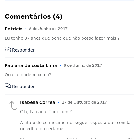
Comentários (4)
Patrícia
•
6 de Junho de 2017
Eu tenho 37 anos que pena que não posso fazer mais ?
Responder
Fabiana da costa Lima
•
8 de Junho de 2017
Qual a idade máxima?
Responder
Isabella Correa
•
17 de Outubro de 2017
Olá, Fabiana. Tudo bem?
A título de conhecimento, segue resposta que consta
no edital do certame: