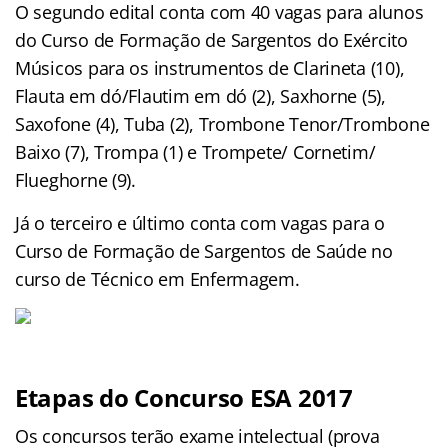
O segundo edital conta com 40 vagas para alunos
do Curso de Formação de Sargentos do Exército
Músicos para os instrumentos de Clarineta (10),
Flauta em dó/Flautim em dó (2), Saxhorne (5),
Saxofone (4), Tuba (2), Trombone Tenor/Trombone
Baixo (7), Trompa (1) e Trompete/ Cornetim/
Flueghorne (9).
Já o terceiro e último conta com vagas para o
Curso de Formação de Sargentos de Saúde no
curso de Técnico em Enfermagem.
Etapas do Concurso ESA 2017
Os concursos terão exame intelectual (prova