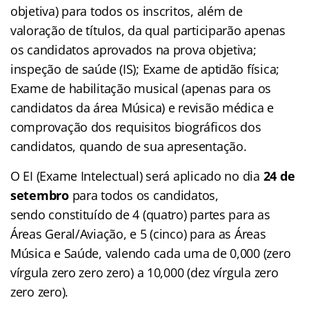
objetiva) para todos os inscritos, além de
valoração de títulos, da qual participarão apenas
os candidatos aprovados na prova objetiva;
inspeção de saúde (IS); Exame de aptidão física;
Exame de habilitação musical (apenas para os
candidatos da área Música) e revisão médica e
comprovação dos requisitos biográficos dos
candidatos, quando de sua apresentação.
O EI (Exame Intelectual) será aplicado no dia
24 de
setembro
para todos os candidatos,
sendo constituído de 4 (quatro) partes para as
Áreas Geral/Aviação, e 5 (cinco) para as Áreas
Música e Saúde, valendo cada uma de 0,000 (zero
vírgula zero zero zero) a 10,000 (dez vírgula zero
zero zero).