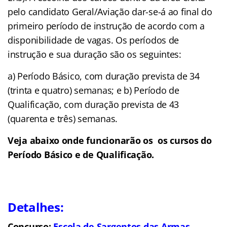
pelo candidato Geral/Aviação dar-se-á ao final do
primeiro período de instrução de acordo com a
disponibilidade de vagas. Os períodos de
instrução e sua duração são os seguintes:
a) Período Básico, com duração prevista de 34
(trinta e quatro) semanas; e b) Período de
Qualificação, com duração prevista de 43
(quarenta e três) semanas.
Veja abaixo onde funcionarão os os cursos do
Período Básico e de Qualificação.
Detalhes:
Concurso:
Escola de Sargentos das Armas