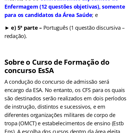
Enfermagem (12 questões objetivas), somente
para os candidatos da Área Saúde
; e
► e) 5ª parte –
Português (1 questão discursiva –
redação).
Sobre o Curso de Formação do
concurso EsSA
A condução do concurso de admissão será
encargo da ESA. No entanto, os CFS para os quais
são destinados serão realizados em dois períodos
de instrução, distintos e sucessivos, e em
diferentes organizações militares de corpo de
tropa (OMCT) e estabelecimentos de ensino (Estb
Ens). A escolha dos cursos dentro da área eleita