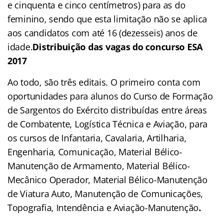
e cinquenta e cinco centímetros) para as do
feminino, sendo que esta limitação não se aplica
aos candidatos com até 16 (dezesseis) anos de
idade.
Distribuição das vagas do concurso ESA
2017
Ao todo, são três editais. O primeiro conta com
oportunidades para alunos do Curso de Formação
de Sargentos do Exército distribuídas entre áreas
de Combatente, Logística Técnica e Aviação, para
os cursos de Infantaria, Cavalaria, Artilharia,
Engenharia, Comunicação, Material Bélico-
Manutenção de Armamento, Material Bélico-
Mecânico Operador, Material Bélico-Manutenção
de Viatura Auto, Manutenção de Comunicações,
Topografia, Intendência e Aviação-Manutenção
.