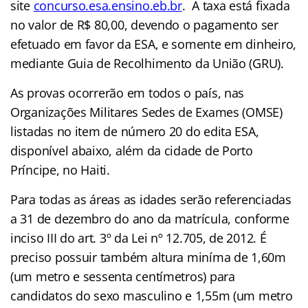
site
concurso.esa.ensino.eb.br
. A taxa está fixada
no valor de R$ 80,00, devendo o pagamento ser
efetuado em favor da ESA, e somente em dinheiro,
mediante Guia de Recolhimento da União (GRU).
As provas ocorrerão em todos o país, nas
Organizações Militares Sedes de Exames (OMSE)
listadas no item de número 20 do edita ESA,
disponível abaixo, além da cidade de Porto
Príncipe, no Haiti.
Para todas as áreas as idades serão referenciadas
a 31 de dezembro do ano da matrícula, conforme
inciso III do art. 3º da Lei nº 12.705, de 2012. É
preciso possuir também altura miníma de 1,60m
(um metro e sessenta centímetros) para
candidatos do sexo masculino e 1,55m (um metro