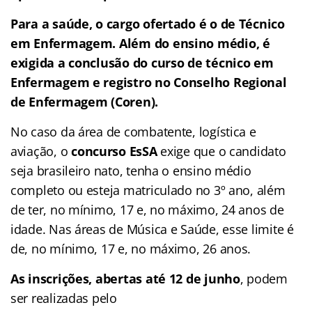
Para a saúde, o cargo ofertado é o de Técnico
em Enfermagem. Além do ensino médio, é
exigida a conclusão do curso de técnico em
Enfermagem e registro no Conselho Regional
de Enfermagem (Coren).
No caso da área de combatente, logística e
aviação, o
concurso EsSA
exige que o candidato
seja brasileiro nato, tenha o ensino médio
completo ou esteja matriculado no 3º ano, além
de ter, no mínimo, 17 e, no máximo, 24 anos de
idade. Nas áreas de Música e Saúde, esse limite é
de, no mínimo, 17 e, no máximo, 26 anos.
As inscrições, abertas até 12 de junho
, podem
ser realizadas pelo