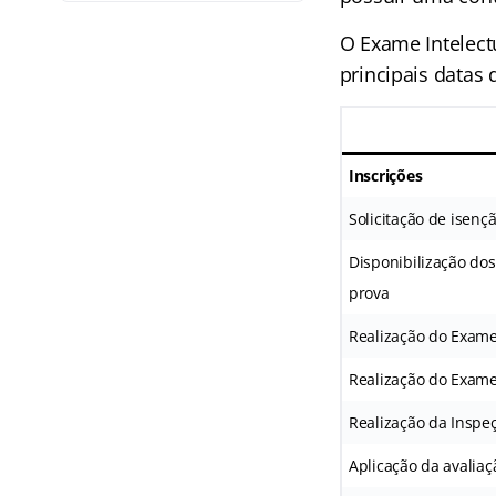
O Exame Intelect
principais datas
Inscrições
Solicitação de isenç
Disponibilização dos
prova
Realização do Exame 
Realização do Exame
Realização da Inspeç
Aplicação da avaliaç