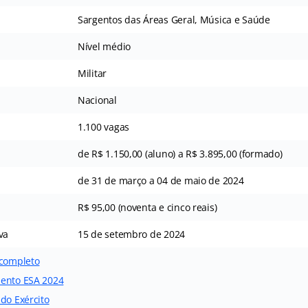
Sargentos das Áreas Geral, Música e Saúde
Nível médio
Militar
Nacional
1.100 vagas
de R$ 1.150,00 (aluno) a R$ 3.895,00 (formado)
de 31 de março a 04 de maio de 2024
R$ 95,00 (noventa e cinco reais)
va
15 de setembro de 2024
 completo
mento ESA 2024
do Exército