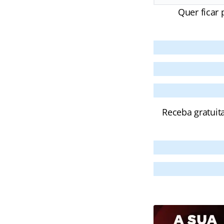
Quer ficar 
Receba gratuit