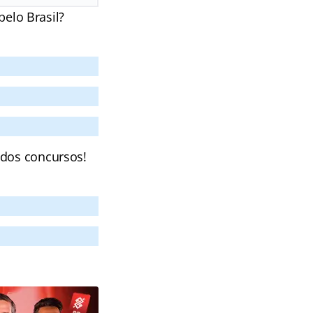
pelo Brasil?
 dos concursos!