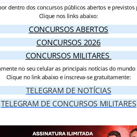
por dentro dos concursos públicos abertos e previstos 
Clique nos links abaixo:
CONCURSOS ABERTOS
CONCURSOS 2026
CONCURSOS MILITARES
amente no seu celular as principais notícias do mundo
Clique no link abaixo e inscreva-se gratuitamente:
TELEGRAM DE NOTÍCIAS
TELEGRAM DE CONCURSOS MILITARES