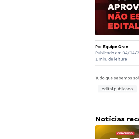
Por
Equipe Gran
Publicado em
04/04/
1 min. de leitura
Tudo que sabemos so
edital publicado
Notícias r