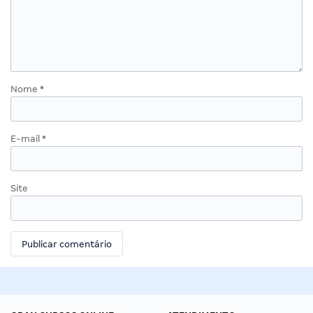
Nome
*
E-mail
*
Site