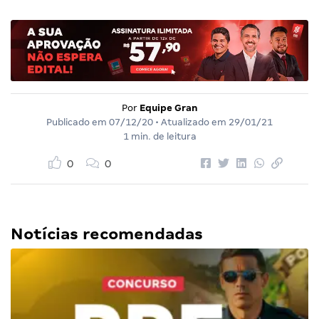
Por
Equipe Gran
Publicado em
07/12/20
• Atualizado em
29/01/21
1 min. de leitura
0
0
Notícias recomendadas