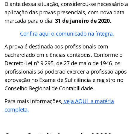
Diante dessa situação, considerou-se necessário a
aplicação das provas presenciais, com nova data
marcada para o dia
31 de janeiro de 2020.
Confira aqui o comunicado na íntegra.
A prova é destinada aos profissionais com
bacharelado em ciências contábeis. Conforme o
Decreto-Lei nº 9.295, de 27 de maio de 1946, os
profissionais só poderão exercer a profissão após
aprovação no Exame de Suficiência e registro no
Conselho Regional de Contabilidade.
Para mais informações,
veja AQUI a matéria
completa.