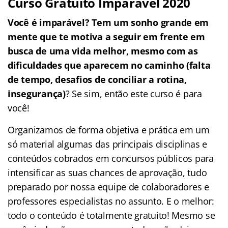
Curso Gratuito Imparável 2020
Você é imparável? Tem um sonho grande em
mente que te motiva a seguir em frente em
busca de uma vida melhor, mesmo com as
dificuldades que aparecem no caminho (falta
de tempo, desafios de conciliar a rotina,
insegurança)
? Se sim, então este curso é para
você!
Organizamos de forma objetiva e prática em um
só material algumas das principais disciplinas e
conteúdos cobrados em concursos públicos para
intensificar as suas chances de aprovação, tudo
preparado por nossa equipe de colaboradores e
professores especialistas no assunto. E o melhor:
todo o conteúdo é totalmente gratuito! Mesmo se