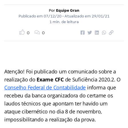
Por
Equipe Gran
Publicado em
07/12/20
• Atualizado em
29/01/21
1 min. de leitura
0
0
Atenção! Foi publicado um comunicado sobre a
realização do
Exame CFC
de Suficiência 2020.2. O
Conselho Federal de Contabilidade
informa que
recebeu da banca organizadora do certame os
laudos técnicos que apontam ter havido um
ataque cibernético no dia 8 de novembro,
impossibilitando a realização da prova.