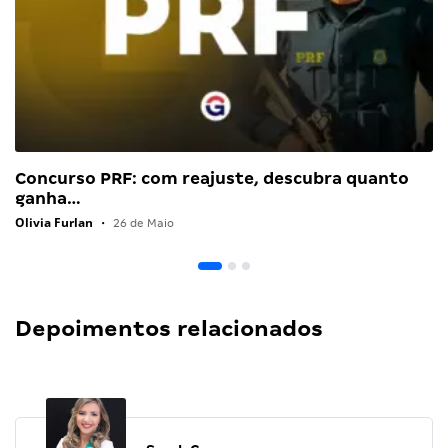
Concurso PRF: com reajuste, descubra quanto
ganha…
Olivia Furlan
•
26 de Maio
Depoimentos relacionados