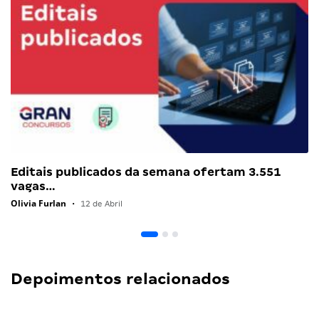
Editais publicados da semana ofertam 3.551
vagas…
Olivia Furlan
•
12 de Abril
Depoimentos relacionados