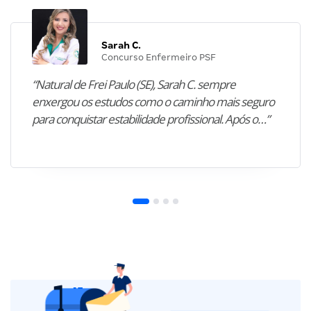
Sarah C.
Concurso Enfermeiro PSF
“Natural de Frei Paulo (SE), Sarah C. sempre
enxergou os estudos como o caminho mais seguro
para conquistar estabilidade profissional. Após o…”