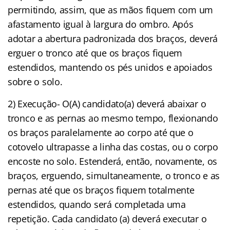
permitindo, assim, que as mãos fiquem com um
afastamento igual à largura do ombro. Após
adotar a abertura padronizada dos braços, deverá
erguer o tronco até que os braços fiquem
estendidos, mantendo os pés unidos e apoiados
sobre o solo.
2) Execução- O(A) candidato(a) deverá abaixar o
tronco e as pernas ao mesmo tempo, flexionando
os braços paralelamente ao corpo até que o
cotovelo ultrapasse a linha das costas, ou o corpo
encoste no solo. Estenderá, então, novamente, os
braços, erguendo, simultaneamente, o tronco e as
pernas até que os braços fiquem totalmente
estendidos, quando será completada uma
repetição. Cada candidato (a) deverá executar o