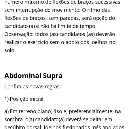
número máximo de flexões de braços sucessivas,
sem interrupção do movimento. O ritmo das
flexões de braços, sem paradas, será opção do
candidato (a) e não há limite de tempo.
Observação: todos (as) candidatos (as) deverão
realizar o exercício sem o apoio dos joelhos no
solo.
Abdominal Supra
Confira as novas regras:
1) Posição inicial
a) Em terreno plano, liso e, preferencialmente, na
sombra, o(a) candidato(a) deverá se deitar em
decúbito dorsal, joelhos flexionados, pés apoiados