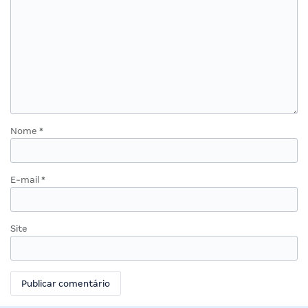
Nome
*
E-mail
*
Site