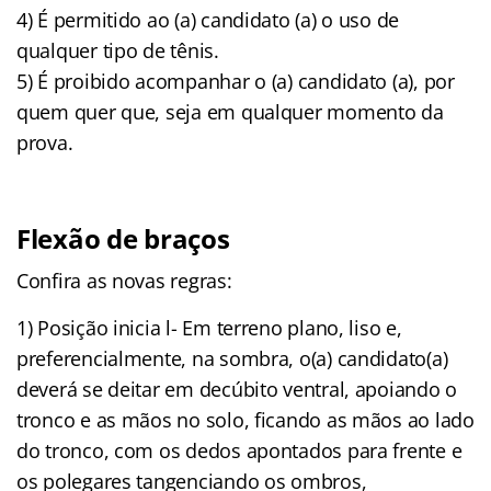
4) É permitido ao (a) candidato (a) o uso de
qualquer tipo de tênis.
5) É proibido acompanhar o (a) candidato (a), por
quem quer que, seja em qualquer momento da
prova.
Flexão de braços
Confira as novas regras:
1) Posição inicia l- Em terreno plano, liso e,
preferencialmente, na sombra, o(a) candidato(a)
deverá se deitar em decúbito ventral, apoiando o
tronco e as mãos no solo, ficando as mãos ao lado
do tronco, com os dedos apontados para frente e
os polegares tangenciando os ombros,