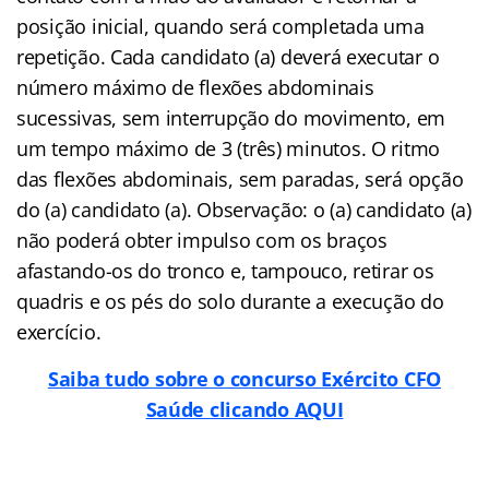
posição inicial, quando será completada uma
repetição. Cada candidato (a) deverá executar o
número máximo de flexões abdominais
sucessivas, sem interrupção do movimento, em
um tempo máximo de 3 (três) minutos. O ritmo
das flexões abdominais, sem paradas, será opção
do (a) candidato (a). Observação: o (a) candidato (a)
não poderá obter impulso com os braços
afastando-os do tronco e, tampouco, retirar os
quadris e os pés do solo durante a execução do
exercício.
Saiba tudo sobre o concurso Exército CFO
Saúde clicando AQUI