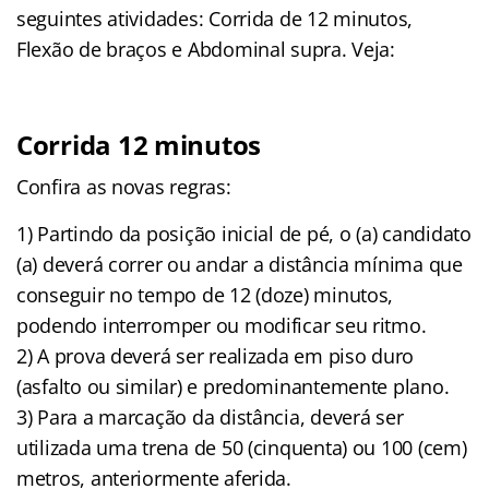
seguintes atividades: Corrida de 12 minutos,
Flexão de braços e Abdominal supra. Veja:
Corrida 12 minutos
Confira as novas regras:
1) Partindo da posição inicial de pé, o (a) candidato
(a) deverá correr ou andar a distância mínima que
conseguir no tempo de 12 (doze) minutos,
podendo interromper ou modificar seu ritmo.
2) A prova deverá ser realizada em piso duro
(asfalto ou similar) e predominantemente plano.
3) Para a marcação da distância, deverá ser
utilizada uma trena de 50 (cinquenta) ou 100 (cem)
metros, anteriormente aferida.