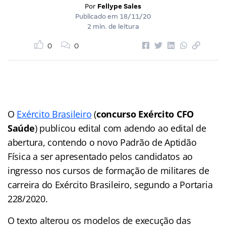
Por
Fellype Sales
Publicado em
18/11/20
2 min. de leitura
0
0
O
Exército Brasileiro
(
concurso Exército CFO
Saúde
) publicou edital com adendo ao edital de
abertura, contendo o novo Padrão de Aptidão
Física a ser apresentado pelos candidatos ao
ingresso nos cursos de formação de militares de
carreira do Exército Brasileiro, segundo a Portaria
228/2020.
O texto alterou os modelos de execução das