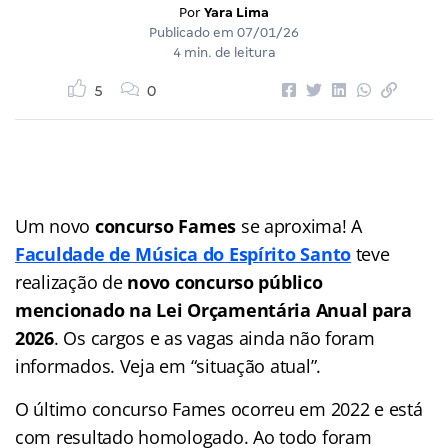
Por
Yara Lima
Publicado em
07/01/26
4 min. de leitura
5
0
Um novo
concurso Fames
se aproxima! A
Faculdade de Música do Espírito Santo
teve
realização de
novo concurso público
mencionado na Lei Orçamentária Anual para
2026
. Os cargos e as vagas ainda não foram
informados. Veja em “situação atual”.
O último concurso Fames ocorreu em 2022 e está
com resultado homologado. Ao todo foram