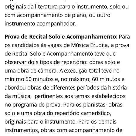
originais da literatura para o instrumento, solo ou
com acompanhamento de piano, ou outro
instrumento acompanhador.
Prova de Recital Solo e Acompanhamento:
Para
os candidatos às vagas de Música Erudita, a prova
de Recital Solo e Acompanhamento teve que
observar dois tipos de repertório: obras solo e
uma obra de câmera. A execução total teve no
mínimo 50 minutos e, no máximo, 60 minutos e
abordou obras de diferentes períodos da história
da música, pertinentes aos temas estabelecidos
no programa de prova. Para os pianistas, obras
solo e uma obra do repertório camerístico,
originais para o instrumento. Para os demais
instrumentos, obras com acompanhamento de