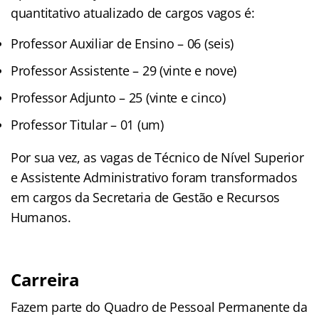
quantitativo atualizado de cargos vagos é:
Professor Auxiliar de Ensino – 06 (seis)
Professor Assistente – 29 (vinte e nove)
Professor Adjunto – 25 (vinte e cinco)
Professor Titular – 01 (um)
Por sua vez, as vagas de Técnico de Nível Superior
e Assistente Administrativo foram transformados
em cargos da Secretaria de Gestão e Recursos
Humanos.
Carreira
Fazem parte do Quadro de Pessoal Permanente da