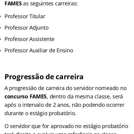
FAMES
as seguintes carreiras:
Professor Titular
Professor Adjunto
Professor Assistente
Professor Auxiliar de Ensino
Progressão de carreira
A progressão de carreira do servidor nomeado no
concurso FAMES
, dentro da mesma classe, será
após o intervalo de 2 anos, não podendo ocorrer
durante o estágio probatório.
O servidor que for aprovado no estágio probatório