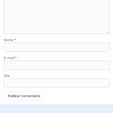
Nome
*
E-mail
*
Site