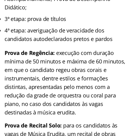
Didático;
3ª etapa: prova de títulos
4ª etapa: averiguação de veracidade dos
candidatos autodeclarados pretos e pardos
Prova de Regência:
execução com duração
mínima de 50 minutos e máxima de 60 minutos,
em que o candidato regeu obras corais e
instrumentais, dentre estilos e formações
distintas, apresentadas pelo menos com a
redução da grade de orquestra ou coral para
piano, no caso dos candidatos às vagas
destinadas à música erudita.
Prova de Recital Solo:
para os candidatos às
vagas de Música Erudita, um recital de obras