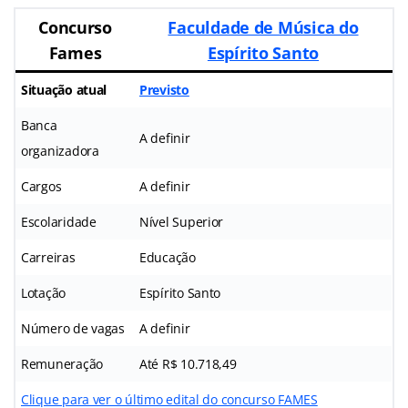
Concurso
Faculdade de Música do
Fames
Espírito Santo
Situação atual
Previsto
Banca
A definir
organizadora
Cargos
A definir
Escolaridade
Nível Superior
Carreiras
Educação
Lotação
Espírito Santo
Número de vagas
A definir
Remuneração
Até R$ 10.718,49
Clique para ver o último edital do concurso FAMES