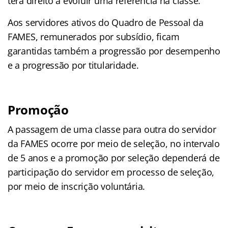
terá direito a evoluir uma referência na classe.
Aos servidores ativos do Quadro de Pessoal da
FAMES, remunerados por subsídio, ficam
garantidas também a progressão por desempenho
e a progressão por titularidade.
Promoção
A passagem de uma classe para outra do servidor
da FAMES ocorre por meio de seleção, no intervalo
de 5 anos e a promoção por seleção dependerá de
participação do servidor em processo de seleção,
por meio de inscrição voluntária.