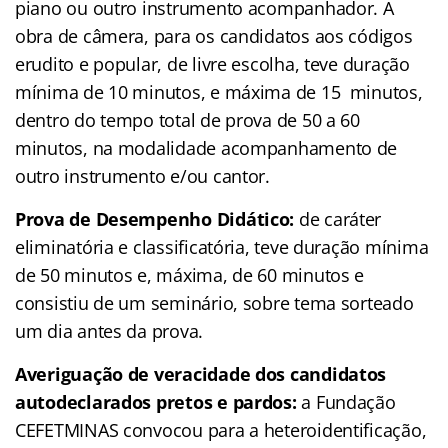
piano ou outro instrumento acompanhador. A
obra de câmera, para os candidatos aos códigos
erudito e popular, de livre escolha, teve duração
mínima de 10 minutos, e máxima de 15 minutos,
dentro do tempo total de prova de 50 a 60
minutos, na modalidade acompanhamento de
outro instrumento e/ou cantor.
Prova de Desempenho Didático:
de caráter
eliminatória e classificatória, teve duração mínima
de 50 minutos e, máxima, de 60 minutos e
consistiu de um seminário, sobre tema sorteado
um dia antes da prova.
Averiguação de veracidade dos candidatos
autodeclarados pretos e pardos:
a Fundação
CEFETMINAS convocou para a heteroidentificação,