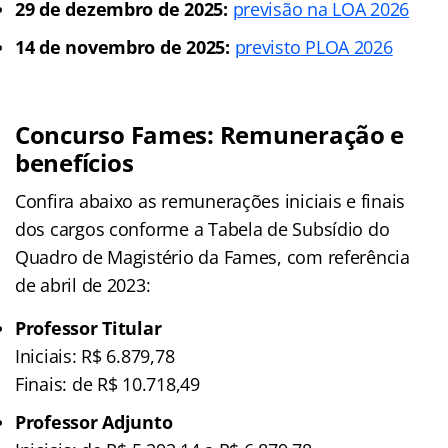
29 de dezembro de 2025:
previsão na LOA 2026
14 de novembro de 2025:
previsto PLOA 2026
Concurso Fames: Remuneração e
benefícios
Confira abaixo as remunerações iniciais e finais
dos cargos conforme a Tabela de Subsídio do
Quadro de Magistério da Fames, com referência
de abril de 2023:
Professor Titular
Iniciais: R$ 6.879,78
Finais: de R$ 10.718,49
Professor Adjunto