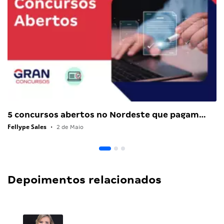
5 concursos abertos no Nordeste que pagam…
Fellype Sales
•
2 de Maio
Depoimentos relacionados