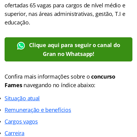
ofertadas 65 vagas para cargos de nível médio e
superior, nas áreas administrativas, gestão, T.I e
educação.
Clique aqui para seguir o canal do
Gran no Whatsapp!
Confira mais informações sobre o
concurso
Fames
navegando no índice abaixo:
Situação atual
Remuneração e benefícios
Cargos vagos
Carreira