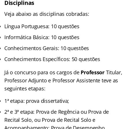
Disciplinas
Veja abaixo as disciplinas cobradas:
Língua Portuguesa: 10 questões
Informática Básica: 10 questões
Conhecimentos Gerais: 10 questões
Conhecimentos Específicos: 50 questões
Já o concurso para os cargos de
Professor
Titular,
Professor Adjunto e Professor Assistente teve as
seguintes etapas:
1ª etapa: prova dissertativa;
2ª e 3ª etapa: Prova de Regência ou Prova de
Recital Solo, ou Prova de Recital Solo e
Acompanhamento; Prova de Desempenho