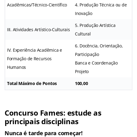
Acadêmicas/Técnico-Científico
4. Produção Técnica ou de
Inovação
5. Produção Artística
III. Atividades Artístico-Culturais
Cultural
6. Docência, Orientação,
IV. Experiência Acadêmica e
Participação
Formação de Recursos
Banca e Coordenação
Humanos
Projeto
Total Máximo de Pontos
100,00
Concurso Fames: estude as
principais disciplinas
Nunca é tarde para começar!