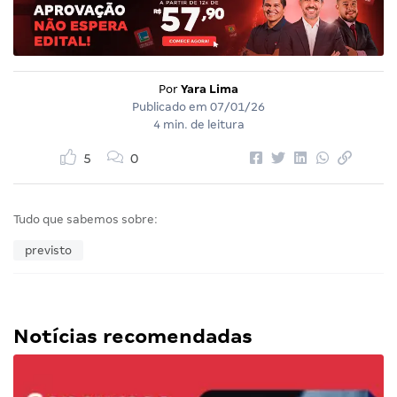
Por
Yara Lima
Publicado em
07/01/26
4 min. de leitura
5
0
Tudo que sabemos sobre:
previsto
Notícias recomendadas