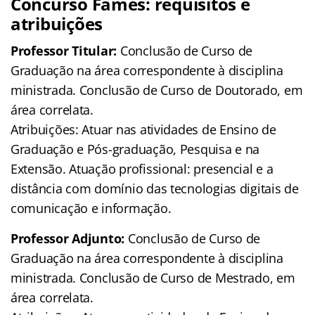
Concurso Fames: requisitos e
atribuições
Professor Titular:
Conclusão de Curso de
Graduação na área correspondente à disciplina
ministrada. Conclusão de Curso de Doutorado, em
área correlata.
Atribuições: Atuar nas atividades de Ensino de
Graduação e Pós-graduação, Pesquisa e na
Extensão. Atuação profissional: presencial e a
distância com domínio das tecnologias digitais de
comunicação e informação.
Professor Adjunto:
Conclusão de Curso de
Graduação na área correspondente à disciplina
ministrada. Conclusão de Curso de Mestrado, em
área correlata.