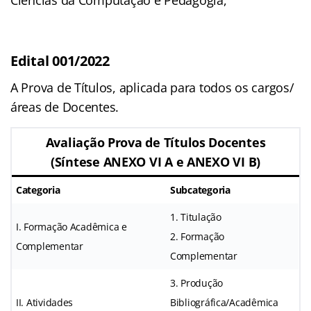
Edital 001/2022
A Prova de Títulos, aplicada para todos os cargos/
áreas de Docentes.
Avaliação Prova de Títulos Docentes
(Síntese ANEXO VI A e ANEXO VI B)
Categoria
Subcategoria
1. Titulação
I. Formação Acadêmica e
2. Formação
Complementar
Complementar
3. Produção
II. Atividades
Bibliográfica/Acadêmica