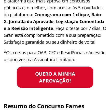
plataforma que mais aprova em concursos
públicos e, o melhor, com acesso às 5 novidades
da plataforma:
Cronograma com 1 clique, Raio-
X, Jornada do Aprovado, Legislação Comentada
e a Revisão Inteligente
. Faça o teste por 7 dias. O
Gran está comprometido com a sua preparação!
Satisfação garantida ou seu dinheiro de volta!
*Os cursos para OAB, CFC e Residências não estão
disponíveis na Assinatura Ilimitada.
QUERO A MINHA
APROVAÇÃO!
Resumo do Concurso Fames