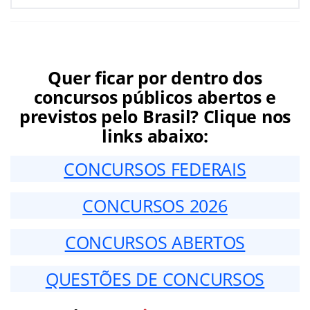
Quer ficar por dentro dos
concursos públicos abertos e
previstos pelo Brasil? Clique nos
links abaixo:
CONCURSOS FEDERAIS
CONCURSOS 2026
CONCURSOS ABERTOS
QUESTÕES DE CONCURSOS