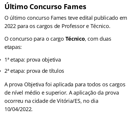
Último Concurso Fames
O último concurso Fames teve edital publicado em
2022 para os cargos de Professor e Técnico.
O concurso para o cargo
Técnico
, com duas
etapas:
1ª etapa: prova objetiva
2ª etapa: prova de títulos
A prova Objetiva foi aplicada para todos os cargos
de nível médio e superior. A aplicação da prova
ocorreu na cidade de Vitória/ES, no dia
10/04/2022.