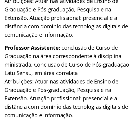
Atribuições: Atuar nas atividades de Ensino de
Graduação e Pós-graduação, Pesquisa e na
Extensão. Atuação profissional: presencial e a
distância com domínio das tecnologias digitais de
comunicação e informação.
Professor Assistente:
conclusão de Curso de
Graduação na área correspondente à disciplina
ministrada. Conclusão de Curso de Pós-graduação
Latu Sensu, em área correlata
Atribuições: Atuar nas atividades de Ensino de
Graduação e Pós-graduação, Pesquisa e na
Extensão. Atuação profissional: presencial e a
distância com domínio das tecnologias digitais de
comunicação e informação.