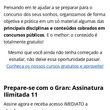
Pensando em te ajudar a se preparar para o
concurso dos seus sonhos, organizamos de forma
objetiva e prática em um só material algumas das
principais disciplinas e conteúdos cobrados em
concursos públicos
. E o melhor: o conteúdo é
totalmente gratuito!
Mesmo que você ainda não tenha começado a
estudar, não deixe essa oportunidade passar.
Conheça os nossos cursos gratuitos e aproveite!
Prepare-se com o Gran: Assinatura
Ilimitada 11
Assine agora e receba acesso IMEDIATO a