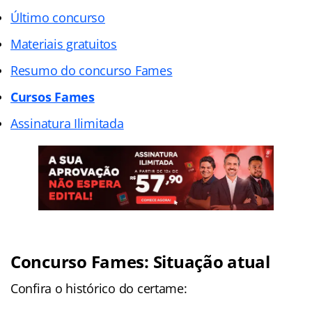
Último concurso
Materiais gratuitos
Resumo do concurso Fames
Cursos Fames
Assinatura Ilimitada
Concurso Fames: Situação atual
Confira o histórico do certame: