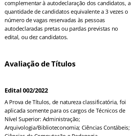
complementar à autodeclaração dos candidatos, a
quantidade de candidatos equivalente a 3 vezes o
número de vagas reservadas às pessoas
autodeclaradas pretas ou pardas previstas no
edital, ou dez candidatos.
Avaliação de Títulos
Edital 002/2022
A Prova de Títulos, de natureza classificatória, foi
aplicada somente para os cargos de Técnicos de
Nível Superior: Administração;
Arquivologia/Biblioteconomia; Ciências Contábeis;
Ciências da Computação e Pedagogia,