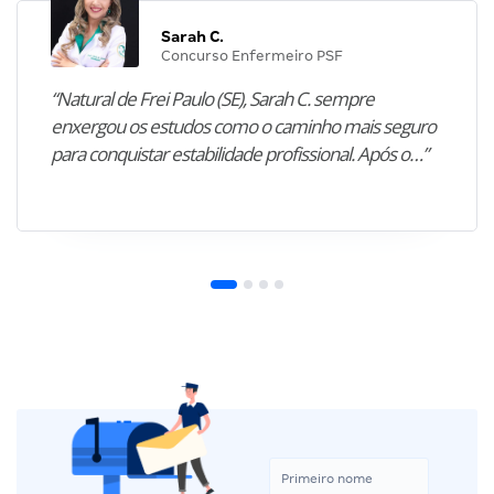
Sarah C.
Concurso Enfermeiro PSF
“Natural de Frei Paulo (SE), Sarah C. sempre
enxergou os estudos como o caminho mais seguro
para conquistar estabilidade profissional. Após o…”