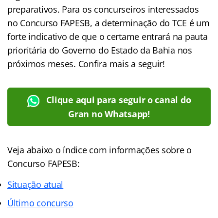
preparativos. Para os concurseiros interessados
no Concurso FAPESB, a determinação do TCE é um
forte indicativo de que o certame entrará na pauta
prioritária do Governo do Estado da Bahia nos
próximos meses. Confira mais a seguir!
Clique aqui para seguir o canal do
Gran no Whatsapp!
Veja abaixo o
índice
com informações sobre o
Concurso FAPESB:
Situação atual
Último concurso