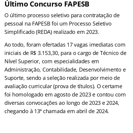
Último Concurso FAPESB
O último processo seletivo para contratação de
pessoal na FAPESB foi um Processo Seletivo
Simplificado (REDA) realizado em 2023.
Ao todo, foram ofertadas 17 vagas imediatas com
iniciais de R$ 3.153,30, para o cargo de Técnico de
Nível Superior, com especialidades em
Administração, Contabilidade, Desenvolvimento e
Suporte, sendo a seleção realizada por meio de
avaliação curricular (prova de títulos). O certame
foi homologado em agosto de 2023 e contou com
diversas convocações ao longo de 2023 e 2024,
chegando à 13ª chamada em abril de 2024.