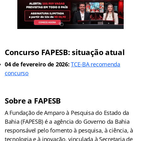
Concurso FAPESB: situação atual
04 de fevereiro de 2026:
TCE-BA recomenda
concurso
Sobre a FAPESB
A Fundação de Amparo à Pesquisa do Estado da
Bahia (FAPESB) é a agência do Governo da Bahia
responsável pelo fomento à pesquisa, à ciência, à
tecnologia e à inovação, vinculada à Secretaria de