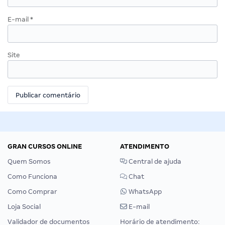
E-mail
*
Site
GRAN CURSOS ONLINE
ATENDIMENTO
Quem Somos
Central de ajuda
Como Funciona
Chat
Como Comprar
WhatsApp
Loja Social
E-mail
Validador de documentos
Horário de atendimento: