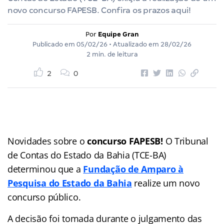
novo concurso FAPESB. Confira os prazos aqui!
Por
Equipe Gran
Publicado em
05/02/26
• Atualizado em
28/02/26
2 min. de leitura
2
0
Novidades sobre o
concurso FAPESB!
O Tribunal
de Contas do Estado da Bahia (TCE-BA)
determinou que a
Fundação de Amparo à
Pesquisa do Estado da Bahia
realize um novo
concurso público.
A decisão foi tomada durante o julgamento das