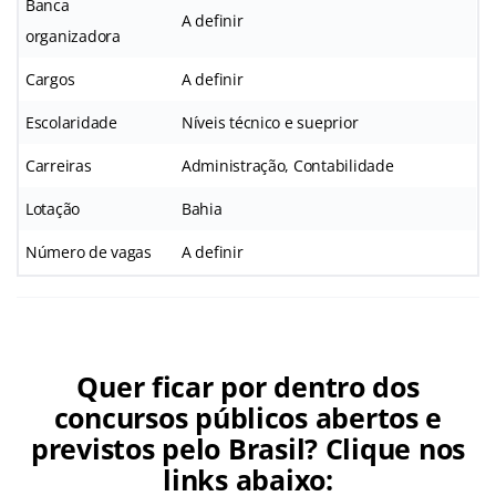
Banca
A definir
organizadora
Cargos
A definir
Escolaridade
Níveis técnico e sueprior
Carreiras
Administração, Contabilidade
Lotação
Bahia
Número de vagas
A definir
Quer ficar por dentro dos
concursos públicos abertos e
previstos pelo Brasil? Clique nos
links abaixo: