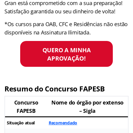
Gran está comprometido com a sua preparação!
Satisfação garantida ou seu dinheiro de volta!
*Os cursos para OAB, CFC e Residências não estão
disponíveis na Assinatura Ilimitada.
QUERO A MINHA
APROVAÇÃO!
Resumo do Concurso FAPESB
Concurso
Nome do órgão por extenso
FAPESB
– Sigla
Situação atual
Recomendado