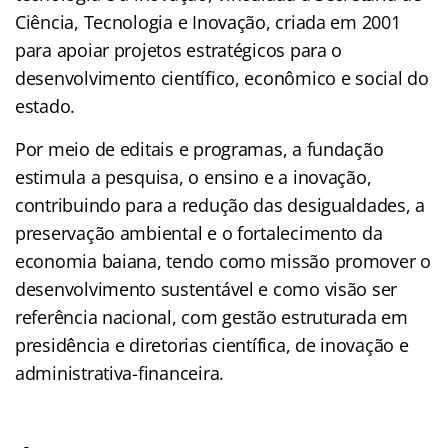
Ciência, Tecnologia e Inovação, criada em 2001
para apoiar projetos estratégicos para o
desenvolvimento científico, econômico e social do
estado.
Por meio de editais e programas, a fundação
estimula a pesquisa, o ensino e a inovação,
contribuindo para a redução das desigualdades, a
preservação ambiental e o fortalecimento da
economia baiana, tendo como missão promover o
desenvolvimento sustentável e como visão ser
referência nacional, com gestão estruturada em
presidência e diretorias científica, de inovação e
administrativa-financeira.