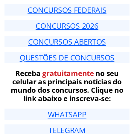
CONCURSOS FEDERAIS
CONCURSOS 2026
CONCURSOS ABERTOS
QUESTÕES DE CONCURSOS
Receba
gratuitamente
no seu
celular as principais notícias do
mundo dos concursos. Clique no
link abaixo e inscreva-se:
WHATSAPP
TELEGRAM