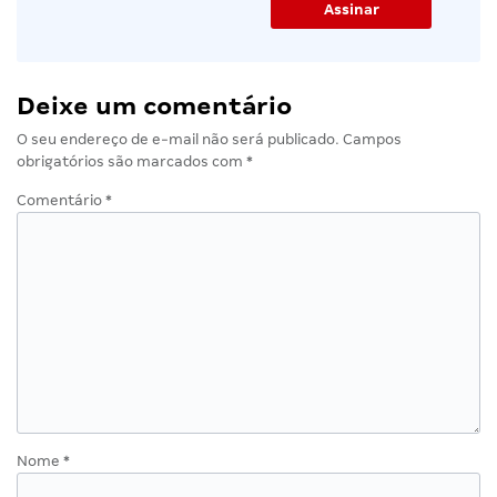
Deixe um comentário
O seu endereço de e-mail não será publicado.
Campos
obrigatórios são marcados com
*
Comentário
*
Nome
*