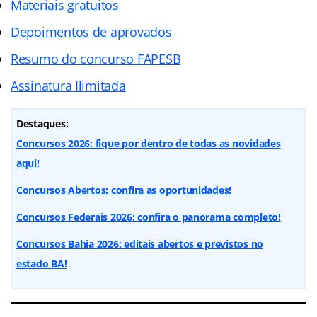
Materiais gratuitos
Depoimentos de aprovados
Resumo do concurso FAPESB
Assinatura Ilimitada
Destaques:
Concursos 2026: fique por dentro de todas as novidades
aqui!
Concursos Abertos: confira as oportunidades!
Concursos Federais 2026: confira o panorama completo!
Concursos Bahia 2026: editais abertos e previstos no
estado BA!