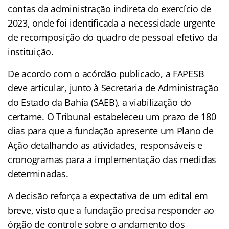
contas da administração indireta do exercício de
2023, onde foi identificada a necessidade urgente
de recomposição do quadro de pessoal efetivo da
instituição.
De acordo com o acórdão publicado, a FAPESB
deve articular, junto à Secretaria de Administração
do Estado da Bahia (SAEB), a viabilização do
certame. O Tribunal estabeleceu um prazo de 180
dias para que a fundação apresente um Plano de
Ação detalhando as atividades, responsáveis e
cronogramas para a implementação das medidas
determinadas.
A decisão reforça a expectativa de um edital em
breve, visto que a fundação precisa responder ao
órgão de controle sobre o andamento dos