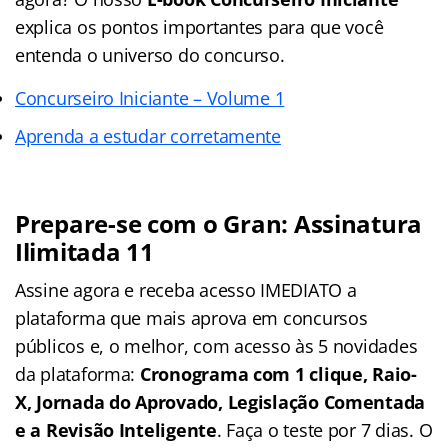
explica os pontos importantes para que você
entenda o universo do concurso.
Concurseiro Iniciante – Volume 1
Aprenda a estudar corretamente
Prepare-se com o Gran: Assinatura
Ilimitada 11
Assine agora e receba acesso IMEDIATO a
plataforma que mais aprova em concursos
públicos e, o melhor, com acesso às 5 novidades
da plataforma:
Cronograma com 1 clique, Raio-
X, Jornada do Aprovado, Legislação Comentada
e a Revisão Inteligente
. Faça o teste por 7 dias. O