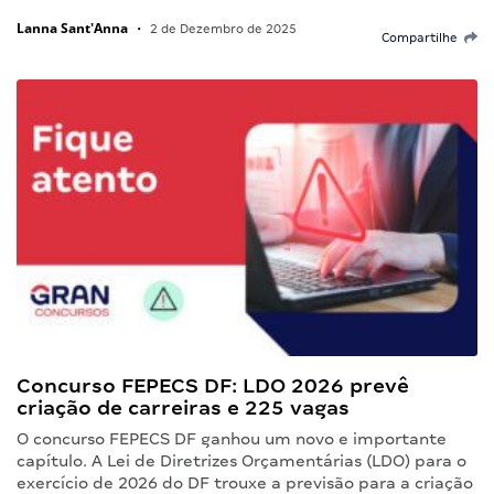
Lanna Sant'Anna
•
2 de Dezembro de 2025
Compartilhe
Concurso FEPECS DF: LDO 2026 prevê
criação de carreiras e 225 vagas
O concurso FEPECS DF ganhou um novo e importante
capítulo. A Lei de Diretrizes Orçamentárias (LDO) para o
exercício de 2026 do DF trouxe a previsão para a criação