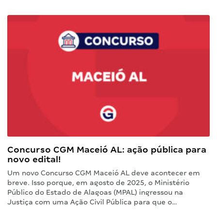
Concurso CGM Maceió AL: ação pública para
novo edital!
Um novo Concurso CGM Maceió AL deve acontecer em
breve. Isso porque, em agosto de 2025, o Ministério
Público do Estado de Alagoas (MPAL) ingressou na
Justiça com uma Ação Civil Pública para que o…