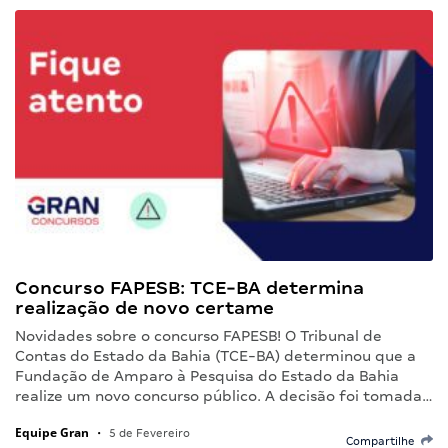
Concurso FAPESB: TCE-BA determina
realização de novo certame
Novidades sobre o concurso FAPESB! O Tribunal de
Contas do Estado da Bahia (TCE-BA) determinou que a
Fundação de Amparo à Pesquisa do Estado da Bahia
realize um novo concurso público. A decisão foi tomada…
Equipe Gran
•
5 de Fevereiro
Compartilhe