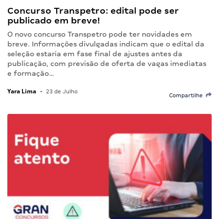
Concurso Transpetro: edital pode ser
publicado em breve!
O novo concurso Transpetro pode ter novidades em
breve. Informações divulgadas indicam que o edital da
seleção estaria em fase final de ajustes antes da
publicação, com previsão de oferta de vagas imediatas
e formação…
Yara Lima
•
23 de Julho
Compartilhe