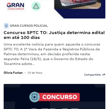
GRAN CURSOS POLICIAL
Concurso SPTC TO: Justiça determina edital
em até 100 dias
Uma excelente notícia para quem aguarda o concurso
SPTC TO. A 1ª Vara da Fazenda e Registros Públicos de
Palmas determinou, em decisão proferida nesta
segunda-feira (18/5), que o Governo do Estado do
Tocantins adote…
Olivia Furlan
•
19 de Maio
Compartilhe