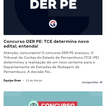
Concurso DER PE: TCE determina novo
edital; entenda!
Atenção, concurseiro! O concurso DER PE avançou. O
Tribunal de Contas do Estado de Pernambuco (TCE-PE)
determinou a realização de um novo certame para o
Departamento de Estradas de Rodagem de
Pernambuco. A decisão foi…
Equipe Gran
•
23 de Março
Compartilhe