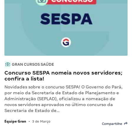
GRAN CURSOS SAÚDE
Concurso SESPA nomeia novos servidores;
confira a lista!
Novidades sobre o concurso SESPA! O Governo do Pará,
por meio da Secretaria de Estado de Planejamento e
Administração (SEPLAD), oficializou a nomeação de
novos servidores aprovados no último concurso da
Secretaria de Estado de…
Equipe Gran
•
3 de Março
Compartilhe