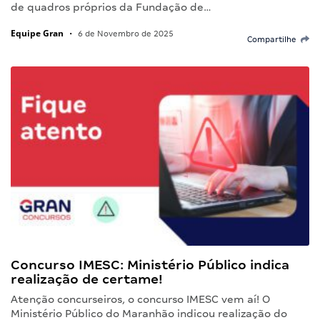
de quadros próprios da Fundação de…
Equipe Gran
•
6 de Novembro de 2025
Compartilhe
Concurso IMESC: Ministério Público indica
realização de certame!
Atenção concurseiros, o concurso IMESC vem aí! O
Ministério Público do Maranhão indicou realização do