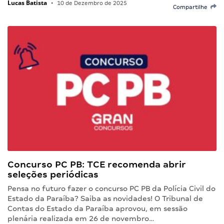
Lucas Batista
•
10 de Dezembro de 2025
Compartilhe
Concurso PC PB: TCE recomenda abrir
seleções periódicas
Pensa no futuro fazer o concurso PC PB da Polícia Civil do
Estado da Paraíba? Saiba as novidades! O Tribunal de
Contas do Estado da Paraíba aprovou, em sessão
plenária realizada em 26 de novembro…