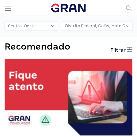
Recomendado
Filtrar