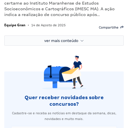
certame ao Instituto Maranhense de Estudos
Socioeconômicos e Cartográficos (IMESC MA). A ação
indica a realização de concurso público após…
Equipe Gran
•
14 de Agosto de 2025
Compartilhe
ver mais conteúdo
Quer receber novidades sobre
concursos?
Cadastre-se e receba as notícias em destaque da semana, dicas,
novidades e muito mais.