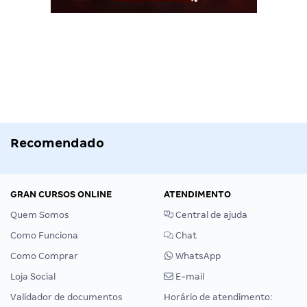
Recomendado
GRAN CURSOS ONLINE
ATENDIMENTO
Quem Somos
Central de ajuda
Como Funciona
Chat
Como Comprar
WhatsApp
Loja Social
E-mail
Validador de documentos
Horário de atendimento: