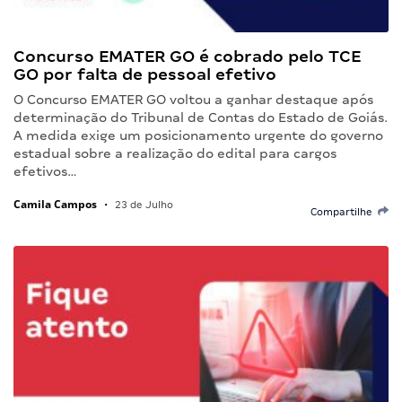
Concurso EMATER GO é cobrado pelo TCE
GO por falta de pessoal efetivo
O Concurso EMATER GO voltou a ganhar destaque após
determinação do Tribunal de Contas do Estado de Goiás.
A medida exige um posicionamento urgente do governo
estadual sobre a realização do edital para cargos
efetivos…
Camila Campos
•
23 de Julho
Compartilhe