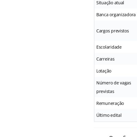
Situação atual
Banca organizadora
Cargos previstos
Escolaridade
Carreiras
Lotação
Número de vagas
previstas
Remuneração
Último edital