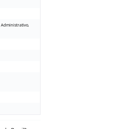
 Administrativo,