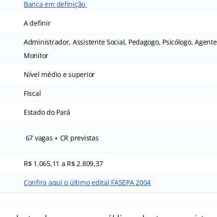
Banca em definição
A definir
Administrador, Assistente Social, Pedagogo, Psicólogo, Agente
Monitor
Nível médio e superior
Fiscal
Estado do Pará
67 vagas + CR previstas
R$ 1.065,11 a R$ 2.809,37
Confira aqui o último edital FASEPA 2004