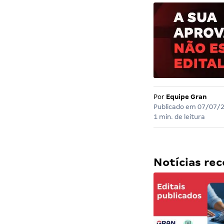
Por
Equipe Gran
Publicado em
07/07/
1 min. de leitura
Notícias r