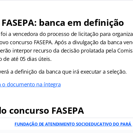
 FASEPA: banca em definição
foi a vencedora do processo de licitação para organiz
ovo concurso FASEPA. Após a divulgação da banca ven
erão interpor recurso da decisão prolatada pela Comis
o de até 05 dias úteis.
erá a definição da banca que irá executar a seleção.
ja o documento na íntegra
o concurso FASEPA
FUNDAÇÃO DE ATENDIMENTO SOCIOEDUCATIVO DO PARÁ