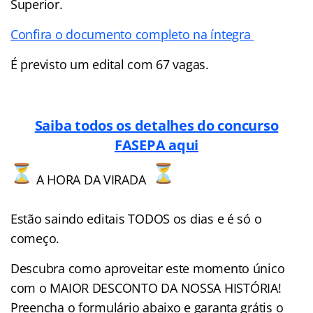
Superior.
Confira o documento completo na íntegra
É previsto um edital com 67 vagas.
Saiba todos os detalhes do concurso
FASEPA aqui
A HORA DA VIRADA
Estão saindo editais TODOS os dias e é só o
começo.
Descubra como aproveitar este momento único
com o MAIOR DESCONTO DA NOSSA HISTÓRIA!
Preencha o formulário abaixo e garanta grátis o