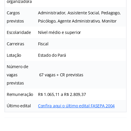
organizadora
Cargos
Administrador, Assistente Social, Pedagogo,
previstos
Psicólogo, Agente Administrativo, Monitor
Escolaridade
Nível médio e superior
Carreiras
Fiscal
Lotação
Estado do Pará
Número de
vagas
67 vagas + CR previstas
previstas
Remuneração
R$ 1.065,11 a R$ 2.809,37
Último edital
Confira aqui o último edital FASEPA 2004