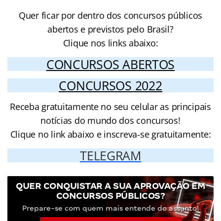
Quer ficar por dentro dos concursos públicos
abertos e previstos pelo Brasil?
Clique nos links abaixo:
CONCURSOS ABERTOS
CONCURSOS 2022
Receba gratuitamente no seu celular as principais
notícias do mundo dos concursos!
Clique no link abaixo e inscreva-se gratuitamente:
TELEGRAM
QUER CONQUISTAR A SUA APROVAÇÃO EM
CONCURSOS PÚBLICOS?
Prepare-se com quem mais entende do assunto!