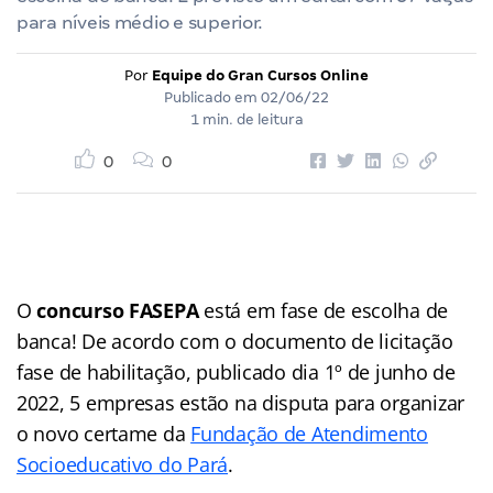
para níveis médio e superior.
Por
Equipe do Gran Cursos Online
Publicado em
02/06/22
1 min. de leitura
0
0
O
concurso FASEPA
está em fase de escolha de
banca! De acordo com o documento de licitação
fase de habilitação, publicado dia 1º de junho de
2022, 5 empresas estão na disputa para organizar
o novo certame da
Fundação de Atendimento
Socioeducativo do Pará
.