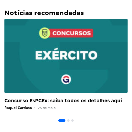
Notícias recomendadas
Concurso EsPCEx: saiba todos os detalhes aqui
Raquel Cardoso
•
25 de Maio