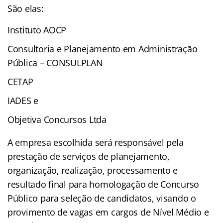
São elas:
Instituto AOCP
Consultoria e Planejamento em Administração
Pública – CONSULPLAN
CETAP
IADES e
Objetiva Concursos Ltda
A empresa escolhida será responsável pela
prestação de serviços de planejamento,
organização, realização, processamento e
resultado final para homologação de Concurso
Público para seleção de candidatos, visando o
provimento de vagas em cargos de Nível Médio e