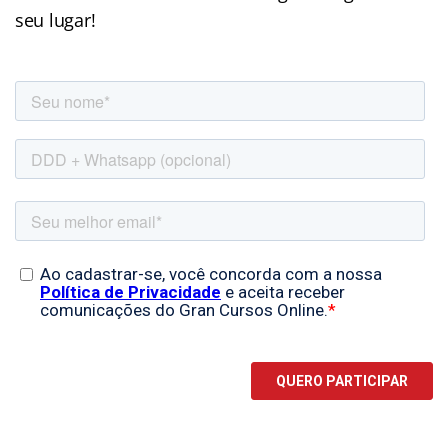
seu lugar!