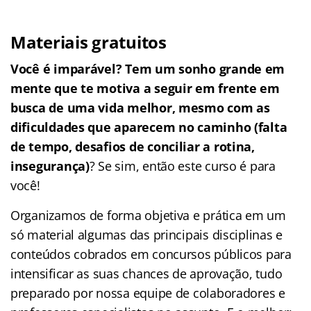
Materiais gratuitos
Você é imparável? Tem um sonho grande em
mente que te motiva a seguir em frente em
busca de uma vida melhor, mesmo com as
dificuldades que aparecem no caminho (falta
de tempo, desafios de conciliar a rotina,
insegurança)
? Se sim, então este curso é para
você!
Organizamos de forma objetiva e prática em um
só material algumas das principais disciplinas e
conteúdos cobrados em concursos públicos para
intensificar as suas chances de aprovação, tudo
preparado por nossa equipe de colaboradores e