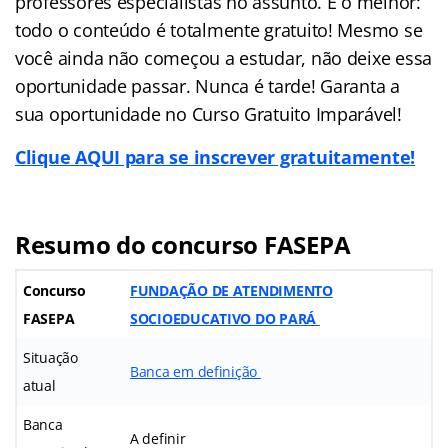
professores especialistas no assunto. E o melhor:
todo o conteúdo é totalmente gratuito! Mesmo se
você ainda não começou a estudar, não deixe essa
oportunidade passar. Nunca é tarde! Garanta a
sua oportunidade no Curso Gratuito Imparável!
Clique AQUI para se inscrever gratuitamente!
Resumo do concurso FASEPA
Concurso
FUNDAÇÃO DE ATENDIMENTO
FASEPA
SOCIOEDUCATIVO DO PARÁ
Situação
Banca em definição
atual
Banca
A definir