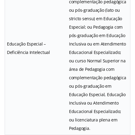
complementação pedagógica
ou pós-graduação (lato ou
stricto sensu) em Educação
Especial; ou Pedagogia com
pós-graduação em Educação
Educação Especial –
Inclusiva ou em Atendimento
Deficiência Intelectual
Educacional Especializado;
ou curso Normal Superior na
área de Pedagogia com
complementação pedagógica
ou pós-graduação em
Educação Especial, Educação
Inclusiva ou Atendimento
Educacional Especializado;
ou licenciatura plena em
Pedagogia.