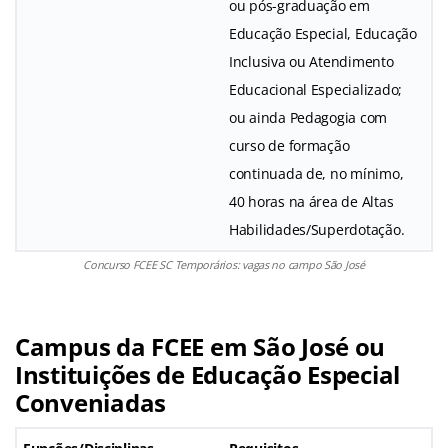
ou pós-graduação em
Educação Especial, Educação
Inclusiva ou Atendimento
Educacional Especializado;
ou ainda Pedagogia com
curso de formação
continuada de, no mínimo,
40 horas na área de Altas
Habilidades/Superdotação.
Concurso FCEE SC Temporários: vagas no campo São José
Campus da FCEE em São José ou
Instituições de Educação Especial
Conveniadas