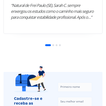
“Natural de Frei Paulo (SE), Sarah C. sempre
enxergou os estudos como o caminho mais seguro
para conquistar estabilidade profissional. Após o…”
Cadastre-se e
receba as