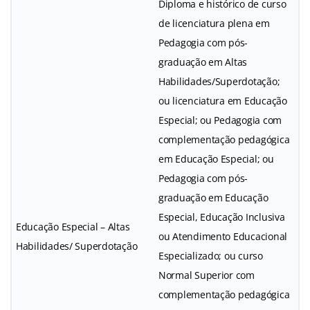
Diploma e histórico de curso
de licenciatura plena em
Pedagogia com pós-
graduação em Altas
Habilidades/Superdotação;
ou licenciatura em Educação
Especial; ou Pedagogia com
complementação pedagógica
em Educação Especial; ou
Pedagogia com pós-
graduação em Educação
Especial, Educação Inclusiva
Educação Especial – Altas
ou Atendimento Educacional
Habilidades/ Superdotação
Especializado; ou curso
Normal Superior com
complementação pedagógica