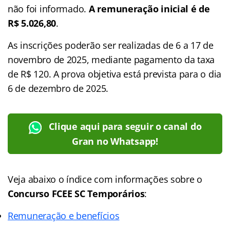
não foi informado.
A remuneração inicial é de
R$ 5.026,80
.
As inscrições poderão ser realizadas de 6 a 17 de
novembro de 2025, mediante pagamento da taxa
de R$ 120. A prova objetiva está prevista para o dia
6 de dezembro de 2025.
Clique aqui para seguir o canal do
Gran no Whatsapp!
Veja abaixo o
índice
com informações sobre o
Concurso FCEE SC Temporários
:
Remuneração e benefícios