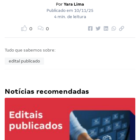
Por
Yara Lima
Publicado em
10/11/25
4 min. de leitura
0
0
Tudo que sabemos sobre:
edital publicado
Notícias recomendadas