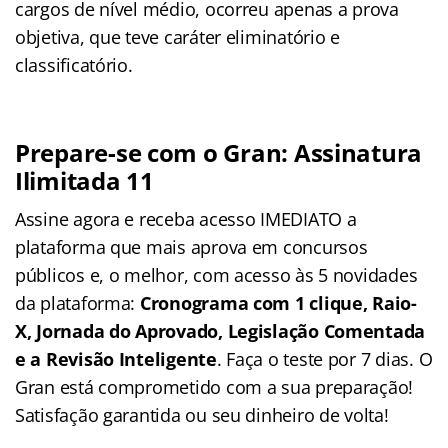
cargos de nível médio, ocorreu apenas a prova
objetiva, que teve caráter eliminatório e
classificatório.
Prepare-se com o Gran: Assinatura
Ilimitada 11
Assine agora e receba acesso IMEDIATO a
plataforma que mais aprova em concursos
públicos e, o melhor, com acesso às 5 novidades
da plataforma:
Cronograma com 1 clique, Raio-
X, Jornada do Aprovado, Legislação Comentada
e a Revisão Inteligente
. Faça o teste por 7 dias. O
Gran está comprometido com a sua preparação!
Satisfação garantida ou seu dinheiro de volta!