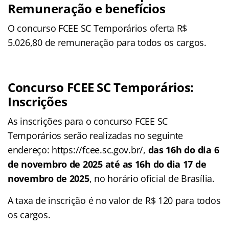
Remuneração e benefícios
O concurso FCEE SC Temporários oferta R$
5.026,80 de remuneração para todos os cargos.
Concurso FCEE SC Temporários:
Inscrições
As inscrições para o concurso FCEE SC
Temporários serão realizadas no seguinte
endereço: https://fcee.sc.gov.br/,
das 16h do dia 6
de novembro de 2025 até as 16h do dia 17 de
novembro de 2025
, no horário oficial de Brasília.
A taxa de inscrição é no valor de R$ 120 para todos
os cargos.