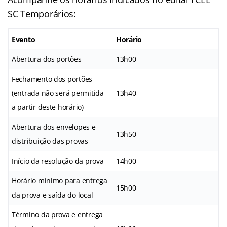
SC Temporários:
Evento
Horário
Abertura dos portões
13h00
Fechamento dos portões
(entrada não será permitida
13h40
a partir deste horário)
Abertura dos envelopes e
13h50
distribuição das provas
Início da resolução da prova
14h00
Horário mínimo para entrega
15h00
da prova e saída do local
Término da prova e entrega