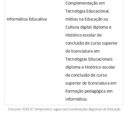
Complementação em
Tecnologia Educacional,
Informática Educativa
mídias na Educação ou
Cultura digital diploma e
Histórico escolar de
conclusão de curso superior
de licenciatura em
Tecnologias Educacionais
diploma e Histórico escolar
de conclusão de curso
superior de licenciatura em
Formação pedagógica em
informática.
Concurso FCEE SC Temporários: vagas nas Coordenações Regionais de Educação