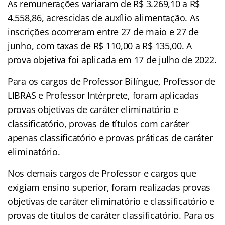
As remunerações variaram de R$ 3.269,10 a R$
4.558,86, acrescidas de auxílio alimentação. As
inscrições ocorreram entre 27 de maio e 27 de
junho, com taxas de R$ 110,00 a R$ 135,00. A
prova objetiva foi aplicada em 17 de julho de 2022.
Para os cargos de Professor Bilíngue, Professor de
LIBRAS e Professor Intérprete, foram aplicadas
provas objetivas de caráter eliminatório e
classificatório, provas de títulos com caráter
apenas classificatório e provas práticas de caráter
eliminatório.
Nos demais cargos de Professor e cargos que
exigiam ensino superior, foram realizadas provas
objetivas de caráter eliminatório e classificatório e
provas de títulos de caráter classificatório. Para os