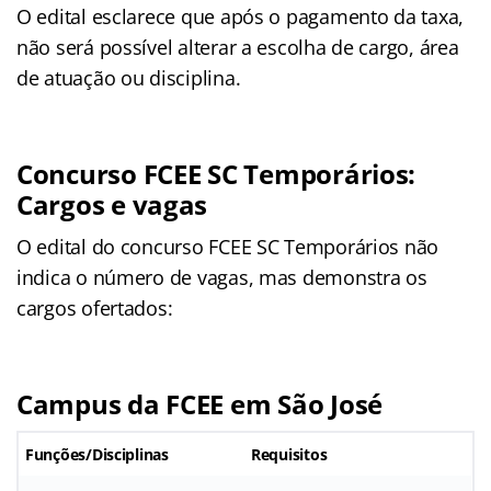
O edital esclarece que após o pagamento da taxa,
não será possível alterar a escolha de cargo, área
de atuação ou disciplina.
Concurso FCEE SC Temporários:
Cargos e vagas
O edital do concurso FCEE SC Temporários não
indica o número de vagas, mas demonstra os
cargos ofertados:
Campus da FCEE em São José
Funções/Disciplinas
Requisitos