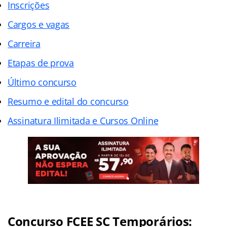
Inscrições
Cargos e vagas
Carreira
Etapas de prova
Último concurso
Resumo e edital do concurso
Assinatura Ilimitada e Cursos Online
Concurso FCEE SC Temporários: