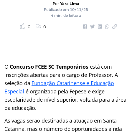
Por
Yara Lima
Publicado em
10/11/25
4 min. de leitura
0
0
O
Concurso FCEE SC Temporários
está com
inscrições abertas para o cargo de Professor. A
seleção da
Fundação Catarinense e Educação
Especial
é organizada pela Fepese e exige
escolaridade de nível superior, voltada para a área
da educação.
As vagas serão destinadas a atuação em Santa
Catarina, mas o número de oportunidades ainda