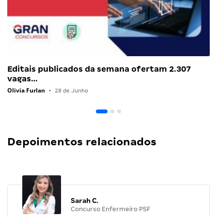
Editais publicados da semana ofertam 2.307
vagas…
Olivia Furlan
•
28 de Junho
Depoimentos relacionados
Sarah C.
Concurso Enfermeiro PSF