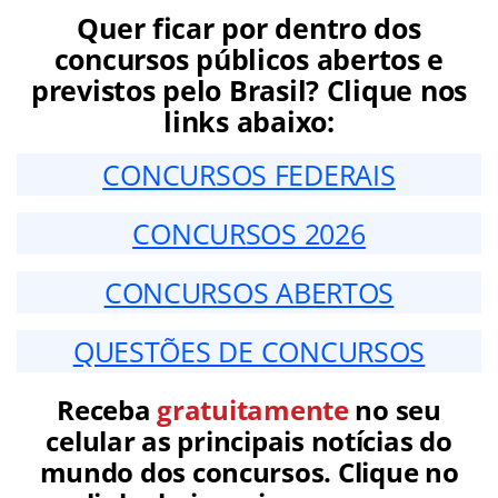
Quer ficar por dentro dos
concursos públicos abertos e
previstos pelo Brasil? Clique nos
links abaixo:
CONCURSOS FEDERAIS
CONCURSOS 2026
CONCURSOS ABERTOS
QUESTÕES DE CONCURSOS
Receba
gratuitamente
no seu
celular as principais notícias do
mundo dos concursos. Clique no