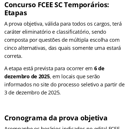
Concurso FCEE SC Temporários:
Etapas
A prova objetiva, válida para todos os cargos, terá
caráter eliminatório e classificatório, sendo
composta por questões de múltipla escolha com
cinco alternativas, das quais somente uma estará
correta.
A etapa está prevista para ocorrer em
6 de
dezembro de 2025
, em locais que serão
informados no site do processo seletivo a partir de
3 de dezembro de 2025.
Cronograma da prova objetiva
Acompanhe os horários indicados no edital FCEE