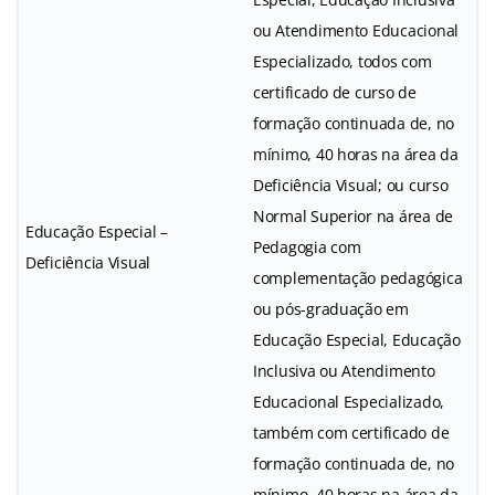
ou Atendimento Educacional
Especializado, todos com
certificado de curso de
formação continuada de, no
mínimo, 40 horas na área da
Deficiência Visual; ou curso
Normal Superior na área de
Educação Especial –
Pedagogia com
Deficiência Visual
complementação pedagógica
ou pós-graduação em
Educação Especial, Educação
Inclusiva ou Atendimento
Educacional Especializado,
também com certificado de
formação continuada de, no
mínimo, 40 horas na área da