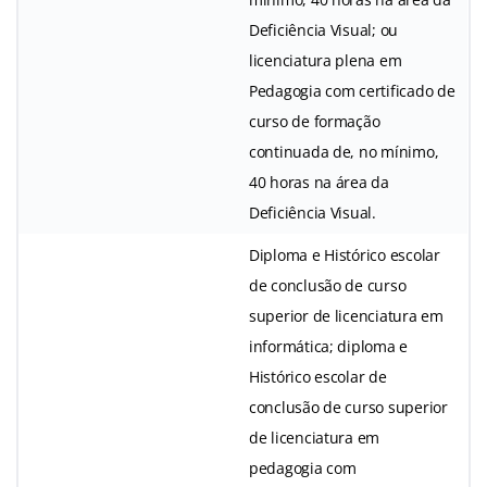
Deficiência Visual; ou
licenciatura plena em
Pedagogia com certificado de
curso de formação
continuada de, no mínimo,
40 horas na área da
Deficiência Visual.
Diploma e Histórico escolar
de conclusão de curso
superior de licenciatura em
informática; diploma e
Histórico escolar de
conclusão de curso superior
de licenciatura em
pedagogia com