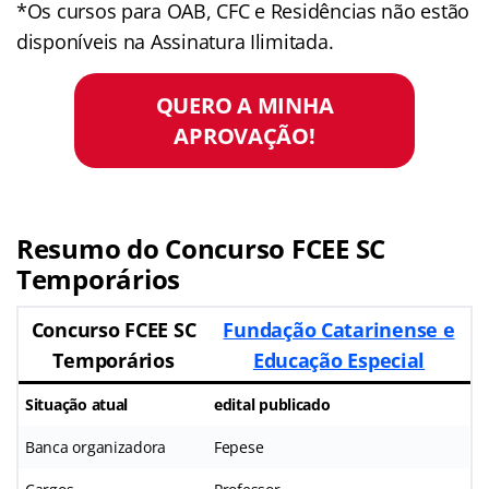
*Os cursos para OAB, CFC e Residências não estão
disponíveis na Assinatura Ilimitada.
QUERO A MINHA
APROVAÇÃO!
Resumo do Concurso FCEE SC
Temporários
Concurso FCEE SC
Fundação Catarinense e
Temporários
Educação Especial
Situação atual
edital publicado
Banca organizadora
Fepese