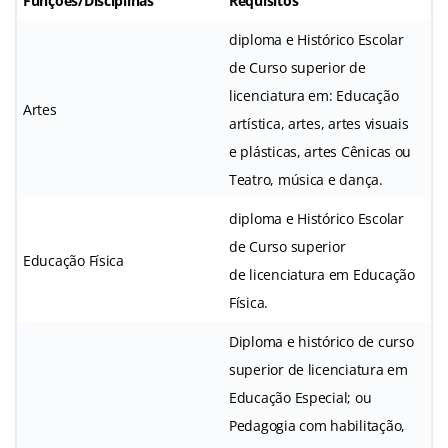
Funções/Disciplinas
Requisitos
diploma e Histórico Escolar
de Curso superior de
licenciatura em: Educação
Artes
artística, artes, artes visuais
e plásticas, artes Cênicas ou
Teatro, música e dança.
diploma e Histórico Escolar
de Curso superior
Educação Física
de licenciatura em Educação
Física.
Diploma e histórico de curso
superior de licenciatura em
Educação Especial; ou
Pedagogia com habilitação,