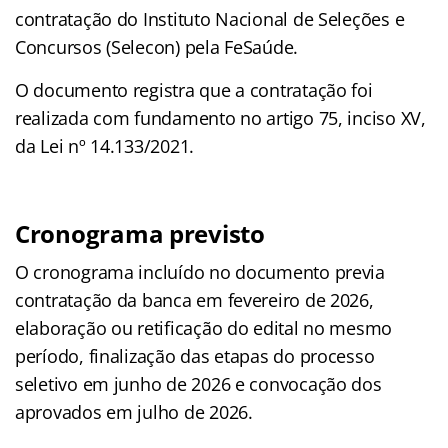
contratação do Instituto Nacional de Seleções e
Concursos (Selecon) pela FeSaúde.
O documento registra que a contratação foi
realizada com fundamento no artigo 75, inciso XV,
da Lei nº 14.133/2021.
Cronograma previsto
O cronograma incluído no documento previa
contratação da banca em fevereiro de 2026,
elaboração ou retificação do edital no mesmo
período, finalização das etapas do processo
seletivo em junho de 2026 e convocação dos
aprovados em julho de 2026.