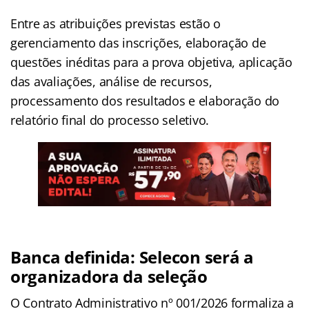
Entre as atribuições previstas estão o
gerenciamento das inscrições, elaboração de
questões inéditas para a prova objetiva, aplicação
das avaliações, análise de recursos,
processamento dos resultados e elaboração do
relatório final do processo seletivo.
Banca definida: Selecon será a
organizadora da seleção
O Contrato Administrativo nº 001/2026 formaliza a