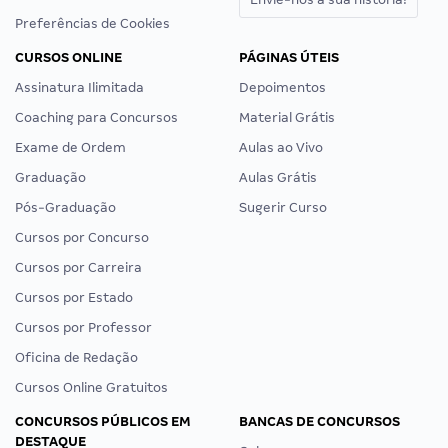
Preferências de Cookies
CURSOS ONLINE
PÁGINAS ÚTEIS
Assinatura Ilimitada
Depoimentos
Coaching para Concursos
Material Grátis
Exame de Ordem
Aulas ao Vivo
Graduação
Aulas Grátis
Pós-Graduação
Sugerir Curso
Cursos por Concurso
Cursos por Carreira
Cursos por Estado
Cursos por Professor
Oficina de Redação
Cursos Online Gratuitos
CONCURSOS PÚBLICOS EM
BANCAS DE CONCURSOS
DESTAQUE