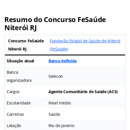
Resumo do Concurso FeSaúde
Niterói RJ
Concurso FeSaúde
Fundação Estatal de Saúde de Niterói
Niterói RJ
(FeSaúde)
Situação atual
Banca definida
Banca
Selecon
organizadora
Cargos
Agente Comunitário de Saúde (ACS)
Escolaridade
Nível médio
Carreiras
Saúde
Lotação
Rio de Janeiro