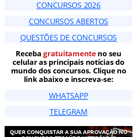
CONCURSOS 2026
CONCURSOS ABERTOS
QUESTÕES DE CONCURSOS
Receba
gratuitamente
no seu
celular as principais notícias do
mundo dos concursos. Clique no
link abaixo e inscreva-se:
WHATSAPP
TELEGRAM
QUER CONQUISTAR A SUA APROVAÇÃO NO