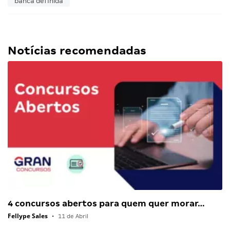
banca definida
Notícias recomendadas
4 concursos abertos para quem quer morar…
Fellype Sales
•
11 de Abril