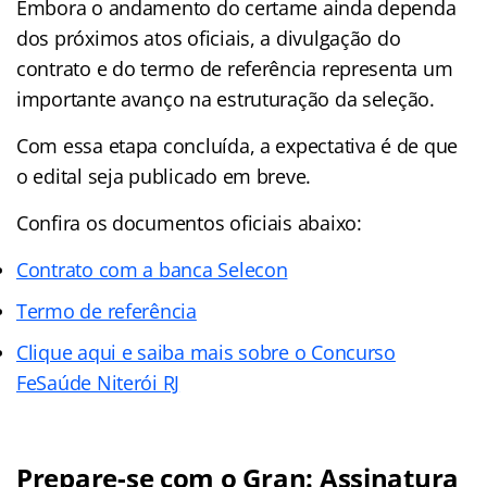
Embora o andamento do certame ainda dependa
dos próximos atos oficiais, a divulgação do
contrato e do termo de referência representa um
importante avanço na estruturação da seleção.
Com essa etapa concluída, a expectativa é de que
o edital seja publicado em breve.
Confira os documentos oficiais abaixo:
Contrato com a banca Selecon
Termo de referência
Clique aqui e saiba mais sobre o Concurso
FeSaúde Niterói RJ
Prepare-se com o Gran: Assinatura