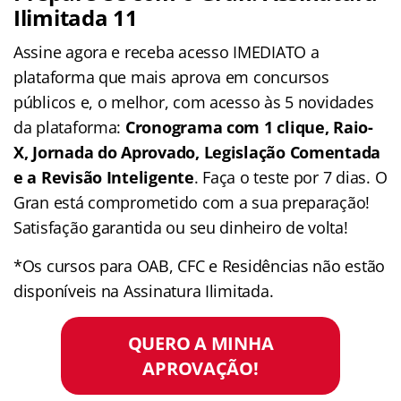
Ilimitada 11
Assine agora e receba acesso IMEDIATO a
plataforma que mais aprova em concursos
públicos e, o melhor, com acesso às 5 novidades
da plataforma:
Cronograma com 1 clique, Raio-
X, Jornada do Aprovado, Legislação Comentada
e a Revisão Inteligente
. Faça o teste por 7 dias. O
Gran está comprometido com a sua preparação!
Satisfação garantida ou seu dinheiro de volta!
*Os cursos para OAB, CFC e Residências não estão
disponíveis na Assinatura Ilimitada.
QUERO A MINHA
APROVAÇÃO!