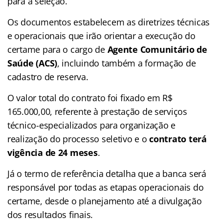
para a seleção.
Os documentos estabelecem as diretrizes técnicas
e operacionais que irão orientar a execução do
certame para o cargo de
Agente Comunitário de
Saúde (ACS)
, incluindo também a formação de
cadastro de reserva.
O valor total do contrato foi fixado em R$
165.000,00, referente à prestação de serviços
técnico-especializados para organização e
realização do processo seletivo e o
contrato terá
vigência de 24 meses
.
Já o termo de referência detalha que a banca será
responsável por todas as etapas operacionais do
certame, desde o planejamento até a divulgação
dos resultados finais.