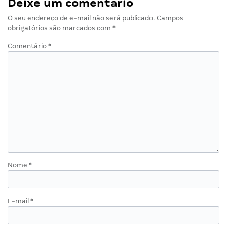
Deixe um comentário
O seu endereço de e-mail não será publicado.
Campos
obrigatórios são marcados com
*
Comentário
*
Nome
*
E-mail
*