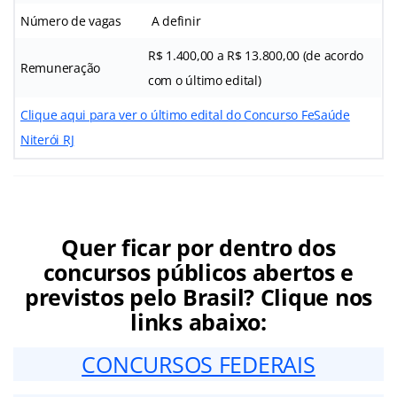
Número de vagas
A definir
R$ 1.400,00 a R$ 13.800,00 (de acordo
Remuneração
com o último edital)
Clique aqui para ver o último edital do Concurso FeSaúde
Niterói RJ
Quer ficar por dentro dos
concursos públicos abertos e
previstos pelo Brasil? Clique nos
links abaixo:
CONCURSOS FEDERAIS