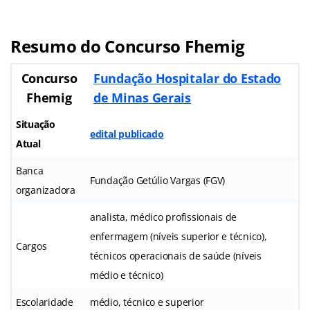
Resumo do Concurso Fhemig
Concurso
Fundação Hospitalar do Estado
Fhemig
de Minas Gerais
Situação
edital publicado
Atual
Banca
Fundação Getúlio Vargas (FGV)
organizadora
analista, médico profissionais de
enfermagem (níveis superior e técnico),
Cargos
técnicos operacionais de saúde (níveis
médio e técnico)
Escolaridade
médio, técnico e superior