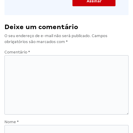
Deixe um comentário
O seu endereço de e-mail não será publicado.
Campos
obrigatórios são marcados com
*
Comentário
*
Nome
*