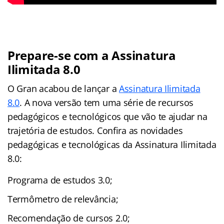
Prepare-se com a Assinatura
Ilimitada 8.0
O Gran acabou de lançar a
Assinatura Ilimitada
8.0
. A nova versão tem uma série de recursos
pedagógicos e tecnológicos que vão te ajudar na
trajetória de estudos. Confira as novidades
pedagógicas e tecnológicas da Assinatura Ilimitada
8.0:
Programa de estudos 3.0;
Termômetro de relevância;
Recomendação de cursos 2.0;