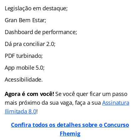
Legislação em destaque;
Gran Bem Estar;
Dashboard de performance;
Dá pra conciliar 2.0;
PDF turbinado;
App mobile 5.0;
Acessibilidade.
Agora é com você!
Se você quer ficar um passo
mais próximo da sua vaga, faça a sua
Assinatura
Ilimitada 8.0
!
Confira todos os detalhes sobre o Concurso
Fhemig