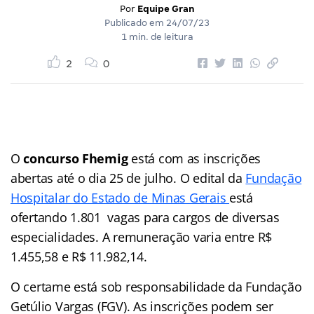
Por
Equipe Gran
Publicado em
24/07/23
1 min. de leitura
2
0
O
concurso Fhemig
está com as inscrições
abertas até o dia 25 de julho. O edital da
Fundação
Hospitalar do Estado de Minas Gerais
está
ofertando 1.801 vagas para cargos de diversas
especialidades. A remuneração varia entre R$
1.455,58 e R$ 11.982,14.
O certame está sob responsabilidade da Fundação
Getúlio Vargas (FGV). As inscrições podem ser