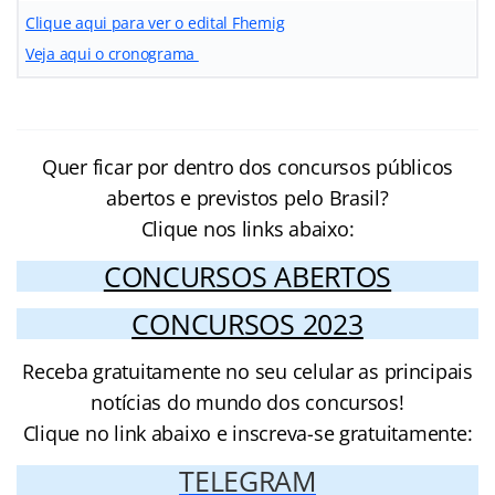
Clique aqui para ver o edital Fhemig
Veja aqui o cronograma
Quer ficar por dentro dos concursos públicos
abertos e previstos pelo Brasil?
Clique nos links abaixo:
CONCURSOS ABERTOS
CONCURSOS 2023
Receba gratuitamente no seu celular as principais
notícias do mundo dos concursos!
Clique no link abaixo e inscreva-se gratuitamente:
TELEGRAM