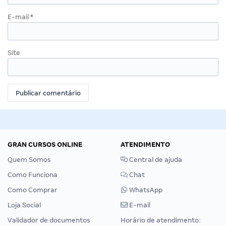
E-mail
*
Site
GRAN CURSOS ONLINE
ATENDIMENTO
Quem Somos
Central de ajuda
Como Funciona
Chat
Como Comprar
WhatsApp
Loja Social
E-mail
Validador de documentos
Horário de atendimento: