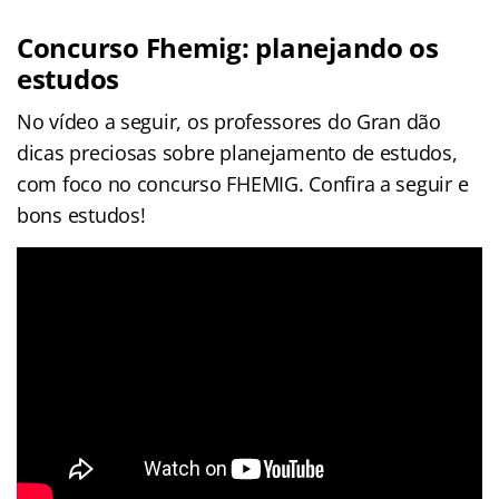
Concurso Fhemig: planejando os
estudos
No vídeo a seguir, os professores do Gran dão
dicas preciosas sobre planejamento de estudos,
com foco no concurso FHEMIG. Confira a seguir e
bons estudos!