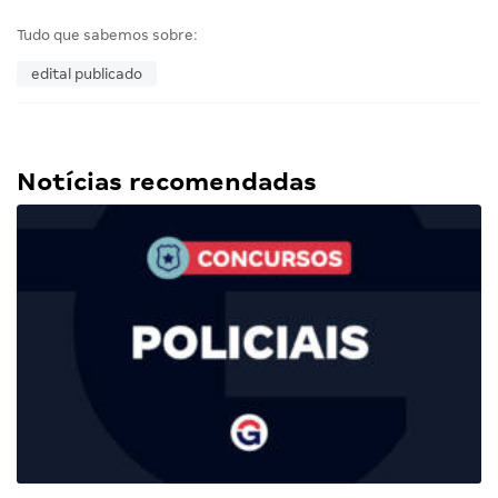
Tudo que sabemos sobre:
edital publicado
Notícias recomendadas