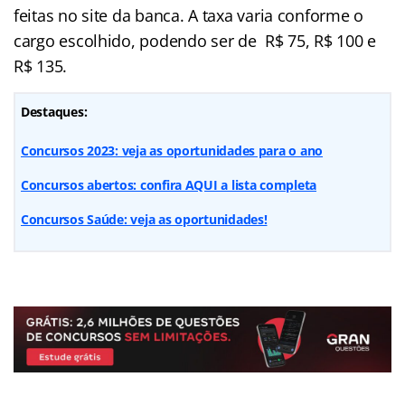
feitas no site da banca. A taxa varia conforme o
cargo escolhido, podendo ser de R$ 75, R$ 100 e
R$ 135.
Destaques:
Concursos 2023: veja as oportunidades para o ano
Concursos abertos: confira AQUI a lista completa
Concursos Saúde: veja as oportunidades!