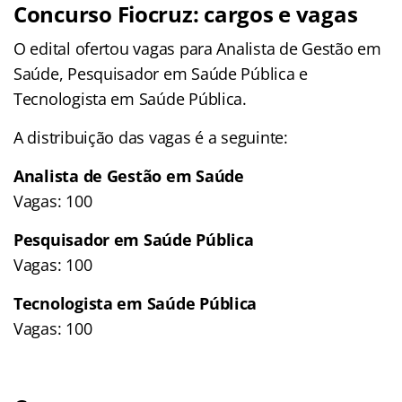
Concurso Fiocruz: cargos e vagas
O edital ofertou vagas para Analista de Gestão em
Saúde, Pesquisador em Saúde Pública e
Tecnologista em Saúde Pública.
A distribuição das vagas é a seguinte:
Analista de Gestão em Saúde
Vagas: 100
Pesquisador em Saúde Pública
Vagas: 100
Tecnologista em Saúde Pública
Vagas: 100