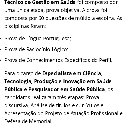
Técnico de Gestão em Saúde
foi composto por
uma única etapa, prova objetiva. A prova foi
composta por 60 questões de múltipla escolha. As
disciplinas foram:
Prova de Língua Portuguesa;
Prova de Raciocínio Lógico;
Prova de Conhecimentos Específicos do Perfil.
Para o cargo de
Especialista em Ciência,
Tecnologia, Produção e Inovação em Saúde
Pública e Pesquisador em Saúde Pública
, os
candidatos realizaram três etapas: Prova
discursiva, Análise de títulos e currículos e
Apresentação do Projeto de Atuação Profissional e
Defesa de Memorial.