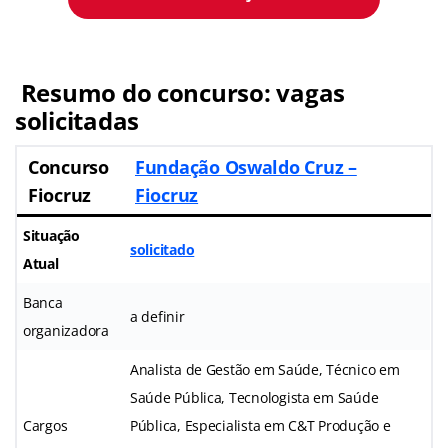
Resumo do concurso: vagas
solicitadas
Concurso
Fundação Oswaldo Cruz –
Fiocruz
Fiocruz
Situação
solicitado
Atual
Banca
a definir
organizadora
Analista de Gestão em Saúde, Técnico em
Saúde Pública, Tecnologista em Saúde
Cargos
Pública, Especialista em C&T Produção e