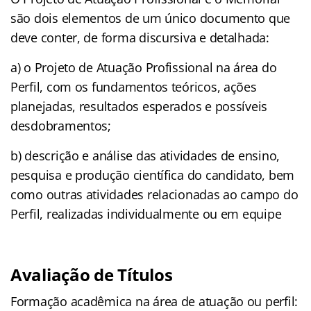
são dois elementos de um único documento que
deve conter, de forma discursiva e detalhada:
a) o Projeto de Atuação Profissional na área do
Perfil, com os fundamentos teóricos, ações
planejadas, resultados esperados e possíveis
desdobramentos;
b) descrição e análise das atividades de ensino,
pesquisa e produção científica do candidato, bem
como outras atividades relacionadas ao campo do
Perfil, realizadas individualmente ou em equipe
Avaliação de Títulos
Formação acadêmica na área de atuação ou perfil: