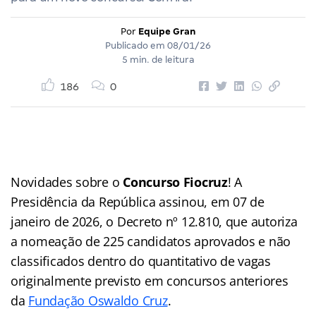
Por
Equipe Gran
Publicado em
08/01/26
5 min. de leitura
186
0
Novidades sobre o
Concurso Fiocruz
! A
Presidência da República assinou, em 07 de
janeiro de 2026, o Decreto nº 12.810, que autoriza
a nomeação de 225 candidatos aprovados e não
classificados dentro do quantitativo de vagas
originalmente previsto em concursos anteriores
da
Fundação Oswaldo Cruz
.