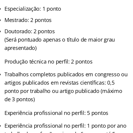
Especialização: 1 ponto
Mestrado: 2 pontos
Doutorado: 2 pontos
(Será pontuado apenas o título de maior grau
apresentado)
Produção técnica no perfil: 2 pontos
Trabalhos completos publicados em congresso ou
artigos publicados em revistas científicas: 0,5
ponto por trabalho ou artigo publicado (máximo
de 3 pontos)
Experiência profissional no perfil: 5 pontos
Experiência profissional no perfil: 1 ponto por ano