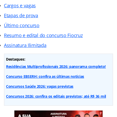
Cargos e vagas
Etapas de prova
Último concurso
Resumo e edital do concurso Fiocruz
Assinatura Ilimitada
Destaques:
Residências Multiprofissionais 2026: panorama completo!
Concurso EBSERH: confira as últimas notícias
Concursos Saúde 2026: vagas previstas
Concursos 2026: confira os editais previstos; até R$ 36 mil