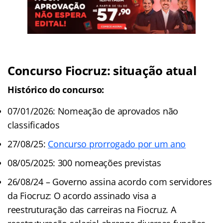
Concurso Fiocruz: situação atual
Histórico do concurso:
07/01/2026: Nomeação de aprovados não
classificados
27/08/25:
Concurso prorrogado por um ano
08/05/2025: 300 nomeações previstas
26/08/24 – Governo assina acordo com servidores
da Fiocruz: O acordo assinado visa a
reestruturação das carreiras na Fiocruz. A