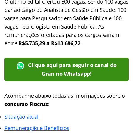
O último edital ofertou 300 vagas, sendo 100 vagas
par ao cargo de Analista de Gestão em Saúde, 100
vagas para Pesquisador em Saúde Pública e 100
vagas Tecnologista em Saúde Pública. As
remunerações ofertadas para os cargos variam
entre
R$5.735,29 a R$13.686,72
.
Clique aqui para seguir o canal do
Gran no Whatsapp!
Acompanhe abaixo todas as informações sobre o
concurso Fiocruz
:
Situação atual
Remuneração e Bene
f
ícios