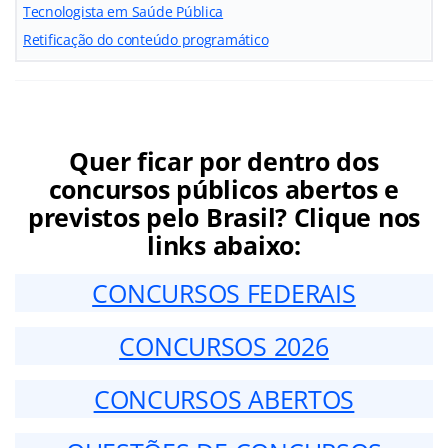
Tecnologista em Saúde Pública
Retificação do conteúdo programático
Quer ficar por dentro dos
concursos públicos abertos e
previstos pelo Brasil? Clique nos
links abaixo:
CONCURSOS FEDERAIS
CONCURSOS 2026
CONCURSOS ABERTOS