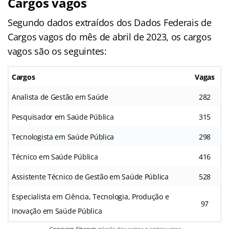
Cargos vagos
Segundo dados extraídos dos Dados Federais de
Cargos vagos do mês de abril de 2023, os cargos
vagos são os seguintes:
Cargos
Vagas
Analista de Gestão em Saúde
282
Pesquisador em Saúde Pública
315
Tecnologista em Saúde Pública
298
Técnico em Saúde Pública
416
Assistente Técnico de Gestão em Saúde Pública
528
Especialista em Ciência, Tecnologia, Produção e
97
Inovação em Saúde Pública
Concurso Fiocruz:
relação dos cargos e cargos vagos