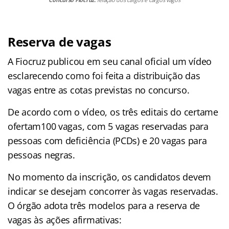
Reserva de vagas
A Fiocruz publicou em seu canal oficial um vídeo
esclarecendo como foi feita a distribuição das
vagas entre as cotas previstas no concurso.
De acordo com o vídeo, os três editais do certame
ofertam100 vagas, com 5 vagas reservadas para
pessoas com deficiência (PCDs) e 20 vagas para
pessoas negras.
No momento da inscrição, os candidatos devem
indicar se desejam concorrer às vagas reservadas.
O órgão adota três modelos para a reserva de
vagas às ações afirmativas: