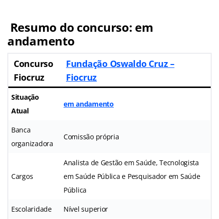
Resumo do concurso: em
andamento
Concurso
Fundação Oswaldo Cruz –
Fiocruz
Fiocruz
Situação
em andamento
Atual
Banca
Comissão própria
organizadora
Analista de Gestão em Saúde, Tecnologista
Cargos
em Saúde Pública e Pesquisador em Saúde
Pública
Escolaridade
Nível superior