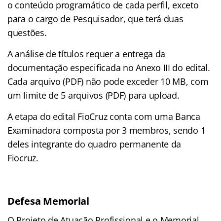
o conteúdo programático de cada perfil, exceto
para o cargo de Pesquisador, que terá duas
questões.
A análise de títulos requer a entrega da
documentação especificada no Anexo III do edital.
Cada arquivo (PDF) não pode exceder 10 MB, com
um limite de 5 arquivos (PDF) para upload.
A etapa do edital FioCruz conta com uma Banca
Examinadora composta por 3 membros, sendo 1
deles integrante do quadro permanente da
Fiocruz.
Defesa Memorial
O Projeto de Atuação Profissional e o Memorial