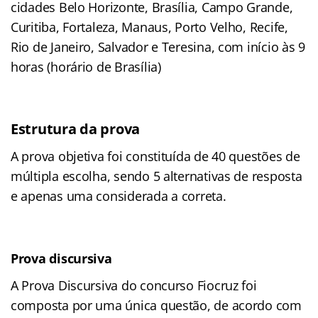
cidades Belo Horizonte, Brasília, Campo Grande,
Curitiba, Fortaleza, Manaus, Porto Velho, Recife,
Rio de Janeiro, Salvador e Teresina, com início às 9
horas (horário de Brasília)
Estrutura da prova
A prova objetiva foi constituída de 40 questões de
múltipla escolha, sendo 5 alternativas de resposta
e apenas uma considerada a correta.
Prova discursiva
A Prova Discursiva do concurso Fiocruz foi
composta por uma única questão, de acordo com