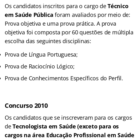
Os candidatos inscritos para o cargo de
Técnico
em Saúde Pública
foram avaliados por meio de:
Prova objetiva e uma prova prática. A prova
objetiva foi composta por 60 questões de múltipla
escolha das seguintes disciplinas:
Prova de Língua Portuguesa;
Prova de Raciocínio Lógico;
Prova de Conhecimentos Específicos do Perfil.
Concurso 2010
Os candidatos que se inscreveram para os cargos
de
Tecnologista em Saúde (exceto para os
cargos na área Educação Profissional em Saúde