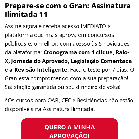
Prepare-se com o Gran: Assinatura
Ilimitada 11
Assine agora e receba acesso IMEDIATO a
plataforma que mais aprova em concursos
públicos e, o melhor, com acesso às 5 novidades
da plataforma:
Cronograma com 1 clique, Raio-
X, Jornada do Aprovado, Legislação Comentada
e a Revisão Inteligente
. Faça o teste por 7 dias. O
Gran está comprometido com a sua preparação!
Satisfação garantida ou seu dinheiro de volta!
*Os cursos para OAB, CFC e Residências não estão
disponíveis na Assinatura Ilimitada.
QUERO A MINHA
APROVAÇÃO!