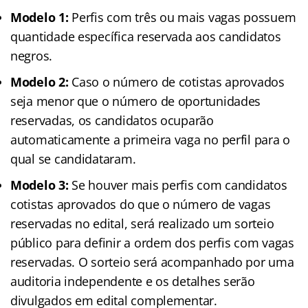
Modelo 1:
Perfis com três ou mais vagas possuem
quantidade específica reservada aos candidatos
negros.
Modelo 2:
Caso o número de cotistas aprovados
seja menor que o número de oportunidades
reservadas, os candidatos ocuparão
automaticamente a primeira vaga no perfil para o
qual se candidataram.
Modelo 3:
Se houver mais perfis com candidatos
cotistas aprovados do que o número de vagas
reservadas no edital, será realizado um sorteio
público para definir a ordem dos perfis com vagas
reservadas. O sorteio será acompanhado por uma
auditoria independente e os detalhes serão
divulgados em edital complementar.