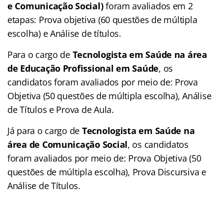
e Comunicação Social)
foram avaliados em 2
etapas: Prova objetiva (60 questões de múltipla
escolha) e Análise de títulos.
Para o cargo de
Tecnologista em Saúde na área
de Educação Profissional em Saúde
, os
candidatos foram avaliados por meio de: Prova
Objetiva (50 questões de múltipla escolha), Análise
de Títulos e Prova de Aula.
Já para o cargo de
Tecnologista em Saúde na
área de Comunicação Social
, os candidatos
foram avaliados por meio de: Prova Objetiva (50
questões de múltipla escolha), Prova Discursiva e
Análise de Títulos.