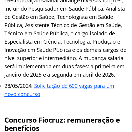
reestruturação salarial abrange diversas funções,
incluindo Pesquisador em Saúde Pública, Analista
de Gestão em Saúde, Tecnologista em Saúde
Pública, Assistente Técnico de Gestão em Saúde,
Técnico em Saúde Pública, o cargo isolado de
Especialista em Ciência, Tecnologia, Produção e
Inovação em Saúde Pública e os demais cargos de
nível superior e intermediário. A mudança salarial
será implementada em duas fases: a primeira em
janeiro de 2025 e a segunda em abril de 2026.
28/05/2024:
Solicitação de 600 vagas para um
novo concurso
Concurso Fiocruz: remuneração e
benefícios