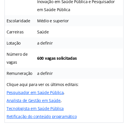
Inovação em Saúde Pública e Pesquisador
em Saúde Pública
Escolaridade
Médio e superior
Carreiras
Saúde
Lotação
a definir
Número de
600 vagas solicitadas
vagas
Remuneração
a definir
Clique aqui para ver os últimos editais:
Pesquisador em Saúde Pública
,
Analista de Gestão em Saúde
,
Tecnologista em Saúde Pública
Retificação do conteúdo programático