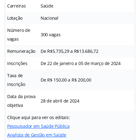
Carreiras
Saúde
Lotação
Nacional
Número de
300 vagas
vagas
Remuneração
De R$5.735,29 a R$13.686,72
Inscrições
De 22 de janeiro a 05 de março de 2024
Taxa de
De R$ 150,00 a R$ 200,00
inscrição
Data da prova
28 de abril de 2024
objetiva
Clique aqui para ver os editais:
Pesquisador em Saúde Pública
Analista de Gestão em Saúde