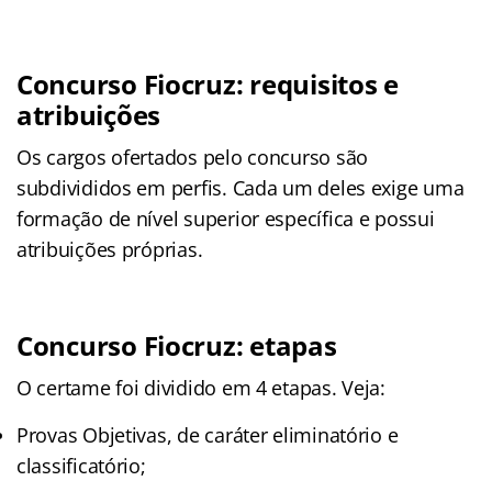
Concurso Fiocruz: requisitos e
atribuições
Os cargos ofertados pelo concurso são
subdivididos em perfis. Cada um deles exige uma
formação de nível superior específica e possui
atribuições próprias.
Concurso Fiocruz: etapas
O certame foi dividido em 4 etapas. Veja:
Provas Objetivas, de caráter eliminatório e
classificatório;