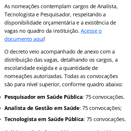
As nomeações contemplam cargos de Analista,
Tecnologista e Pesquisador, respeitando a
disponibilidade orçamentária e a existência de
vagas no quadro da instituição.
Acesse o
documento aqui
!
O decreto veio acompanhado de anexo com a
distribuição das vagas, detalhando os cargos, a
escolaridade exigida e a quantidade de
nomeações autorizadas. Todas as convocações
são para nível superior, conforme quadro abaixo:
Pesquisador em Saúde Pública
: 75 convocações.
Analista de Gestão em Saúde
: 75 convocações;
Tecnologista em Saúde Pública
: 75 convocações.