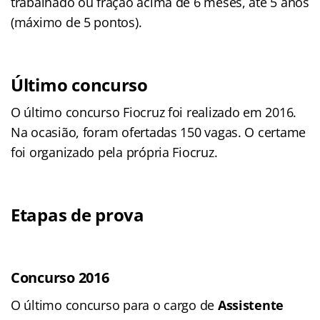
trabalhado ou fração acima de 6 meses, até 5 anos
(máximo de 5 pontos).
Último concurso
O último concurso Fiocruz foi realizado em 2016.
Na ocasião, foram ofertadas 150 vagas. O certame
foi organizado pela própria Fiocruz.
Etapas de prova
Concurso 2016
O último concurso para o cargo de
Assistente