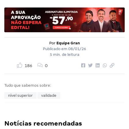
Por
Equipe Gran
Publicado em
08/01/26
5 min. de leitura
186
0
Tudo que sabemos sobre:
nível superior
validade
Notícias recomendadas