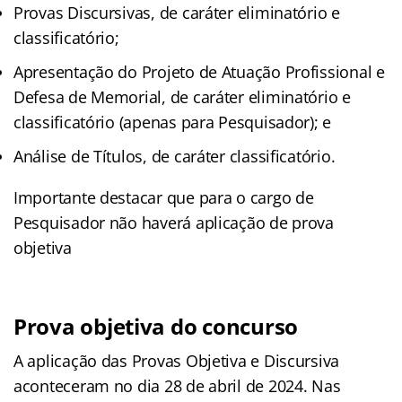
Provas Discursivas, de caráter eliminatório e
classificatório;
Apresentação do Projeto de Atuação Profissional e
Defesa de Memorial, de caráter eliminatório e
classificatório (apenas para Pesquisador); e
Análise de Títulos, de caráter classificatório.
Importante destacar que para o cargo de
Pesquisador não haverá aplicação de prova
objetiva
Prova objetiva do concurso
A aplicação das Provas Objetiva e Discursiva
aconteceram no dia 28 de abril de 2024. Nas