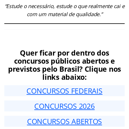
“Estude o necessário, estude o que realmente cai e
com um material de qualidade.”
Quer ficar por dentro dos
concursos públicos abertos e
previstos pelo Brasil? Clique nos
links abaixo:
CONCURSOS FEDERAIS
CONCURSOS 2026
CONCURSOS ABERTOS