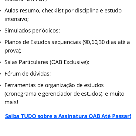
Aulas-resumo, checklist por disciplina e estudo
intensivo;
Simulados periódicos;
Planos de Estudos sequenciais (90,60,30 dias até a
prova);
Salas Particulares (OAB Exclusive);
Fórum de dúvidas;
Ferramentas de organização de estudos
(cronograma e gerenciador de estudos); e muito
mais!
Saiba TUDO sobre a Assinatura OAB Até Passar!