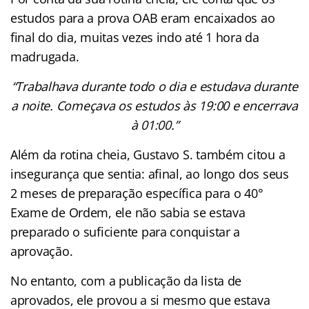
estudos para a prova OAB eram encaixados ao
final do dia, muitas vezes indo até 1 hora da
madrugada.
“Trabalhava durante todo o dia e estudava durante
a noite. Começava os estudos às 19:00 e encerrava
à 01:00.”
Além da rotina cheia, Gustavo S. também citou a
insegurança que sentia: afinal, ao longo dos seus
2 meses de preparação específica para o 40°
Exame de Ordem, ele não sabia se estava
preparado o suficiente para conquistar a
aprovação.
No entanto, com a publicação da lista de
aprovados, ele provou a si mesmo que estava