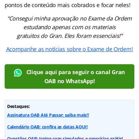
pontos de conteúdo mais cobrados e focar neles!
“Consegui minha aprovação no Exame da Ordem
estudando apenas com os materiais
gratuitos do Gran. Eles foram essenciais!”
Acompanhe as notícias sobre o Exame de Ordem!
Clique aqui para seguir o canal Gran
OAB no WhatsApp!
Destaques:
Assinatura OAB Até Passar: saiba mais!!
Calendário OAB: confira as datas AQUI!
Questões OAB: treine com simulados e exercícios grátis!