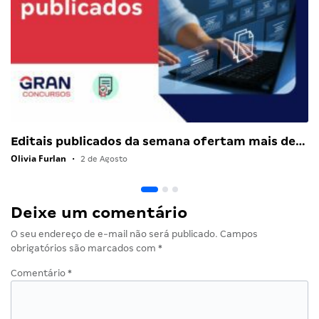
Editais publicados da semana ofertam mais de…
Olivia Furlan
•
2 de Agosto
Deixe um comentário
O seu endereço de e-mail não será publicado.
Campos
obrigatórios são marcados com
*
Comentário
*