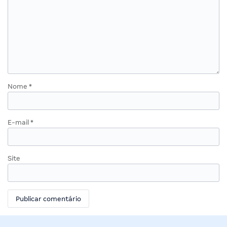
Nome
*
E-mail
*
Site