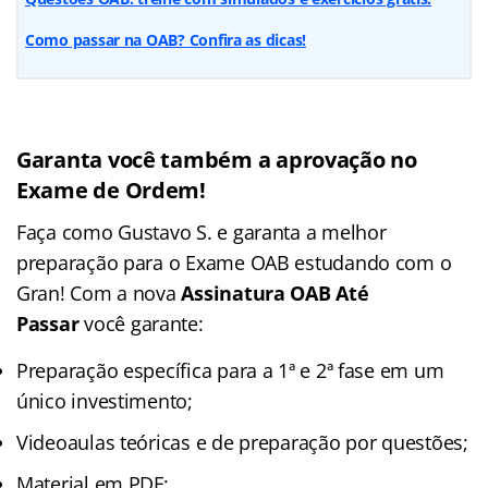
Como passar na OAB? Confira as dicas!
Garanta você também a aprovação no
Exame de Ordem!
Faça como Gustavo S. e garanta a melhor
preparação para o Exame OAB estudando com o
Gran! Com a nova
Assinatura OAB Até
Passar
você garante:
Preparação específica para a 1ª e 2ª fase em um
único investimento;
Videoaulas teóricas e de preparação por questões;
Material em PDF;