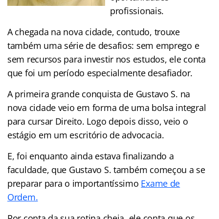
profissionais.
A chegada na nova cidade, contudo, trouxe
também uma série de desafios: sem emprego e
sem recursos para investir nos estudos, ele conta
que foi um período especialmente desafiador.
A primeira grande conquista de Gustavo S. na
nova cidade veio em forma de uma bolsa integral
para cursar Direito. Logo depois disso, veio o
estágio em um escritório de advocacia.
E, foi enquanto ainda estava finalizando a
faculdade, que Gustavo S. também começou a se
preparar para o importantíssimo
Exame de
Ordem.
Por conta da sua rotina cheia, ele conta que os