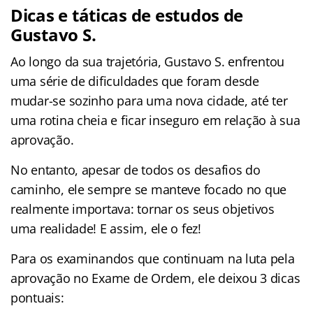
Dicas e táticas de estudos de
Gustavo S.
Ao longo da sua trajetória, Gustavo S. enfrentou
uma série de dificuldades que foram desde
mudar-se sozinho para uma nova cidade, até ter
uma rotina cheia e ficar inseguro em relação à sua
aprovação.
No entanto, apesar de todos os desafios do
caminho, ele sempre se manteve focado no que
realmente importava: tornar os seus objetivos
uma realidade! E assim, ele o fez!
Para os examinandos que continuam na luta pela
aprovação no Exame de Ordem, ele deixou 3 dicas
pontuais: