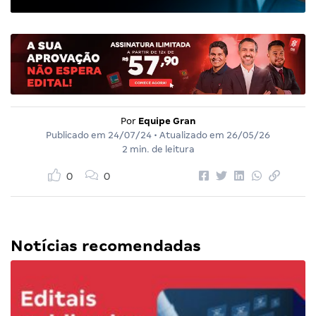
Por
Equipe Gran
Publicado em
24/07/24
• Atualizado em
26/05/26
2 min. de leitura
0
0
Notícias recomendadas