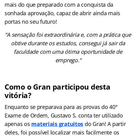
mais do que preparado com a conquista da
sonhada aprovação, capaz de abrir ainda mais
portas no seu futuro!
“A sensação foi extraordinária e, com a prática que
obtive durante os estudos, consegui já sair da
faculdade com uma ótima oportunidade de
emprego.”
Como o Gran participou desta
vitória?
Enquanto se preparava para as provas do 40°
Exame de Ordem, Gustavo S. conta ter utilizado
apenas os
materiais gratuitos
do Gran! A partir
deles, foi possível localizar mais facilmente os