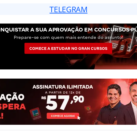
TELEGRAM
NQUISTAR A SUA APROVAÇÃO EM CONCURSOS P
Prepare-se com quem mais entende do assunto!
COMECE A ESTUDAR NO GRAN CURSOS