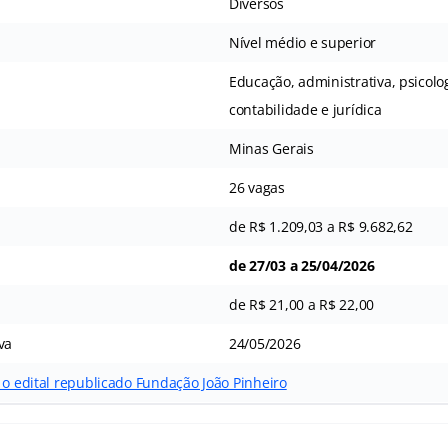
Diversos
Nível médio e superior
Educação, administrativa, psicolog
contabilidade e jurídica
Minas Gerais
26 vagas
de R$ 1.209,03 a R$ 9.682,62
de 27/03 a 25/04/2026
de R$ 21,00 a R$ 22,00
va
24/05/2026
 o edital republicado Fundação João Pinheiro