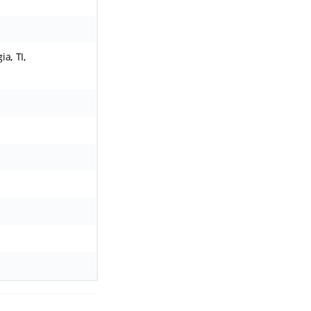
ia, TI,