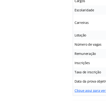
Cargos
Escolaridade
Carreiras
Lotação
Número de vagas
Remuneração
Inscrições
Taxa de inscrição
Data da prova objeti
Clique aqui para ver