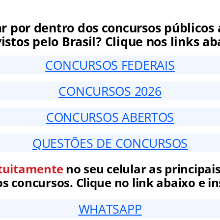
ar por dentro dos concursos públicos 
istos pelo Brasil? Clique nos links ab
CONCURSOS FEDERAIS
CONCURSOS 2026
CONCURSOS ABERTOS
QUESTÕES DE CONCURSOS
tuitamente
no seu celular as principais
 concursos. Clique no link abaixo e in
WHATSAPP