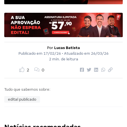
Por
Lucas Batista
Publicado em
17/02/26
• Atualizado em
26/03/26
2 min. de leitura
2
0
Tudo que sabemos sobre:
edital publicado
Notícias recomendadas