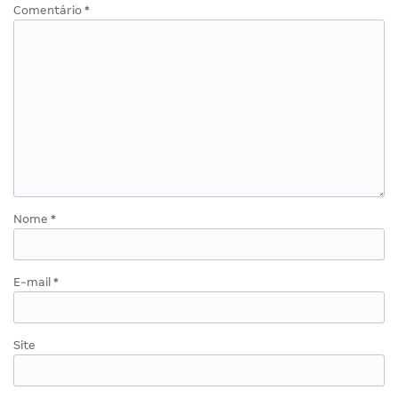
Comentário
*
Nome
*
E-mail
*
Site