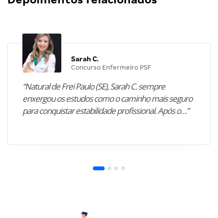
Sarah C.
Concurso Enfermeiro PSF
“Natural de Frei Paulo (SE), Sarah C. sempre
enxergou os estudos como o caminho mais seguro
para conquistar estabilidade profissional. Após o…”