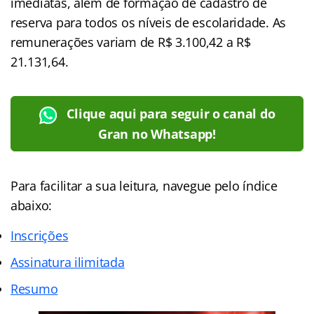
imediatas, além de formação de cadastro de
reserva para todos os níveis de escolaridade. As
remunerações variam de R$ 3.100,42 a R$
21.131,64.
Clique aqui para seguir o canal do
Gran no Whatsapp!
Para facilitar a sua leitura, navegue pelo índice
abaixo:
Inscrições
Assinatura ilimitada
Resumo