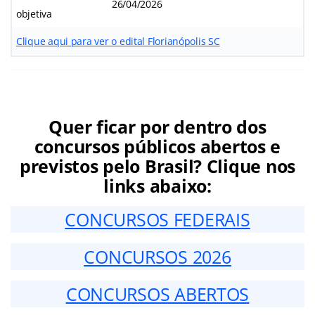
26/04/2026
objetiva
Clique aqui para ver o edital Florianópolis SC
Quer ficar por dentro dos
concursos públicos abertos e
previstos pelo Brasil? Clique nos
links abaixo:
CONCURSOS FEDERAIS
CONCURSOS 2026
CONCURSOS ABERTOS