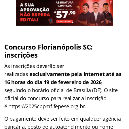
Concurso Florianópolis SC:
inscrições
As inscrições deverão ser
realizadas
exclusivamente pela internet
até as
16 horas do dia 19 de fevereiro de 2026
,
seguindo o horário oficial de Brasília (DF). O site
oficial do concurso para realizar a inscrição
é https://2025cppmf.fepese.org.br.
O pagamento deve ser feito em qualquer agência
bancária, posto de autoatendimento ou home