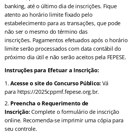
banking, até o último dia de inscrições. Fique
atento ao horário limite fixado pelo
estabelecimento para as transações, que pode
não ser o mesmo do término das
inscrições. Pagamentos efetuados após o horário
limite serão processados com data contábil do
próximo dia útil e não serão aceitos pela FEPESE.
Instruções para Efetuar a Inscrição:
Acesse o site do Concurso Público:
Vá
para https://2025cppmf.fepese.org.br.
Preencha o Requerimento de
Inscrição:
Complete o formulário de inscrição
online. Recomenda-se imprimir uma cópia para
seu controle.