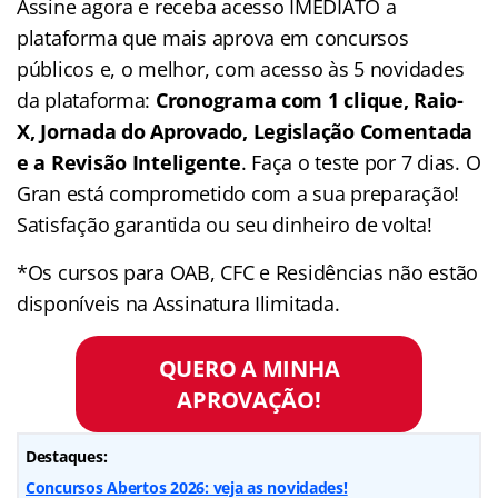
Assine agora e receba acesso IMEDIATO a
plataforma que mais aprova em concursos
públicos e, o melhor, com acesso às 5 novidades
da plataforma:
Cronograma com 1 clique, Raio-
X, Jornada do Aprovado, Legislação Comentada
e a Revisão Inteligente
. Faça o teste por 7 dias. O
Gran está comprometido com a sua preparação!
Satisfação garantida ou seu dinheiro de volta!
*Os cursos para OAB, CFC e Residências não estão
disponíveis na Assinatura Ilimitada.
QUERO A MINHA
APROVAÇÃO!
Destaques:
Concursos Abertos 2026: veja as novidades!