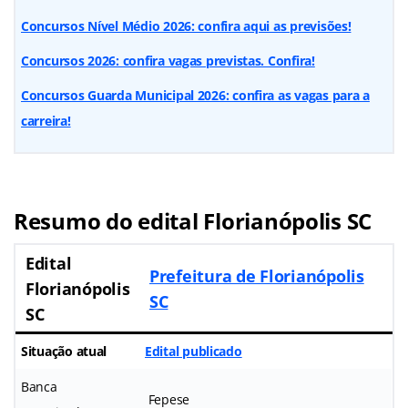
Concursos Nível Médio 2026: confira aqui as previsões!
Concursos 2026: confira vagas previstas. Confira!
Concursos Guarda Municipal 2026: confira as vagas para a
carreira!
Resumo do edital Florianópolis SC
Edital
Prefeitura de Florianópolis
Florianópolis
SC
SC
Situação atual
Edital publicado
Banca
Fepese