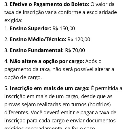
Efetive o Pagamento do Boleto:
O valor da
taxa de inscrição varia conforme a escolaridade
exigida:
Ensino Superior:
R$ 150,00
Ensino Médio/Técnico:
R$ 120,00
Ensino Fundamental:
R$ 70,00
Não altere a opção por cargo:
Após o
pagamento da taxa, não será possível alterar a
opção de cargo.
Inscrição em mais de um cargo:
É permitida a
inscrição em mais de um cargo, desde que as
provas sejam realizadas em turnos (horários)
diferentes. Você deverá emitir e pagar a taxa de
inscrição para cada cargo e enviar documentos
exigidos separadamente, se for o caso.