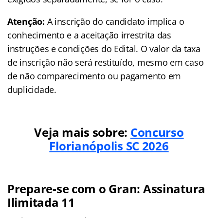
Atenção:
A inscrição do candidato implica o
conhecimento e a aceitação irrestrita das
instruções e condições do Edital. O valor da taxa
de inscrição não será restituído, mesmo em caso
de não comparecimento ou pagamento em
duplicidade.
Veja mais sobre:
Concurso
Florianópolis SC 2026
Prepare-se com o Gran: Assinatura
Ilimitada 11