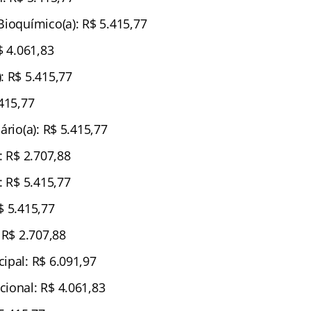
Bioquímico(a): R$ 5.415,77
$ 4.061,83
: R$ 5.415,77
415,77
ário(a): R$ 5.415,77
: R$ 2.707,88
: R$ 5.415,77
$ 5.415,77
 R$ 2.707,88
ipal: R$ 6.091,97
ional: R$ 4.061,83