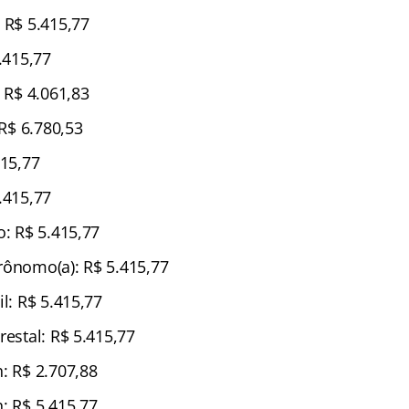
 R$ 5.415,77
5.415,77
: R$ 4.061,83
 R$ 6.780,53
415,77
.415,77
o: R$ 5.415,77
rônomo(a): R$ 5.415,77
il: R$ 5.415,77
restal: R$ 5.415,77
: R$ 2.707,88
: R$ 5.415,77