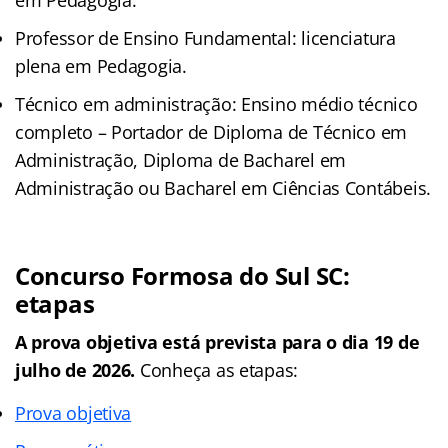
Professor de Ensino Fundamental: licenciatura
plena em Pedagogia.
Técnico em administração: Ensino médio técnico
completo – Portador de Diploma de Técnico em
Administração, Diploma de Bacharel em
Administração ou Bacharel em Ciências Contábeis.
Concurso Formosa do Sul SC:
etapas
A prova objetiva está prevista para o dia 19 de
julho de 2026.
Conheça as etapas:
Prova objetiva