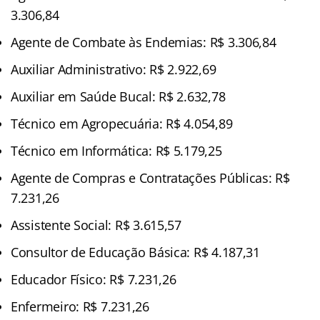
3.306,84
Agente de Combate às Endemias: R$ 3.306,84
Auxiliar Administrativo: R$ 2.922,69
Auxiliar em Saúde Bucal: R$ 2.632,78
Técnico em Agropecuária: R$ 4.054,89
Técnico em Informática: R$ 5.179,25
Agente de Compras e Contratações Públicas: R$
7.231,26
Assistente Social: R$ 3.615,57
Consultor de Educação Básica: R$ 4.187,31
Educador Físico: R$ 7.231,26
Enfermeiro: R$ 7.231,26