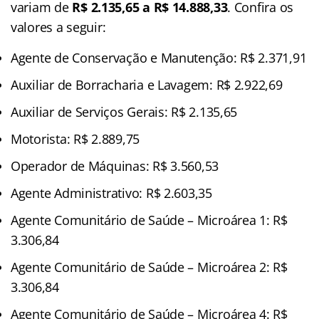
variam de
R$ 2.135,65 a R$ 14.888,33
. Confira os
valores a seguir:
Agente de Conservação e Manutenção: R$ 2.371,91
Auxiliar de Borracharia e Lavagem: R$ 2.922,69
Auxiliar de Serviços Gerais: R$ 2.135,65
Motorista: R$ 2.889,75
Operador de Máquinas: R$ 3.560,53
Agente Administrativo: R$ 2.603,35
Agente Comunitário de Saúde – Microárea 1: R$
3.306,84
Agente Comunitário de Saúde – Microárea 2: R$
3.306,84
Agente Comunitário de Saúde – Microárea 4: R$