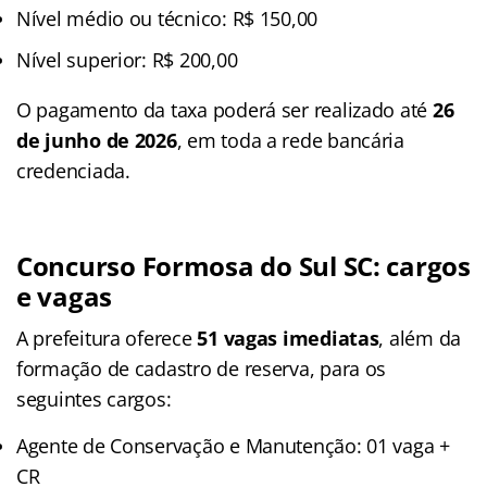
Nível médio ou técnico: R$ 150,00
Nível superior: R$ 200,00
O pagamento da taxa poderá ser realizado até
26
de junho de 2026
, em toda a rede bancária
credenciada.
Concurso Formosa do Sul SC: cargos
e vagas
A prefeitura oferece
51 vagas imediatas
, além da
formação de cadastro de reserva, para os
seguintes cargos:
Agente de Conservação e Manutenção: 01 vaga +
CR