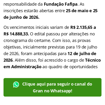
responsabilidade da
Fundação Fafipa
. As
inscrições estarão abertas entre
25 de maio e 25
de junho de 2026.
Os vencimentos iniciais variam de
R$ 2.135,65 a
R$ 14.888,33.
O edital passou por alterações no
cronograma do certame. Com isso, as provas
objetivas, inicialmente previstas para 19 de julho
de 2026,
foram antecipadas para
12 de julho de
2026
. Além disso, foi acrescido o cargo de
Técnico
em Administração
ao quadro de oportunidades
Clique aqui para seguir o canal do
Gran no Whatsapp!