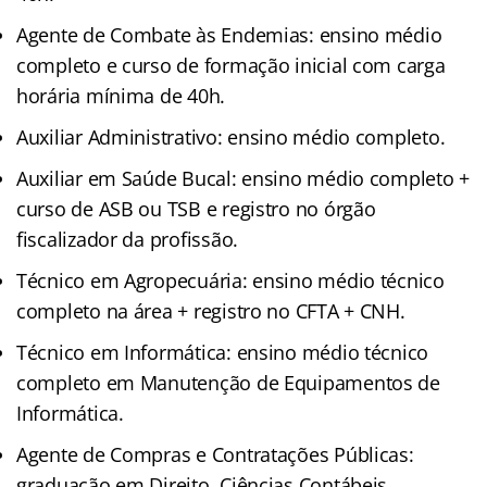
Agente de Combate às Endemias: ensino médio
completo e curso de formação inicial com carga
horária mínima de 40h.
Auxiliar Administrativo: ensino médio completo.
Auxiliar em Saúde Bucal: ensino médio completo +
curso de ASB ou TSB e registro no órgão
fiscalizador da profissão.
Técnico em Agropecuária: ensino médio técnico
completo na área + registro no CFTA + CNH.
Técnico em Informática: ensino médio técnico
completo em Manutenção de Equipamentos de
Informática.
Agente de Compras e Contratações Públicas:
graduação em Direito, Ciências Contábeis,