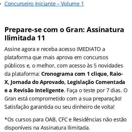
Concurseiro Iniciante – Volume 1
Prepare-se com o Gran: Assinatura
Ilimitada 11
Assine agora e receba acesso IMEDIATO a
plataforma que mais aprova em concursos
públicos e, o melhor, com acesso às 5 novidades
da plataforma:
Cronograma com 1 clique, Raio-
X, Jornada do Aprovado, Legislação Comentada
e a Revisão Inteligente
. Faça o teste por 7 dias. O
Gran está comprometido com a sua preparação!
Satisfação garantida ou seu dinheiro de volta!
*Os cursos para OAB, CFC e Residências não estão
disponíveis na Assinatura Ilimitada.