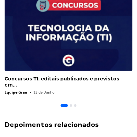
Concursos TI: editais publicados e previstos
em…
Equipe Gran
•
12 de Junho
Depoimentos relacionados