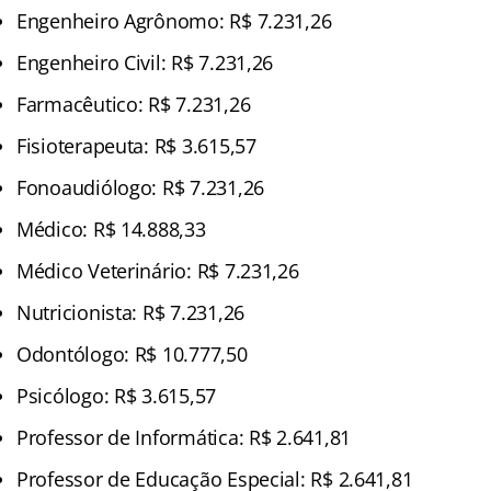
Engenheiro Agrônomo: R$ 7.231,26
Engenheiro Civil: R$ 7.231,26
Farmacêutico: R$ 7.231,26
Fisioterapeuta: R$ 3.615,57
Fonoaudiólogo: R$ 7.231,26
Médico: R$ 14.888,33
Médico Veterinário: R$ 7.231,26
Nutricionista: R$ 7.231,26
Odontólogo: R$ 10.777,50
Psicólogo: R$ 3.615,57
Professor de Informática: R$ 2.641,81
Professor de Educação Especial: R$ 2.641,81