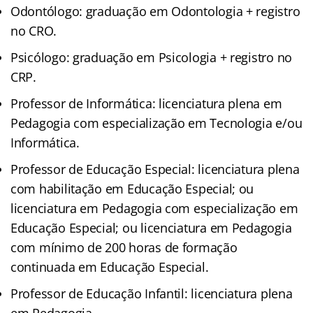
Odontólogo: graduação em Odontologia + registro
no CRO.
Psicólogo: graduação em Psicologia + registro no
CRP.
Professor de Informática: licenciatura plena em
Pedagogia com especialização em Tecnologia e/ou
Informática.
Professor de Educação Especial: licenciatura plena
com habilitação em Educação Especial; ou
licenciatura em Pedagogia com especialização em
Educação Especial; ou licenciatura em Pedagogia
com mínimo de 200 horas de formação
continuada em Educação Especial.
Professor de Educação Infantil: licenciatura plena
em Pedagogia.