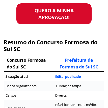
QUERO A MINHA
APROVAÇÃO!
Resumo do Concurso Formosa do
Sul SC
Concurso Formosa
Prefeitura de
do Sul SC
Formosa do Sul SC
Situação atual
Edital publicado
Banca organizadora
Fundação fafipa
Cargos
Diveros
Nível fundamental, médio,