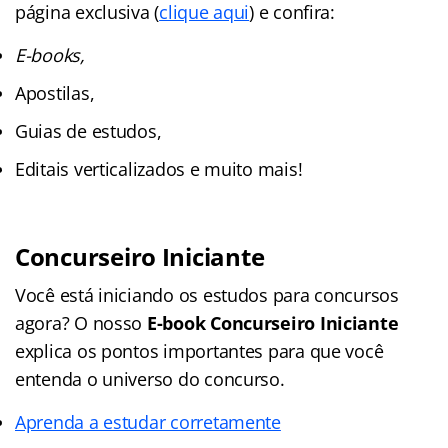
página exclusiva (
clique aqui
) e confira:
E-books,
Apostilas,
Guias de estudos,
Editais verticalizados e muito mais!
Concurseiro Iniciante
Você está iniciando os estudos para concursos
agora? O nosso
E-book Concurseiro Iniciante
explica os pontos importantes para que você
entenda o universo do concurso.
Aprenda a estudar corretamente