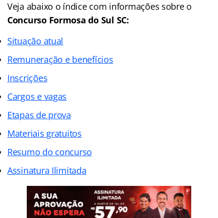
Veja abaixo o
índice
com informações sobre o
Concurso Formosa do Sul SC:
Situação atual
Remuneração e benefícios
Inscrições
Cargos e vagas
Etapas de prova
Materiais gratuitos
Resumo do concurso
Assinatura Ilimitada