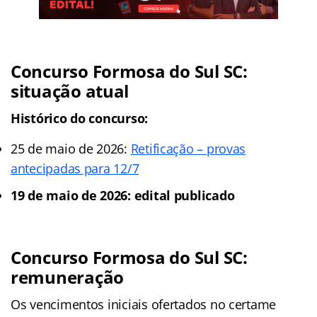
Concurso Formosa do Sul SC:
situação atual
Histórico do concurso:
25 de maio de 2026:
Retificação – provas
antecipadas para 12/7
19 de maio de 2026: edital publicado
Concurso Formosa do Sul SC:
remuneração
Os vencimentos iniciais ofertados no certame