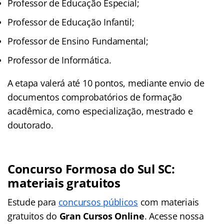
Professor de Educação Especial;
Professor de Educação Infantil;
Professor de Ensino Fundamental;
Professor de Informática.
A etapa valerá até 10 pontos, mediante envio de
documentos comprobatórios de formação
acadêmica, como especialização, mestrado e
doutorado.
Concurso Formosa do Sul SC
:
materiais gratuitos
Estude para
concursos públicos
com materiais
gratuitos do
Gran Cursos Online
. Acesse nossa