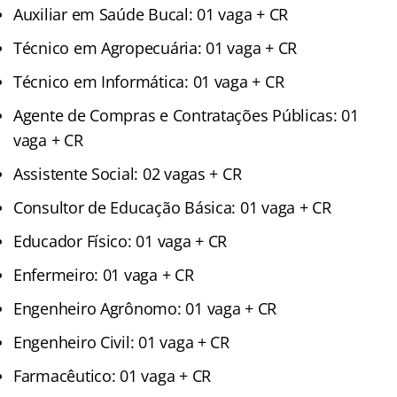
Auxiliar em Saúde Bucal: 01 vaga + CR
Técnico em Agropecuária: 01 vaga + CR
Técnico em Informática: 01 vaga + CR
Agente de Compras e Contratações Públicas: 01
vaga + CR
Assistente Social: 02 vagas + CR
Consultor de Educação Básica: 01 vaga + CR
Educador Físico: 01 vaga + CR
Enfermeiro: 01 vaga + CR
Engenheiro Agrônomo: 01 vaga + CR
Engenheiro Civil: 01 vaga + CR
Farmacêutico: 01 vaga + CR