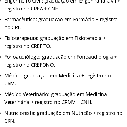
Engenheiro Civil: graduação em Engenharia Civil +
registro no CREA + CNH.
Farmacêutico: graduação em Farmácia + registro
no CRF.
Fisioterapeuta: graduação em Fisioterapia +
registro no CREFITO.
Fonoaudiólogo: graduação em Fonoaudiologia +
registro no CREFONO.
Médico: graduação em Medicina + registro no
CRM.
Médico Veterinário: graduação em Medicina
Veterinária + registro no CRMV + CNH.
Nutricionista: graduação em Nutrição + registro no
CRN.