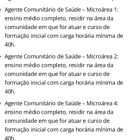
Agente Comunitário de Saúde – Microárea 1:
ensino médio completo, residir na área da
comunidade em que for atuar e curso de
formação inicial com carga horária mínima de
40h.
Agente Comunitário de Saúde – Microárea 2:
ensino médio completo, residir na área da
comunidade em que for atuar e curso de
formação inicial com carga horária mínima de
40h.
Agente Comunitário de Saúde – Microárea 4:
ensino médio completo, residir na área da
comunidade em que for atuar e curso de
formação inicial com carga horária mínima de
40h.