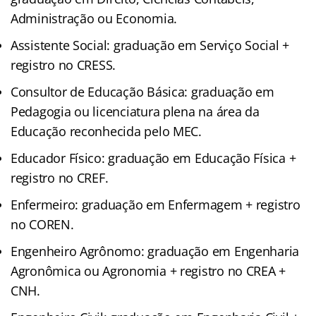
Administração ou Economia.
Assistente Social: graduação em Serviço Social +
registro no CRESS.
Consultor de Educação Básica: graduação em
Pedagogia ou licenciatura plena na área da
Educação reconhecida pelo MEC.
Educador Físico: graduação em Educação Física +
registro no CREF.
Enfermeiro: graduação em Enfermagem + registro
no COREN.
Engenheiro Agrônomo: graduação em Engenharia
Agronômica ou Agronomia + registro no CREA +
CNH.