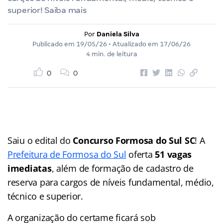
superior! Saiba mais
Por
Daniela Silva
Publicado em
19/05/26
• Atualizado em
17/06/26
4 min. de leitura
0
0
Saiu o edital do
Concurso Formosa do Sul SC
! A
Prefeitura de Formosa do Sul
oferta
51
vagas
imediatas
, além de formação de cadastro de
reserva para cargos de níveis fundamental, médio,
técnico e superior.
A organização do certame ficará sob