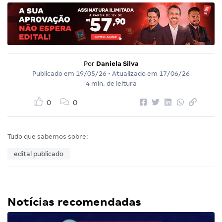
Por
Daniela Silva
Publicado em
19/05/26
• Atualizado em
17/06/26
4 min. de leitura
0
0
Tudo que sabemos sobre:
edital publicado
Notícias recomendadas