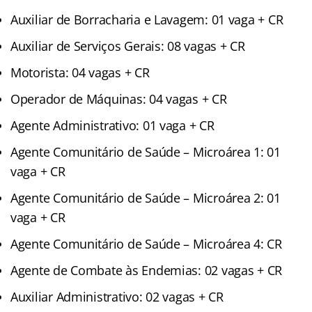
Auxiliar de Borracharia e Lavagem: 01 vaga + CR
Auxiliar de Serviços Gerais: 08 vagas + CR
Motorista: 04 vagas + CR
Operador de Máquinas: 04 vagas + CR
Agente Administrativo: 01 vaga + CR
Agente Comunitário de Saúde – Microárea 1: 01
vaga + CR
Agente Comunitário de Saúde – Microárea 2: 01
vaga + CR
Agente Comunitário de Saúde – Microárea 4: CR
Agente de Combate às Endemias: 02 vagas + CR
Auxiliar Administrativo: 02 vagas + CR