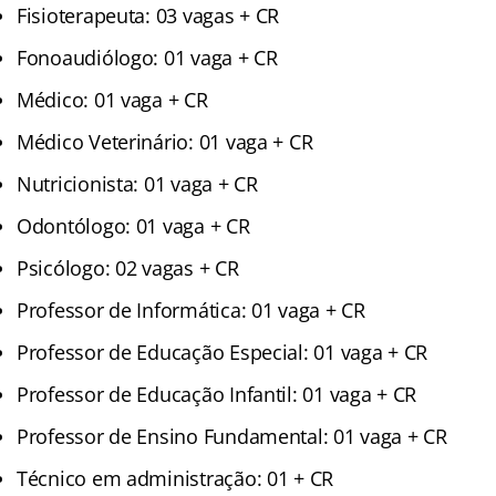
Fisioterapeuta: 03 vagas + CR
Fonoaudiólogo: 01 vaga + CR
Médico: 01 vaga + CR
Médico Veterinário: 01 vaga + CR
Nutricionista: 01 vaga + CR
Odontólogo: 01 vaga + CR
Psicólogo: 02 vagas + CR
Professor de Informática: 01 vaga + CR
Professor de Educação Especial: 01 vaga + CR
Professor de Educação Infantil: 01 vaga + CR
Professor de Ensino Fundamental: 01 vaga + CR
Técnico em administração: 01 + CR