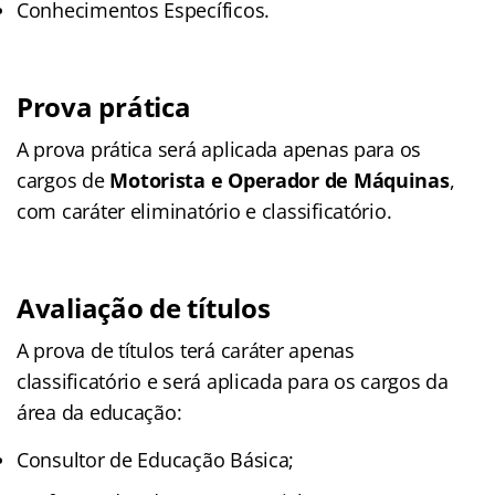
Conhecimentos Específicos.
Prova prática
A prova prática será aplicada apenas para os
cargos de
Motorista e Operador de Máquinas
,
com caráter eliminatório e classificatório.
Avaliação de títulos
A prova de títulos terá caráter apenas
classificatório e será aplicada para os cargos da
área da educação:
Consultor de Educação Básica;