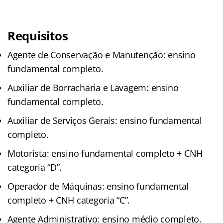
Requisitos
Agente de Conservação e Manutenção: ensino
fundamental completo.
Auxiliar de Borracharia e Lavagem: ensino
fundamental completo.
Auxiliar de Serviços Gerais: ensino fundamental
completo.
Motorista: ensino fundamental completo + CNH
categoria “D”.
Operador de Máquinas: ensino fundamental
completo + CNH categoria “C”.
Agente Administrativo: ensino médio completo.