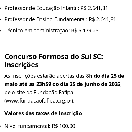
Professor de Educação Infantil: R$ 2.641,81
Professor de Ensino Fundamental: R$ 2.641,81
Técnico em administração: R$ 5.179,25
Concurso Formosa do Sul SC:
inscrições
As inscrições estarão abertas das 8
h do dia 25 de
maio até as 23h59 do dia 25 de junho de 2026
,
pelo site da Fundação Fafipa
(www.fundacaofafipa.org.br).
Valores das taxas de inscrição
Nível fundamental: R$ 100,00