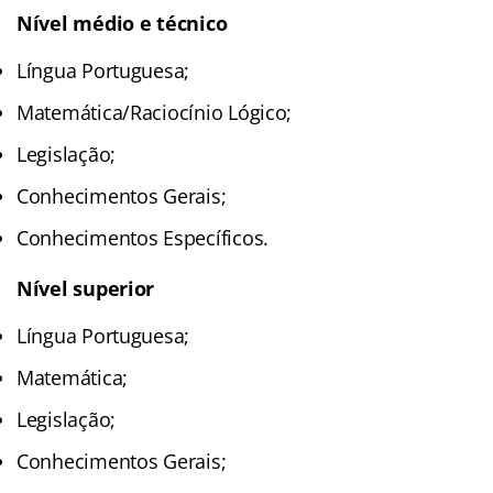
Nível médio e técnico
Língua Portuguesa;
Matemática/Raciocínio Lógico;
Legislação;
Conhecimentos Gerais;
Conhecimentos Específicos.
Nível superior
Língua Portuguesa;
Matemática;
Legislação;
Conhecimentos Gerais;