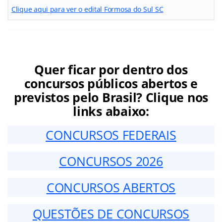
Clique aqui para ver o edital Formosa do Sul SC
Quer ficar por dentro dos
concursos públicos abertos e
previstos pelo Brasil? Clique nos
links abaixo:
CONCURSOS FEDERAIS
CONCURSOS 2026
CONCURSOS ABERTOS
QUESTÕES DE CONCURSOS