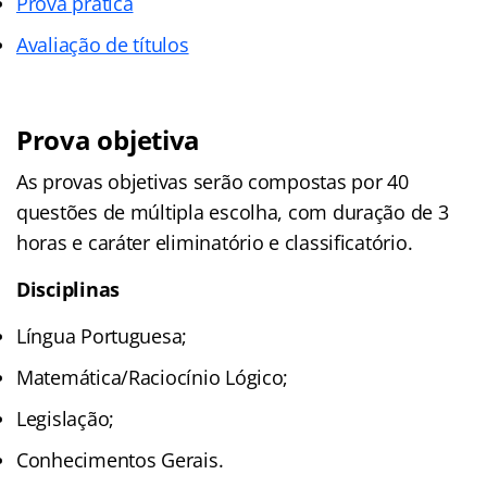
Prova prática
Avaliação de títulos
Prova objetiva
As provas objetivas serão compostas por 40
questões de múltipla escolha, com duração de 3
horas e caráter eliminatório e classificatório.
Disciplinas
Língua Portuguesa;
Matemática/Raciocínio Lógico;
Legislação;
Conhecimentos Gerais.