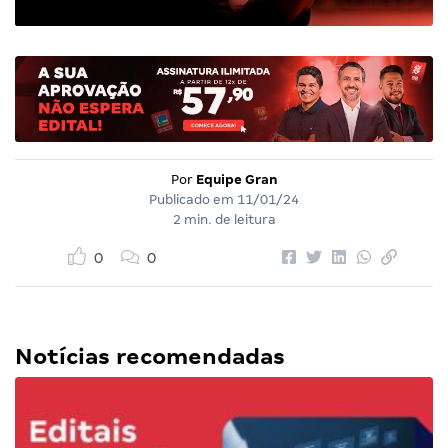
Por
Equipe Gran
Publicado em
11/01/24
2 min. de leitura
0
0
Notícias recomendadas