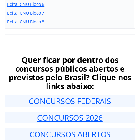
Edital CNU Bloco 6
Edital CNU Bloco 7
Edital CNU Bloco 8
Quer ficar por dentro dos
concursos públicos abertos e
previstos pelo Brasil? Clique nos
links abaixo:
CONCURSOS FEDERAIS
CONCURSOS 2026
CONCURSOS ABERTOS