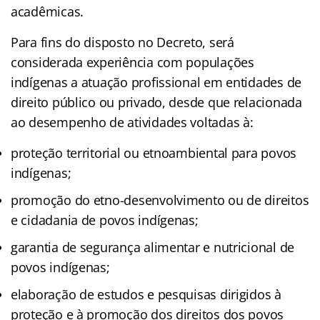
acadêmicas.
Para fins do disposto no Decreto, será
considerada experiência com populações
indígenas a atuação profissional em entidades de
direito público ou privado, desde que relacionada
ao desempenho de atividades voltadas à:
proteção territorial ou etnoambiental para povos
indígenas;
promoção do etno-desenvolvimento ou de direitos
e cidadania de povos indígenas;
garantia de segurança alimentar e nutricional de
povos indígenas;
elaboração de estudos e pesquisas dirigidos à
proteção e à promoção dos direitos dos povos