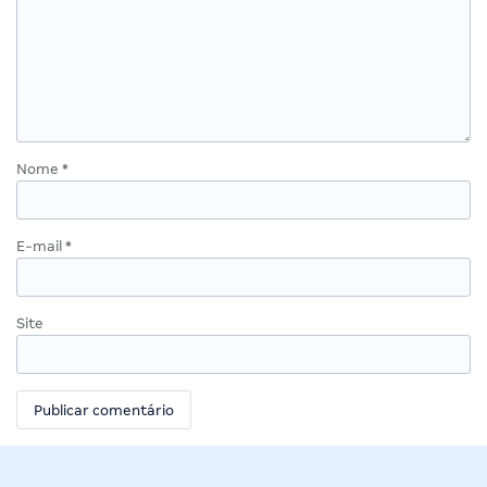
Nome
*
E-mail
*
Site