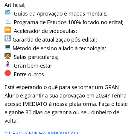
Artificial;
Guias da Aprovação e mapas mentais;
Programa de Estudos 100% focado no edital;
Acelerador de videoaulas;
Garantia de atualização pós-edital;
Método de ensino aliado à tecnologia;
Salas particulares;
Gran bem-estar
Entre outros.
Está esperando o quê para se tornar um GRAN
Aluno
e garantir a sua aprovação em 2024? Tenha
acesso IMEDIATO à nossa plataforma. Faça o teste
e ganhe 30 dias de garantia ou seu dinheiro de
volta!
QUERO A MINHA APROVAÇÃO