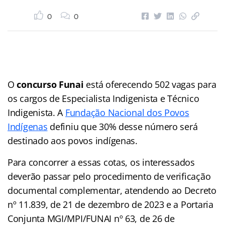
0
0
O
concurso Funai
está oferecendo 502 vagas para
os cargos de Especialista Indigenista e Técnico
Indigenista. A
Fundação Nacional dos Povos
Indígenas
definiu que 30% desse número será
destinado aos povos indígenas.
Para concorrer a essas cotas, os interessados
deverão passar pelo procedimento de verificação
documental complementar, atendendo ao Decreto
nº 11.839, de 21 de dezembro de 2023 e a Portaria
Conjunta MGI/MPI/FUNAI nº 63, de 26 de