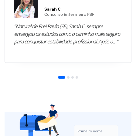
Sarah C.
Concurso Enfermeiro PSF
“Natural de Frei Paulo (SE), Sarah C. sempre
enxergou os estudos como o caminho mais seguro
para conquistar estabilidade profissional. Após o…”