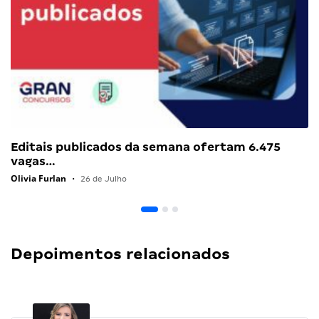
Editais publicados da semana ofertam 6.475
vagas…
Olivia Furlan
•
26 de Julho
Depoimentos relacionados