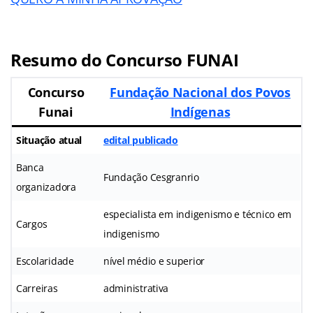
Resumo do Concurso FUNAI
Concurso
Fundação Nacional dos Povos
Funai
Indígenas
Situação atual
edital publicado
Banca
Fundação Cesgranrio
organizadora
especialista em indigenismo e técnico em
Cargos
indigenismo
Escolaridade
nível médio e superior
Carreiras
administrativa