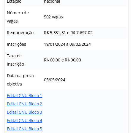
Lotação
nacional
Número de
502 vagas
vagas
Remuneração
R$ 5.331,31 e R$ 7.697,02
Inscrições
19/01/2024 a 09/02/2024
Taxa de
R$ 60,00 e R$ 90,00
inscrição
Data da prova
05/05/2024
objetiva
Edital CNU Bloco 1
Edital CNU Bloco 2
Edital CNU Bloco 3
Edital CNU Bloco 4
Edital CNU Bloco 5