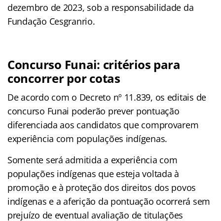
dezembro de 2023, sob a responsabilidade da
Fundação Cesgranrio.
Concurso Funai: critérios para
concorrer por cotas
De acordo com o Decreto nº 11.839, os editais de
concurso Funai poderão prever pontuação
diferenciada aos candidatos que comprovarem
experiência com populações indígenas.
Somente será admitida a experiência com
populações indígenas que esteja voltada à
promoção e à proteção dos direitos dos povos
indígenas e a aferição da pontuação ocorrerá sem
prejuízo de eventual avaliação de titulações