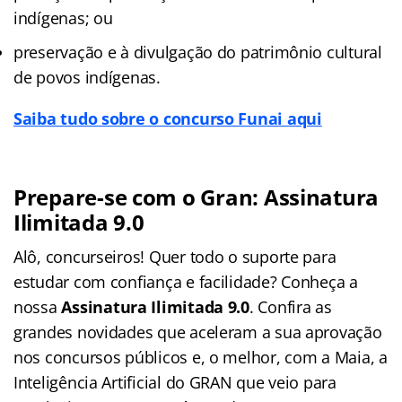
indígenas; ou
preservação e à divulgação do patrimônio cultural
de povos indígenas.
Saiba tudo sobre o concurso Funai aqui
Prepare-se com o Gran: Assinatura
Ilimitada 9.0
Alô, concurseiros! Quer todo o suporte para
estudar com confiança e facilidade? Conheça a
nossa
Assinatura Ilimitada 9.0
. Confira as
grandes novidades que aceleram a sua aprovação
nos concursos públicos e, o melhor, com a Maia, a
Inteligência Artificial do GRAN que veio para