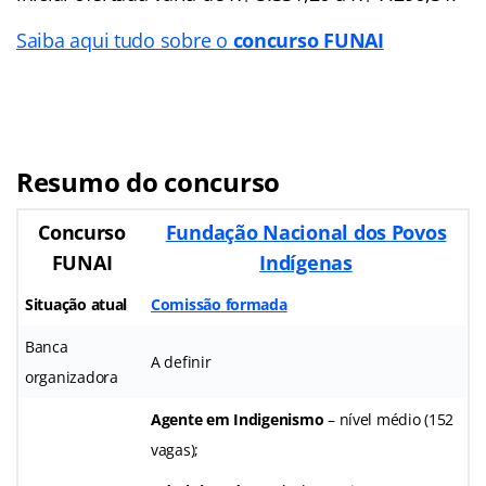
Saiba aqui tudo sobre o
concurso FUNAI
Resumo do concurso
Concurso
Fundação Nacional dos Povos
FUNAI
Indígenas
Situação atual
Comissão formada
Banca
A definir
organizadora
Agente em Indigenismo
– nível médio (152
vagas);