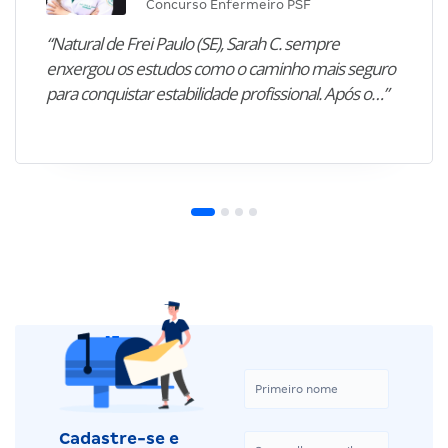
Concurso Enfermeiro PSF
“Natural de Frei Paulo (SE), Sarah C. sempre
enxergou os estudos como o caminho mais seguro
para conquistar estabilidade profissional. Após o…”
Cadastre-se e