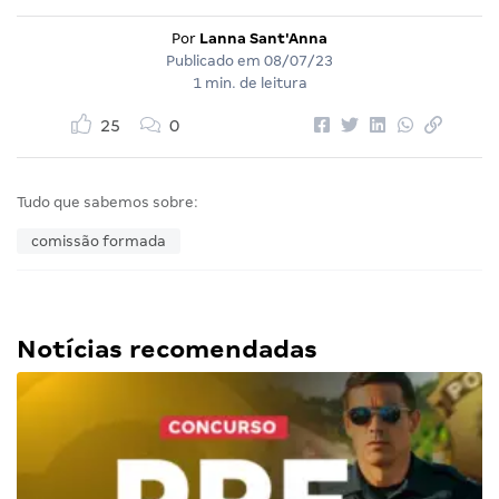
Por
Lanna Sant'Anna
Publicado em
08/07/23
1 min. de leitura
25
0
Tudo que sabemos sobre:
comissão formada
Notícias recomendadas