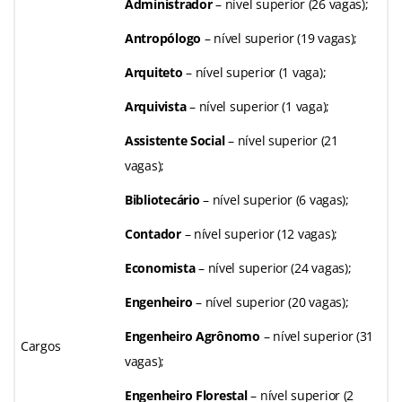
Administrador
– nível superior (26 vagas);
Antropólogo
– nível superior (19 vagas);
Arquiteto
– nível superior (1 vaga);
Arquivista
– nível superior (1 vaga);
Assistente Social
– nível superior (21
vagas);
Bibliotecário
– nível superior (6 vagas);
Contador
– nível superior (12 vagas);
Economista
– nível superior (24 vagas);
Engenheiro
– nível superior (20 vagas);
Engenheiro Agrônomo
– nível superior (31
Cargos
vagas);
Engenheiro Florestal
– nível superior (2