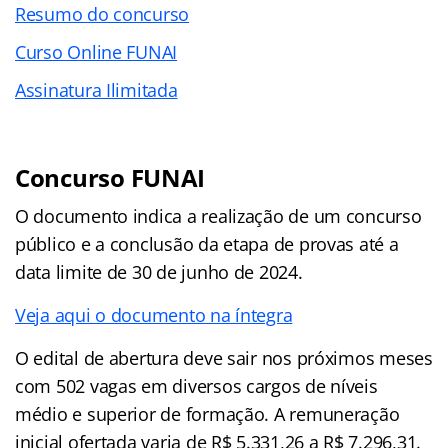
Resumo do concurso
Curso Online FUNAI
Assinatura Ilimitada
Concurso FUNAI
O documento indica a realização de um concurso
público e a conclusão da etapa de provas até a
data limite de 30 de junho de 2024.
Veja aqui o documento na íntegra
O edital de abertura deve sair nos próximos meses
com 502 vagas em diversos cargos de níveis
médio e superior de formação. A remuneração
inicial ofertada varia de R$ 5.331,26 a R$ 7.296,31.