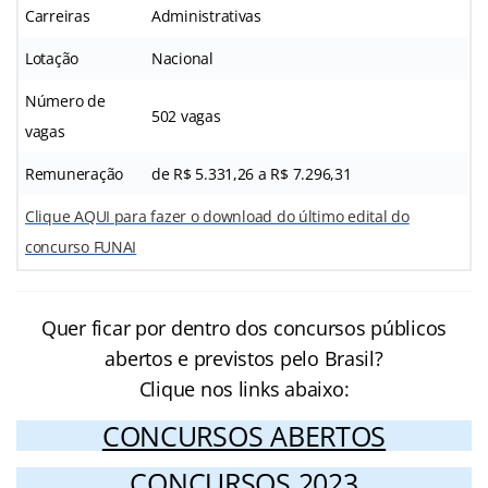
Carreiras
Administrativas
Lotação
Nacional
Número de
502 vagas
vagas
Remuneração
de R$ 5.331,26 a R$ 7.296,31
Clique AQUI para fazer o download do último edital do
concurso FUNAI
Quer ficar por dentro dos concursos públicos
abertos e previstos pelo Brasil?
Clique nos links abaixo:
CONCURSOS ABERTOS
CONCURSOS 2023