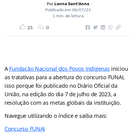
Por
Lanna Sant'Anna
Publicado em
08/07/23
1 min. de leitura
25
0
A
Fundação Nacional dos Povos Indígenas
iniciou
as tratativas para a abertura do concurso FUNAI,
isso porque foi publicado no Diário Oficial da
União, na edição do dia 7 de julho de 2023, a
resolução com as metas globais da instituição.
Navegue utilizando o índice e saiba mais:
Concurso FUNAI