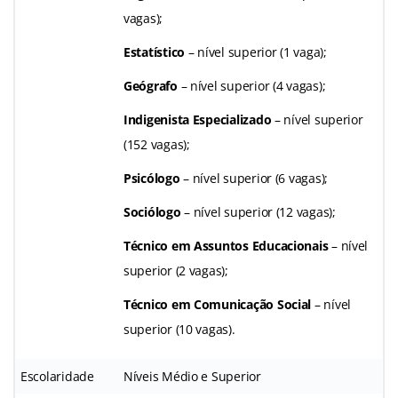
vagas);
Estatístico
– nível superior (1 vaga);
Geógrafo
– nível superior (4 vagas);
Indigenista Especializado
– nível superior
(152 vagas);
Psicólogo
– nível superior (6 vagas);
Sociólogo
– nível superior (12 vagas);
Técnico em Assuntos Educacionais
– nível
superior (2 vagas);
Técnico em Comunicação Social
– nível
superior (10 vagas).
Escolaridade
Níveis Médio e Superior