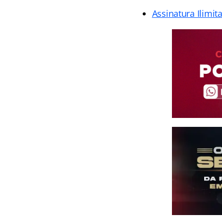
Assinatura Ilimit