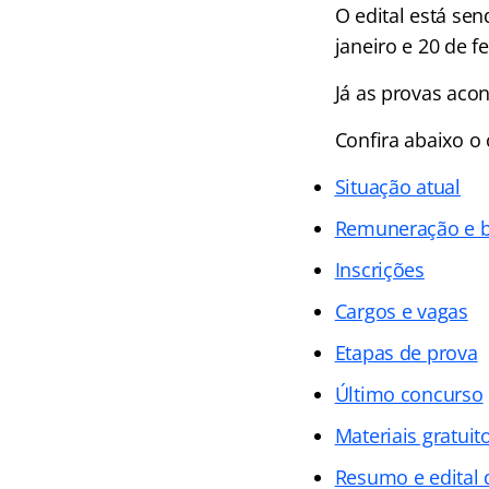
O edital está sen
janeiro e 20 de fe
Já as provas acon
Confira abaixo o
Situação atual
Remuneração e b
Inscrições
Cargos e vagas
Etapas de prova
Último concurso
Materiais gratuit
Resumo e edital