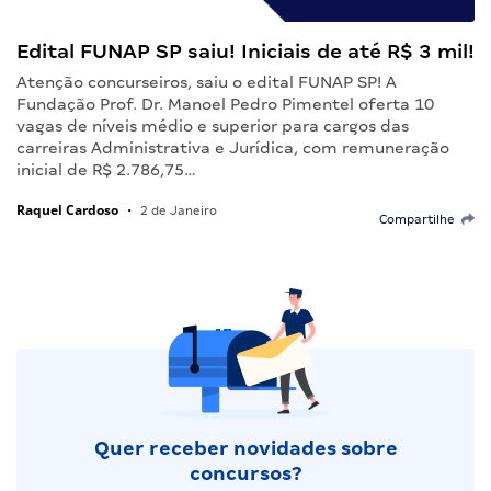
Edital FUNAP SP saiu! Iniciais de até R$ 3 mil!
Atenção concurseiros, saiu o edital FUNAP SP! A
Fundação Prof. Dr. Manoel Pedro Pimentel oferta 10
vagas de níveis médio e superior para cargos das
carreiras Administrativa e Jurídica, com remuneração
inicial de R$ 2.786,75…
Raquel Cardoso
•
2 de Janeiro
Compartilhe
Quer receber novidades sobre
concursos?