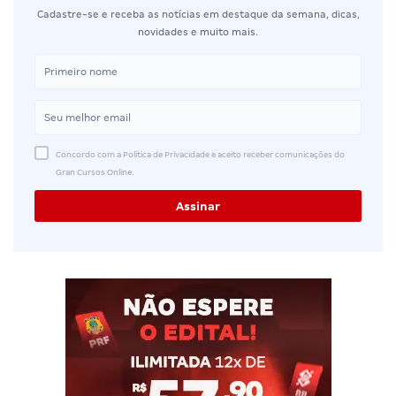
Cadastre-se e receba as notícias em destaque da semana, dicas,
novidades e muito mais.
Concordo com a Política de Privacidade e aceito receber comunicações do
Gran Cursos Online.