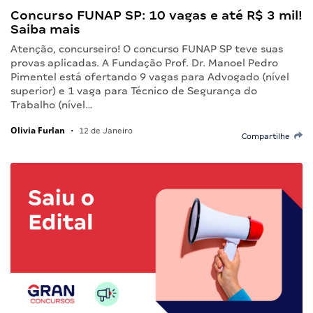
Concurso FUNAP SP: 10 vagas e até R$ 3 mil!
Saiba mais
Atenção, concurseiro! O concurso FUNAP SP teve suas
provas aplicadas. A Fundação Prof. Dr. Manoel Pedro
Pimentel está ofertando 9 vagas para Advogado (nível
superior) e 1 vaga para Técnico de Segurança do
Trabalho (nível…
Olivia Furlan
•
12 de Janeiro
Compartilhe