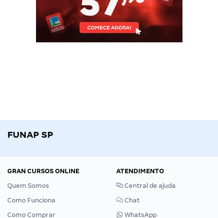
FUNAP SP
GRAN CURSOS ONLINE
ATENDIMENTO
Quem Somos
Central de ajuda
Como Funciona
Chat
Como Comprar
WhatsApp