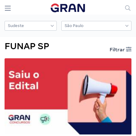
FUNAP SP
Filtrar