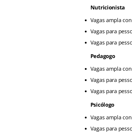
Nutricionista
Vagas ampla conc
Vagas para pesso
Vagas para pesso
Pedagogo
Vagas ampla conc
Vagas para pesso
Vagas para pesso
Psicólogo
Vagas ampla conc
Vagas para pesso