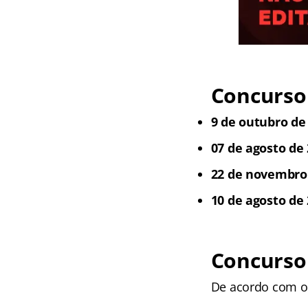
Concurso 
9 de outubro de
07 de agosto de 
22 de novembro
10 de agosto de 
Concurso
De acordo com o 