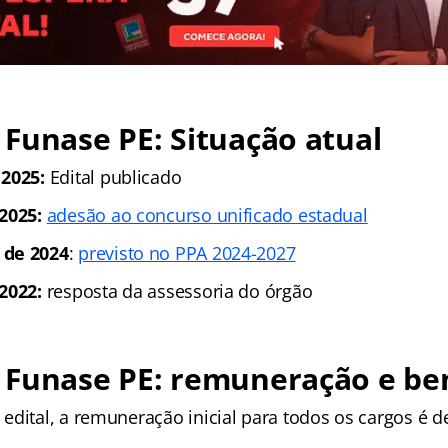
Funase PE: Situação atual
 2025:
Edital publicado
2025:
adesão ao concurso unificado estadual
 de 2024
:
previsto no PPA 2024-2027
2022:
resposta da assessoria do órgão
 Funase PE: remuneração e ben
edital, a remuneração inicial para todos os cargos é 