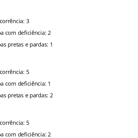
orrência: 3
a com deficiência: 2
as pretas e pardas: 1
orrência: 5
a com deficiência: 1
as pretas e pardas: 2
orrência: 5
a com deficiência: 2