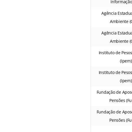
Informação 
Agência Estadu
Ambiente (
Agência Estadu
Ambiente (
Instituto de Peso
(Ipem)
Instituto de Peso
(Ipem)
Fundação de Apos
Pensões (F
Fundação de Apos
Pensões (F