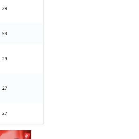
29
53
29
27
27