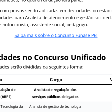
 com provas sendo aplicadas em dez cidades do estado
idades para Analista de atendimento e gestão socioedu
 nutricionista, assistente social, pedagogo.
Saiba mais sobre o Concurso Funase PE!
dades no Concurso Unificado
ades serão divididas da seguintes forma:
o
Cargo
ulação de
Analista de regulação dos
(ARPE)
serviços públicos delegados
 Tecnologia da
Analista de gestão de tecnologia