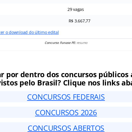
29 vagas
R$ 3.667,77
er o download do último edital
Concurso Funase PE:
resumo
ar por dentro dos concursos públicos 
istos pelo Brasil? Clique nos links ab
CONCURSOS FEDERAIS
CONCURSOS 2026
CONCURSOS ABERTOS