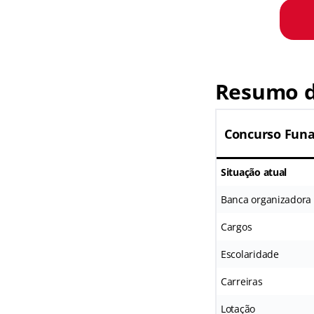
Resumo d
Concurso Funa
Situação atual
Banca organizadora
Cargos
Escolaridade
Carreiras
Lotação