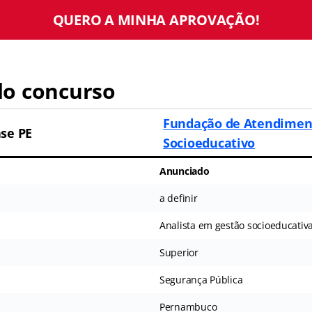
QUERO A MINHA APROVAÇÃO!
o concurso
Fundação de Atendimen
se PE
Socioeducativo
Anunciado
a definir
Analista em gestão socioeducativ
Superior
Segurança Pública
Pernambuco