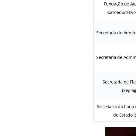
Fundação de At
Socioeducativo
Secretaria de Admin
Secretaria de Admin
Secretaria de P
(Seplag
Secretaria da Contr
do Estado (