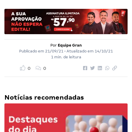
Por
Equipe Gran
Publicado em
21/09/21
• Atualizado em
14/10/21
1 min. de leitura
0
0
Notícias recomendadas