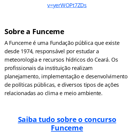
v=yerWOPt7ZDs
Sobre a Funceme
A Funceme é uma Fundação pública que existe
desde 1974, responsável por estudar a
meteorologia e recursos hídricos do Ceará. Os
profissionais da instituição realizam
planejamento, implementação e desenvolvimento
de políticas públicas, e diversos tipos de ações
relacionadas ao clima e meio ambiente.
Saiba tudo sobre o concurso
Funceme