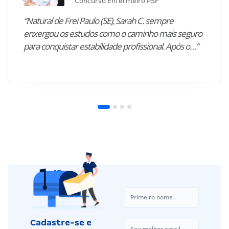
Concurso Enfermeiro PSF
“Natural de Frei Paulo (SE), Sarah C. sempre
enxergou os estudos como o caminho mais seguro
para conquistar estabilidade profissional. Após o…”
Cadastre-se e