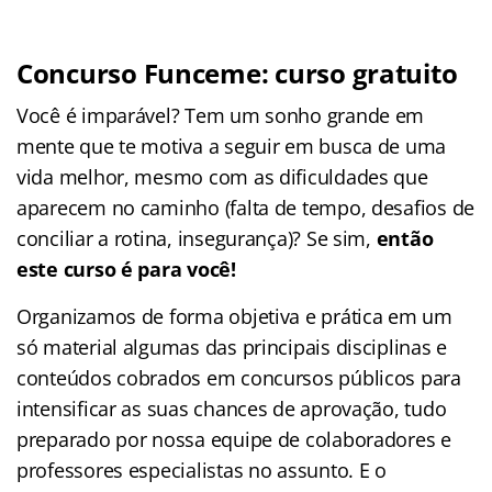
Concurso Funceme: curso gratuito
Você é imparável? Tem um sonho grande em
mente que te motiva a seguir em busca de uma
vida melhor, mesmo com as dificuldades que
aparecem no caminho (falta de tempo, desafios de
conciliar a rotina, insegurança)? Se sim,
então
este curso é para você!
Organizamos de forma objetiva e prática em um
só material algumas das principais disciplinas e
conteúdos cobrados em concursos públicos para
intensificar as suas chances de aprovação, tudo
preparado por nossa equipe de colaboradores e
professores especialistas no assunto. E o