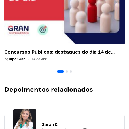
Concursos Públicos: destaques do dia 14 de…
Equipe Gran
•
14 de Abril
Depoimentos relacionados
Sarah C.