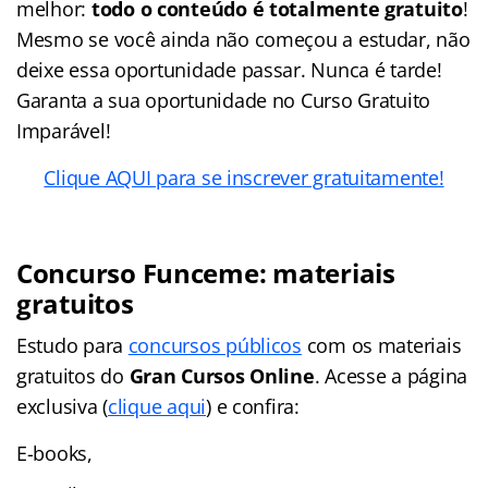
melhor:
todo o conteúdo é totalmente gratuito
!
Mesmo se você ainda não começou a estudar, não
deixe essa oportunidade passar. Nunca é tarde!
Garanta a sua oportunidade no Curso Gratuito
Imparável!
Clique AQUI para se inscrever gratuitamente!
Concurso Funceme: materiais
gratuitos
Estudo para
concursos públicos
com os materiais
gratuitos do
Gran Cursos Online
. Acesse a página
exclusiva (
clique aqui
) e confira:
E-books,