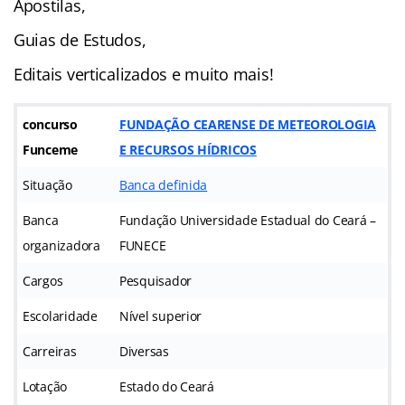
Apostilas,
Guias de Estudos,
Editais verticalizados e muito mais!
concurso
FUNDAÇÃO CEARENSE DE METEOROLOGIA
Funceme
E RECURSOS HÍDRICOS
Situação
Banca definida
Banca
Fundação Universidade Estadual do Ceará –
organizadora
FUNECE
Cargos
Pesquisador
Escolaridade
Nível superior
Carreiras
Diversas
Lotação
Estado do Ceará