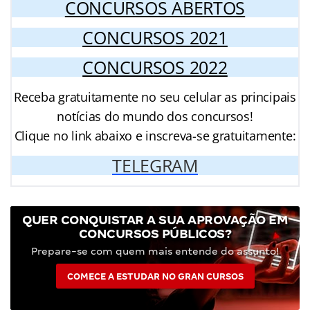
CONCURSOS ABERTOS
CONCURSOS 2021
CONCURSOS 2022
Receba gratuitamente no seu celular as principais
notícias do mundo dos concursos!
Clique no link abaixo e inscreva-se gratuitamente:
TELEGRAM
QUER CONQUISTAR A SUA APROVAÇÃO EM
CONCURSOS PÚBLICOS?
Prepare-se com quem mais entende do assunto!
COMECE A ESTUDAR NO GRAN CURSOS