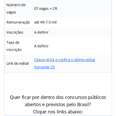
Número de
07 vagas + CR
vagas
Remuneração
até R$ 7,9 mil
Inscrições
A definir
Taxa de
A definir
inscrição
Clique AQUI e confira o último edital
Link do edital
Funceme CE
Quer ficar por dentro dos concursos públicos
abertos e previstos pelo Brasil?
Clique nos links abaixo: