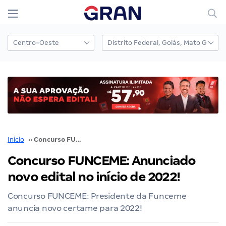
Início
››
Concurso FUNCEME: Anunciado novo edital no início de 2022!
Concurso FUNCEME: Anunciado
novo edital no início de 2022!
Concurso FUNCEME: Presidente da Funceme
anuncia novo certame para 2022!