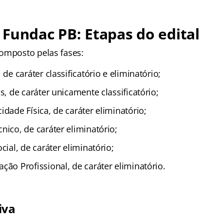
Fundac PB: Etapas do edital
omposto pelas fases:
 de caráter classificatório e eliminatório;
s, de caráter unicamente classificatório;
dade Física, de caráter eliminatório;
nico, de caráter eliminatório;
cial, de caráter eliminatório;
ção Profissional, de caráter eliminatório.
iva