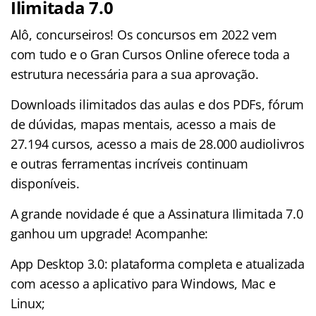
Ilimitada 7.0
Alô, concurseiros! Os concursos em 2022 vem
com tudo e o Gran Cursos Online oferece toda a
estrutura necessária para a sua aprovação.
Downloads ilimitados das aulas e dos PDFs, fórum
de dúvidas, mapas mentais, acesso a mais de
27.194 cursos, acesso a mais de 28.000 audiolivros
e outras ferramentas incríveis continuam
disponíveis.
A grande novidade é que a Assinatura Ilimitada 7.0
ganhou um upgrade! Acompanhe:
App Desktop 3.0: plataforma completa e atualizada
com acesso a aplicativo para Windows, Mac e
Linux;