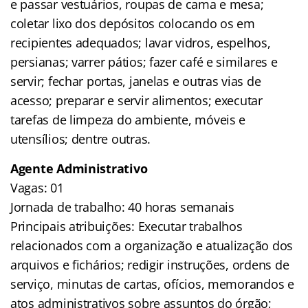
e passar vestuários, roupas de cama e mesa;
coletar lixo dos depósitos colocando os em
recipientes adequados; lavar vidros, espelhos,
persianas; varrer pátios; fazer café e similares e
servir; fechar portas, janelas e outras vias de
acesso; preparar e servir alimentos; executar
tarefas de limpeza do ambiente, móveis e
utensílios; dentre outras.
Agente Administrativo
Vagas: 01
Jornada de trabalho: 40 horas semanais
Principais atribuições: Executar trabalhos
relacionados com a organização e atualização dos
arquivos e fichários; redigir instruções, ordens de
serviço, minutas de cartas, ofícios, memorandos e
atos administrativos sobre assuntos do órgão;