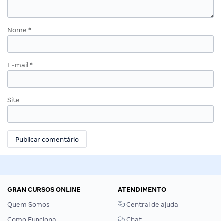
Nome
*
E-mail
*
Site
GRAN CURSOS ONLINE
ATENDIMENTO
Quem Somos
Central de ajuda
Como Funciona
Chat