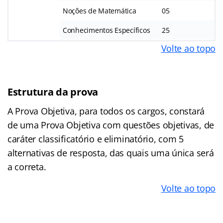
Noções de Matemática
05
Conhecimentos Específicos
25
Volte ao topo
Estrutura da prova
A Prova Objetiva, para todos os cargos, constará
de uma Prova Objetiva com questões objetivas, de
caráter classificatório e eliminatório, com 5
alternativas de resposta, das quais uma única será
a correta.
Volte ao topo