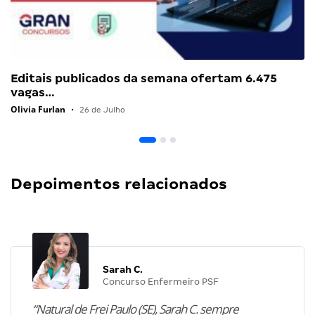
Editais publicados da semana ofertam 6.475
vagas…
Olivia Furlan
•
26 de Julho
Depoimentos relacionados
Sarah C.
Concurso Enfermeiro PSF
“Natural de Frei Paulo (SE), Sarah C. sempre