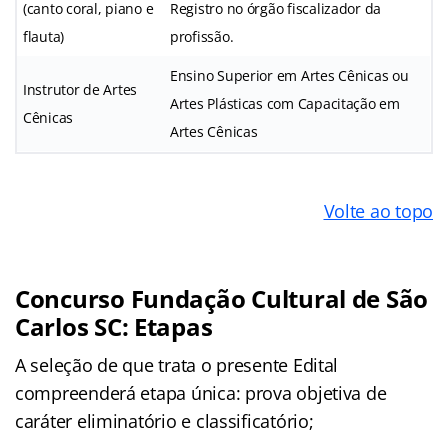
(canto coral, piano e
Registro no órgão fiscalizador da
flauta)
profissão.
Ensino Superior em Artes Cênicas ou
Instrutor de Artes
Artes Plásticas com Capacitação em
Cênicas
Artes Cênicas
Volte ao topo
Concurso Fundação Cultural de São
Carlos SC: Etapas
A seleção de que trata o presente Edital
compreenderá etapa única: prova objetiva de
caráter eliminatório e classificatório;