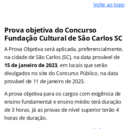
Volte ao topo
Prova objetiva do Concurso
Fundação Cultural de São Carlos SC
A Prova Objetiva será aplicada, preferencialmente,
na cidade de São Carlos (SC), na data provável de
15 de janeiro de 2023
, em locais que serão
divulgados no site do Concurso Público, na data
provável de 11 de janeiro de 2023.
A prova objetiva para os cargos com exigência de
ensino fundamental e ensino médio terá duração
de 3 horas. Já as provas de nível superior terão 4
horas de duração.