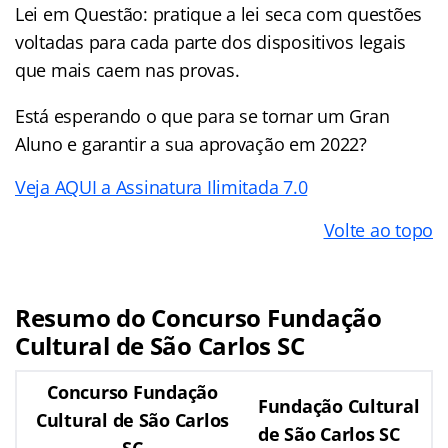
Lei em Questão: pratique a lei seca com questões
voltadas para cada parte dos dispositivos legais
que mais caem nas provas.
Está esperando o que para se tornar um Gran
Aluno e garantir a sua aprovação em 2022?
Veja AQUI a Assinatura Ilimitada 7.0
Volte ao topo
Resumo do Concurso Fundação
Cultural de São Carlos SC
Concurso Fundação
Fundação Cultural
Cultural de São Carlos
de São Carlos SC
SC