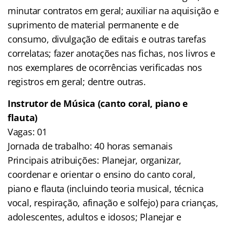
minutar contratos em geral; auxiliar na aquisição e
suprimento de material permanente e de
consumo, divulgação de editais e outras tarefas
correlatas; fazer anotações nas fichas, nos livros e
nos exemplares de ocorrências verificadas nos
registros em geral; dentre outras.
Instrutor de Música (canto coral, piano e
flauta)
Vagas: 01
Jornada de trabalho: 40 horas semanais
Principais atribuições: Planejar, organizar,
coordenar e orientar o ensino do canto coral,
piano e flauta (incluindo teoria musical, técnica
vocal, respiração, afinação e solfejo) para crianças,
adolescentes, adultos e idosos; Planejar e