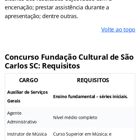
encenação; prestar assistência durante a
apresentação; dentre outras.
Volte ao topo
Concurso Fundação Cultural de São
Carlos SC: Requisitos
CARGO
REQUISITOS
Auxiliar de Serviços
Ensino fundamental – séries iniciais.
Gerais
Agente
Nível médio completo
Administrativo
Instrutor de Música
Curso Superior em Música; e