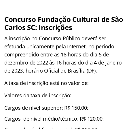
Concurso Fundação Cultural de São
Carlos SC: Inscrições
A inscrição no Concurso Público deverá ser
efetuada unicamente pela Internet, no período
compreendido entre as 18 horas do dia 5 de
dezembro de 2022 às 16 horas do dia 4 de janeiro
de 2023, horário Oficial de Brasília (DF).
A taxa de inscrição está no valor de:
Valores da taxa de inscrição:
Cargos de nível superior: R$ 150,00;
Cargos de nível médio/técnico: R$ 120,00;