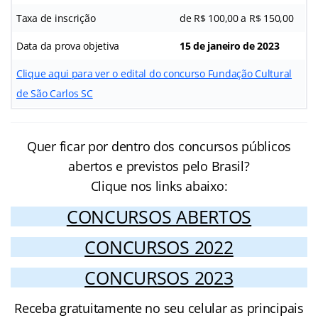
Taxa de inscrição
de R$ 100,00 a R$ 150,00
Data da prova objetiva
15 de janeiro de 2023
Clique aqui para ver o edital do concurso Fundação Cultural
de São Carlos SC
Quer ficar por dentro dos concursos públicos
abertos e previstos pelo Brasil?
Clique nos links abaixo:
CONCURSOS ABERTOS
CONCURSOS 2022
CONCURSOS 2023
Receba gratuitamente no seu celular as principais