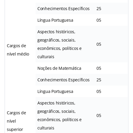
Conhecimentos Específicos
25
Língua Portuguesa
05
Aspectos históricos,
geográficos, sociais,
05
Cargos de
econômicos, políticos e
nível médio
culturais
Noções de Matemática
05
Conhecimentos Específicos
25
Língua Portuguesa
05
Aspectos históricos,
geográficos, sociais,
Cargos de
05
econômicos, políticos e
nível
culturais
superior