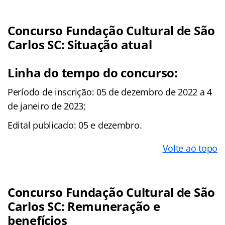
Concurso Fundação Cultural de São
Carlos SC: Situação atual
Linha do tempo do concurso:
Período de inscrição: 05 de dezembro de 2022 a 4
de janeiro de 2023;
Edital publicado: 05 e dezembro.
Volte ao topo
Concurso Fundação Cultural de São
Carlos SC: Remuneração e
benefícios