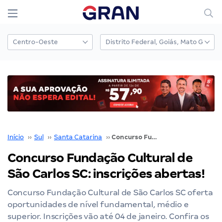
Início
››
Sul
››
Santa Catarina
››
Concurso Fundação Cultural de São Carlos SC: inscrições abertas!
Concurso Fundação Cultural de
São Carlos SC: inscrições abertas!
Concurso Fundação Cultural de São Carlos SC oferta
oportunidades de nível fundamental, médio e
superior. Inscrições vão até 04 de janeiro. Confira os