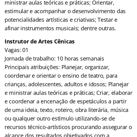
ministrar aulas teóricas e práticas; Orientar,
estimular e acompanhar o desenvolvimento das
potencialidades artísticas e criativas; Testar e
afinar instrumentos musicais; dentre outras.
Instrutor de Artes Cênicas
Vagas: 01
Jornada de trabalho: 10 horas semanais
Principais atribuições: Planejar, organizar,
coordenar e orientar o ensino de teatro, para
crianças, adolescentes, adultos e idosos; Planejar
e ministrar aulas teóricas e práticas; Criar, elaborar
e coordenar a encenação de espetáculos a partir
de uma ideia, texto, roteiro, obra literária, música
ou qualquer outro estímulo utilizando-se de
recursos técnico-artísticos procurando assegurar o
alcance dos resultados objetivados com a