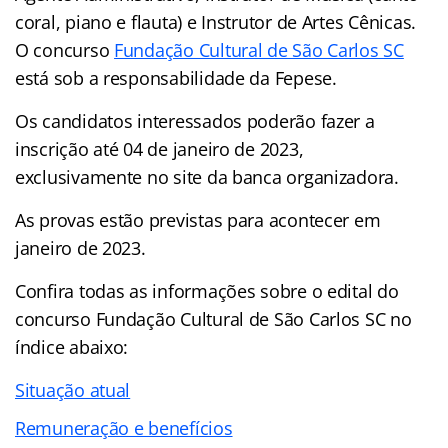
coral, piano e flauta) e Instrutor de Artes Cênicas.
O concurso
Fundação Cultural de São Carlos SC
está sob a responsabilidade da Fepese.
Os candidatos interessados poderão fazer a
inscrição até 04 de janeiro de 2023,
exclusivamente no site da banca organizadora.
As provas estão previstas para acontecer em
janeiro de 2023.
Confira todas as informações sobre o edital do
concurso Fundação Cultural de São Carlos SC no
índice abaixo:
Situação atual
Remuneração e benefícios