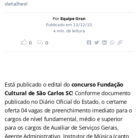
detalhes!
Por
Equipe Gran
Publicado em
13/12/22
4 min. de leitura
0
0
Está publicado o edital do
concurso Fundação
Cultural de São Carlos SC
! Conforme documento
publicado no Diário Oficial do Estado, o certame
oferta 04 vagas de preenchimento imediato para o
cargos de nível fundamental, médio e superior
para os cargos de Auxiliar de Serviços Gerais,
Agente Administrativo, Instrutor de Música (canto