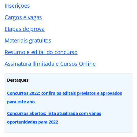
Inscrições
Cargos e vagas
Etapas de prova
Materiais gratuitos
Resumo e edital do concurso
Assinatura Ilimitada e Cursos Online
Destaques:
Concursos 2022: confira os editais previstos e aprovados
para este ano.
Concursos abertos: lista atualizada com várias
oportunidades para 2022