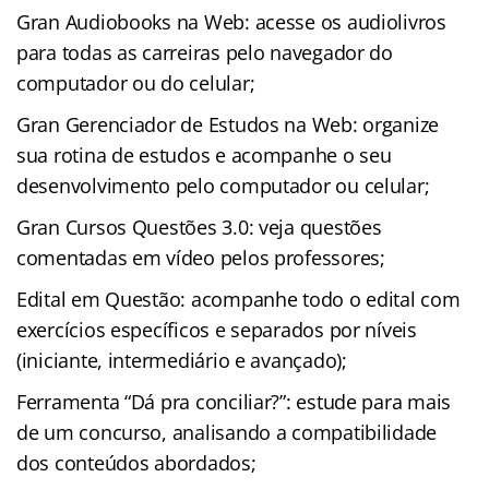
Gran Audiobooks na Web: acesse os audiolivros
para todas as carreiras pelo navegador do
computador ou do celular;
Gran Gerenciador de Estudos na Web: organize
sua rotina de estudos e acompanhe o seu
desenvolvimento pelo computador ou celular;
Gran Cursos Questões 3.0: veja questões
comentadas em vídeo pelos professores;
Edital em Questão: acompanhe todo o edital com
exercícios específicos e separados por níveis
(iniciante, intermediário e avançado);
Ferramenta “Dá pra conciliar?”: estude para mais
de um concurso, analisando a compatibilidade
dos conteúdos abordados;