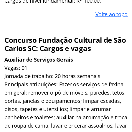
Cargos de nível fundamental: R$ 100,00.
Volte ao topo
Concurso Fundação Cultural de São
Carlos SC: Cargos e vagas
Auxiliar de Serviços Gerais
Vagas: 01
Jornada de trabalho: 20 horas semanais
Principais atribuições: Fazer os serviços de faxina
em geral; remover o pó de móveis, paredes, tetos,
portas, janelas e equipamentos; limpar escadas,
pisos, tapetes e utensílios; limpar e arrumar
banheiros e toaletes; auxiliar na arrumação e troca
de roupa de cama; lavar e encerar assoalhos; lavar