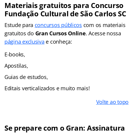
Materiais gratuitos para Concurso
Fundação Cultural de São Carlos SC
Estude para
concursos públicos
com os materiais
gratuitos do
Gran Cursos Online
. Acesse nossa
página exclusiva
e conheça:
E-books,
Apostilas,
Guias de estudos,
Editais verticalizados e muito mais!
Volte ao topo
Se prepare com o Gran: Assinatura