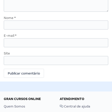
Nome
*
E-mail
*
Site
GRAN CURSOS ONLINE
ATENDIMENTO
Quem Somos
Central de ajuda