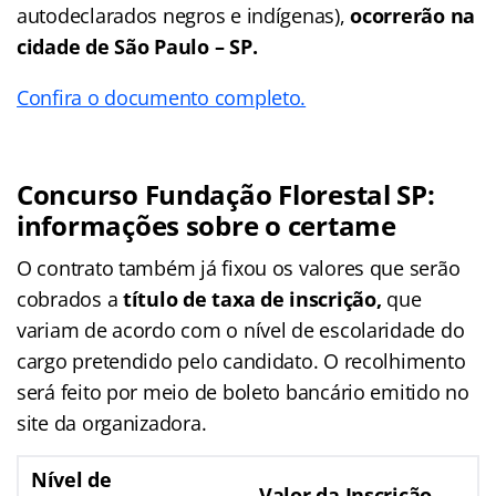
autodeclarados negros e indígenas),
ocorrerão na
cidade de São Paulo – SP.
Confira o documento completo.
Concurso Fundação Florestal SP:
informações sobre o certame
O contrato também já fixou os valores que serão
cobrados a
título de taxa de inscrição,
que
variam de acordo com o nível de escolaridade do
cargo pretendido pelo candidato. O recolhimento
será feito por meio de boleto bancário emitido no
site da organizadora.
Nível de
Valor da Inscrição