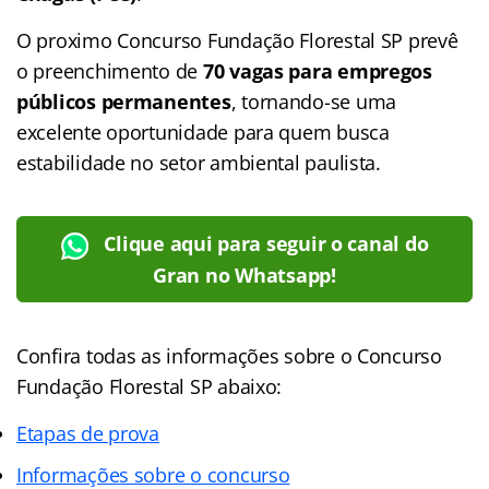
O proximo Concurso Fundação Florestal SP prevê
o preenchimento de
70 vagas para empregos
públicos permanentes
, tornando-se uma
excelente oportunidade para quem busca
estabilidade no setor ambiental paulista.
Clique aqui para seguir o canal do
Gran no Whatsapp!
Confira todas as informações sobre o Concurso
Fundação Florestal SP abaixo:
Etapas de prova
Informações sobre o concurso