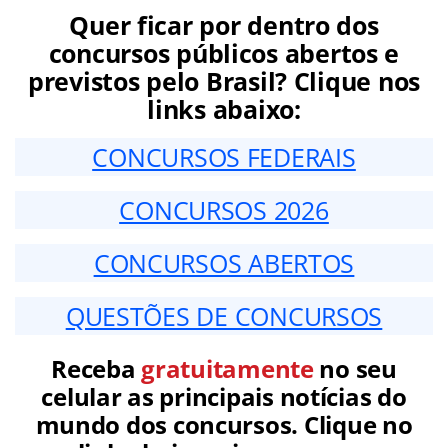
Quer ficar por dentro dos
concursos públicos abertos e
previstos pelo Brasil? Clique nos
links abaixo:
CONCURSOS FEDERAIS
CONCURSOS 2026
CONCURSOS ABERTOS
QUESTÕES DE CONCURSOS
Receba
gratuitamente
no seu
celular as principais notícias do
mundo dos concursos. Clique no