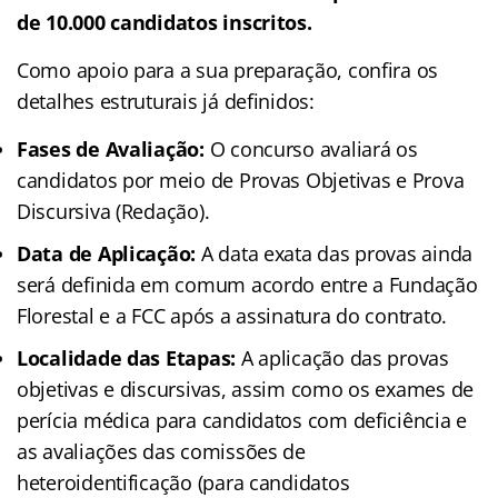
de 10.000 candidatos inscritos.
Como apoio para a sua preparação, confira os
detalhes estruturais já definidos:
Fases de Avaliação:
O concurso avaliará os
candidatos por meio de Provas Objetivas e Prova
Discursiva (Redação).
Data de Aplicação:
A data exata das provas ainda
será definida em comum acordo entre a Fundação
Florestal e a FCC após a assinatura do contrato.
Localidade das Etapas:
A aplicação das provas
objetivas e discursivas, assim como os exames de
perícia médica para candidatos com deficiência e
as avaliações das comissões de
heteroidentificação (para candidatos