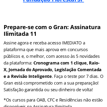
Prepare-se com o Gran: Assinatura
Ilimitada 11
Assine agora e receba acesso IMEDIATO a
plataforma que mais aprova em concursos
públicos e, o melhor, com acesso às 5 novidades
da plataforma:
Cronograma com 1 clique, Raio-
X, Jornada do Aprovado, Legislação Comentada
e a Revisão Inteligente
. Faça o teste por 7 dias. O
Gran está comprometido com a sua preparação!
Satisfação garantida ou seu dinheiro de volta!
*Os cursos para OAB, CFC e Residências não estão
disponíveis na Assinatura Ilimitada.