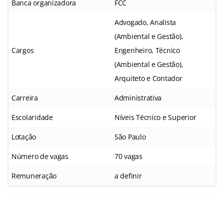
Banca organizadora
FCC
Advogado, Analista
(Ambiental e Gestão),
Cargos
Engenheiro, Técnico
(Ambiental e Gestão),
Arquiteto e Contador
Carreira
Administrativa
Escolaridade
Níveis Técnico e Superior
Lotação
São Paulo
Número de vagas
70 vagas
Remuneração
a definir