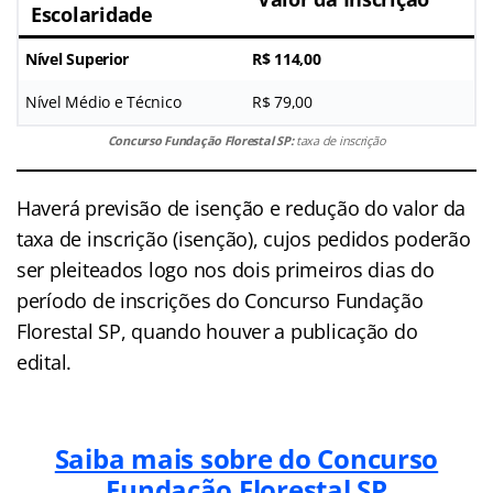
Escolaridade
Nível Superior
R$ 114,00
Nível Médio e Técnico
R$ 79,00
Concurso Fundação Florestal SP:
taxa de inscrição
Haverá previsão de isenção e redução do valor da
taxa de inscrição (isenção), cujos pedidos poderão
ser pleiteados logo nos dois primeiros dias do
período de inscrições do Concurso Fundação
Florestal SP, quando houver a publicação do
edital.
Saiba mais sobre do Concurso
Fundação Florestal SP