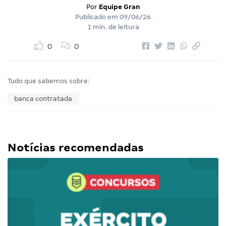
Por
Equipe Gran
Publicado em
09/06/26
1 min. de leitura
0
0
Tudo que sabemos sobre:
banca contratada
Notícias recomendadas