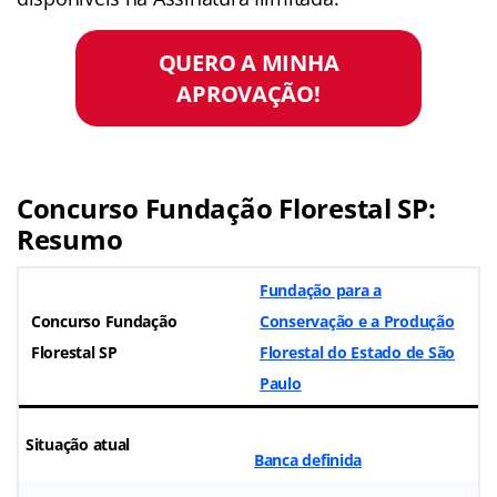
QUERO A MINHA
APROVAÇÃO!
Concurso Fundação Florestal SP:
Resumo
Fundação para a
Concurso Fundação
Conservação e a Produção
Florestal SP
Florestal do Estado de São
Paulo
Situação atual
Banca definida