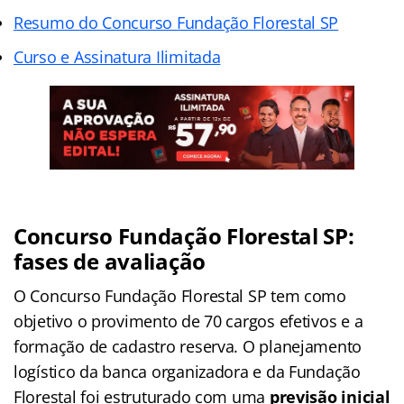
Resumo do Concurso Fundação Florestal SP
Curso e Assinatura Ilimitada
Concurso Fundação Florestal SP:
fases de avaliação
O Concurso Fundação Florestal SP tem como
objetivo o provimento de 70 cargos efetivos e a
formação de cadastro reserva. O planejamento
logístico da banca organizadora e da Fundação
Florestal foi estruturado com uma
previsão inicial