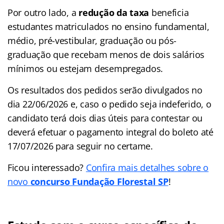
Por outro lado, a
redução da taxa
beneficia
estudantes matriculados no ensino fundamental,
médio, pré-vestibular, graduação ou pós-
graduação que recebam menos de dois salários
mínimos ou estejam desempregados.
Os resultados dos pedidos serão divulgados no
dia 22/06/2026 e, caso o pedido seja indeferido, o
candidato terá dois dias úteis para contestar ou
deverá efetuar o pagamento integral do boleto até
17/07/2026 para seguir no certame.
Ficou interessado?
Confira mais detalhes sobre o
novo
concurso Fundação Florestal SP
!