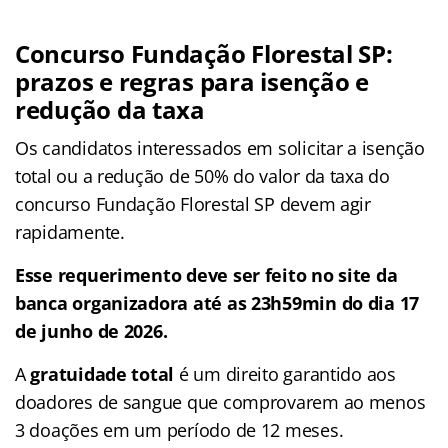
Concurso Fundação Florestal SP:
prazos e regras para isenção e
redução da taxa
Os candidatos interessados em solicitar a isenção
total ou a redução de 50% do valor da taxa do
concurso Fundação Florestal SP devem agir
rapidamente.
Esse requerimento deve ser feito no site da
banca organizadora até as 23h59min do dia 17
de junho de 2026.
A
gratuidade total
é um direito garantido aos
doadores de sangue que comprovarem ao menos
3 doações em um período de 12 meses.