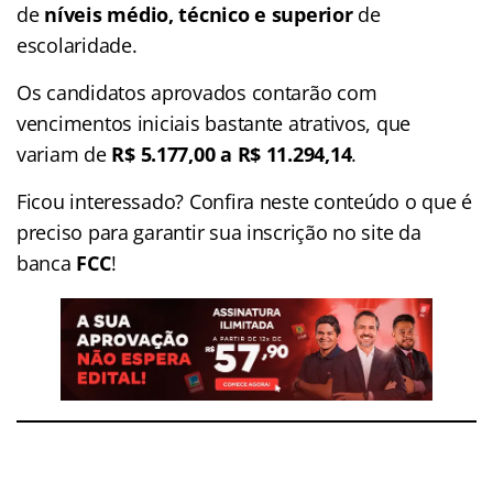
de
níveis médio, técnico e superior
de
escolaridade.
Os candidatos aprovados contarão com
vencimentos iniciais bastante atrativos, que
variam de
R$ 5.177,00 a R$ 11.294,14
.
Ficou interessado? Confira neste conteúdo o que é
preciso para garantir sua inscrição no site da
banca
FCC
!