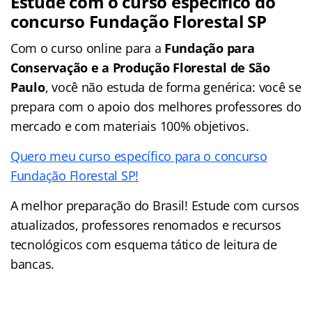
Estude com o curso específico do
concurso Fundação Florestal SP
Com o curso online para a
Fundação para
Conservação e a Produção Florestal de São
Paulo
, você não estuda de forma genérica: você se
prepara com o apoio dos melhores professores do
mercado e com materiais 100% objetivos.
Quero meu curso específico para o concurso
Fundação Florestal SP!
A melhor preparação do Brasil! Estude com cursos
atualizados, professores renomados e recursos
tecnológicos com esquema tático de leitura de
bancas.