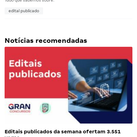
Tudo que sabemos sobre:
edital publicado
Notícias recomendadas
Editais publicados da semana ofertam 3.551