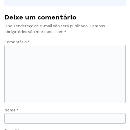
Deixe um comentário
O seu endereço de e-mail não será publicado.
Campos
obrigatórios são marcados com
*
Comentário
*
Nome
*