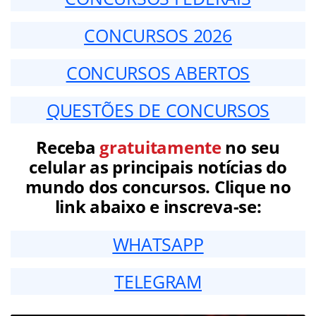
CONCURSOS 2026
CONCURSOS ABERTOS
QUESTÕES DE CONCURSOS
Receba
gratuitamente
no seu
celular as principais notícias do
mundo dos concursos. Clique no
link abaixo e inscreva-se:
WHATSAPP
TELEGRAM