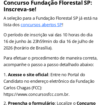
Concurso Fundação Florestal SP:
Inscreva-se!
A seleção para a Fundação Florestal SP já está na
lista dos
concursos abertos SP
!
O período de inscrição vai das 10 horas do dia
16 de junho às 23h59min do dia 16 de julho de
2026 (horário de Brasília).
Para efetuar o procedimento de maneira correta,
acompanhe o passo a passo detalhado abaixo:
Acesse o site oficial
: Entre no Portal do
Candidato no endereço eletrônico da Fundação
Carlos Chagas (FCC):
https://www.concursosfcc.com.br.
Preencha o formulário
: Localize o
Concurso