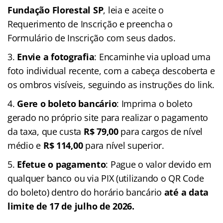
Fundação Florestal SP
, leia e aceite o
Requerimento de Inscrição e preencha o
Formulário de Inscrição com seus dados.
Envie a fotografia
: Encaminhe via upload uma
foto individual recente, com a cabeça descoberta e
os ombros visíveis, seguindo as instruções do link.
Gere o boleto bancário
: Imprima o boleto
gerado no próprio site para realizar o pagamento
da taxa, que custa
R$ 79,00
para cargos de nível
médio e
R$ 114,00
para nível superior.
Efetue o pagamento
: Pague o valor devido em
qualquer banco ou via PIX (utilizando o QR Code
do boleto) dentro do horário bancário
até a data
limite de 17 de julho de 2026.