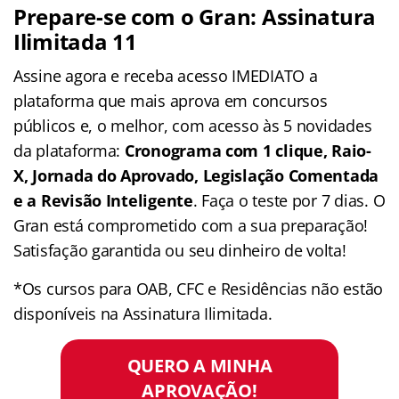
Prepare-se com o Gran: Assinatura
Ilimitada 11
Assine agora e receba acesso IMEDIATO a
plataforma que mais aprova em concursos
públicos e, o melhor, com acesso às 5 novidades
da plataforma:
Cronograma com 1 clique, Raio-
X, Jornada do Aprovado, Legislação Comentada
e a Revisão Inteligente
. Faça o teste por 7 dias. O
Gran está comprometido com a sua preparação!
Satisfação garantida ou seu dinheiro de volta!
*Os cursos para OAB, CFC e Residências não estão
disponíveis na Assinatura Ilimitada.
QUERO A MINHA
APROVAÇÃO!