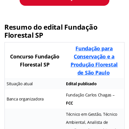
Resumo do edital Fundação
Florestal SP
Fundação para
Concurso Fundação
Conservação e a
Florestal SP
Produção Florestal
de São Paulo
Situação atual
Edital publicado
Fundação Carlos Chagas –
Banca organizadora
FCC
Técnico em Gestão, Técnico
Ambiental, Analista de