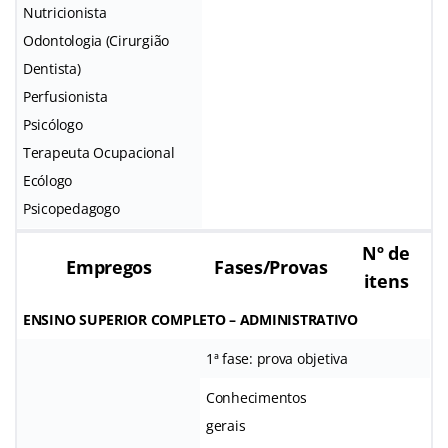
Nutricionista
Odontologia (Cirurgião
Dentista)
Perfusionista
Psicólogo
Terapeuta Ocupacional
Ecólogo
Psicopedagogo
Nº de
Empregos
Fases/Provas
itens
ENSINO SUPERIOR COMPLETO – ADMINISTRATIVO
1ª fase: prova objetiva
Conhecimentos
gerais