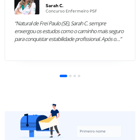
Sarah C.
Concurso Enfermeiro PSF
“Natural de Frei Paulo (SE), Sarah C. sempre
enxergou os estudos como o caminho mais seguro
para conquistar estabilidade profissional. Após o…”