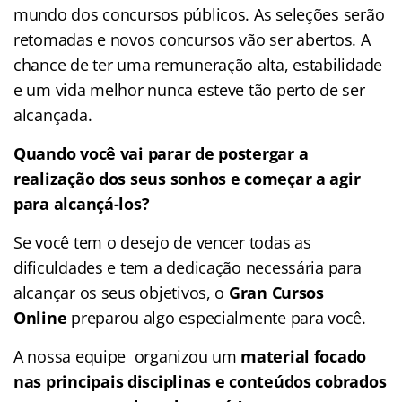
mundo dos concursos públicos. As seleções serão
retomadas e novos concursos vão ser abertos. A
chance de ter uma remuneração alta, estabilidade
e um vida melhor nunca esteve tão perto de ser
alcançada.
Quando você vai parar de postergar a
realização dos seus sonhos e começar a agir
para alcançá-los?
Se você tem o desejo de vencer todas as
dificuldades e tem a dedicação necessária para
alcançar os seus objetivos, o
Gran Cursos
Online
preparou algo especialmente para você.
A nossa equipe organizou um
material focado
nas
principais disciplinas e conteúdos cobrados