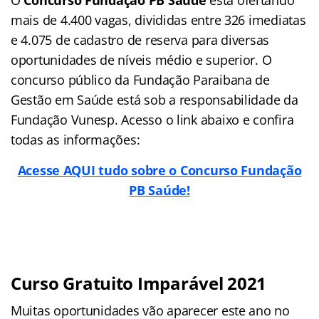
mais de 4.400 vagas, divididas entre 326 imediatas
e 4.075 de cadastro de reserva para diversas
oportunidades de níveis médio e superior. O
concurso público da Fundação Paraibana de
Gestão em Saúde está sob a responsabilidade da
Fundação Vunesp. Acesso o link abaixo e confira
todas as informações:
Acesse AQUI tudo sobre o Concurso Fundação
PB Saúde!
Curso Gratuito Imparável 2021
Muitas oportunidades vão aparecer este ano no