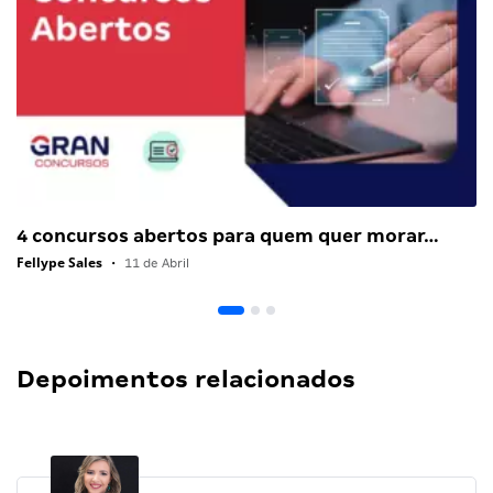
4 concursos abertos para quem quer morar…
Fellype Sales
•
11 de Abril
Depoimentos relacionados