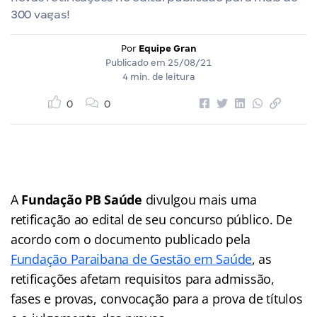
300 vagas!
Por
Equipe Gran
Publicado em
25/08/21
4 min. de leitura
0
0
A
Fundação PB Saúde
divulgou mais uma
retificação ao edital de seu concurso público. De
acordo com o documento publicado pela
Fundação Paraibana de Gestão em Saúde
, as
retificações afetam requisitos para admissão,
fases e provas, convocação para a prova de títulos