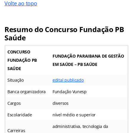
Volte ao topo
Resumo do Concurso Fundação PB
Saúde
CONCURSO
FUNDAÇÃO PARAIBANA DE GESTÃO
FUNDAÇÃO PB
EM SAÚDE – PB SAÚDE
SAÚDE
Situação
edital publicado
Banca organizadora
Fundação Vunesp
Cargos
diversos
Escolaridade
nível médio e superior
administrativa, tecnologia da
Carreiras