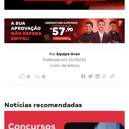
Por
Equipe Gran
Publicado em
25/08/21
4 min. de leitura
0
0
Notícias recomendadas