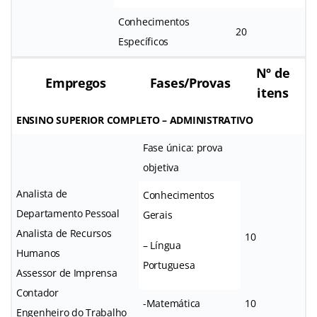
Conhecimentos
20
Específicos
Nº de
Empregos
Fases/Provas
itens
ENSINO SUPERIOR COMPLETO – ADMINISTRATIVO
Fase única: prova
objetiva
Analista de
Conhecimentos
Departamento Pessoal
Gerais
Analista de Recursos
10
– Língua
Humanos
Portuguesa
Assessor de Imprensa
Contador
-Matemática
10
Engenheiro do Trabalho