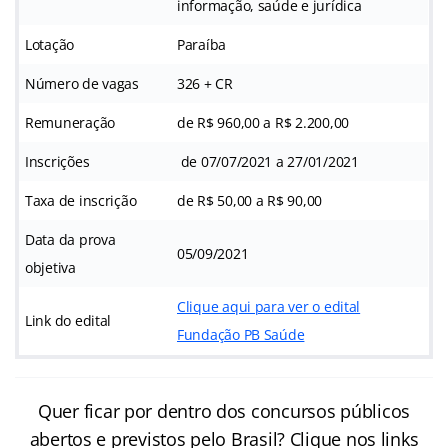
informação, saúde e jurídica
Lotação
Paraíba
Número de vagas
326 + CR
Remuneração
de R$ 960,00 a R$ 2.200,00
Inscrições
de 07/07/2021 a 27/01/2021
Taxa de inscrição
de R$ 50,00 a R$ 90,00
Data da prova
05/09/2021
objetiva
Clique aqui para ver o edital
Link do edital
Fundação PB Saúde
Quer ficar por dentro dos concursos públicos
abertos e previstos pelo Brasil? Clique nos links