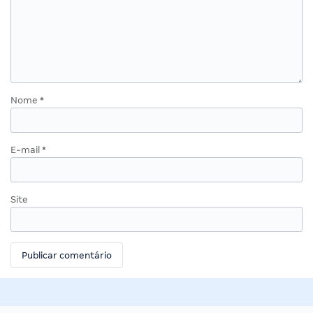
Nome
*
E-mail
*
Site