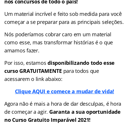
nos concursos de todo o país!
Um material incrível e feito sob medida para você
começar a se preparar para as principais seleções.
Nós poderíamos cobrar caro em um material
como esse, mas transformar histórias é o que
amamos fazer.
Por isso, estamos
disponibilizando todo esse
curso GRATUITAMENTE
para todos que
acessarem o link abaixo:
Clique AQUI e comece a mudar de vida!
Agora não é mais a hora de dar desculpas, é hora
de começar a agir.
Garanta a sua oportunidade
no Curso Gratuito Imparável 2021!