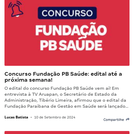
Concurso Fundação PB Saúde: edital até a
próxima semana!
O edital do concurso Fundação PB Saúde vem aí! Em
entrevista à TV Aruapan, o Secretário de Estado da
Administração, Tibério Limeira, afirmou que o edital da
Fundação Paraibana de Gestão em Saúde será lançado…
Lucas Batista
•
10 de Setembro de 2024
Compartilhe