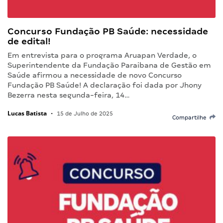
Concurso Fundação PB Saúde: necessidade
de edital!
Em entrevista para o programa Aruapan Verdade, o
Superintendente da Fundação Paraibana de Gestão em
Saúde afirmou a necessidade de novo Concurso
Fundação PB Saúde! A declaração foi dada por Jhony
Bezerra nesta segunda-feira, 14…
Lucas Batista
•
15 de Julho de 2025
Compartilhe