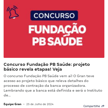
Concurso Fundação PB Saúde: projeto
básico revela etapas! Veja
O concurso Fundação PB Saúde vem aí! O Gran teve
acesso ao projeto básico que releva detalhes do
processo de contração da banca organizadora.
Lembrando que a banca está definida e será o Instituto
de…
Equipe Gran
•
25 de Julho de 2024
Compartilhe