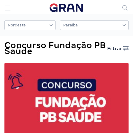
Concurso Fundação PB
Filtrar
Saúde