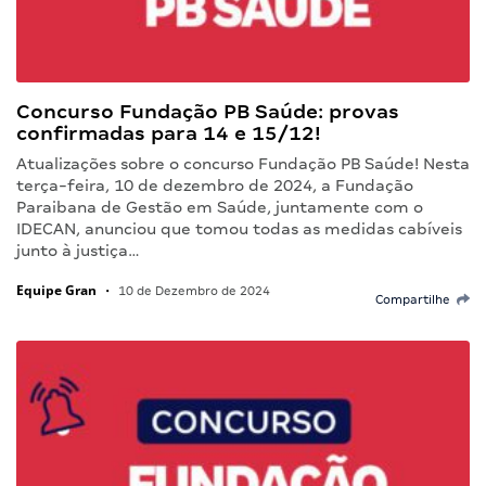
Concurso Fundação PB Saúde: provas
confirmadas para 14 e 15/12!
Atualizações sobre o concurso Fundação PB Saúde! Nesta
terça-feira, 10 de dezembro de 2024, a Fundação
Paraibana de Gestão em Saúde, juntamente com o
IDECAN, anunciou que tomou todas as medidas cabíveis
junto à justiça…
Equipe Gran
•
10 de Dezembro de 2024
Compartilhe