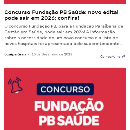
Concurso Fundação PB Saúde: novo edital
pode sair em 2026; confira!
O concurso Fundação PB, para a Fundação Paraibana de
Gestão em Saúde, pode sair em 2026! A informação
sobre a necessidade de um novo concurso e a lista de
novos hospitais foi apresentada pelo superintendente…
Equipe Gran
•
10 de Dezembro de 2025
Compartilhe