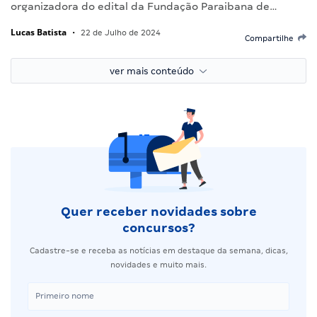
organizadora do edital da Fundação Paraibana de…
Lucas Batista
•
22 de Julho de 2024
Compartilhe
ver mais conteúdo
Quer receber novidades sobre
concursos?
Cadastre-se e receba as notícias em destaque da semana, dicas,
novidades e muito mais.