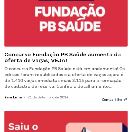
Concurso Fundação PB Saúde aumenta da
oferta de vagas; VEJA!
O concurso Fundação PB Saúde está em andamento! Os
editais foram republicados e a oferta de vagas agora é
de 1.410 vagas imediatas mais 3.115 para a formação
de cadastro de reserva. Confira o detalhamento…
Yara Lima
•
21 de Setembro de 2024
Compartilhe