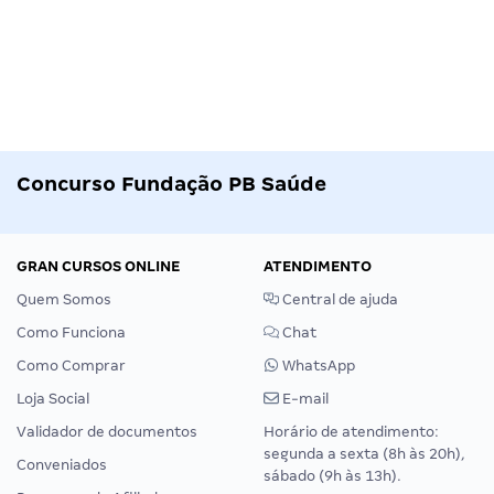
Concurso Fundação PB Saúde
GRAN CURSOS ONLINE
ATENDIMENTO
Quem Somos
Central de ajuda
Como Funciona
Chat
Como Comprar
WhatsApp
Loja Social
E-mail
Validador de documentos
Horário de atendimento:
segunda a sexta (8h às 20h),
Conveniados
sábado (9h às 13h).