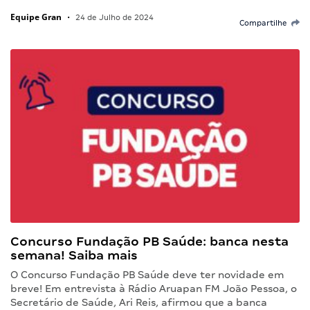
Equipe Gran
•
24 de Julho de 2024
Compartilhe
Concurso Fundação PB Saúde: banca nesta
semana! Saiba mais
O Concurso Fundação PB Saúde deve ter novidade em
breve! Em entrevista à Rádio Aruapan FM João Pessoa, o
Secretário de Saúde, Ari Reis, afirmou que a banca