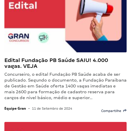
Edital Fundação PB Saúde SAIU! 4.000
vagas. VEJA
Concurseiro, o edital Fundação PB Saúde acaba de ser
publicado. Segundo o documento, a Fundação Paraibana
de Gestão em Saúde oferta 1400 vagas imediatas e
mais 2600 para formação de cadastro reserva para
cargos de nível básico, médio e superior…
Equipe Gran
•
11 de Setembro de 2024
Compartilhe