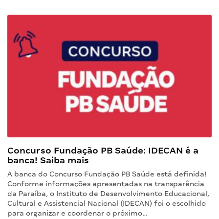
Concurso Fundação PB Saúde: IDECAN é a
banca! Saiba mais
A banca do Concurso Fundação PB Saúde está definida!
Conforme informações apresentadas na transparência
da Paraíba, o Instituto de Desenvolvimento Educacional,
Cultural e Assistencial Nacional (IDECAN) foi o escolhido
para organizar e coordenar o próximo…