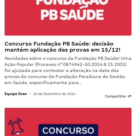
Concurso Fundação PB Saúde: decisão
mantém aplicação das provas em 15/12!
Novidades sobre o concurso da Fundação PB Saúde! Uma
Ação Popular (Processo nº 0874942-50.2024.8.15.2001)
foi ajuizada para contestar a alteração na data das
provas do concurso da Fundação Paraibana de Gestão
em Saúde, especificamente para…
Equipe Gran
•
10 de Dezembro de 2024
Compartilhe