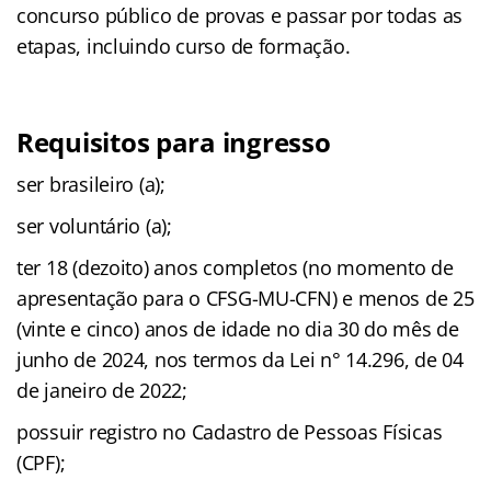
concurso público de provas e passar por todas as
etapas, incluindo curso de formação.
Requisitos para ingresso
ser brasileiro (a);
ser voluntário (a);
ter 18 (dezoito) anos completos (no momento de
apresentação para o CFSG-MU-CFN) e menos de 25
(vinte e cinco) anos de idade no dia 30 do mês de
junho de 2024, nos termos da Lei n° 14.296, de 04
de janeiro de 2022;
possuir registro no Cadastro de Pessoas Físicas
(CPF);