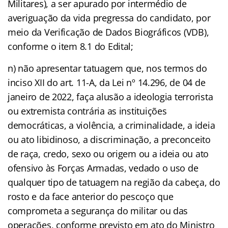
Militares), a ser apurado por intermédio de
averiguação da vida pregressa do candidato, por
meio da Verificação de Dados Biográficos (VDB),
conforme o item 8.1 do Edital;
n) não apresentar tatuagem que, nos termos do
inciso XII do art. 11-A, da Lei nº 14.296, de 04 de
janeiro de 2022, faça alusão a ideologia terrorista
ou extremista contrária as instituições
democráticas, a violência, a criminalidade, a ideia
ou ato libidinoso, a discriminação, a preconceito
de raça, credo, sexo ou origem ou a ideia ou ato
ofensivo às Forças Armadas, vedado o uso de
qualquer tipo de tatuagem na região da cabeça, do
rosto e da face anterior do pescoço que
comprometa a segurança do militar ou das
operações, conforme previsto em ato do Ministro