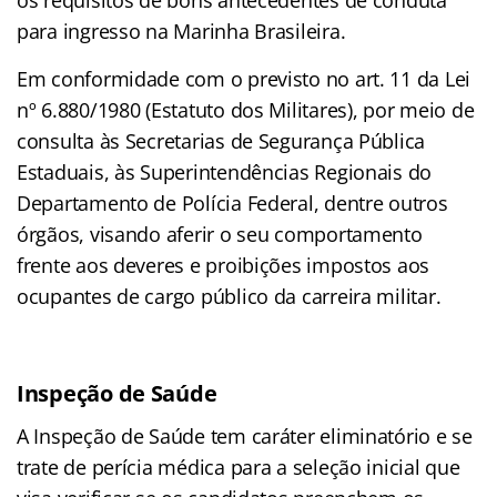
para ingresso na Marinha Brasileira.
Em conformidade com o previsto no art. 11 da Lei
nº 6.880/1980 (Estatuto dos Militares), por meio de
consulta às Secretarias de Segurança Pública
Estaduais, às Superintendências Regionais do
Departamento de Polícia Federal, dentre outros
órgãos, visando aferir o seu comportamento
frente aos deveres e proibições impostos aos
ocupantes de cargo público da carreira militar.
Inspeção de Saúde
A Inspeção de Saúde tem caráter eliminatório e se
trate de perícia médica para a seleção inicial que