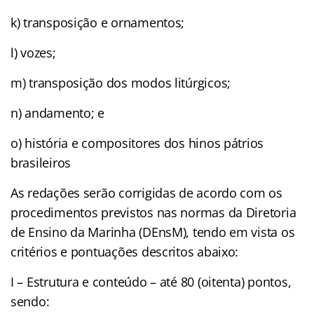
k) transposição e ornamentos;
l) vozes;
m) transposição dos modos litúrgicos;
n) andamento; e
o) história e compositores dos hinos pátrios
brasileiros
As redações serão corrigidas de acordo com os
procedimentos previstos nas normas da Diretoria
de Ensino da Marinha (DEnsM), tendo em vista os
critérios e pontuações descritos abaixo:
I – Estrutura e conteúdo – até 80 (oitenta) pontos,
sendo: