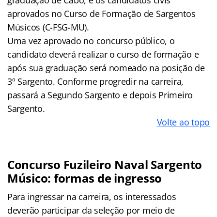
aprovados no Curso de Formação de Sargentos
Músicos (C-FSG-MU).
Uma vez aprovado no concurso público, o
candidato deverá realizar o curso de formação e
após sua graduação será nomeado na posição de
3º Sargento. Conforme progredir na carreira,
passará a Segundo Sargento e depois Primeiro
Sargento.
Volte ao topo
Concurso Fuzileiro Naval Sargento
Músico: formas de ingresso
Para ingressar na carreira, os interessados
deverão participar da seleção por meio de