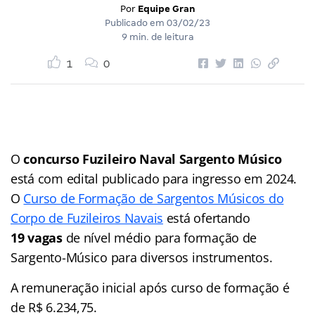
Por
Equipe Gran
Publicado em
03/02/23
9 min. de leitura
1
0
O
concurso Fuzileiro Naval Sargento Músico
está com edital publicado para ingresso em 2024.
O
Curso de Formação de Sargentos Músicos do
Corpo de Fuzileiros Navais
está ofertando
19 vagas
de nível médio para formação de
Sargento-Músico para diversos instrumentos.
A remuneração inicial após curso de formação é
de R$ 6.234,75.