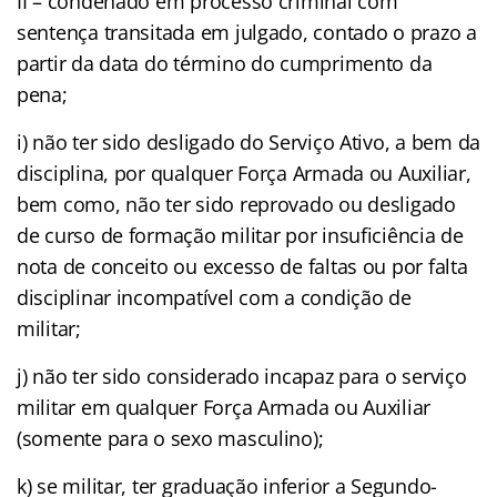
II – condenado em processo criminal com
sentença transitada em julgado, contado o prazo a
partir da data do término do cumprimento da
pena;
i) não ter sido desligado do Serviço Ativo, a bem da
disciplina, por qualquer Força Armada ou Auxiliar,
bem como, não ter sido reprovado ou desligado
de curso de formação militar por insuficiência de
nota de conceito ou excesso de faltas ou por falta
disciplinar incompatível com a condição de
militar;
j) não ter sido considerado incapaz para o serviço
militar em qualquer Força Armada ou Auxiliar
(somente para o sexo masculino);
k) se militar, ter graduação inferior a Segundo-