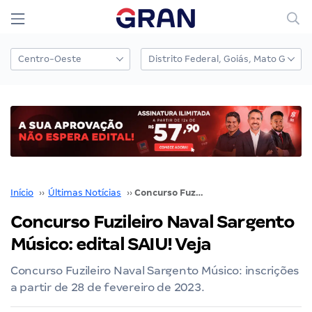
Início
››
Últimas Notícias
››
Concurso Fuzileiro Naval Sargento Músico: edital SAIU! Veja
Concurso Fuzileiro Naval Sargento
Músico: edital SAIU! Veja
Concurso Fuzileiro Naval Sargento Músico: inscrições
a partir de 28 de fevereiro de 2023.