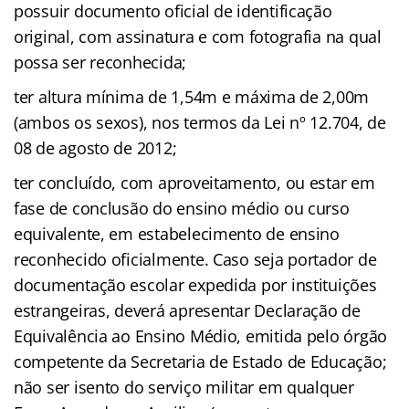
possuir documento oficial de identificação
original, com assinatura e com fotografia na qual
possa ser reconhecida;
ter altura mínima de 1,54m e máxima de 2,00m
(ambos os sexos), nos termos da Lei nº 12.704, de
08 de agosto de 2012;
ter concluído, com aproveitamento, ou estar em
fase de conclusão do ensino médio ou curso
equivalente, em estabelecimento de ensino
reconhecido oficialmente. Caso seja portador de
documentação escolar expedida por instituições
estrangeiras, deverá apresentar Declaração de
Equivalência ao Ensino Médio, emitida pelo órgão
competente da Secretaria de Estado de Educação;
não ser isento do serviço militar em qualquer