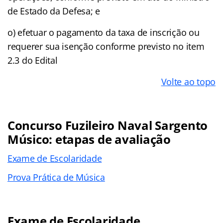
de Estado da Defesa; e
o) efetuar o pagamento da taxa de inscrição ou
requerer sua isenção conforme previsto no item
2.3 do Edital
Volte ao topo
Concurso Fuzileiro Naval Sargento
Músico: etapas de avaliação
Exame de Escolaridade
Prova Prática de Música
Exame de Escolaridade