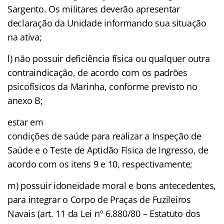
Sargento. Os militares deverão apresentar
declaração da Unidade informando sua situação
na ativa;
l) não possuir deficiência física ou qualquer outra
contraindicação, de acordo com os padrões
psicofísicos da Marinha, conforme previsto no
anexo B;
estar em
condições de saúde para realizar a Inspeção de
Saúde e o Teste de Aptidão Física de Ingresso, de
acordo com os itens 9 e 10, respectivamente;
m) possuir idoneidade moral e bons antecedentes,
para integrar o Corpo de Praças de Fuzileiros
Navais (art. 11 da Lei nº 6.880/80 – Estatuto dos