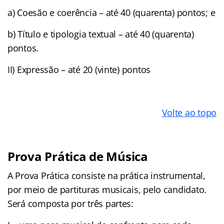
a) Coesão e coerência – até 40 (quarenta) pontos; e
b) Título e tipologia textual – até 40 (quarenta)
pontos.
II) Expressão – até 20 (vinte) pontos
Volte ao topo
Prova Prática de Música
A Prova Prática consiste na prática instrumental,
por meio de partituras musicais, pelo candidato.
Será composta por três partes: