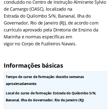
conduzido no Centro de Instrução Almirante Sylvio
de Camargo (CIASC), localizado na
Estrada do Quilombo S/N, Bananal, Ilha do
Governador, Rio de Janeiro (RJ), de acordo com
currículo aprovado pela Diretoria de Ensino da
Marinha e normas específicas em
vigor no Corpo de Fuzileiros Navais.
Informações básicas
Tempo de curso de formação: dezoito semanas
aproximadamente
Local do curso de formação: Estrada do Quilombo S/N,
Bananal, Ilha do Governador, Rio de Janeiro (RJ)