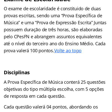
O exame de escolaridade é constituido de duas
provas escritas, sendo uma “Prova Específica de
Música” e uma “Prova de Expressão Escrita” Juntas
possuem duração de três horas, são elaboradas
pelo CPesFN e abrangem assuntos equivalentes
até o nível do terceiro ano do Ensino Médio. Cada
prova valerá 100 pontos.
Volte ao topo
Disciplinas
A Prova Específica de Música conterá 25 questões
objetivas do tipo múltipla escolha, com 5 opções
de resposta em cada questão.
Cada questão valerá 04 pontos, abordando os