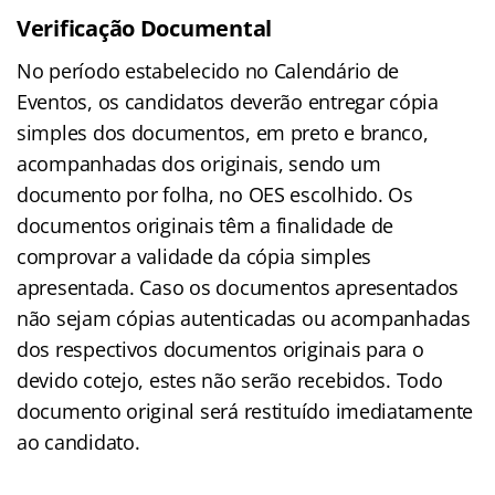
Verificação Documental
No período estabelecido no Calendário de
Eventos, os candidatos deverão entregar cópia
simples dos documentos, em preto e branco,
acompanhadas dos originais, sendo um
documento por folha, no OES escolhido. Os
documentos originais têm a finalidade de
comprovar a validade da cópia simples
apresentada. Caso os documentos apresentados
não sejam cópias autenticadas ou acompanhadas
dos respectivos documentos originais para o
devido cotejo, estes não serão recebidos. Todo
documento original será restituído imediatamente
ao candidato.