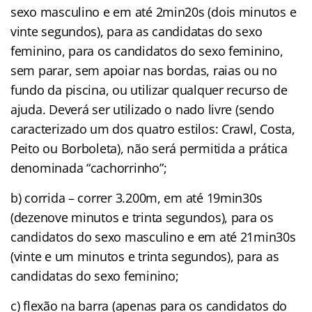
sexo masculino e em até 2min20s (dois minutos e
vinte segundos), para as candidatas do sexo
feminino, para os candidatos do sexo feminino,
sem parar, sem apoiar nas bordas, raias ou no
fundo da piscina, ou utilizar qualquer recurso de
ajuda. Deverá ser utilizado o nado livre (sendo
caracterizado um dos quatro estilos: Crawl, Costa,
Peito ou Borboleta), não será permitida a prática
denominada “cachorrinho”;
b) corrida – correr 3.200m, em até 19min30s
(dezenove minutos e trinta segundos), para os
candidatos do sexo masculino e em até 21min30s
(vinte e um minutos e trinta segundos), para as
candidatas do sexo feminino;
c) flexão na barra (apenas para os candidatos do