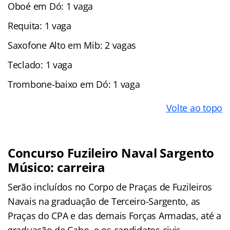
Oboé em Dó: 1 vaga
Requita: 1 vaga
Saxofone Alto em Mib: 2 vagas
Teclado: 1 vaga
Trombone-baixo em Dó: 1 vaga
Volte ao topo
Concurso Fuzileiro Naval Sargento
Músico: carreira
Serão incluídos no Corpo de Praças de Fuzileiros
Navais na graduação de Terceiro-Sargento, as
Praças do CPA e das demais Forças Armadas, até a
graduação de Cabo, e os candidatos civis