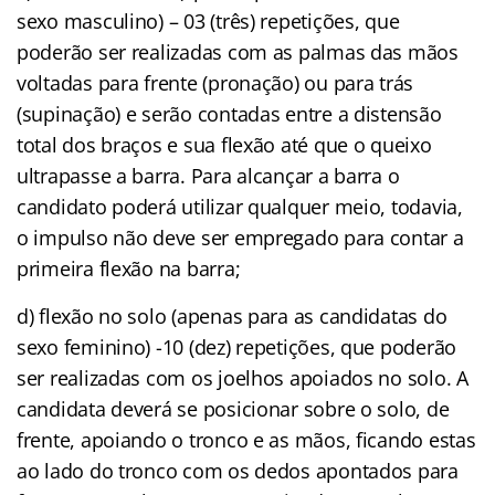
sexo masculino) – 03 (três) repetições, que
poderão ser realizadas com as palmas das mãos
voltadas para frente (pronação) ou para trás
(supinação) e serão contadas entre a distensão
total dos braços e sua flexão até que o queixo
ultrapasse a barra. Para alcançar a barra o
candidato poderá utilizar qualquer meio, todavia,
o impulso não deve ser empregado para contar a
primeira flexão na barra;
d) flexão no solo (apenas para as candidatas do
sexo feminino) -10 (dez) repetições, que poderão
ser realizadas com os joelhos apoiados no solo. A
candidata deverá se posicionar sobre o solo, de
frente, apoiando o tronco e as mãos, ficando estas
ao lado do tronco com os dedos apontados para