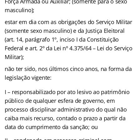
Força Armada ou Auxiliar; (somente para o sexo
masculino);
estar em dia com as obrigações do Serviço Militar
(somente sexo masculino) e da Justiça Eleitoral
(art. 14, parágrafo 1º, inciso I da Constituição
Federal e art. 2º da Lei nº 4.375/64 – Lei do Serviço
Militar);
não ter sido, nos últimos cinco anos, na forma da
legislação vigente:
I – responsabilizado por ato lesivo ao patrimônio
público de qualquer esfera de governo, em
processo disciplinar administrativo do qual não
caiba mais recurso, contado o prazo a partir da
data do cumprimento da sanção; ou