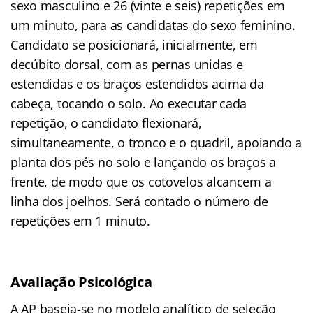
sexo masculino e 26 (vinte e seis) repetições em
um minuto, para as candidatas do sexo feminino.
Candidato se posicionará, inicialmente, em
decúbito dorsal, com as pernas unidas e
estendidas e os braços estendidos acima da
cabeça, tocando o solo. Ao executar cada
repetição, o candidato flexionará,
simultaneamente, o tronco e o quadril, apoiando a
planta dos pés no solo e lançando os braços a
frente, de modo que os cotovelos alcancem a
linha dos joelhos. Será contado o número de
repetições em 1 minuto.
Avaliação Psicológica
A AP baseia-se no modelo analítico de seleção