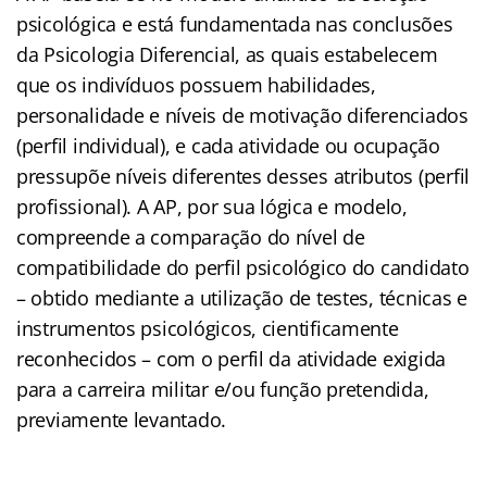
psicológica e está fundamentada nas conclusões
da Psicologia Diferencial, as quais estabelecem
que os indivíduos possuem habilidades,
personalidade e níveis de motivação diferenciados
(perfil individual), e cada atividade ou ocupação
pressupõe níveis diferentes desses atributos (perfil
profissional). A AP, por sua lógica e modelo,
compreende a comparação do nível de
compatibilidade do perfil psicológico do candidato
– obtido mediante a utilização de testes, técnicas e
instrumentos psicológicos, cientificamente
reconhecidos – com o perfil da atividade exigida
para a carreira militar e/ou função pretendida,
previamente levantado.