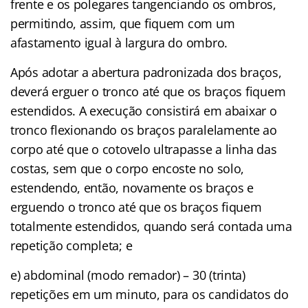
frente e os polegares tangenciando os ombros,
permitindo, assim, que fiquem com um
afastamento igual à largura do ombro.
Após adotar a abertura padronizada dos braços,
deverá erguer o tronco até que os braços fiquem
estendidos. A execução consistirá em abaixar o
tronco flexionando os braços paralelamente ao
corpo até que o cotovelo ultrapasse a linha das
costas, sem que o corpo encoste no solo,
estendendo, então, novamente os braços e
erguendo o tronco até que os braços fiquem
totalmente estendidos, quando será contada uma
repetição completa; e
e) abdominal (modo remador) – 30 (trinta)
repetições em um minuto, para os candidatos do