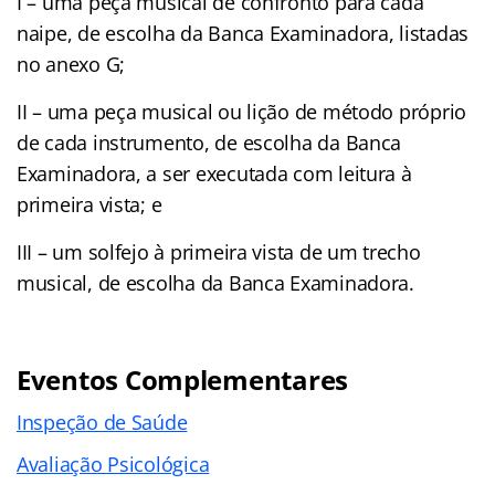
I – uma peça musical de confronto para cada
naipe, de escolha da Banca Examinadora, listadas
no anexo G;
II – uma peça musical ou lição de método próprio
de cada instrumento, de escolha da Banca
Examinadora, a ser executada com leitura à
primeira vista; e
III – um solfejo à primeira vista de um trecho
musical, de escolha da Banca Examinadora.
Eventos Complementares
Inspeção de Saúde
Avaliação Psicológica