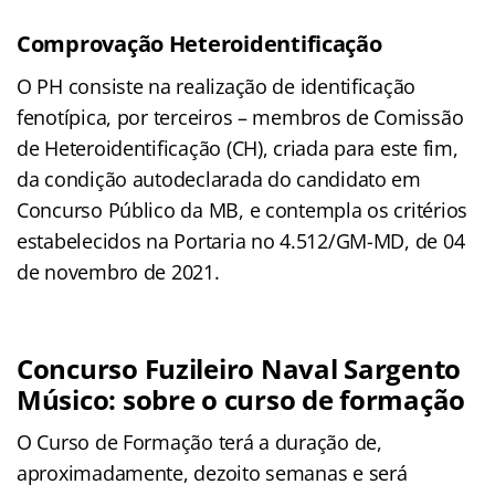
Comprovação Heteroidentificação
O PH consiste na realização de identificação
fenotípica, por terceiros – membros de Comissão
de Heteroidentificação (CH), criada para este fim,
da condição autodeclarada do candidato em
Concurso Público da MB, e contempla os critérios
estabelecidos na Portaria no 4.512/GM-MD, de 04
de novembro de 2021.
Concurso Fuzileiro Naval Sargento
Músico: sobre o curso de formação
O Curso de Formação terá a duração de,
aproximadamente, dezoito semanas e será