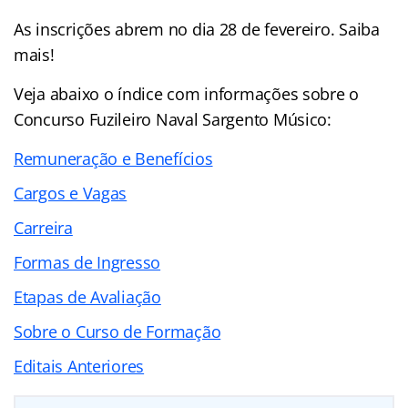
As inscrições abrem no dia 28 de fevereiro. Saiba
mais!
Veja abaixo o
índice
com informações sobre o
Concurso Fuzileiro Naval Sargento Músico:
Remuneração e Benefícios
Cargos e Vagas
Carreira
Formas de Ingresso
Etapas de Avaliação
Sobre o Curso de Formação
Editais Anteriores