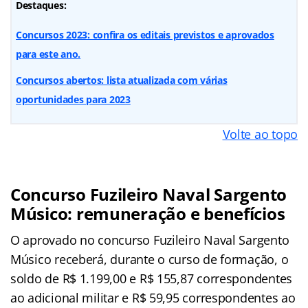
Destaques:
Concursos 2023: confira os editais previstos e aprovados
para este ano.
Concursos abertos: lista atualizada com várias
oportunidades para 2023
Volte ao topo
Concurso Fuzileiro Naval Sargento
Músico: remuneração e benefícios
O aprovado no concurso Fuzileiro Naval Sargento
Músico receberá, durante o curso de formação, o
soldo de R$ 1.199,00 e R$ 155,87 correspondentes
ao adicional militar e R$ 59,95 correspondentes ao