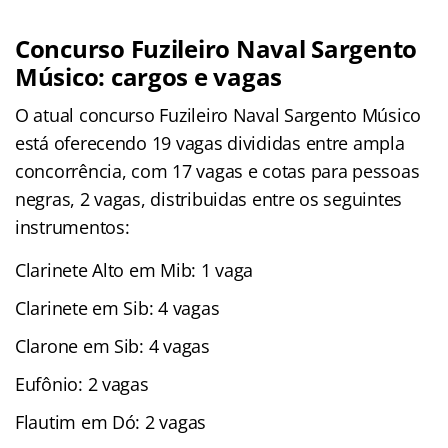
Concurso Fuzileiro Naval Sargento
Músico: cargos e vagas
O atual concurso Fuzileiro Naval Sargento Músico
está oferecendo 19 vagas divididas entre ampla
concorrência, com 17 vagas e cotas para pessoas
negras, 2 vagas, distribuidas entre os seguintes
instrumentos:
Clarinete Alto em Mib: 1 vaga
Clarinete em Sib: 4 vagas
Clarone em Sib: 4 vagas
Eufônio: 2 vagas
Flautim em Dó: 2 vagas