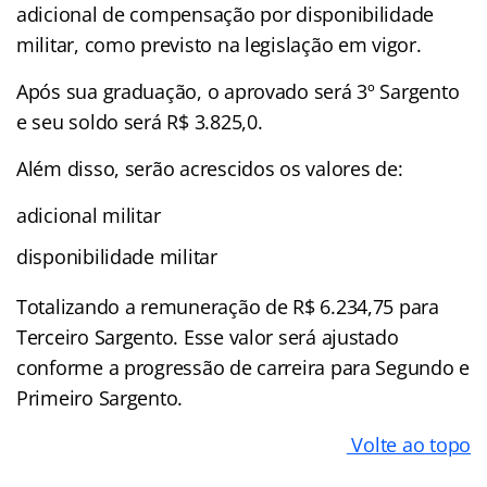
adicional de compensação por disponibilidade
militar, como previsto na legislação em vigor.
Após sua graduação, o aprovado será 3º Sargento
e seu soldo será R$ 3.825,0.
Além disso, serão acrescidos os valores de:
adicional militar
disponibilidade militar
Totalizando a remuneração de R$ 6.234,75 para
Terceiro Sargento. Esse valor será ajustado
conforme a progressão de carreira para Segundo e
Primeiro Sargento.
Volte ao topo