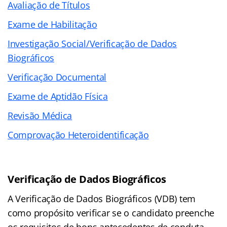
Avaliação de Títulos
Exame de Habilitação
Investigação Social/Verificação de Dados
Biográficos
Verificação Documental
Exame de Aptidão Física
Revisão Médica
Comprovação Heteroidentificação
Verificação de Dados Biográficos
A Verificação de Dados Biográficos (VDB) tem
como propósito verificar se o candidato preenche
os requisitos de bons antecedentes de conduta