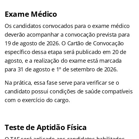
Exame Médico
Os candidatos convocados para o exame médico
deverão acompanhar a convocação prevista para
19 de agosto de 2026. O Cartão de Convocação
específico dessa etapa será publicado em 20 de
agosto, e a realização do exame está marcada
para 31 de agosto e 1º de setembro de 2026.
Na prática, essa fase serve para verificar se o
candidato possui condições de saúde compatíveis
com o exercício do cargo.
Teste de Aptidão Física
O TAF será aplicado aos candidatos habilitados,