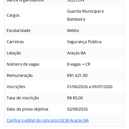
Guarda Municipal e
Cargos
Bombeiro
Escolaridade
Médio
Carreiras
Segurança Pública
Lotação
Araçás BA
Número de vagas
8 vagas + CR
Remuneração
R$1.621,00
Inscrições
01/06/2026 a 09/07/2026
Taxa de inscrição
R$ 85,00
Data da prova objetiva
02/08/2026
Confira o edital do concurso GCM Araçás BA