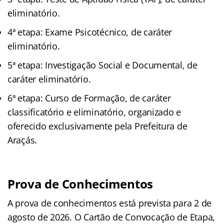
eliminatório.
4ª etapa: Exame Psicotécnico, de caráter
eliminatório.
5ª etapa: Investigação Social e Documental, de
caráter eliminatório.
6ª etapa: Curso de Formação, de caráter
classificatório e eliminatório, organizado e
oferecido exclusivamente pela Prefeitura de
Araçás.
Prova de Conhecimentos
A prova de conhecimentos está prevista para 2 de
agosto de 2026. O Cartão de Convocação de Etapa,