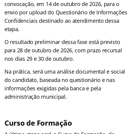
convocação, em 14 de outubro de 2026, para o
envio por upload do Questionário de Informações
Confidenciais destinado ao atendimento dessa
etapa.
O resultado preliminar dessa fase está previsto
para 28 de outubro de 2026, com prazo recursal
nos dias 29 e 30 de outubro.
Na prática, será uma análise documental e social
do candidato, baseada no questionário e nas
informações exigidas pela banca e pela
administração municipal.
Curso de Formação