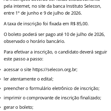
pela internet, no site da banca Instituto Selecon,
entre 1º de junho e 9 de julho de 2026.
A taxa de inscrição foi fixada em R$ 85,00.
O boleto poderá ser pago até 10 de julho de 2026,
observado o horário bancário.
Para efetivar a inscrição, o candidato deverá seguir
este passo a passo:
acessar o site https://selecon.org.br;
ler atentamente o edital;
preencher o formulário eletrônico de inscrição;
imprimir o comprovante de inscrição finalizado;
gerar o boleto;