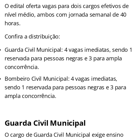
O edital oferta vagas para dois cargos efetivos de
nível médio, ambos com jornada semanal de 40
horas.
Confira a distribuição:
Guarda Civil Municipal: 4 vagas imediatas, sendo 1
reservada para pessoas negras e 3 para ampla
concorrência.
Bombeiro Civil Municipal: 4 vagas imediatas,
sendo 1 reservada para pessoas negras e 3 para
ampla concorrência.
Guarda Civil Municipal
O cargo de Guarda Civil Municipal exige ensino