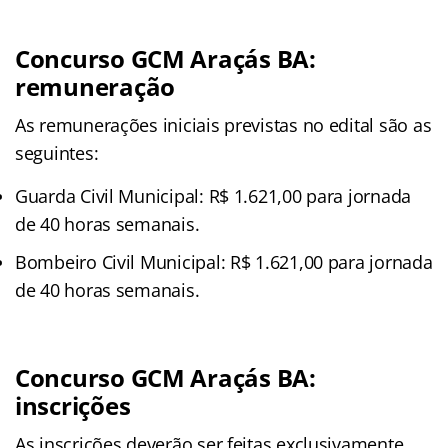
Concurso GCM Araçás BA:
remuneração
As remunerações iniciais previstas no edital são as
seguintes:
Guarda Civil Municipal: R$ 1.621,00 para jornada
de 40 horas semanais.
Bombeiro Civil Municipal: R$ 1.621,00 para jornada
de 40 horas semanais.
Concurso GCM Araçás BA:
inscrições
As inscrições deverão ser feitas exclusivamente