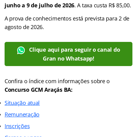
junho a 9 de julho de 2026
. A taxa custa R$ 85,00.
A prova de conhecimentos está prevista para 2 de
agosto de 2026.
Clique aqui para seguir o canal do
Gran no Whatsapp!
Confira o
índice
com informações sobre o
Concurso GCM Araçás BA:
Situação atual
Remuneração
Inscrições