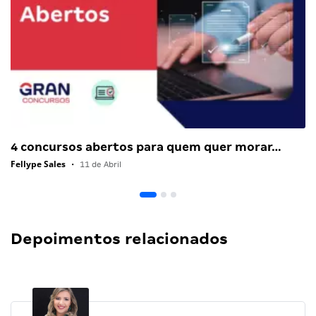
4 concursos abertos para quem quer morar…
Fellype Sales
•
11 de Abril
Depoimentos relacionados