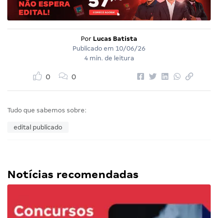
Por
Lucas Batista
Publicado em
10/06/26
4 min. de leitura
0
0
Tudo que sabemos sobre:
edital publicado
Notícias recomendadas