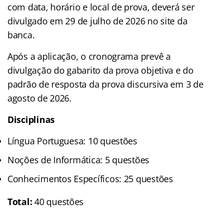
com data, horário e local de prova, deverá ser
divulgado em 29 de julho de 2026 no site da
banca.
Após a aplicação, o cronograma prevê a
divulgação do gabarito da prova objetiva e do
padrão de resposta da prova discursiva em 3 de
agosto de 2026.
Disciplinas
Língua Portuguesa: 10 questões
Noções de Informática: 5 questões
Conhecimentos Específicos: 25 questões
Total:
40 questões