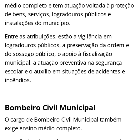
médio completo e tem atuação voltada à proteção
de bens, serviços, logradouros públicos e
instalações do município.
Entre as atribuições, estão a vigilância em
logradouros públicos, a preservação da ordem e
do sossego público, o apoio à fiscalização
municipal, a atuação preventiva na segurança
escolar e o auxílio em situações de acidentes e
incêndios.
Bombeiro Civil Municipal
O cargo de Bombeiro Civil Municipal também
exige ensino médio completo.