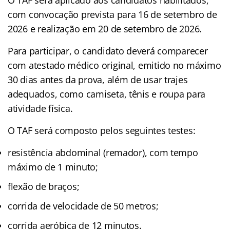
com convocação prevista para 16 de setembro de
2026 e realização em 20 de setembro de 2026.
Para participar, o candidato deverá comparecer
com atestado médico original, emitido no máximo
30 dias antes da prova, além de usar trajes
adequados, como camiseta, tênis e roupa para
atividade física.
O TAF será composto pelos seguintes testes:
resistência abdominal (remador), com tempo
máximo de 1 minuto;
flexão de braços;
corrida de velocidade de 50 metros;
corrida aeróbica de 12 minutos.