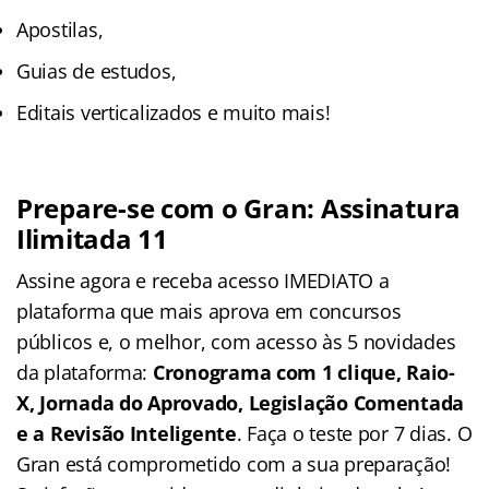
Apostilas,
Guias de estudos,
Editais verticalizados e muito mais!
Prepare-se com o Gran: Assinatura
Ilimitada 11
Assine agora e receba acesso IMEDIATO a
plataforma que mais aprova em concursos
públicos e, o melhor, com acesso às 5 novidades
da plataforma:
Cronograma com 1 clique, Raio-
X, Jornada do Aprovado, Legislação Comentada
e a Revisão Inteligente
. Faça o teste por 7 dias. O
Gran está comprometido com a sua preparação!