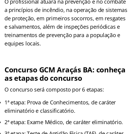
O profissional atuará na prevenção e no combate
a princípios de incêndio, na operação de sistemas
de proteção, em primeiros socorros, em resgates
e salvamentos, além de inspeções periódicas e
treinamentos de prevenção para a população e
equipes locais.
Concurso GCM Araçás BA: conheça
as etapas do concurso
O concurso será composto por 6 etapas:
1ª etapa: Prova de Conhecimentos, de caráter
eliminatório e classificatório.
2ª etapa: Exame Médico, de caráter eliminatório.
3ª etapa: Teste de Aptidão Física (TAF), de caráter