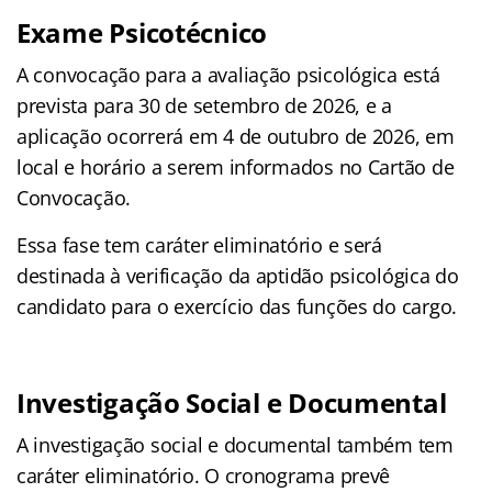
Exame Psicotécnico
A convocação para a avaliação psicológica está
prevista para 30 de setembro de 2026, e a
aplicação ocorrerá em 4 de outubro de 2026, em
local e horário a serem informados no Cartão de
Convocação.
Essa fase tem caráter eliminatório e será
destinada à verificação da aptidão psicológica do
candidato para o exercício das funções do cargo.
Investigação Social e Documental
A investigação social e documental também tem
caráter eliminatório. O cronograma prevê