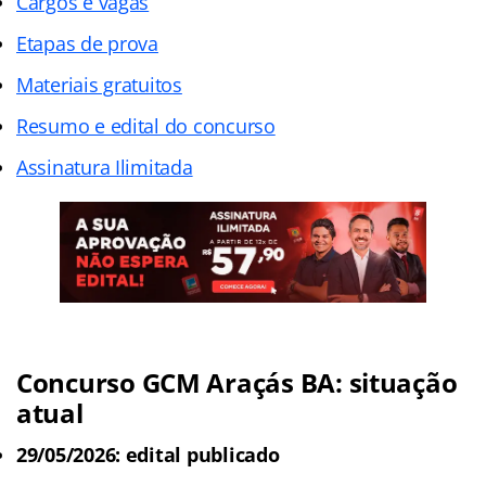
Cargos e vagas
Etapas de prova
Materiais gratuitos
Resumo e edital do concurso
Assinatura Ilimitada
Concurso GCM Araçás BA: situação
atual
29/05/2026: edital publicado