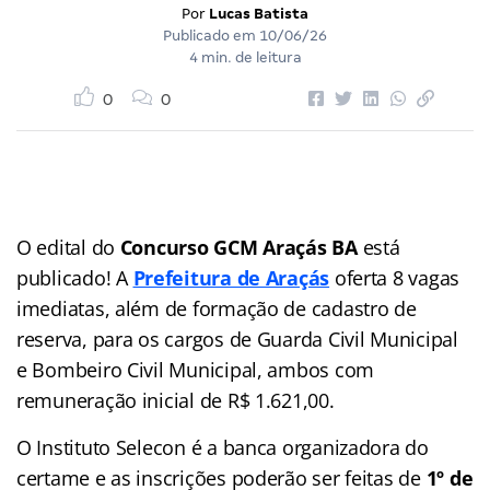
Por
Lucas Batista
Publicado em
10/06/26
4 min. de leitura
0
0
O edital do
Concurso GCM Araçás BA
está
publicado! A
Prefeitura de Araçás
oferta 8 vagas
imediatas, além de formação de cadastro de
reserva, para os cargos de Guarda Civil Municipal
e Bombeiro Civil Municipal, ambos com
remuneração inicial de R$ 1.621,00.
O Instituto Selecon é a banca organizadora do
certame e as inscrições poderão ser feitas de
1º de