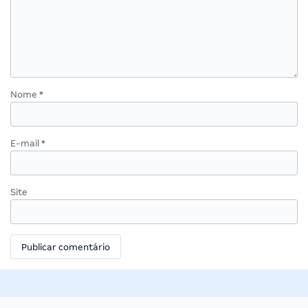
Nome
*
E-mail
*
Site