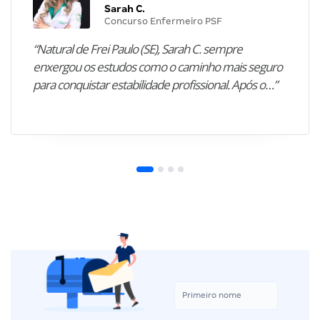
Sarah C.
Concurso Enfermeiro PSF
“Natural de Frei Paulo (SE), Sarah C. sempre
enxergou os estudos como o caminho mais seguro
para conquistar estabilidade profissional. Após o…”