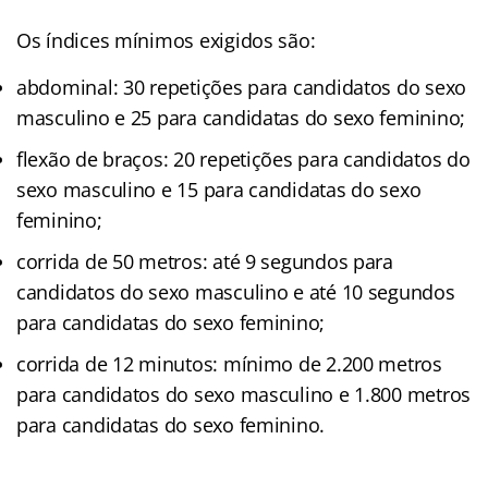
Os índices mínimos exigidos são:
abdominal: 30 repetições para candidatos do sexo
masculino e 25 para candidatas do sexo feminino;
flexão de braços: 20 repetições para candidatos do
sexo masculino e 15 para candidatas do sexo
feminino;
corrida de 50 metros: até 9 segundos para
candidatos do sexo masculino e até 10 segundos
para candidatas do sexo feminino;
corrida de 12 minutos: mínimo de 2.200 metros
para candidatos do sexo masculino e 1.800 metros
para candidatas do sexo feminino.