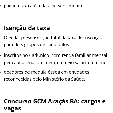
pagar a taxa até a data de vencimento.
Isenção da taxa
O edital prevê isenção total da taxa de inscrição
para dois grupos de candidatos:
inscritos no CadÚnico, com renda familiar mensal
per capita igual ou inferior a meio salário-mínimo;
doadores de medula óssea em entidades
reconhecidas pelo Ministério da Saúde.
Concurso GCM Araçás BA: cargos e
vagas