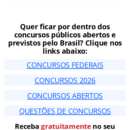
Quer ficar por dentro dos
concursos públicos abertos e
previstos pelo Brasil? Clique nos
links abaixo:
CONCURSOS FEDERAIS
CONCURSOS 2026
CONCURSOS ABERTOS
QUESTÕES DE CONCURSOS
Receba
gratuitamente
no seu