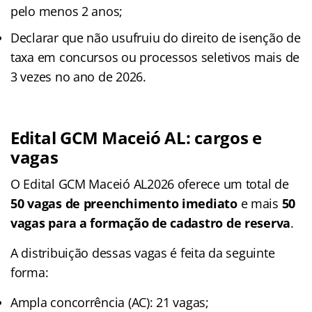
pelo menos 2 anos;
Declarar que não usufruiu do direito de isenção de
taxa em concursos ou processos seletivos mais de
3 vezes no ano de 2026.
Edital GCM Maceió AL: cargos e
vagas
O Edital GCM Maceió AL2026 oferece um total de
50 vagas de preenchimento imediato
e mais
50
vagas para a formação de cadastro de reserva
.
A distribuição dessas vagas é feita da seguinte
forma:
Ampla concorrência (AC): 21 vagas;