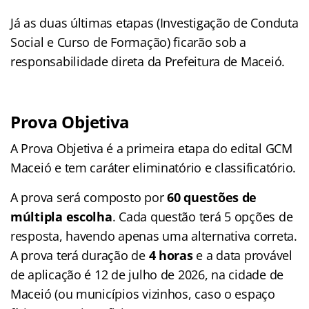
Já as duas últimas etapas (Investigação de Conduta
Social e Curso de Formação) ficarão sob a
responsabilidade direta da Prefeitura de Maceió.
Prova Objetiva
A Prova Objetiva é a primeira etapa do edital GCM
Maceió e tem caráter eliminatório e classificatório.
A prova será composto por
60 questões de
múltipla escolha
. Cada questão terá 5 opções de
resposta, havendo apenas uma alternativa correta.
A prova terá duração de
4 horas
e a data provável
de aplicação é 12 de julho de 2026, na cidade de
Maceió (ou municípios vizinhos, caso o espaço