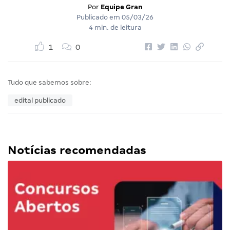
Por
Equipe Gran
Publicado em
05/03/26
4 min. de leitura
1
0
Tudo que sabemos sobre:
edital publicado
Notícias recomendadas