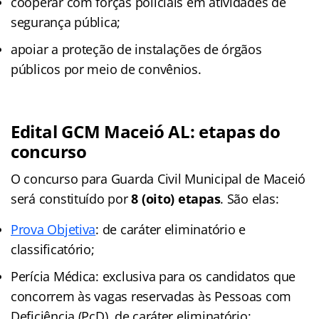
cooperar com forças policiais em atividades de
segurança pública;
apoiar a proteção de instalações de órgãos
públicos por meio de convênios.
Edital GCM Maceió AL: etapas do
concurso
O concurso para Guarda Civil Municipal de Maceió
será constituído por
8 (oito) etapas
. São elas:
Prova Objetiva
: de caráter eliminatório e
classificatório;
Perícia Médica: exclusiva para os candidatos que
concorrem às vagas reservadas às Pessoas com
Deficiência (PcD), de caráter eliminatório;