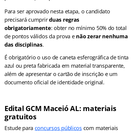
Para ser aprovado nesta etapa, o candidato
precisará cumprir
duas regras
obrigatoriamente
: obter no mínimo 50% do total
de pontos válidos da prova e
não zerar nenhuma
das disciplinas
.
É obrigatório o uso de caneta esferográfica de tinta
azul ou preta fabricada em material transparente,
além de apresentar o cartão de inscrição e um
documento oficial de identidade original.
Edital GCM Maceió AL: materiais
gratuitos
Estude para
concursos públicos
com materiais