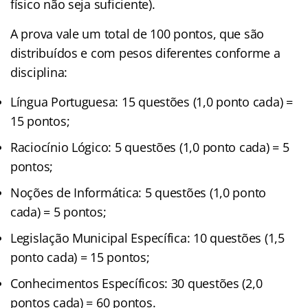
físico não seja suficiente).
A prova vale um total de 100 pontos, que são
distribuídos e com pesos diferentes conforme a
disciplina:
Língua Portuguesa: 15 questões (1,0 ponto cada) =
15 pontos;
Raciocínio Lógico: 5 questões (1,0 ponto cada) = 5
pontos;
Noções de Informática: 5 questões (1,0 ponto
cada) = 5 pontos;
Legislação Municipal Específica: 10 questões (1,5
ponto cada) = 15 pontos;
Conhecimentos Específicos: 30 questões (2,0
pontos cada) = 60 pontos.