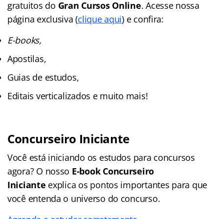
gratuitos do
Gran Cursos Online
. Acesse nossa
página exclusiva (
clique aqui
) e confira:
E-books,
Apostilas,
Guias de estudos,
Editais verticalizados e muito mais!
Concurseiro Iniciante
Você está iniciando os estudos para concursos
agora? O nosso
E-book Concurseiro
Iniciante
explica os pontos importantes para que
você entenda o universo do concurso.