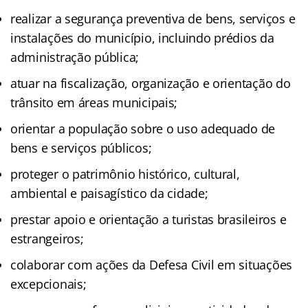
realizar a segurança preventiva de bens, serviços e
instalações do município, incluindo prédios da
administração pública;
atuar na fiscalização, organização e orientação do
trânsito em áreas municipais;
orientar a população sobre o uso adequado de
bens e serviços públicos;
proteger o patrimônio histórico, cultural,
ambiental e paisagístico da cidade;
prestar apoio e orientação a turistas brasileiros e
estrangeiros;
colaborar com ações da Defesa Civil em situações
excepcionais;