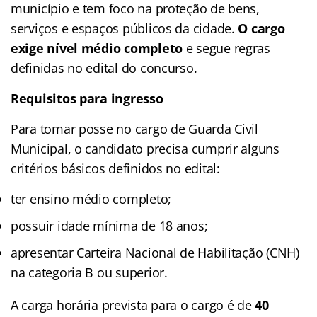
município e tem foco na proteção de bens,
serviços e espaços públicos da cidade.
O cargo
exige nível médio completo
e segue regras
definidas no edital do concurso.
Requisitos para ingresso
Para tomar posse no cargo de Guarda Civil
Municipal, o candidato precisa cumprir alguns
critérios básicos definidos no edital:
ter ensino médio completo;
possuir idade mínima de 18 anos;
apresentar Carteira Nacional de Habilitação (CNH)
na categoria B ou superior.
A carga horária prevista para o cargo é de
40