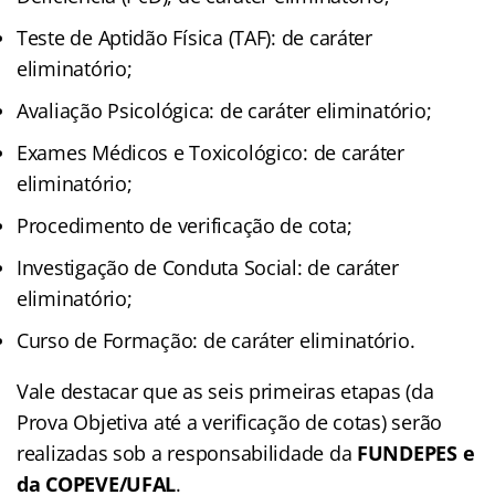
Teste de Aptidão Física (TAF): de caráter
eliminatório;
Avaliação Psicológica: de caráter eliminatório;
Exames Médicos e Toxicológico: de caráter
eliminatório;
Procedimento de verificação de cota;
Investigação de Conduta Social: de caráter
eliminatório;
Curso de Formação: de caráter eliminatório.
Vale destacar que as seis primeiras etapas (da
Prova Objetiva até a verificação de cotas) serão
realizadas sob a responsabilidade da
FUNDEPES e
da COPEVE/UFAL
.