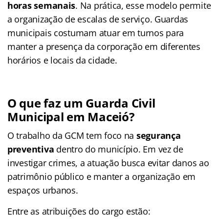
horas semanais
. Na prática, esse modelo permite
a organização de escalas de serviço. Guardas
municipais costumam atuar em turnos para
manter a presença da corporação em diferentes
horários e locais da cidade.
O que faz um Guarda Civil
Municipal em Maceió?
O trabalho da GCM tem foco na
segurança
preventiva
dentro do município. Em vez de
investigar crimes, a atuação busca evitar danos ao
patrimônio público e manter a organização em
espaços urbanos.
Entre as atribuições do cargo estão: