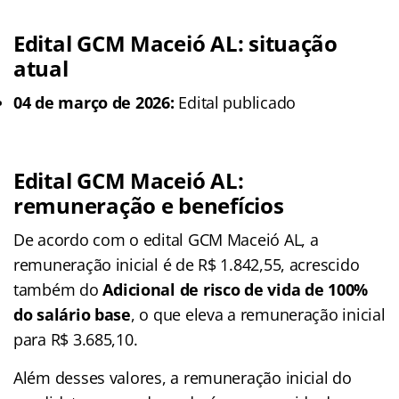
Edital GCM Maceió AL
: situação
atual
04 de março de 2026:
Edital publicado
Edital GCM Maceió AL
:
remuneração e benefícios
De acordo com o edital GCM Maceió AL, a
remuneração inicial é de R$ 1.842,55, acrescido
também do
Adicional de risco de vida de 100%
do salário base
, o que eleva a remuneração inicial
para R$ 3.685,10.
Além desses valores, a remuneração inicial do