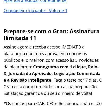
Aprenda a estudar corretamente
Concurseiro Iniciante – Volume 1
Prepare-se com o Gran: Assinatura
Ilimitada 11
Assine agora e receba acesso IMEDIATO a
plataforma que mais aprova em concursos
públicos e, o melhor, com acesso às 5 novidades
da plataforma:
Cronograma com 1 clique, Raio-
X, Jornada do Aprovado, Legislação Comentada
e a Revisão Inteligente
. Faça o teste por 7 dias. O
Gran está comprometido com a sua preparação!
Satisfação garantida ou seu dinheiro de volta!
*Os cursos para OAB, CFC e Residências não estão