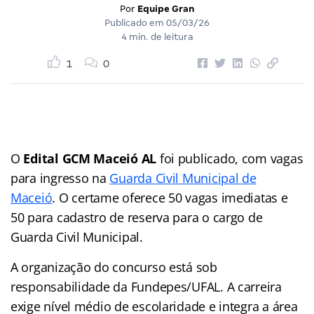
Por
Equipe Gran
Publicado em
05/03/26
4 min. de leitura
1
0
O
Edital GCM Maceió AL
foi publicado, com vagas
para ingresso na
Guarda Civil Municipal de
Maceió
. O certame oferece 50 vagas imediatas e
50 para cadastro de reserva para o cargo de
Guarda Civil Municipal.
A organização do concurso está sob
responsabilidade da Fundepes/UFAL. A carreira
exige nível médio de escolaridade e integra a área