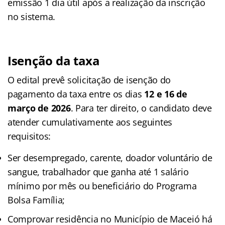
emissão 1 dia útil após a realização da inscrição
no sistema.
Isenção da taxa
O edital prevê solicitação de isenção do
pagamento da taxa entre os dias
12 e 16 de
março de 2026
. Para ter direito, o candidato deve
atender cumulativamente aos seguintes
requisitos:
Ser desempregado, carente, doador voluntário de
sangue, trabalhador que ganha até 1 salário
mínimo por mês ou beneficiário do Programa
Bolsa Família;
Comprovar residência no Município de Maceió há