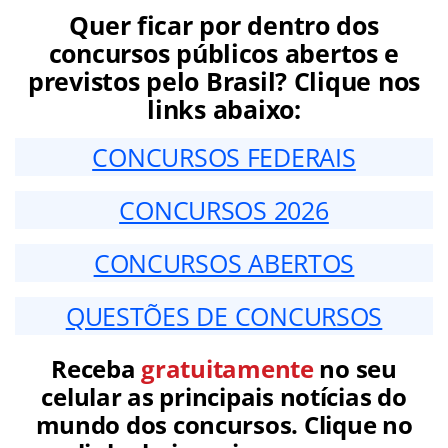
Quer ficar por dentro dos
concursos públicos abertos e
previstos pelo Brasil? Clique nos
links abaixo:
CONCURSOS FEDERAIS
CONCURSOS 2026
CONCURSOS ABERTOS
QUESTÕES DE CONCURSOS
Receba
gratuitamente
no seu
celular as principais notícias do
mundo dos concursos. Clique no