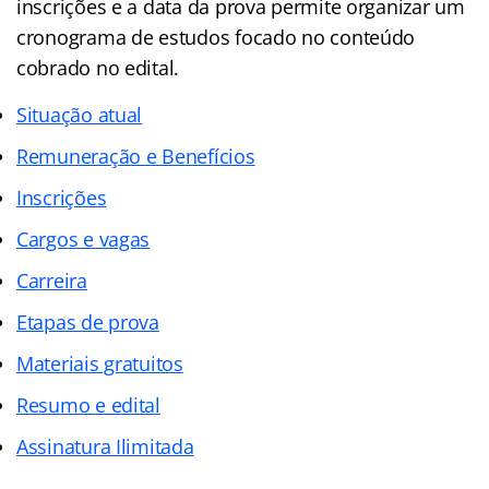
inscrições e a data da prova permite organizar um
cronograma de estudos focado no conteúdo
cobrado no edital.
Situação atual
Remuneração e Benefícios
Inscrições
Cargos e vagas
Ca
r
reira
Etapas de prova
Materiais gratuitos
Resumo e edital
Assinatura Ilimitada