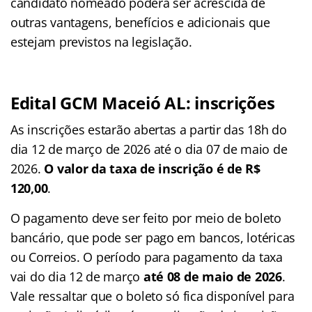
candidato nomeado poderá ser acrescida de
outras vantagens, benefícios e adicionais que
estejam previstos na legislação.
Edital GCM Maceió AL: inscrições
As inscrições estarão abertas a partir das 18h do
dia 12 de março de 2026 até o dia 07 de maio de
2026.
O valor da taxa de inscrição é de R$
120,00
.
O pagamento deve ser feito por meio de boleto
bancário, que pode ser pago em bancos, lotéricas
ou Correios. O período para pagamento da taxa
vai do dia 12 de março
até 08 de maio de 2026
.
Vale ressaltar que o boleto só fica disponível para