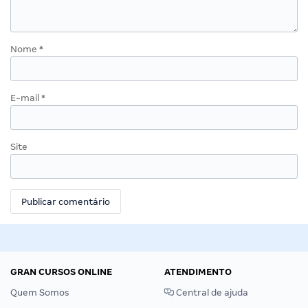
Nome
*
E-mail
*
Site
GRAN CURSOS ONLINE
ATENDIMENTO
Quem Somos
Central de ajuda