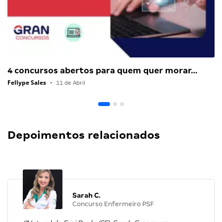
4 concursos abertos para quem quer morar…
Fellype Sales
•
11 de Abril
Depoimentos relacionados
Sarah C.
Concurso Enfermeiro PSF