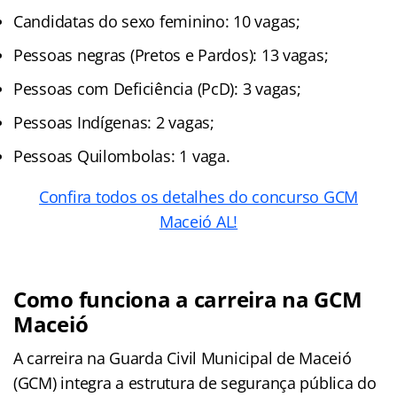
Candidatas do sexo feminino: 10 vagas;
Pessoas negras (Pretos e Pardos): 13 vagas;
Pessoas com Deficiência (PcD): 3 vagas;
Pessoas Indígenas: 2 vagas;
Pessoas Quilombolas: 1 vaga.
Confira todos os detalhes do concurso GCM
Maceió AL!
Como funciona a carreira na GCM
Maceió
A carreira na Guarda Civil Municipal de Maceió
(GCM) integra a estrutura de segurança pública do