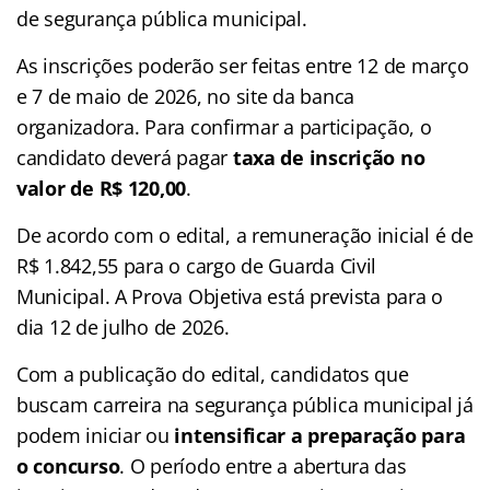
de segurança pública municipal.
As inscrições poderão ser feitas entre 12 de março
e 7 de maio de 2026, no site da banca
organizadora. Para confirmar a participação, o
candidato deverá pagar
taxa de inscrição no
valor de R$ 120,00
.
De acordo com o edital, a remuneração inicial é de
R$ 1.842,55 para o cargo de Guarda Civil
Municipal. A Prova Objetiva está prevista para o
dia 12 de julho de 2026.
Com a publicação do edital, candidatos que
buscam carreira na segurança pública municipal já
podem iniciar ou
intensificar a preparação para
o concurso
. O período entre a abertura das