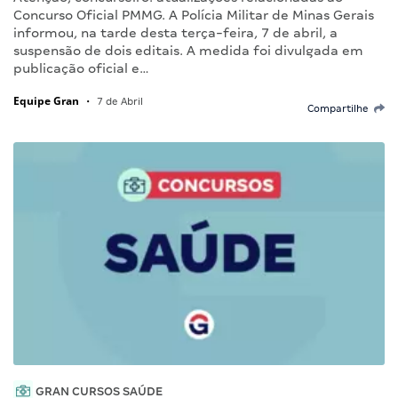
Concurso Oficial PMMG. A Polícia Militar de Minas Gerais
informou, na tarde desta terça-feira, 7 de abril, a
suspensão de dois editais. A medida foi divulgada em
publicação oficial e…
Equipe Gran
•
7 de Abril
Compartilhe
GRAN CURSOS SAÚDE