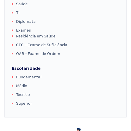
Saúde
TI
Diplomata
Exames
Residência em Saúde
CFC – Exame de Suficiência
OAB – Exame de Ordem
Escolaridade
Fundamental
Médio
Técnico
Superior