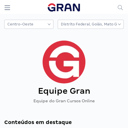
Equipe Gran
Equipe do Gran Cursos Online
Conteúdos em destaque