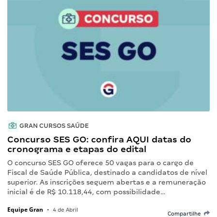
GRAN CURSOS SAÚDE
Concurso SES GO: confira AQUI datas do
cronograma e etapas do edital
O concurso SES GO oferece 50 vagas para o cargo de
Fiscal de Saúde Pública, destinado a candidatos de nível
superior. As inscrições seguem abertas e a remuneração
inicial é de R$ 10.118,44, com possibilidade…
Equipe Gran
•
4 de Abril
Compartilhe