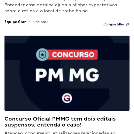
Entender esse detalhe ajuda a alinhar expectativas
sobre a rotina e o local de trabalho no…
Equipe Gran
•
8 de Abril
Compartilhe
Concurso Oficial PMMG tem dois editais
suspensos; entenda o caso!
Atenção, concurseiro: atualizações relacionadas ao