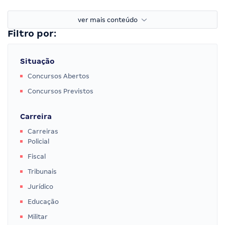
ver mais conteúdo
Filtro por:
Situação
Concursos Abertos
Concursos Previstos
Carreira
Carreiras
Policial
Fiscal
Tribunais
Jurídico
Educação
Militar