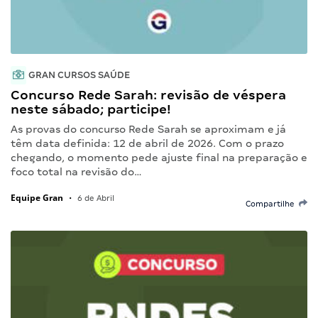
GRAN CURSOS SAÚDE
Concurso Rede Sarah: revisão de véspera
neste sábado; participe!
As provas do concurso Rede Sarah se aproximam e já
têm data definida: 12 de abril de 2026. Com o prazo
chegando, o momento pede ajuste final na preparação e
foco total na revisão do…
Equipe Gran
•
6 de Abril
Compartilhe