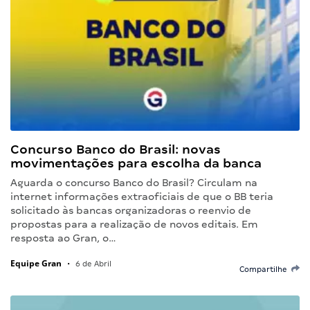
Concurso Banco do Brasil: novas
movimentações para escolha da banca
Aguarda o concurso Banco do Brasil? Circulam na
internet informações extraoficiais de que o BB teria
solicitado às bancas organizadoras o reenvio de
propostas para a realização de novos editais. Em
resposta ao Gran, o…
Equipe Gran
•
6 de Abril
Compartilhe