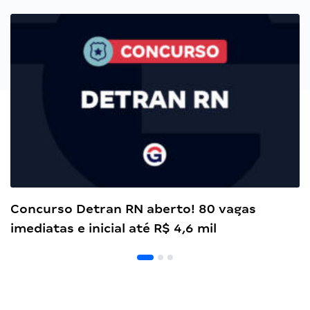
Concurso Detran RN aberto! 80 vagas
imediatas e inicial até R$ 4,6 mil