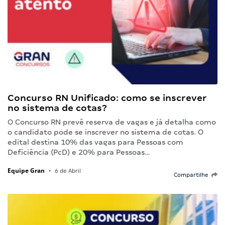
Concurso RN Unificado: como se inscrever
no sistema de cotas?
O Concurso RN prevê reserva de vagas e já detalha como
o candidato pode se inscrever no sistema de cotas. O
edital destina 10% das vagas para Pessoas com
Deficiência (PcD) e 20% para Pessoas…
Equipe Gran
•
6 de Abril
Compartilhe