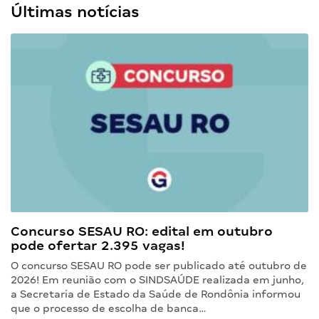
Últimas notícias
Concurso SESAU RO: edital em outubro
pode ofertar 2.395 vagas!
O concurso SESAU RO pode ser publicado até outubro de
2026! Em reunião com o SINDSAÚDE realizada em junho,
a Secretaria de Estado da Saúde de Rondônia informou
que o processo de escolha de banca…