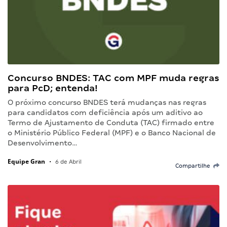
Concurso BNDES: TAC com MPF muda regras
para PcD; entenda!
O próximo concurso BNDES terá mudanças nas regras
para candidatos com deficiência após um aditivo ao
Termo de Ajustamento de Conduta (TAC) firmado entre
o Ministério Público Federal (MPF) e o Banco Nacional de
Desenvolvimento…
Equipe Gran
•
6 de Abril
Compartilhe