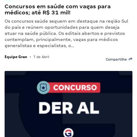
Concursos em saúde com vagas para
médicos; até R$ 31 mil!
Os concursos saúde seguem em destaque na região Sul
do país e reúnem oportunidades para quem deseja
atuar na saúde pública. Os editais abertos e previstos
contemplam, principalmente, vagas para médicos
generalistas e especialistas, o…
Equipe Gran
•
7 de Abril
Compartilhe