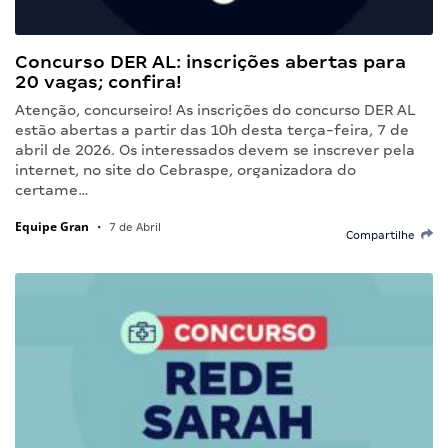
Concurso DER AL: inscrições abertas para
20 vagas; confira!
Atenção, concurseiro! As inscrições do concurso DER AL
estão abertas a partir das 10h desta terça-feira, 7 de
abril de 2026. Os interessados devem se inscrever pela
internet, no site do Cebraspe, organizadora do
certame…
Equipe Gran
•
7 de Abril
Compartilhe