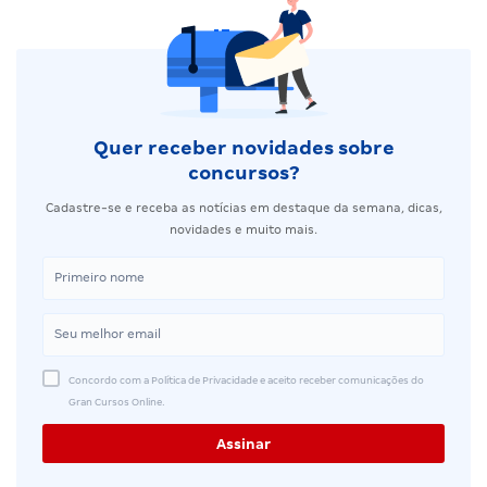
Quer receber novidades sobre
concursos?
Cadastre-se e receba as notícias em destaque da semana, dicas,
novidades e muito mais.
Concordo com a Política de Privacidade e aceito receber comunicações do
Gran Cursos Online.