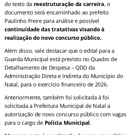
do texto da
reestruturação da carreira
, o
documento será encaminhado ao prefeito
Paulinho Freire para análise e possível
continuidade das tratativas visando à
realização do novo concurso público.
Além disso, vale destacar que o edital para a
Guarda Municipal está previsto no Quadro de
Detalhamento de Despesa – QDD da
Administração Direta e Indireta do Município do
Natal, para o exercício financeiro de 2026.
Anteriormente, também foi solicitada à foi
solicitada a Prefeitura Municipal de Natal a
autorização de novo concurso público com vagas
para o cargo de
Polícia Municipal
.