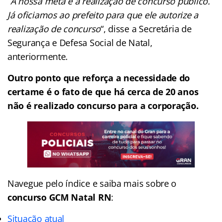
“
A nossa meta é a realização de concurso público.
Já oficiamos ao prefeito para que ele autorize a
realização de concurso
“, disse a Secretária de
Segurança e Defesa Social de Natal,
anteriormente.
Outro ponto que reforça a necessidade do
certame é o fato de que há cerca de 20 anos
não é realizado concurso para a corporação.
Navegue pelo índice e saiba mais sobre o
concurso GCM Natal RN
:
Situação atual