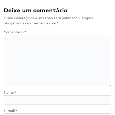
Deixe um comentário
O seu endereço de e-mail não será publicado.
Campos
obrigatórios são marcados com
*
Comentário
*
Nome
*
E-mail
*