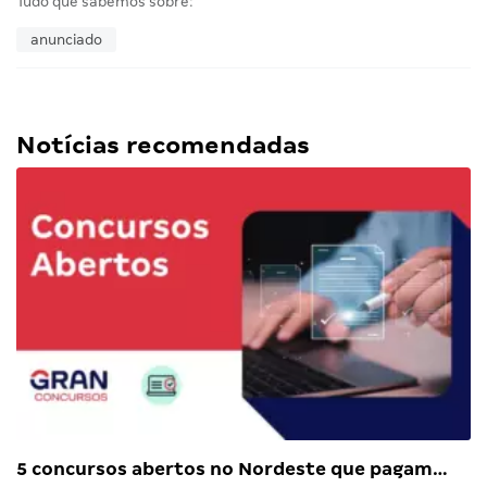
Tudo que sabemos sobre:
anunciado
Notícias recomendadas
5 concursos abertos no Nordeste que pagam…