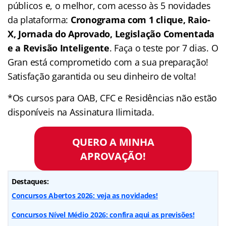
públicos e, o melhor, com acesso às 5 novidades
da plataforma:
Cronograma com 1 clique, Raio-
X, Jornada do Aprovado, Legislação Comentada
e a Revisão Inteligente
. Faça o teste por 7 dias. O
Gran está comprometido com a sua preparação!
Satisfação garantida ou seu dinheiro de volta!
*Os cursos para OAB, CFC e Residências não estão
disponíveis na Assinatura Ilimitada.
QUERO A MINHA
APROVAÇÃO!
Destaques:
Concursos Abertos 2026: veja as novidades!
Concursos Nível Médio 2026: confira aqui as previsões!