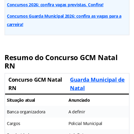
Concursos 2026: confira vagas previstas. Confira!
Concursos Guarda Municipal 2026: confira as vagas para a
carreira!
Resumo do Concurso GCM Natal
RN
Concurso GCM Natal
Guarda Municipal de
RN
Natal
Situação atual
Anunciado
Banca organizadora
A definir
Cargos
Policial Municipal