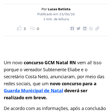
Por
Lucas Batista
Publicado em
23/06/26
1 min. de leitura
3
0
Um novo
concurso GCM Natal RN
vem aí! Isso
porque o vereador Subtenente Eliabe e o
secretário Costa Neto, anunciaram, por meio das
redes sociais, que um
novo concurso para a
Guarda Municipal de Natal
deverá ser
realizado em breve.
De acordo com as informações, após a conclusão