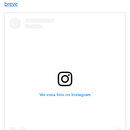
breve
Ver essa foto no Instagram