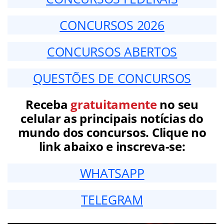
CONCURSOS 2026
CONCURSOS ABERTOS
QUESTÕES DE CONCURSOS
Receba
gratuitamente
no seu
celular as principais notícias do
mundo dos concursos. Clique no
link abaixo e inscreva-se:
WHATSAPP
TELEGRAM