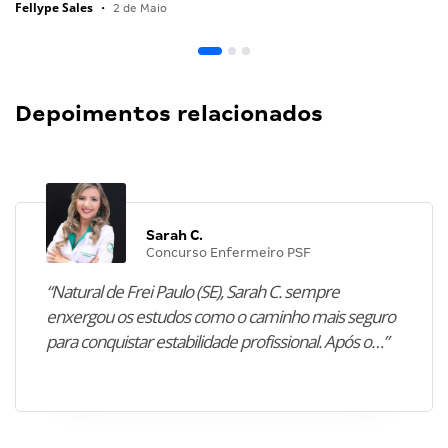
Fellype Sales
•
2 de Maio
Depoimentos relacionados
Sarah C.
Concurso Enfermeiro PSF
“Natural de Frei Paulo (SE), Sarah C. sempre
enxergou os estudos como o caminho mais seguro
para conquistar estabilidade profissional. Após o…”