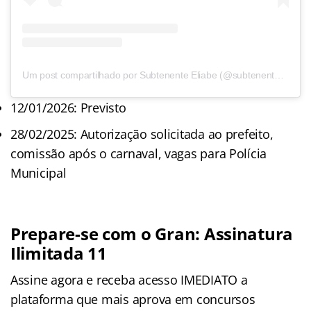
Um post compartilhado por Subtenente Eliabe (@subtenenteeliabe22)
12/01/2026: Previsto
28/02/2025: Autorização solicitada ao prefeito,
comissão após o carnaval, vagas para Polícia
Municipal
Prepare-se com o Gran: Assinatura
Ilimitada 11
Assine agora e receba acesso IMEDIATO a
plataforma que mais aprova em concursos