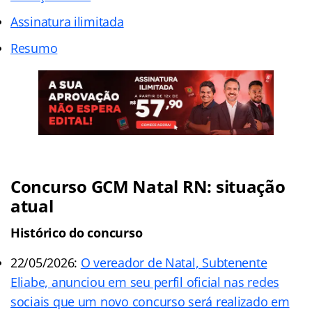
Assinatura ilimitada
Resumo
Concurso GCM Natal RN: situação
atual
Histórico do concurso
22/05/2026:
O vereador de Natal, Subtenente
Eliabe, anunciou em seu perfil oficial nas redes
sociais que um novo concurso será realizado em