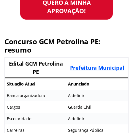
QUERO A MINHA
APROVAÇÃO!
Concurso GCM Petrolina PE:
resumo
Edital GCM Petrolina
Prefeitura Municipal
PE
Situação Atual
Anunciado
Banca organizadora
A definir
Cargos
Guarda Civil
Escolaridade
A definir
Carreiras
Segurança Pública