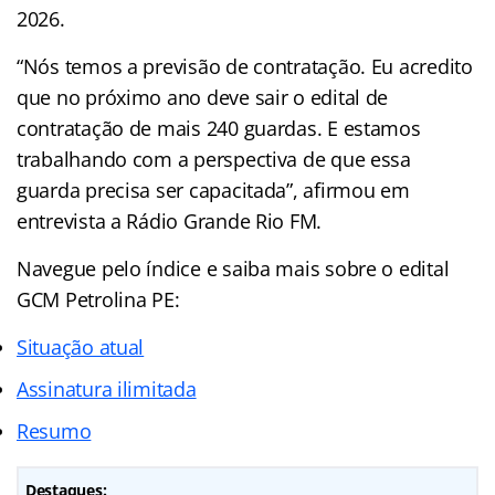
2026.
“Nós temos a previsão de contratação. Eu acredito
que no próximo ano deve sair o edital de
contratação de mais 240 guardas. E estamos
trabalhando com a perspectiva de que essa
guarda precisa ser capacitada”, afirmou em
entrevista a Rádio Grande Rio FM.
Navegue pelo índice e saiba mais sobre o edital
GCM Petrolina PE:
Situação atual
Assinatura ilimitada
Resumo
Destaques: