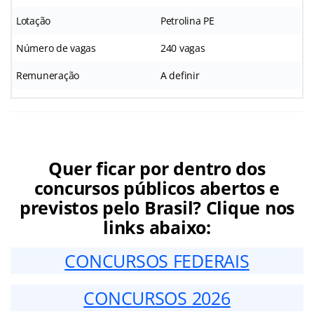
Lotação
Petrolina PE
Número de vagas
240 vagas
Remuneração
A definir
Quer ficar por dentro dos
concursos públicos abertos e
previstos pelo Brasil? Clique nos
links abaixo:
CONCURSOS FEDERAIS
CONCURSOS 2026