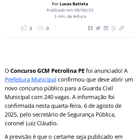
Por
Lucas Batista
Publicado em
08/08/25
1 min. de leitura
2
0
O
Concurso GCM Petrolina PE
foi anunciado! A
Prefeitura Municipal
confirmou que deve abrir um
novo concurso público para a Guarda Civil
Municipal com 240 vagas. A informação foi
confirmada nesta quarta-feira, 6 de agosto de
2025, pelo secretário de Segurança Pública,
coronel Luiz Cláudio.
A previsão é que o certame seja publicado em