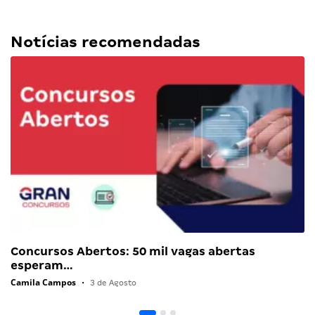
Notícias recomendadas
Concursos Abertos: 50 mil vagas abertas
esperam…
Camila Campos
•
3 de Agosto