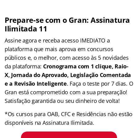
Prepare-se com o Gran: Assinatura
Ilimitada 11
Assine agora e receba acesso IMEDIATO a
plataforma que mais aprova em concursos
públicos e, o melhor, com acesso às 5 novidades
da plataforma:
Cronograma com 1 clique, Raio-
X, Jornada do Aprovado, Legislação Comentada
e a Revisão Inteligente
. Faça o teste por 7 dias. O
Gran está comprometido com a sua preparação!
Satisfação garantida ou seu dinheiro de volta!
*Os cursos para OAB, CFC e Residências não estão
disponíveis na Assinatura Ilimitada.