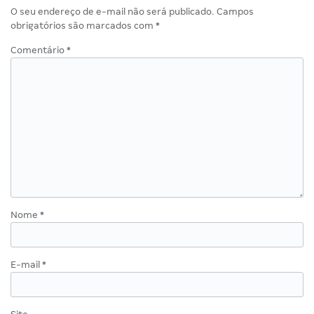
O seu endereço de e-mail não será publicado.
Campos
obrigatórios são marcados com
*
Comentário
*
Nome
*
E-mail
*