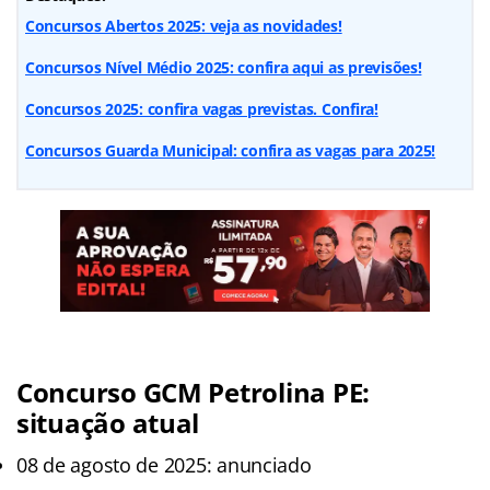
Concursos Abertos 2025: veja as novidades!
Concursos Nível Médio 2025: confira aqui as previsões!
Concursos 2025: confira vagas previstas. Confira!
Concursos Guarda Municipal: confira as vagas para 2025!
Concurso GCM Petrolina PE:
situação atual
08 de agosto de 2025: anunciado