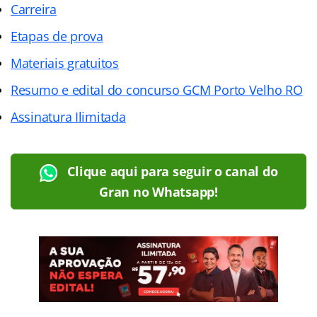
Carreira
Etapas de prova
Materiais gratuitos
Resumo e edital do concurso GCM Porto Velho RO
Assinatura Ilimitada
Clique aqui para seguir o canal do
Gran no Whatsapp!