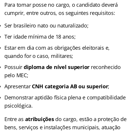
Para tomar posse no cargo, o candidato deverá
cumprir, entre outros, os seguintes requisitos:
Ser brasileiro nato ou naturalizado;
Ter idade mínima de 18 anos;
Estar em dia com as obrigações eleitorais e,
quando for o caso, militares;
Possuir
diploma de nível superior
reconhecido
pelo MEC;
Apresentar
CNH categoria AB ou superior
;
Demonstrar aptidão física plena e compatibilidade
psicológica.
Entre as
atribuições
do cargo, estão a proteção de
bens, serviços e instalações municipais, atuação