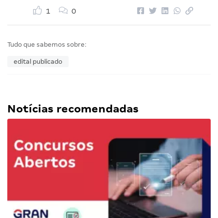
1
0
Tudo que sabemos sobre:
edital publicado
Notícias recomendadas