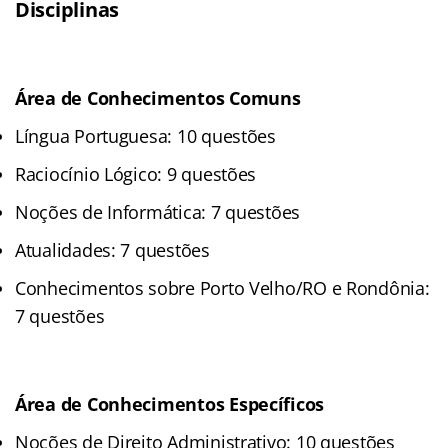
Disciplinas
Área de Conhecimentos Comuns
Língua Portuguesa: 10 questões
Raciocínio Lógico: 9 questões
Noções de Informática: 7 questões
Atualidades: 7 questões
Conhecimentos sobre Porto Velho/RO e Rondônia:
7 questões
Área de Conhecimentos Específicos
Noções de Direito Administrativo: 10 questões