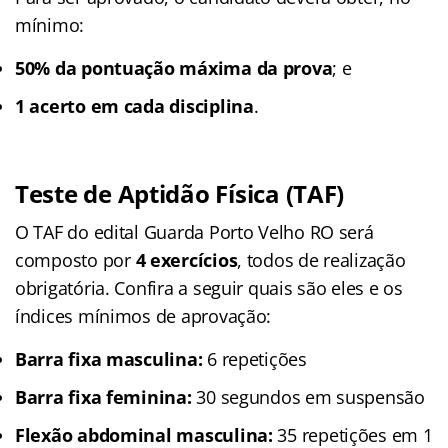
mínimo:
50% da pontuação máxima da prova
; e
1 acerto em cada disciplina
.
Teste de Aptidão Física (TAF)
O TAF do edital Guarda Porto Velho RO será
composto por
4 exercícios
, todos de realização
obrigatória. Confira a seguir quais são eles e os
índices mínimos de aprovação:
Barra fixa masculina:
6 repetições
Barra fixa feminina:
30 segundos em suspensão
Flexão abdominal masculina:
35 repetições em 1