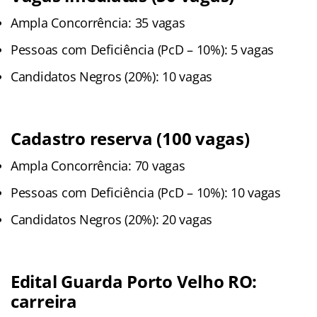
Ampla Concorrência: 35 vagas
Pessoas com Deficiência (PcD – 10%): 5 vagas
Candidatos Negros (20%): 10 vagas
Cadastro reserva (100 vagas)
Ampla Concorrência: 70 vagas
Pessoas com Deficiência (PcD – 10%): 10 vagas
Candidatos Negros (20%): 20 vagas
Edital Guarda Porto Velho RO:
carreira