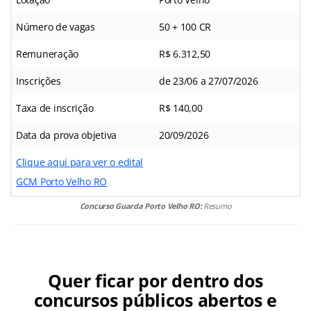
Número de vagas
50 + 100 CR
Remuneração
R$ 6.312,50
Inscrições
de 23/06 a 27/07/2026
Taxa de inscrição
R$ 140,00
Data da prova objetiva
20/09/2026
Clique aqui para ver o edital
GCM Porto Velho RO
Concurso Guarda Porto Velho RO:
Resumo
Quer ficar por dentro dos
concursos públicos abertos e