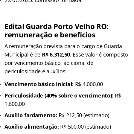
Edital Guarda Porto Velho RO:
remuneração e benefícios
A remuneração prevista para o cargo de Guarda
Municipal é de
R$ 6.312,50
. Esse valor é composto
por vencimento básico, adicional de
periculosidade e auxílios:
Vencimento básico inicial:
R$ 4.000,00
Periculosidade (40% sobre o vencimento):
R$
1.600,00
Auxílio fardamento:
R$ 212,50 (estimado)
Auxílio alimentação:
R$ 500,00 (estimado)