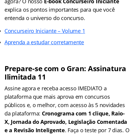
agora? O nosso
E-book Concurseiro Iniciante
explica os pontos importantes para que você
entenda o universo do concurso.
Concurseiro Iniciante – Volume 1
Aprenda a estudar corretamente
Prepare-se com o Gran: Assinatura
Ilimitada 11
Assine agora e receba acesso IMEDIATO a
plataforma que mais aprova em concursos
públicos e, o melhor, com acesso às 5 novidades
da plataforma:
Cronograma com 1 clique, Raio-
X, Jornada do Aprovado, Legislação Comentada
e a Revisão Inteligente
. Faça o teste por 7 dias. O