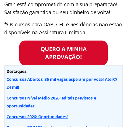
Gran está comprometido com a sua preparação!
Satisfação garantida ou seu dinheiro de volta!
*Os cursos para OAB, CFC e Residências não estão
disponíveis na Assinatura Ilimitada.
QUERO A MINHA
APROVAÇÃO!
Destaques:
Concursos Abertos: 35 mil vagas esperam por você! Até R$
24 mil!
Concursos Nível Médio 2026: editais previstos e
oportunidades!
Concursos 2026: Oportunidades!