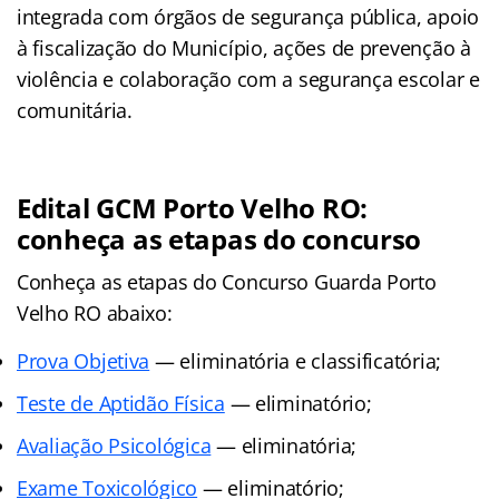
integrada com órgãos de segurança pública, apoio
à fiscalização do Município, ações de prevenção à
violência e colaboração com a segurança escolar e
comunitária.
Edital GCM Porto Velho RO:
conheça as etapas do concurso
Conheça as
etapas
do Concurso Guarda Porto
Velho RO abaixo:
Prova Objetiva
— eliminatória e classificatória;
Teste de Aptidão Física
— eliminatório;
Avaliação Psicológica
— eliminatória;
Exame Toxicológico
— eliminatório;