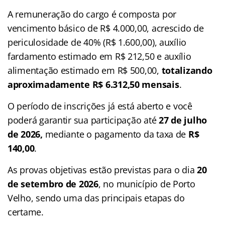
A remuneração do cargo é composta por
vencimento básico de R$ 4.000,00, acrescido de
periculosidade de 40% (R$ 1.600,00), auxílio
fardamento estimado em R$ 212,50 e auxílio
alimentação estimado em R$ 500,00,
totalizando
aproximadamente R$ 6.312,50 mensais
.
O período de inscrições já está aberto e você
poderá garantir sua participação até
27 de julho
de 2026,
mediante o pagamento da taxa de
R$
140,00
.
As provas objetivas estão previstas para o dia
20
de setembro de 2026
, no município de Porto
Velho, sendo uma das principais etapas do
certame.