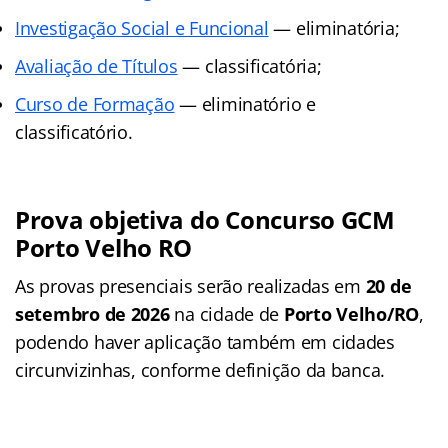
Investigação Social e Funcional
— eliminatória;
Avaliação de Títulos
— classificatória;
Curso de Formação
— eliminatório e
classificatório.
Prova objetiva do Concurso GCM
Porto Velho RO
As provas presenciais serão realizadas em
20 de
setembro de 2026
na cidade de
Porto Velho/RO
,
podendo haver aplicação também em cidades
circunvizinhas, conforme definição da banca.