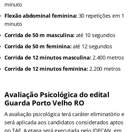
minuto
Flexão abdominal feminina:
30 repetições em 1
minuto
Corrida de 50 m masculina:
até 10 segundos
Corrida de 50 m feminina:
até 12 segundos
Corrida de 12 minutos masculina:
2.400 metros
Corrida de 12 minutos feminina:
2.200 metros
Avaliação Psicológica do edital
Guarda Porto Velho RO
A avaliação psicológica terá caráter eliminatório e
será aplicada aos candidatos considerados aptos
no TAF. A etapa será executada pelo IDECAN, em