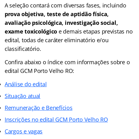
A seleção contará com diversas fases, incluindo
prova objetiva, teste de aptidão física,
avaliação psicológica, investigação social,
exame toxicológico
e demais etapas previstas no
edital, todas de caráter eliminatório e/ou
classificatório.
Confira abaixo o
índice
com informações sobre o
edital GCM Porto Velho RO:
Análise do edital
Situação atual
Remuneração e Benefícios
Inscrições no edital GCM Porto Velho RO
Cargos e vagas