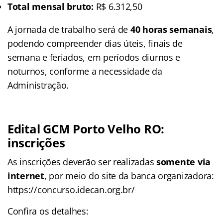
Total mensal bruto:
R$ 6.312,50
A jornada de trabalho será de
40 horas semanais
,
podendo compreender dias úteis, finais de
semana e feriados, em períodos diurnos e
noturnos, conforme a necessidade da
Administração.
Edital GCM Porto Velho RO:
inscrições
As inscrições deverão ser realizadas
somente via
internet
, por meio do site da banca organizadora:
https://concurso.idecan.org.br/
Confira os detalhes: