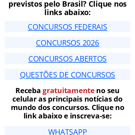
previstos pelo Brasil? Clique nos
links abaixo:
CONCURSOS FEDERAIS
CONCURSOS 2026
CONCURSOS ABERTOS
QUESTÕES DE CONCURSOS
Receba
gratuitamente
no seu
celular as principais notícias do
mundo dos concursos. Clique no
link abaixo e inscreva-se:
WHATSAPP