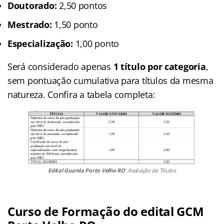
Doutorado:
2,50 pontos
Mestrado:
1,50 ponto
Especialização:
1,00 ponto
Será considerado apenas
1 título por categoria
,
sem pontuação cumulativa para títulos da mesma
natureza. Confira a tabela completa:
Edital Guarda Porto Velho RO
: Avaliação de Títulos
Curso de Formação do edital GCM