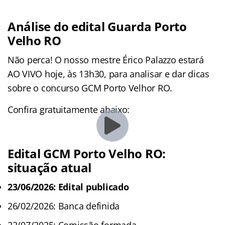
Análise do edital Guarda Porto
Velho RO
Não perca! O nosso mestre Érico Palazzo estará
AO VIVO hoje, às 13h30, para analisar e dar dicas
sobre o concurso GCM Porto Velhor RO.
Confira gratuitamente abaixo:
Edital GCM Porto Velho RO:
situação atual
23/06/2026: Edital publicado
26/02/2026: Banca definida
22/07/2025: Comissão formada