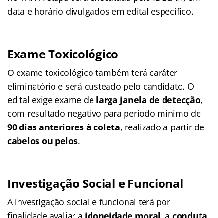
data e horário divulgados em edital específico.
Exame Toxicológico
O exame toxicológico também terá caráter
eliminatório e será custeado pelo candidato. O
edital exige exame de
larga janela de detecção
,
com resultado negativo para período mínimo de
90 dias anteriores à coleta
, realizado a partir de
cabelos ou pelos
.
Investigação Social e Funcional
A investigação social e funcional terá por
finalidade avaliar a
idoneidade moral
, a
conduta