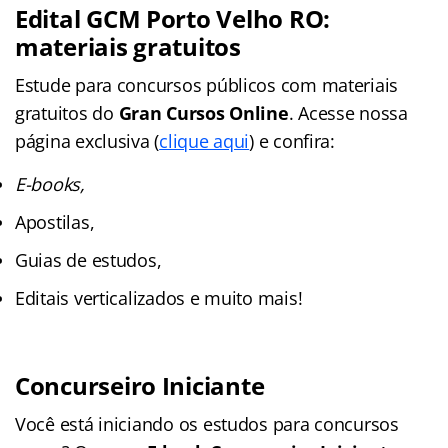
Edital GCM Porto Velho RO:
materiais gratuitos
Estude para concursos públicos com materiais
gratuitos do
Gran Cursos Online
. Acesse nossa
página exclusiva (
clique aqui
) e confira:
E-books,
Apostilas,
Guias de estudos,
Editais verticalizados e muito mais!
Concurseiro Iniciante
Você está iniciando os estudos para concursos