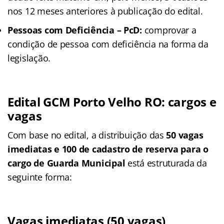
nos 12 meses anteriores à publicação do edital.
Pessoas com Deficiência – PcD:
comprovar a
condição de pessoa com deficiência na forma da
legislação.
Edital GCM Porto Velho RO: cargos e
vagas
Com base no edital, a distribuição das
50 vagas
imediatas e 100 de cadastro de reserva para o
cargo de Guarda Municipal
está estruturada da
seguinte forma:
Vagas imediatas (50 vagas)