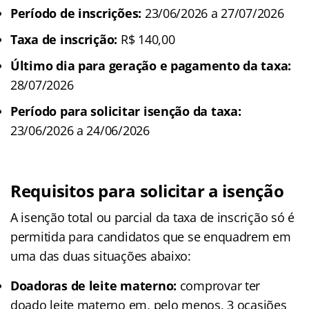
Período de inscrições:
23/06/2026 a 27/07/2026
Taxa de inscrição:
R$ 140,00
Último dia para geração e pagamento da taxa:
28/07/2026
Período para solicitar isenção da taxa:
23/06/2026 a 24/06/2026
Requisitos para solicitar a isenção
A isenção total ou parcial da taxa de inscrição só é
permitida para candidatos que se enquadrem em
uma das duas situações abaixo:
Doadoras de leite materno:
comprovar ter
doado leite materno em, pelo menos, 3 ocasiões