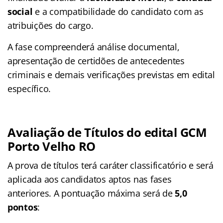
social
e a compatibilidade do candidato com as
atribuições do cargo.
A fase compreenderá análise documental,
apresentação de certidões de antecedentes
criminais e demais verificações previstas em edital
específico.
Avaliação de Títulos do edital GCM
Porto Velho RO
A prova de títulos terá caráter classificatório e será
aplicada aos candidatos aptos nas fases
anteriores. A pontuação máxima será de
5,0
pontos
: