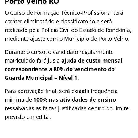
Porto Velho RO
O Curso de Formação Técnico-Profissional terá
caráter eliminatório e classificatório e será
realizado pela Polícia Civil do Estado de Rondônia,
mediante ajuste com o Município de Porto Velho.
Durante o curso, o candidato regularmente
matriculado fará jus a
ajuda de custo mensal
correspondente a 80% do vencimento do
Guarda Municipal – Nível 1
.
Para aprovação final, será exigida frequência
mínima de
100% nas atividades de ensino
,
ressalvadas as faltas justificadas dentro do limite
previsto em edital.