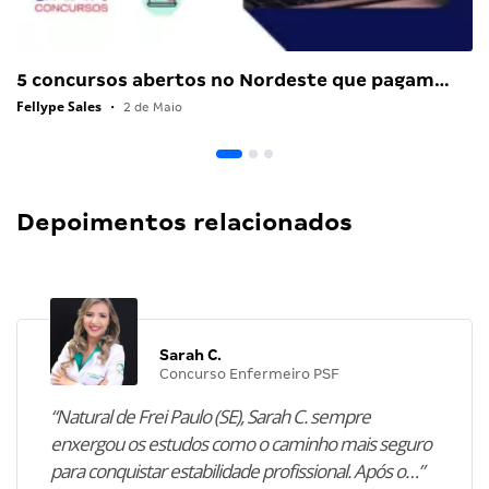
5 concursos abertos no Nordeste que pagam…
Fellype Sales
•
2 de Maio
Depoimentos relacionados
Sarah C.
Concurso Enfermeiro PSF
“Natural de Frei Paulo (SE), Sarah C. sempre
enxergou os estudos como o caminho mais seguro
para conquistar estabilidade profissional. Após o…”