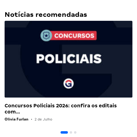
Notícias recomendadas
Concursos Policiais 2026: confira os editais
com…
Olivia Furlan
•
2 de Julho