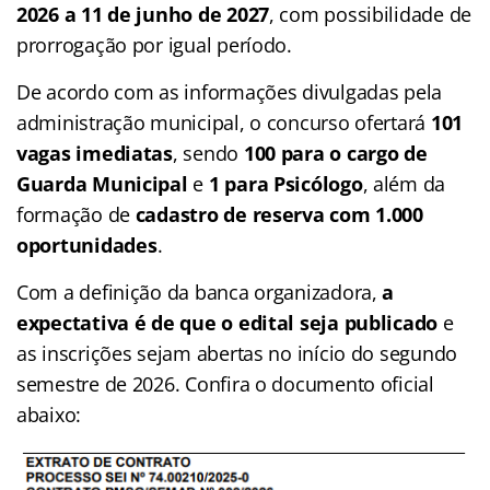
2026 a 11 de junho de 2027
, com possibilidade de
prorrogação por igual período.
De acordo com as informações divulgadas pela
administração municipal, o concurso ofertará
101
vagas imediatas
, sendo
100 para o cargo de
Guarda Municipal
e
1 para Psicólogo
, além da
formação de
cadastro de reserva com 1.000
oportunidades
.
Com a definição da banca organizadora,
a
expectativa é de que o edital seja publicado
e
as inscrições sejam abertas no início do segundo
semestre de 2026. Confira o documento oficial
abaixo: