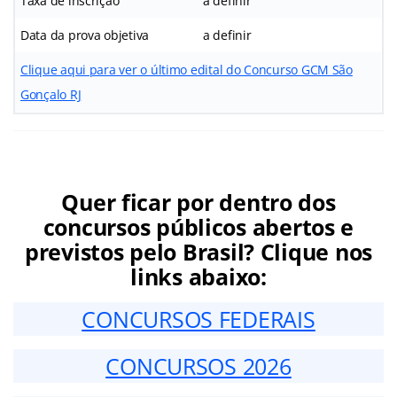
Taxa de inscrição
a definir
Data da prova objetiva
a definir
Clique aqui para ver o último edital do Concurso GCM São
Gonçalo RJ
Quer ficar por dentro dos
concursos públicos abertos e
previstos pelo Brasil? Clique nos
links abaixo:
CONCURSOS FEDERAIS
CONCURSOS 2026