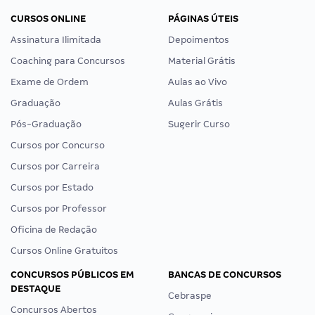
CURSOS ONLINE
PÁGINAS ÚTEIS
Assinatura Ilimitada
Depoimentos
Coaching para Concursos
Material Grátis
Exame de Ordem
Aulas ao Vivo
Graduação
Aulas Grátis
Pós-Graduação
Sugerir Curso
Cursos por Concurso
Cursos por Carreira
Cursos por Estado
Cursos por Professor
Oficina de Redação
Cursos Online Gratuitos
CONCURSOS PÚBLICOS EM
BANCAS DE CONCURSOS
DESTAQUE
Cebraspe
Concursos Abertos