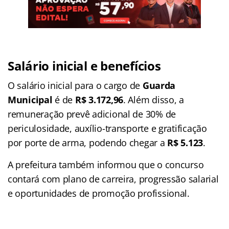
Salário inicial e benefícios
O salário inicial para o cargo de
Guarda
Municipal
é de
R$ 3.172,96
. Além disso, a
remuneração prevê adicional de 30% de
periculosidade, auxílio-transporte e gratificação
por porte de arma, podendo chegar a
R$ 5.123
.
A prefeitura também informou que o concurso
contará com plano de carreira, progressão salarial
e oportunidades de promoção profissional.