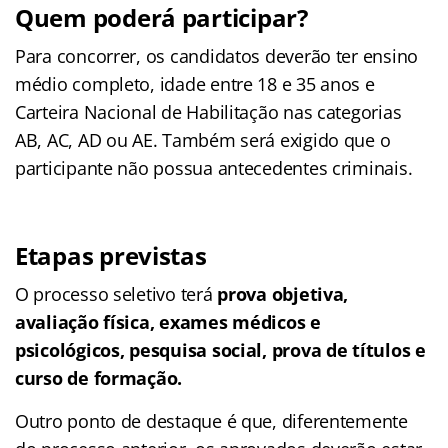
Quem poderá participar?
Para concorrer, os candidatos deverão ter ensino
médio completo, idade entre 18 e 35 anos e
Carteira Nacional de Habilitação nas categorias
AB, AC, AD ou AE. Também será exigido que o
participante não possua antecedentes criminais.
Etapas previstas
O processo seletivo terá
prova objetiva,
avaliação física, exames médicos e
psicológicos, pesquisa social, prova de títulos e
curso de formação.
Outro ponto de destaque é que, diferentemente