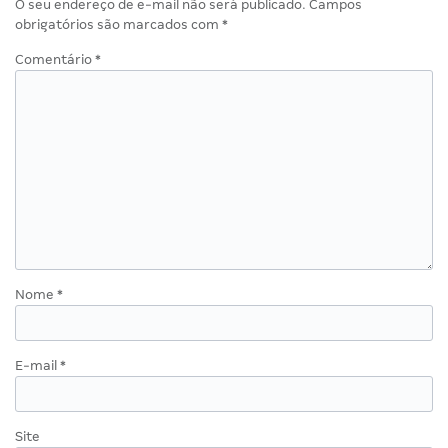
O seu endereço de e-mail não será publicado.
Campos
obrigatórios são marcados com
*
Comentário
*
Nome
*
E-mail
*
Site