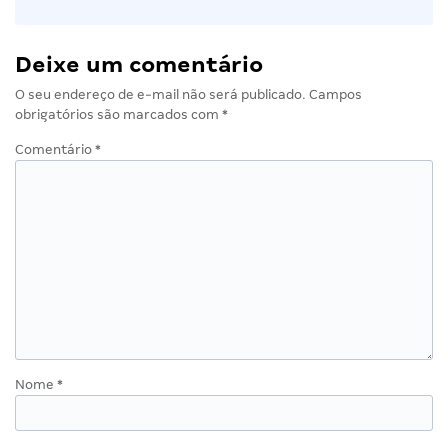
Deixe um comentário
O seu endereço de e-mail não será publicado.
Campos
obrigatórios são marcados com
*
Comentário
*
Nome
*