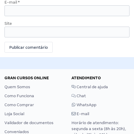
E-mail
*
Site
GRAN CURSOS ONLINE
ATENDIMENTO
Quem Somos
Central de ajuda
Como Funciona
Chat
Como Comprar
WhatsApp
Loja Social
E-mail
Validador de documentos
Horário de atendimento:
segunda a sexta (8h às 20h),
Conveniados