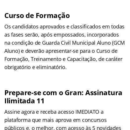
Curso de Formação
Os candidatos aprovados e classificados em todas
as fases serão, após empossados, incorporados
na condição de Guarda Civil Municipal Aluno (GCM
Aluno) e deverão apresentar-se para o Curso de
Formação, Treinamento e Capacitação, de caráter
obrigatório e eliminatório.
Prepare-se com o Gran: Assinatura
Ilimitada 11
Assine agora e receba acesso IMEDIATO a
plataforma que mais aprova em concursos
públicos e, o melhor, com acesso às 5 novidades