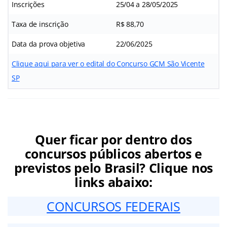
Inscrições
25/04 a 28/05/2025
Taxa de inscrição
R$ 88,70
Data da prova objetiva
22/06/2025
Clique aqui para ver o edital do Concurso GCM São Vicente
SP
Quer ficar por dentro dos
concursos públicos abertos e
previstos pelo Brasil? Clique nos
links abaixo:
CONCURSOS FEDERAIS