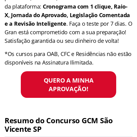
da plataforma:
Cronograma com 1 clique, Raio-
X, Jornada do Aprovado, Legislação Comentada
e a Revisão Inteligente
. Faça o teste por 7 dias. O
Gran está comprometido com a sua preparação!
Satisfação garantida ou seu dinheiro de volta!
*Os cursos para OAB, CFC e Residências não estão
disponíveis na Assinatura Ilimitada.
QUERO A MINHA
APROVAÇÃO!
Resumo do Concurso GCM São
Vicente SP