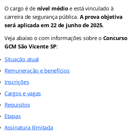
O cargo é de
nível médio
e está vinculado à
carreira de segurança pública.
A prova objetiva
será aplicada em 22 de junho de 2025.
Veja abaixo o com informações sobre o
Concurso
GCM São Vicente SP
:
Situação atual
Remuneração e benefícios
Inscrições
Cargos e vagas
Requisitos
Etapas
Assinatura Ilimitada