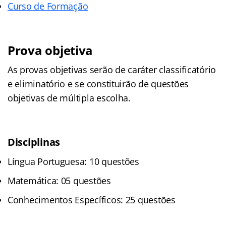
Curso de Formação
Prova objetiva
As provas objetivas serão de caráter classificatório
e eliminatório e se constituirão de questões
objetivas de múltipla escolha.
Disciplinas
Língua Portuguesa: 10 questões
Matemática: 05 questões
Conhecimentos Específicos: 25 questões