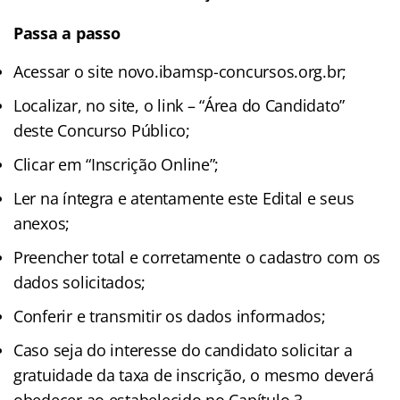
Passa a passo
Acessar o site novo.ibamsp-concursos.org.br;
Localizar, no site, o link – “Área do Candidato”
deste Concurso Público;
Clicar em “Inscrição Online”;
Ler na íntegra e atentamente este Edital e seus
anexos;
Preencher total e corretamente o cadastro com os
dados solicitados;
Conferir e transmitir os dados informados;
Caso seja do interesse do candidato solicitar a
gratuidade da taxa de inscrição, o mesmo deverá
obedecer ao estabelecido no Capítulo 3.