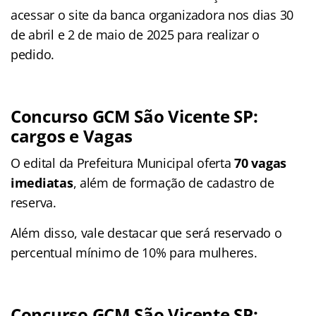
acessar o site da banca organizadora nos dias 30
de abril e 2 de maio de 2025 para realizar o
pedido.
Concurso GCM São Vicente SP:
cargos e Vagas
O edital da Prefeitura Municipal oferta
70 vagas
imediatas
, além de formação de cadastro de
reserva.
Além disso, vale destacar que será reservado o
percentual mínimo de 10% para mulheres.
Concurso GCM São Vicente SP: