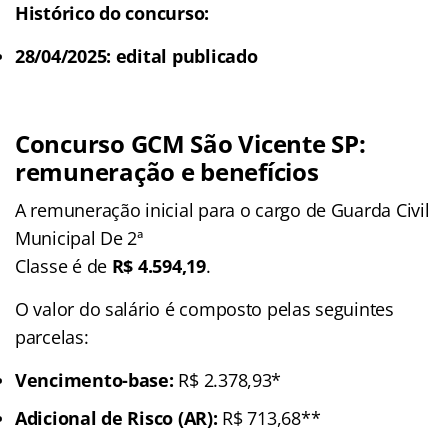
Histórico do concurso:
28/04/2025: edital publicado
Concurso GCM São Vicente SP:
remuneração e benefícios
A remuneração inicial para o cargo de Guarda Civil
Municipal De 2ª
Classe é de
R$ 4.594,19
.
O valor do salário é composto pelas seguintes
parcelas:
Vencimento-base:
R$ 2.378,93*
Adicional de Risco (AR):
R$ 713,68**