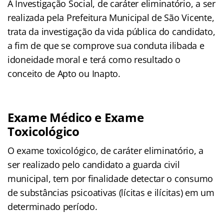
A Investigação Social, de caráter eliminatório, a ser
realizada pela Prefeitura Municipal de São Vicente,
trata da investigação da vida pública do candidato,
a fim de que se comprove sua conduta ilibada e
idoneidade moral e terá como resultado o
conceito de Apto ou Inapto.
Exame Médico e Exame
Toxicológico
O exame toxicológico, de caráter eliminatório, a
ser realizado pelo candidato a guarda civil
municipal, tem por finalidade detectar o consumo
de substâncias psicoativas (lícitas e ilícitas) em um
determinado período.