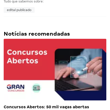
Tudo que sabemos sobre:
edital publicado
Notícias recomendadas
Concursos Abertos: 50 mil vagas abertas