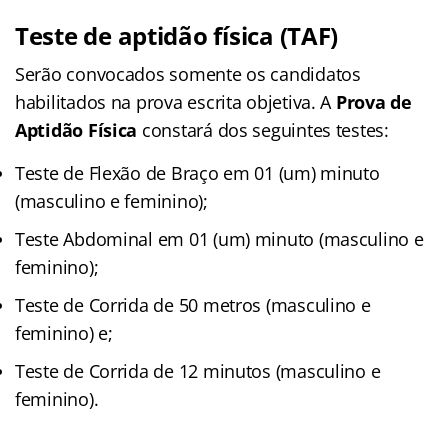
Teste de aptidão física (TAF)
Serão convocados somente os candidatos
habilitados na prova escrita objetiva. A
Prova de
Aptidão Física
constará dos seguintes testes:
Teste de Flexão de Braço em 01 (um) minuto
(masculino e feminino);
Teste Abdominal em 01 (um) minuto (masculino e
feminino);
Teste de Corrida de 50 metros (masculino e
feminino) e;
Teste de Corrida de 12 minutos (masculino e
feminino).