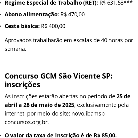
Regime Especial de Trabalho (RET):
R$ 631,58***
Abono alimentação:
R$ 470,00
Cesta básica:
R$ 400,00
Aprovados trabalharão em escalas de 40 horas por
semana.
Concurso GCM São Vicente SP:
inscrições
As inscrições estarão abertas no período de
25 de
abril a 28 de maio de 2025
, exclusivamente pela
internet, por meio do site: novo.ibamsp-
concursos.org.br.
O valor da taxa de inscrição é de R$ 85,00.