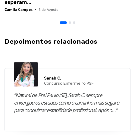
esperam…
Camila Campos
•
3 de Agosto
Depoimentos relacionados
Sarah C.
Concurso Enfermeiro PSF
“Natural de Frei Paulo (SE), Sarah C. sempre
enxergou os estudos como o caminho mais seguro
para conquistar estabilidade profissional. Após o…”