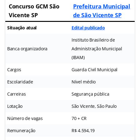
Concurso GCM São
Prefeitura Municipal
Vicente SP
de São Vicente SP
Situação atual
Edital publicado
Instituto Brasileiro de
Banca organizadora
Administração Municipal
(IBAM)
Cargos
Guarda Civil Municipal
Escolaridade
Nível médio
Carreiras
Segurança pública
Lotação
São Vicente, São Paulo
Número de vagas
70 + CR
Remuneração
R$ 4.594,19