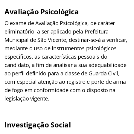
Avaliação Psicológica
O exame de Avaliação Psicológica, de caráter
eliminatório, a ser aplicado pela Prefeitura
Municipal de São Vicente, destinar-se-á a verificar,
mediante o uso de instrumentos psicológicos
específicos, as características pessoais do
candidato, a fim de analisar a sua adequabilidade
ao perfil definido para a classe de Guarda Civil,
com especial atenção ao registro e porte de arma
de fogo em conformidade com o disposto na
legislação vigente.
Investigação Social