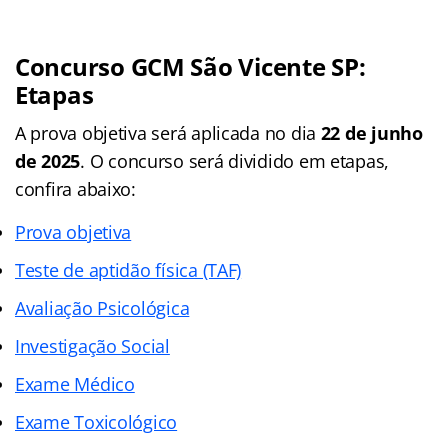
Concurso GCM São Vicente SP:
Etapas
A prova objetiva será aplicada no dia
22 de junho
de 2025
. O concurso será dividido em etapas,
confira abaixo:
Prova objetiva
Teste de aptidão física (TAF)
Avaliação Psicológica
Investigação Social
Exame Médico
Exame Toxicológico