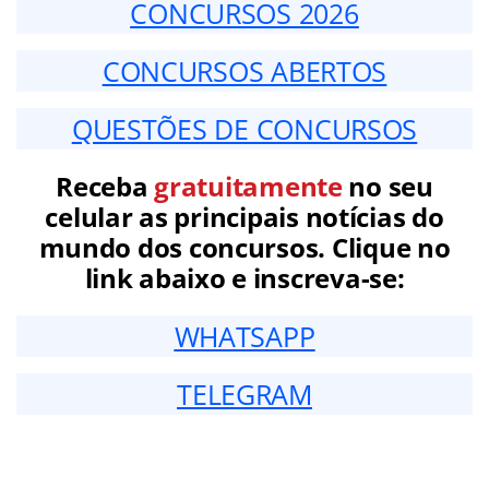
CONCURSOS 2026
CONCURSOS ABERTOS
QUESTÕES DE CONCURSOS
Receba
gratuitamente
no seu
celular as principais notícias do
mundo dos concursos. Clique no
link abaixo e inscreva-se:
WHATSAPP
TELEGRAM