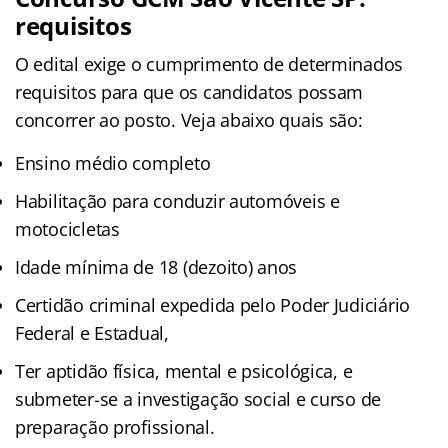
requisitos
O edital exige o cumprimento de determinados
requisitos para que os candidatos possam
concorrer ao posto. Veja abaixo quais são:
Ensino médio completo
Habilitação para conduzir automóveis e
motocicletas
Idade mínima de 18 (dezoito) anos
Certidão criminal expedida pelo Poder Judiciário
Federal e Estadual,
Ter aptidão física, mental e psicológica, e
submeter-se a investigação social e curso de
preparação profissional.