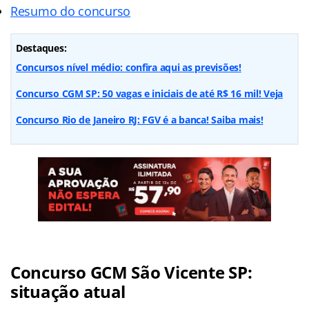
Resumo do concurso
Destaques:
Concursos nível médio: confira aqui as previsões!
Concurso CGM SP: 50 vagas e iniciais de até R$ 16 mil! Veja
Concurso Rio de Janeiro RJ: FGV é a banca! Saiba mais!
Concurso GCM São Vicente SP:
situação atual