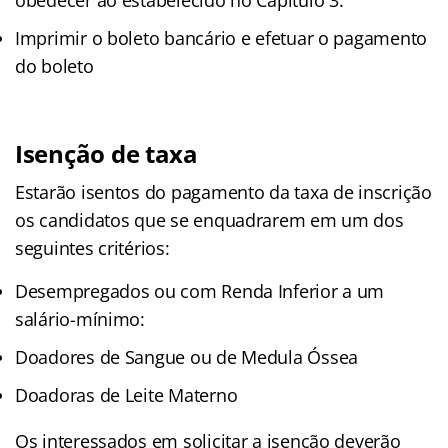
Imprimir o boleto bancário e efetuar o pagamento
do boleto
Isenção de taxa
Estarão isentos do pagamento da taxa de inscrição
os candidatos que se enquadrarem em um dos
seguintes critérios:
Desempregados ou com Renda Inferior a um
salário-mínimo:
Doadores de Sangue ou de Medula Óssea
Doadoras de Leite Materno
Os interessados em solicitar a isenção deverão