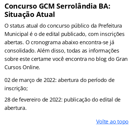
Concurso GCM Serrolândia BA:
Situação Atual
O status atual do concurso público da Prefeitura
Municipal é o de edital publicado, com inscrições
abertas. O cronograma abaixo encontra-se já
consolidado. Além disso, todas as informações
sobre este certame você encontra no blog do Gran
Cursos Online.
02 de março de 2022: abertura do período de
inscrição;
28 de fevereiro de 2022: publicação do edital de
abertura.
Volte ao topo