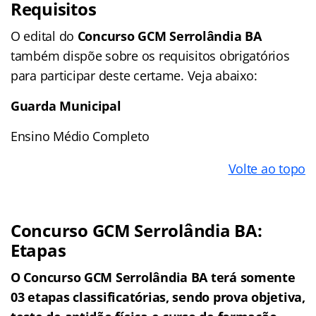
Requisitos
O edital do
Concurso GCM Serrolândia BA
também dispõe sobre os requisitos obrigatórios
para participar deste certame. Veja abaixo:
Guarda Municipal
Ensino Médio Completo
Volte ao topo
Concurso GCM Serrolândia BA:
Etapas
O Concurso GCM Serrolândia BA terá somente
03 etapas classificatórias, sendo prova objetiva,