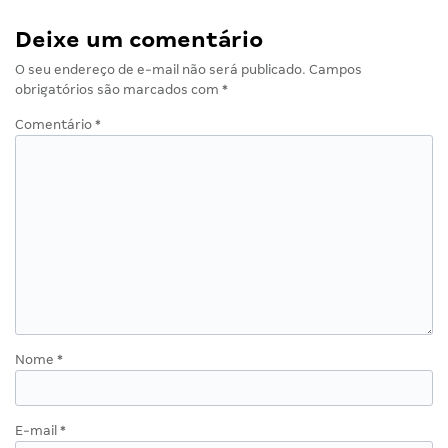
Deixe um comentário
O seu endereço de e-mail não será publicado.
Campos
obrigatórios são marcados com
*
Comentário
*
Nome
*
E-mail
*