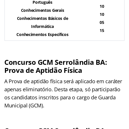
Português
10
Conhecimentos Gerais
10
Conhecimentos Básicos de
05
Informática
15
Conhecimentos Específicos
Concurso GCM Serrolândia BA:
Prova de Aptidão Física
A Prova de aptidão física será aplicado em caráter
apenas eliminatório. Desta etapa, só participarão
os candidatos inscritos para o cargo de Guarda
Municipal (GCM).