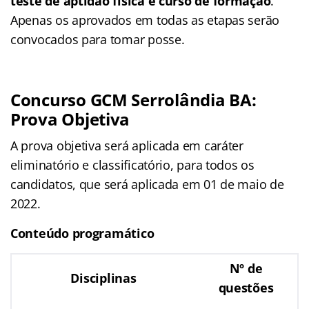
teste de aptidão física e curso de formação
.
Apenas os aprovados em todas as etapas serão
convocados para tomar posse.
Concurso GCM Serrolândia BA:
Prova Objetiva
A prova objetiva será aplicada em caráter
eliminatório e classificatório, para todos os
candidatos, que será aplicada em 01 de maio de
2022.
Conteúdo programático
Nº de
Disciplinas
questões