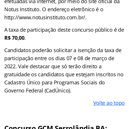
efetuadas via internet, por meio do site oficial da
Notus Instituto. O endereço eletrônico é o
http://www.notusinstituto.com.br/.
A taxa de participação deste concurso público é de
R$ 70,00
.
Candidatos poderão solicitar a isenção da taxa de
participação entre os dias 07 e 08 de março de
2022. Vale destacar que só terão direito a
gratuidade os candidatos que estejam inscritos no
Cadastro Único para Programas Sociais do
Governo Federal (CadÚnico).
Volte ao topo
Concurso GCM Serrolândia BA: