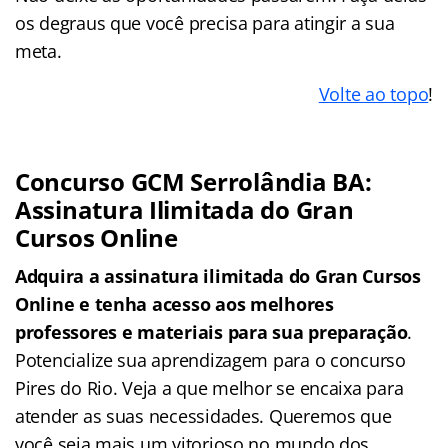
os degraus que você precisa para atingir a sua
meta.
Volte ao topo
!
Concurso GCM Serrolândia BA:
Assinatura Ilimitada do Gran
Cursos Online
Adquira a assinatura ilimitada do Gran Cursos
Online e tenha acesso aos melhores
professores e materiais para sua preparação
.
Potencialize sua aprendizagem para o concurso
Pires do Rio. Veja a que melhor se encaixa para
atender as suas necessidades. Queremos que
você seja mais um vitorioso no mundo dos