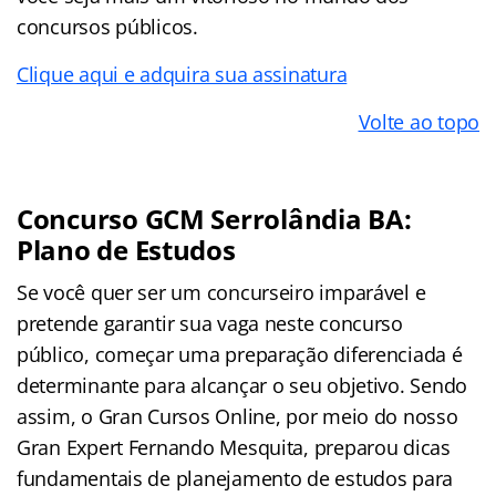
concursos públicos.
Clique aqui e adquira sua assinatura
Volte ao topo
Concurso GCM Serrolândia BA:
Plano de Estudos
Se você quer ser um concurseiro imparável e
pretende garantir sua vaga neste concurso
público, começar uma preparação diferenciada é
determinante para alcançar o seu objetivo. Sendo
assim, o Gran Cursos Online, por meio do nosso
Gran Expert Fernando Mesquita, preparou dicas
fundamentais de planejamento de estudos para