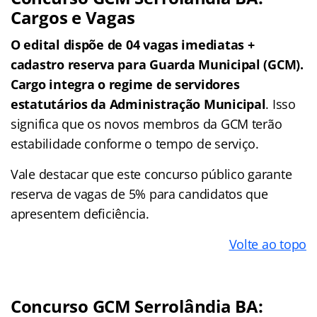
Cargos e Vagas
O edital dispõe de 04 vagas imediatas +
cadastro reserva para Guarda Municipal (GCM).
Cargo integra o regime de servidores
estatutários da Administração Municipal
. Isso
significa que os novos membros da GCM terão
estabilidade conforme o tempo de serviço.
Vale destacar que este concurso público garante
reserva de vagas de 5% para candidatos que
apresentem deficiência.
Volte ao topo
Concurso GCM Serrolândia BA: