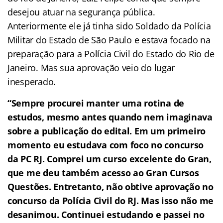
desejou atuar na segurança pública.
Anteriormente ele já tinha sido Soldado da Polícia
Militar do Estado de São Paulo e estava focado na
preparação para a Polícia Civil do Estado do Rio de
Janeiro. Mas sua aprovação veio do lugar
inesperado.
“Sempre procurei manter uma rotina de
estudos, mesmo antes quando nem imaginava
sobre a publicação do edital. Em um primeiro
momento eu estudava com foco no concurso
da PC RJ. Comprei um curso excelente do Gran,
que me deu também acesso ao Gran Cursos
Questões. Entretanto, não obtive aprovação no
concurso da Polícia Civil do RJ. Mas isso não me
desanimou. Continuei estudando e passei no