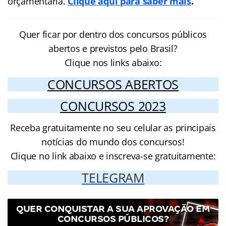
orçamentária.
Clique aqui para saber mais
.
Quer ficar por dentro dos concursos públicos
abertos e previstos pelo Brasil?
Clique nos links abaixo:
CONCURSOS ABERTOS
CONCURSOS 2023
Receba gratuitamente no seu celular as principais
notícias do mundo dos concursos!
Clique no link abaixo e inscreva-se gratuitamente:
TELEGRAM
QUER CONQUISTAR A SUA APROVAÇÃO EM
CONCURSOS PÚBLICOS?