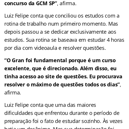
concurso da GCM SP”
, afirma.
Luiz Felipe conta que conciliou os estudos com a
rotina de trabalho num primeiro momento. Mas
depois passou a se dedicar exclusivamente aos
estudos. Sua rotina se baseava em estudar 4 horas
por dia com videoaula e resolver questões.
“O Gran foi fundamental porque é um curso
excelente, que é direcionado. Além disso, eu
tinha acesso ao site de questões. Eu procurava
resolver o máximo de questões todos os dias”
,
afirma.
Luiz Felipe conta que uma das maiores
dificuldades que enfrentou durante o período de
preparação foi o fato de estudar sozinho. Às vezes
batia um desânimo. Mas sua determinação foi