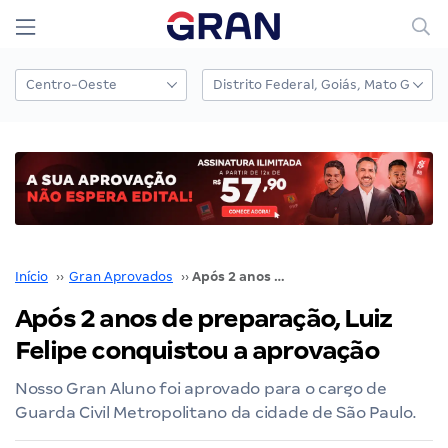
Início
››
Gran Aprovados
››
Após 2 anos de preparação, Luiz Felipe conquistou a aprovação
Após 2 anos de preparação, Luiz
Felipe conquistou a aprovação
Nosso Gran Aluno foi aprovado para o cargo de
Guarda Civil Metropolitano da cidade de São Paulo.