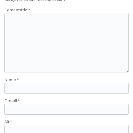
Comentário
*
Nome
*
E-mail
*
Site