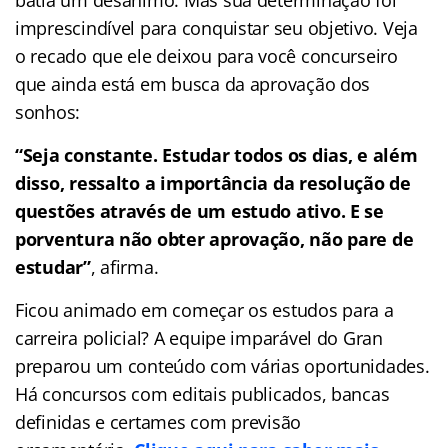
imprescindível para conquistar seu objetivo. Veja
o recado que ele deixou para você concurseiro
que ainda está em busca da aprovação dos
sonhos:
“Seja constante. Estudar todos os dias, e além
disso, ressalto a importância da resolução de
questões através de um estudo ativo. E se
porventura não obter aprovação, não pare de
estudar”
, afirma.
Ficou animado em começar os estudos para a
carreira policial? A equipe imparável do Gran
preparou um conteúdo com várias oportunidades.
Há concursos com editais publicados, bancas
definidas e certames com previsão