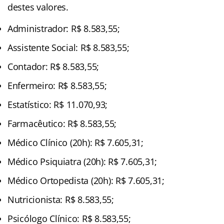
destes valores.
Administrador: R$ 8.583,55;
Assistente Social: R$ 8.583,55;
Contador: R$ 8.583,55;
Enfermeiro: R$ 8.583,55;
Estatístico: R$ 11.070,93;
Farmacêutico: R$ 8.583,55;
Médico Clínico (20h): R$ 7.605,31;
Médico Psiquiatra (20h): R$ 7.605,31;
Médico Ortopedista (20h): R$ 7.605,31;
Nutricionista: R$ 8.583,55;
Psicólogo Clínico: R$ 8.583,55;