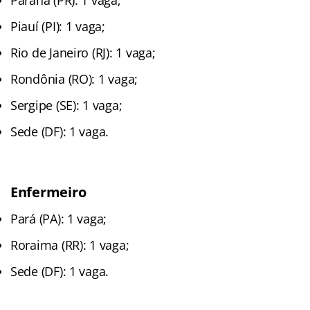
Piauí (PI): 1 vaga;
Rio de Janeiro (RJ): 1 vaga;
Rondônia (RO): 1 vaga;
Sergipe (SE): 1 vaga;
Sede (DF): 1 vaga.
Enfermeiro
Pará (PA): 1 vaga;
Roraima (RR): 1 vaga;
Sede (DF): 1 vaga.