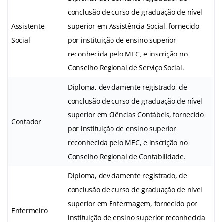
conclusão de curso de graduação de nível
Assistente
superior em Assistência Social, fornecido
Social
por instituição de ensino superior
reconhecida pelo MEC, e inscrição no
Conselho Regional de Serviço Social.
Diploma, devidamente registrado, de
conclusão de curso de graduação de nível
superior em Ciências Contábeis, fornecido
Contador
por instituição de ensino superior
reconhecida pelo MEC, e inscrição no
Conselho Regional de Contabilidade.
Diploma, devidamente registrado, de
conclusão de curso de graduação de nível
superior em Enfermagem, fornecido por
Enfermeiro
instituição de ensino superior reconhecida