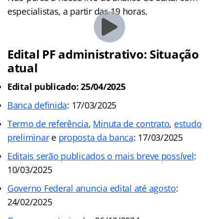
especialistas, a partir das 19 horas.
Edital PF administrativo: Situação
atual
Edital publicado: 25/04/2025
Banca definida
: 17/03/2025
Termo de referência
,
Minuta de contrato
,
estudo
preliminar
e
proposta da banca
: 17/03/2025
Editais serão publicados o mais breve possível
:
10/03/2025
Governo Federal anuncia edital até agosto
:
24/02/2025