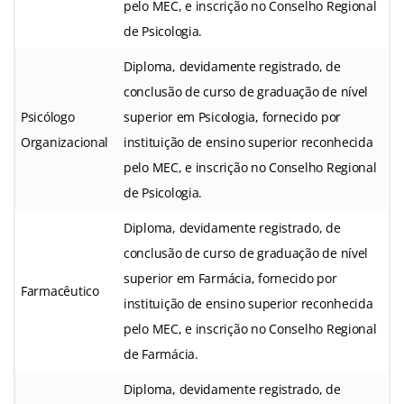
pelo MEC, e inscrição no Conselho Regional
de Psicologia.
Diploma, devidamente registrado, de
conclusão de curso de graduação de nível
Psicólogo
superior em Psicologia, fornecido por
Organizacional
instituição de ensino superior reconhecida
pelo MEC, e inscrição no Conselho Regional
de Psicologia.
Diploma, devidamente registrado, de
conclusão de curso de graduação de nível
superior em Farmácia, fornecido por
Farmacêutico
instituição de ensino superior reconhecida
pelo MEC, e inscrição no Conselho Regional
de Farmácia.
Diploma, devidamente registrado, de