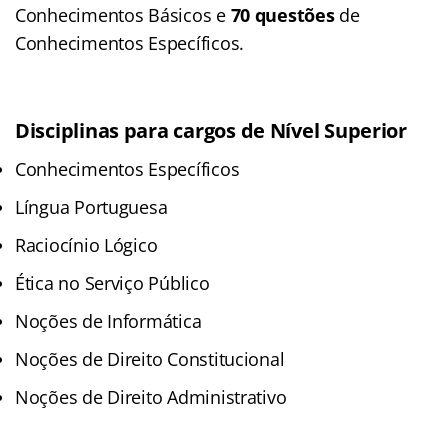
Conhecimentos Básicos e
70 questões
de
Conhecimentos Específicos.
Disciplinas para cargos de Nível Superior
Conhecimentos Específicos
Língua Portuguesa
Raciocínio Lógico
Ética no Serviço Público
Noções de Informática
Noções de Direito Constitucional
Noções de Direito Administrativo