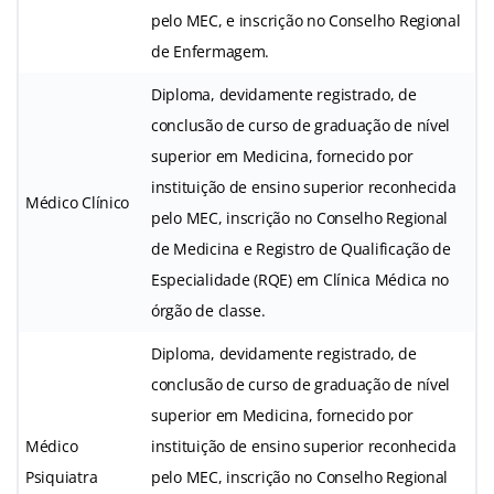
pelo MEC, e inscrição no Conselho Regional
de Enfermagem.
Diploma, devidamente registrado, de
conclusão de curso de graduação de nível
superior em Medicina, fornecido por
instituição de ensino superior reconhecida
Médico Clínico
pelo MEC, inscrição no Conselho Regional
de Medicina e Registro de Qualificação de
Especialidade (RQE) em Clínica Médica no
órgão de classe.
Diploma, devidamente registrado, de
conclusão de curso de graduação de nível
superior em Medicina, fornecido por
Médico
instituição de ensino superior reconhecida
Psiquiatra
pelo MEC, inscrição no Conselho Regional