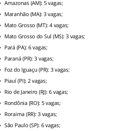
Amazonas (AM): 5 vagas;
Maranhão (MA): 3 vagas;
Mato Grosso (MT): 4 vagas;
Mato Grosso do Sul (MS): 3 vagas;
Pará (PA): 6 vagas;
Paraná (PR): 3 vagas;
Foz do Iguaçu (PR): 3 vagas;
Piauí (PI): 2 vagas;
Rio de Janeiro (RJ): 6 vagas;
Rondônia (RO): 5 vagas;
Roraima (RR): 3 vagas;
São Paulo (SP): 6 vagas;