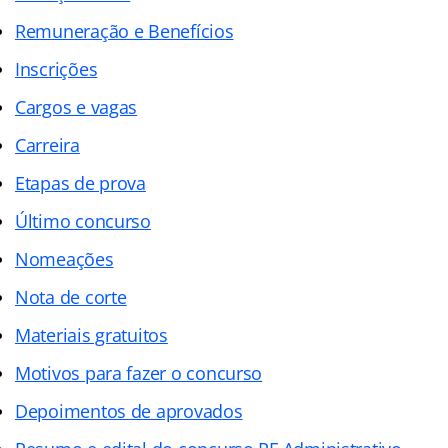
Remuneração e Benefícios
Inscrições
Cargos e vagas
Carreira
Etapas de prova
Último concurso
Nomeações
Nota de corte
Materiais gratuitos
Motivos para fazer o concurso
Depoimentos de aprovados