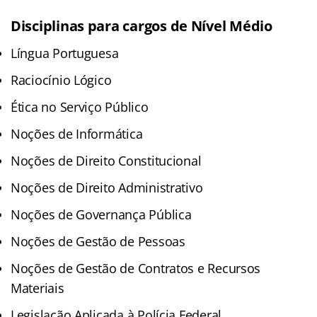
Disciplinas para cargos de Nível Médio
Língua Portuguesa
Raciocínio Lógico
Ética no Serviço Público
Noções de Informática
Noções de Direito Constitucional
Noções de Direito Administrativo
Noções de Governança Pública
Noções de Gestão de Pessoas
Noções de Gestão de Contratos e Recursos
Materiais
Legislação Aplicada à Polícia Federal