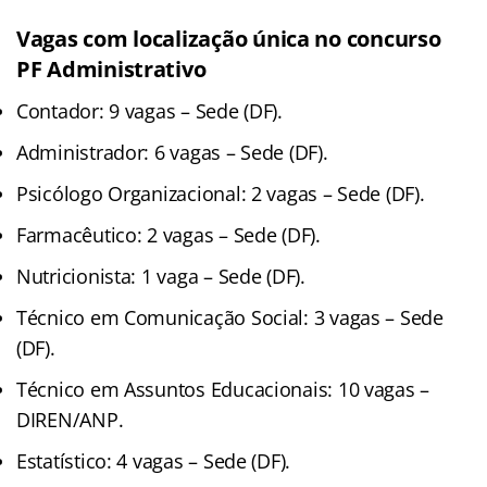
Vagas com localização única no concurso
PF Administrativo
Contador: 9 vagas – Sede (DF).
Administrador: 6 vagas – Sede (DF).
Psicólogo Organizacional: 2 vagas – Sede (DF).
Farmacêutico: 2 vagas – Sede (DF).
Nutricionista: 1 vaga – Sede (DF).
Técnico em Comunicação Social: 3 vagas – Sede
(DF).
Técnico em Assuntos Educacionais: 10 vagas –
DIREN/ANP.
Estatístico: 4 vagas – Sede (DF).