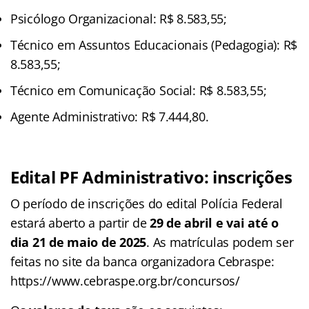
Psicólogo Organizacional: R$ 8.583,55;
Técnico em Assuntos Educacionais (Pedagogia): R$
8.583,55;
Técnico em Comunicação Social: R$ 8.583,55;
Agente Administrativo: R$ 7.444,80.
Edital PF Administrativo: inscrições
O período de inscrições do edital Polícia Federal
estará aberto a partir de
29 de abril e vai até o
dia 21 de maio de 2025
. As matrículas podem ser
feitas no site da banca organizadora Cebraspe:
https://www.cebraspe.org.br/concursos/