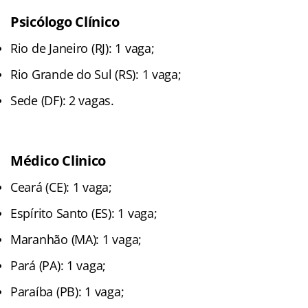
Psicólogo Clínico
Rio de Janeiro (RJ): 1 vaga;
Rio Grande do Sul (RS): 1 vaga;
Sede (DF): 2 vagas.
Médico Clinico
Ceará (CE): 1 vaga;
Espírito Santo (ES): 1 vaga;
Maranhão (MA): 1 vaga;
Pará (PA): 1 vaga;
Paraíba (PB): 1 vaga;