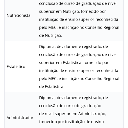
conclusão de curso de graduação de nível
superior em Nutrição, fornecido por
Nutricionista
instituição de ensino superior reconhecida
pelo MEC, e inscrição no Conselho Regional
de Nutrição.
Diploma, devidamente registrado, de
conclusão de curso de graduação de nível
superior em Estatística, fornecido por
Estatístico
instituição de ensino superior reconhecida
pelo MEC, e inscrição no Conselho Regional
de Estatística.
Diploma, devidamente registrado, de
conclusão de curso de graduação
de nível superior em Administração,
Administrador
fornecido por instituição de ensino