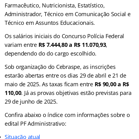
Farmacêutico, Nutricionista, Estatístico,
Administrador, Técnico em Comunicação Social e
Técnico em Assuntos Educacionais.
Os salários iniciais do Concurso Polícia Federal
variam entre
R$ 7.444,80 a R$ 11.070,93
,
dependendo do do cargo escolhido.
Sob organização do Cebraspe, as inscrições
estarão abertas entre os dias 29 de abril e 21 de
maio de 2025. As taxas ficam entre
R$ 90,00 a R$
110,00
. Já as provas objetivas estão previstas para
29 de junho de 2025.
Confira abaixo o
índice
com informações sobre o
edital PF Administrativo:
Situação atual