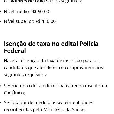
Os
valores de taxa
são os seguintes:
Nível médio: R$ 90,00;
Nível superior: R$ 110,00.
Isenção de taxa no edital Polícia
Federal
Haverá a isenção da taxa de inscrição para os
candidatos que atenderem e comprovarem aos
seguintes requisitos:
Ser membro de família de baixa renda inscrito no
CadÚnico;
Ser doador de medula óssea em entidades
reconhecidas pelo Ministério da Saúde.