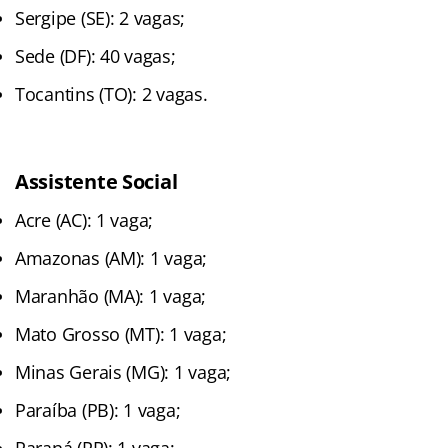
Sergipe (SE): 2 vagas;
Sede (DF): 40 vagas;
Tocantins (TO): 2 vagas.
Assistente Social
Acre (AC): 1 vaga;
Amazonas (AM): 1 vaga;
Maranhão (MA): 1 vaga;
Mato Grosso (MT): 1 vaga;
Minas Gerais (MG): 1 vaga;
Paraíba (PB): 1 vaga;
Paraná (PR): 1 vaga;