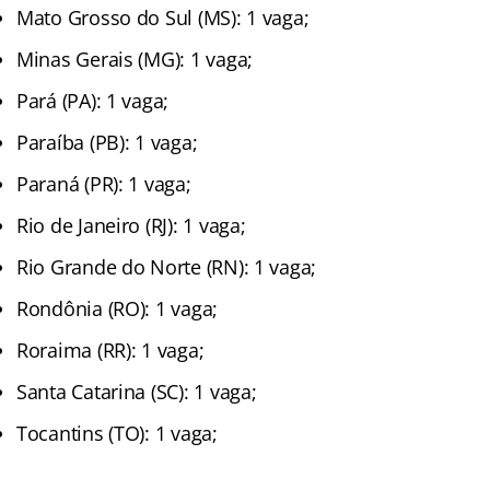
Mato Grosso do Sul (MS): 1 vaga;
Minas Gerais (MG): 1 vaga;
Pará (PA): 1 vaga;
Paraíba (PB): 1 vaga;
Paraná (PR): 1 vaga;
Rio de Janeiro (RJ): 1 vaga;
Rio Grande do Norte (RN): 1 vaga;
Rondônia (RO): 1 vaga;
Roraima (RR): 1 vaga;
Santa Catarina (SC): 1 vaga;
Tocantins (TO): 1 vaga;