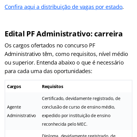
Confira aqui a distribuição de vagas por estado
.
Edital PF Administrativo: carreira
Os cargos ofertados no concurso PF
Administrativo têm, como requisitos, nível médio
ou superior. Entenda abaixo o que é necessário
para cada uma das oportunidades:
Cargos
Requisitos
Certificado, devidamente registrado, de
Agente
conclusão de curso de ensino médio,
Administrativo
expedido por instituição de ensino
reconhecida pelo MEC.
Diploma, devidamente registrado, de