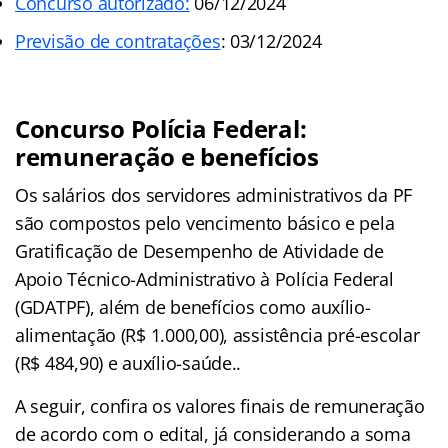
Concurso autorizado:
06/12/2024
Previsão de contratações
: 03/12/2024
Concurso Polícia Federal:
remuneração e benefícios
Os salários dos servidores administrativos da PF
são compostos pelo vencimento básico e pela
Gratificação de Desempenho de Atividade de
Apoio Técnico-Administrativo à Polícia Federal
(GDATPF), além de benefícios como auxílio-
alimentação (R$ 1.000,00), assistência pré-escolar
(R$ 484,90) e auxílio-saúde..
A seguir, confira os valores finais de remuneração
de acordo com o edital, já considerando a soma