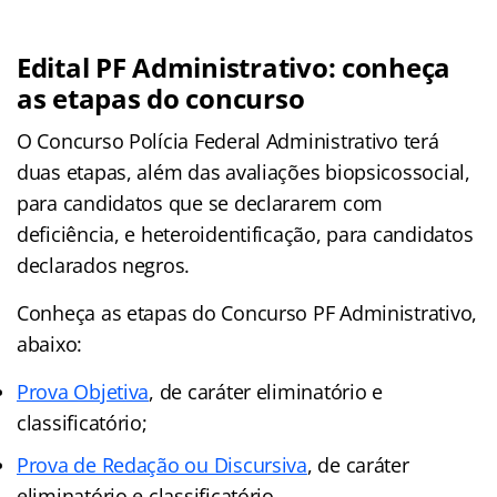
Edital PF Administrativo: conheça
as etapas do concurso
O Concurso Polícia Federal Administrativo terá
duas etapas, além das avaliações biopsicossocial,
para candidatos que se declararem com
deficiência, e heteroidentificação, para candidatos
declarados negros.
Conheça as
etapas
do Concurso PF Administrativo,
abaixo:
Prova Objetiva
, de caráter eliminatório e
classificatório;
Prova de Redação ou Discursiva
, de caráter
eliminatório e classificatório.