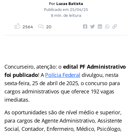
Por
Lucas Batista
Publicado em
25/04/25
8 min. de leitura
2564
20
Concurseiro, atenção: o
edital PF Administrativo
foi publicado
! A
Polícia Federal
divulgou, nesta
sexta-feira, 25 de abril de 2025, o concurso para
cargos administrativos que oferece 192 vagas
imediatas.
As oportunidades são de nível médio e superior,
para cargos de Agente Administrativo, Assistente
Social, Contador, Enfermeiro, Médico, Psicólogo,