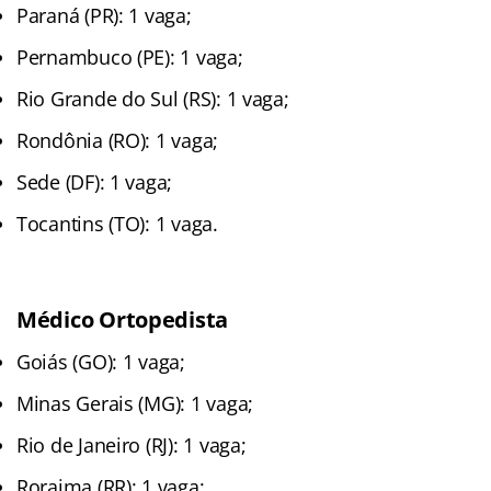
Paraná (PR): 1 vaga;
Pernambuco (PE): 1 vaga;
Rio Grande do Sul (RS): 1 vaga;
Rondônia (RO): 1 vaga;
Sede (DF): 1 vaga;
Tocantins (TO): 1 vaga.
Médico Ortopedista
Goiás (GO): 1 vaga;
Minas Gerais (MG): 1 vaga;
Rio de Janeiro (RJ): 1 vaga;
Roraima (RR): 1 vaga;