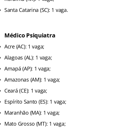
Santa Catarina (SC): 1 vaga.
Médico Psiquiatra
Acre (AC): 1 vaga;
Alagoas (AL): 1 vaga;
Amapá (AP): 1 vaga;
Amazonas (AM): 1 vaga;
Ceará (CE): 1 vaga;
Espírito Santo (ES): 1 vaga;
Maranhão (MA): 1 vaga;
Mato Grosso (MT): 1 vaga;