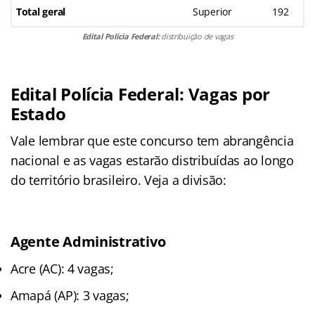
Total geral
Superior
192
Edital Polícia Federal:
distribuição de vagas
Edital Polícia Federal: Vagas por
Estado
Vale lembrar que este concurso tem abrangência
nacional e as vagas estarão distribuídas ao longo
do território brasileiro. Veja a divisão:
Agente Administrativo
Acre (AC): 4 vagas;
Amapá (AP): 3 vagas;