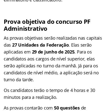
Prova objetiva do concurso PF
Administrativo
As provas objetivas serão realizadas nas capitais
das
27 Unidades da Federação
. Elas serão
aplicadas em
29 de junho de 2025
. Para os
candidatos aos cargos de nível superior, elas
serão aplicadas no turno da manhã. Já para os
candidatos de nível médio, a aplicação será no
turno da tarde.
Os candidatos terão o tempo de 4 horas e 30
minutos para a realização.
As provas contarão com
50 questões
de