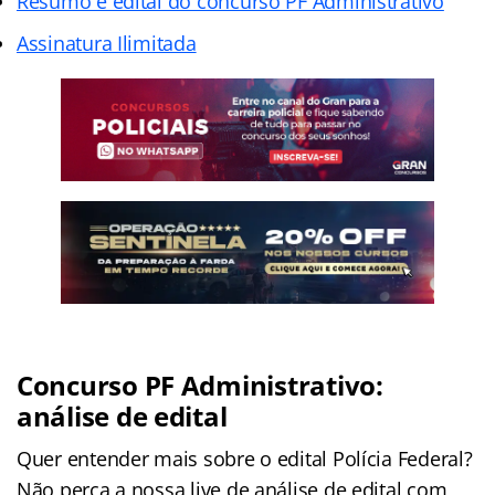
Resumo e edital do concurso PF Administrativo
Assinatura Ilimitada
Concurso PF Administrativo:
análise de edital
Quer entender mais sobre o edital Polícia Federal?
Não perca a nossa live de análise de edital com