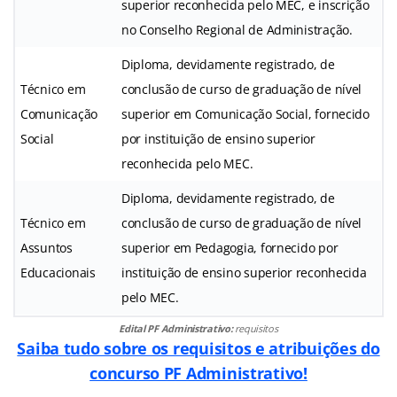
superior reconhecida pelo MEC, e inscrição
no Conselho Regional de Administração.
Diploma, devidamente registrado, de
Técnico em
conclusão de curso de graduação de nível
Comunicação
superior em Comunicação Social, fornecido
Social
por instituição de ensino superior
reconhecida pelo MEC.
Diploma, devidamente registrado, de
Técnico em
conclusão de curso de graduação de nível
Assuntos
superior em Pedagogia, fornecido por
Educacionais
instituição de ensino superior reconhecida
pelo MEC.
Edital PF Administrativo:
requisitos
Saiba tudo sobre os requisitos e atribuições do
concurso PF Administrativo!