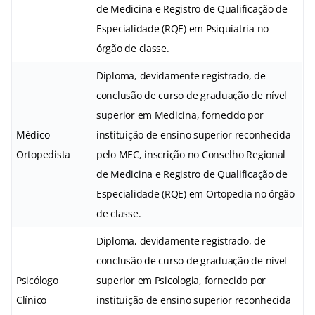
de Medicina e Registro de Qualificação de
Especialidade (RQE) em Psiquiatria no
órgão de classe.
Diploma, devidamente registrado, de
conclusão de curso de graduação de nível
superior em Medicina, fornecido por
Médico
instituição de ensino superior reconhecida
Ortopedista
pelo MEC, inscrição no Conselho Regional
de Medicina e Registro de Qualificação de
Especialidade (RQE) em Ortopedia no órgão
de classe.
Diploma, devidamente registrado, de
conclusão de curso de graduação de nível
Psicólogo
superior em Psicologia, fornecido por
Clínico
instituição de ensino superior reconhecida