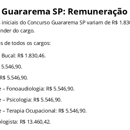
 Guararema SP: Remuneração
iniciais do Concurso Guararema SP variam de R$ 1.83
ender do cargo.
os de todos os cargos:
 Bucal: R$ 1.830,46.
 5.546,90.
 R$ 5.546,90.
 – Fonoaudiologia: R$ 5.546,90.
 – Psicologia: R$ 5.546,90.
 – Terapia Ocupacional: R$ 5.546,90.
logista: R$ 13.460,42.