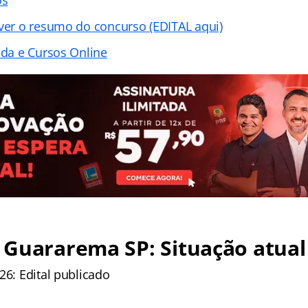
 ver o resumo do concurso (EDITAL aqui)
ada e Cursos Online
 Guararema SP: Situação atual
26: Edital publicado