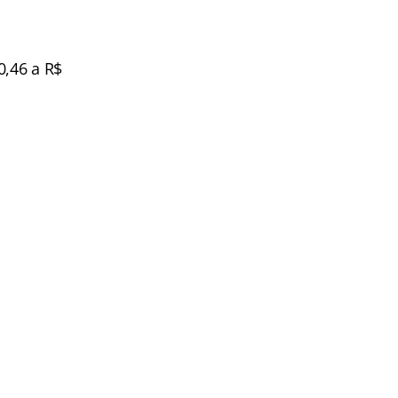
0,46 a R$