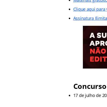
Clique aqui para
Assinatura Ilimit
Concurso
17 de julho de 20