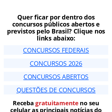
Quer ficar por dentro dos
concursos públicos abertos e
previstos pelo Brasil? Clique nos
links abaixo:
CONCURSOS FEDERAIS
CONCURSOS 2026
CONCURSOS ABERTOS
QUESTÕES DE CONCURSOS
Receba
gratuitamente
no seu
celular as principais notícias do