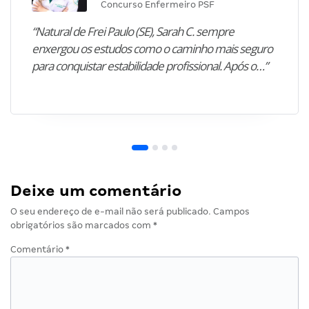
Concurso Enfermeiro PSF
“Natural de Frei Paulo (SE), Sarah C. sempre
enxergou os estudos como o caminho mais seguro
para conquistar estabilidade profissional. Após o…”
Deixe um comentário
O seu endereço de e-mail não será publicado.
Campos
obrigatórios são marcados com
*
Comentário
*