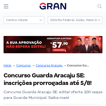
Início
››
Concurso
››
Concurso Aracaju
››
Concurso Guarda Aracaju SE: inscrições prorrogadas até 5/8!
Concurso Guarda Aracaju SE:
inscrições prorrogadas até 5/8!
Concurso Guarda Aracaju SE: edital oferta 100 vagas
para Guarda Municipal. Saiba mais!