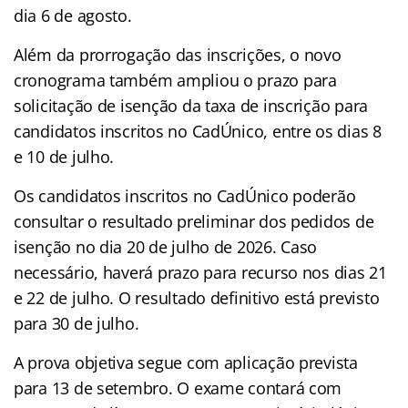
dia 6 de agosto.
Além da prorrogação das inscrições, o novo
cronograma também ampliou o prazo para
solicitação de isenção da taxa de inscrição para
candidatos inscritos no CadÚnico, entre os dias 8
e 10 de julho.
Os candidatos inscritos no CadÚnico poderão
consultar o resultado preliminar dos pedidos de
isenção no dia 20 de julho de 2026. Caso
necessário, haverá prazo para recurso nos dias 21
e 22 de julho. O resultado definitivo está previsto
para 30 de julho.
A prova objetiva segue com aplicação prevista
para 13 de setembro. O exame contará com