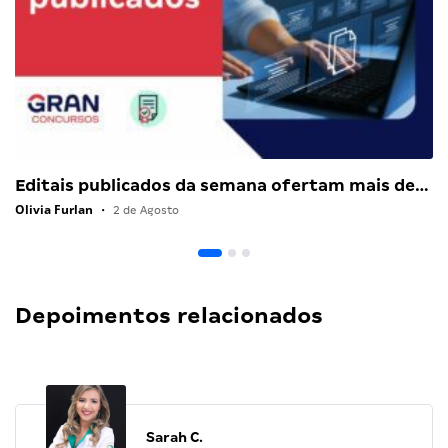
Editais publicados da semana ofertam mais de…
Olivia Furlan
•
2 de Agosto
Depoimentos relacionados
Sarah C.