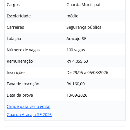
Cargos
Guarda Municipal
Escolaridade
médio
Carreiras
Segurança pública
Lotação
Aracaju SE
Número de vagas
100 vagas
Remuneração
R$ 4.055,53
Inscrições
De 29/05 a 05/08/2026
Taxa de inscrição
R$ 160,00
Data da prova
13/09/2026
Clique para ver o edital
Guarda Aracaju SE 2026