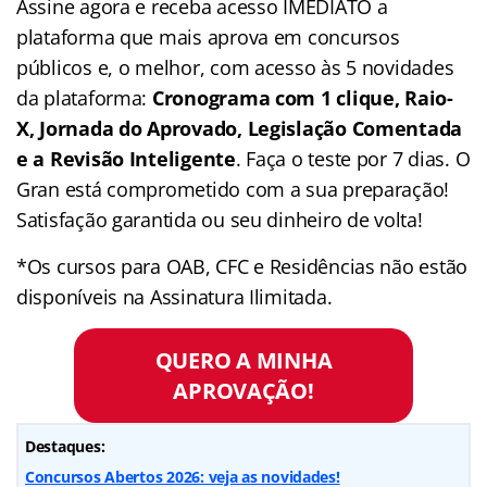
Assine agora e receba acesso IMEDIATO a
plataforma que mais aprova em concursos
públicos e, o melhor, com acesso às 5 novidades
da plataforma:
Cronograma com 1 clique, Raio-
X, Jornada do Aprovado, Legislação Comentada
e a Revisão Inteligente
. Faça o teste por 7 dias. O
Gran está comprometido com a sua preparação!
Satisfação garantida ou seu dinheiro de volta!
*Os cursos para OAB, CFC e Residências não estão
disponíveis na Assinatura Ilimitada.
QUERO A MINHA
APROVAÇÃO!
Destaques:
Concursos Abertos 2026: veja as novidades!