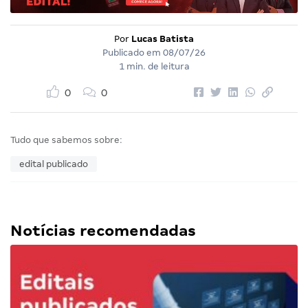
Por
Lucas Batista
Publicado em
08/07/26
1 min. de leitura
0
0
Tudo que sabemos sobre:
edital publicado
Notícias recomendadas