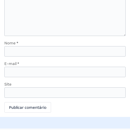
Nome
*
E-mail
*
Site