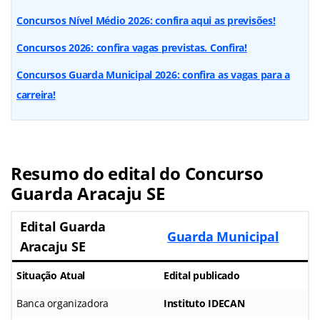
Concursos Nível Médio 2026: confira aqui as previsões!
Concursos 2026: confira vagas previstas. Confira!
Concursos Guarda Municipal 2026: confira as vagas para a
carreira!
Resumo do edital do Concurso
Guarda Aracaju SE
Edital Guarda
Guarda Municipal
Aracaju SE
Situação Atual
Edital publicado
Banca organizadora
Instituto IDECAN