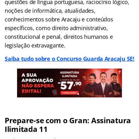
questões de língua portuguesa, raciocínio lógico,
noções de informática, atualidades,
conhecimentos sobre Aracaju e conteúdos
específicos, como direito administrativo,
constitucional e penal, direitos humanos e
legislação extravagante.
Saiba tudo sobre o Concurso Guarda Aracaju SE!
Prepare-se com o Gran: Assinatura
Ilimitada 11