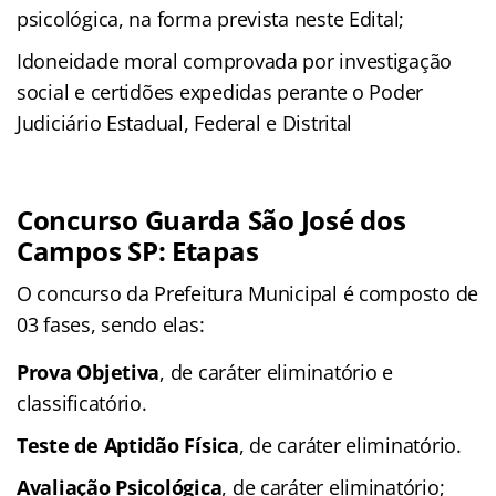
psicológica, na forma prevista neste Edital;
Idoneidade moral comprovada por investigação
social e certidões expedidas perante o Poder
Judiciário Estadual, Federal e Distrital
Concurso Guarda São José dos
Campos SP: Etapas
O concurso da Prefeitura Municipal é composto de
03 fases, sendo elas:
Prova Objetiva
, de caráter eliminatório e
classificatório.
Teste de Aptidão Física
, de caráter eliminatório.
Avaliação Psicológica
, de caráter eliminatório;