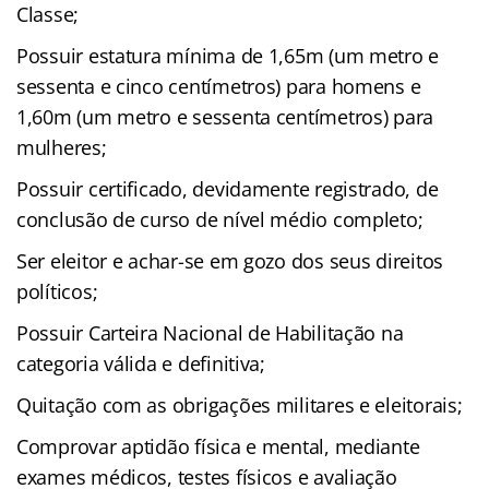
Classe;
Possuir estatura mínima de 1,65m (um metro e
sessenta e cinco centímetros) para homens e
1,60m (um metro e sessenta centímetros) para
mulheres;
Possuir certificado, devidamente registrado, de
conclusão de curso de nível médio completo;
Ser eleitor e achar-se em gozo dos seus direitos
políticos;
Possuir Carteira Nacional de Habilitação na
categoria válida e definitiva;
Quitação com as obrigações militares e eleitorais;
Comprovar aptidão física e mental, mediante
exames médicos, testes físicos e avaliação