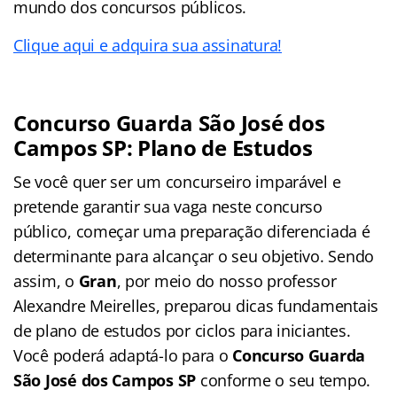
mundo dos concursos públicos.
Clique aqui e adquira sua assinatura!
Concurso Guarda São José dos
Campos SP: Plano de Estudos
Se você quer ser um concurseiro imparável e
pretende garantir sua vaga neste concurso
público, começar uma preparação diferenciada é
determinante para alcançar o seu objetivo. Sendo
assim, o
Gran
, por meio do nosso professor
Alexandre Meirelles, preparou dicas fundamentais
de plano de estudos por ciclos para iniciantes.
Você poderá adaptá-lo para o
Concurso Guarda
São José dos Campos SP
conforme o seu tempo.