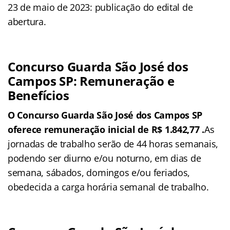
23 de maio de 2023: publicação do edital de
abertura.
Concurso Guarda São José dos
Campos SP: Remuneração e
Benefícios
O Concurso Guarda São José dos Campos SP
oferece remuneração inicial de R$ 1.842,77 .
As
jornadas de trabalho serão de 44 horas semanais,
podendo ser diurno e/ou noturno, em dias de
semana, sábados, domingos e/ou feriados,
obedecida a carga horária semanal de trabalho.