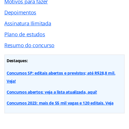
Motivos para fazer
Depoimentos
Assinatura Ilimitada
Plano de estudos
Resumo do concurso
Destaques:
Concursos SP: editais abertos e previstos; até R$28,8 mil.
Veja!
Concursos abertos: veja a lista atualizada, aqui!
Concursos 2023: mais de 55 mil vagas e 120 editais. Veja