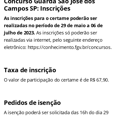
Concurso Guarda São José dos
Campos SP: Inscrições
As inscrições para o certame poderão ser
realizadas no período de 29 de maio a 06 de
julho de 2023.
As inscrições só poderão ser
realizadas via internet, pelo seguinte endereço
eletrônico: https://conhecimento.fgv.br/concursos.
Taxa de inscrição
O valor de participação do certame é de R$ 67,90.
Pedidos de isenção
A isenção poderá ser solicitada das 16h do dia 29