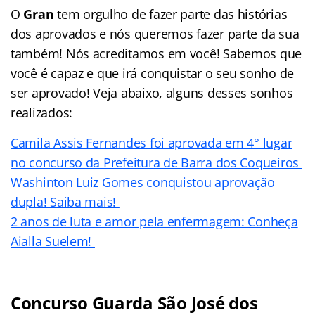
O
Gran
tem orgulho de fazer parte das histórias
dos aprovados e nós queremos fazer parte da sua
também! Nós acreditamos em você! Sabemos que
você é capaz e que irá conquistar o seu sonho de
ser aprovado! Veja abaixo, alguns desses sonhos
realizados:
Camila Assis Fernandes foi aprovada em 4° lugar
no concurso da Prefeitura de Barra dos Coqueiros
Washinton Luiz Gomes conquistou aprovação
dupla! Saiba mais!
2 anos de luta e amor pela enfermagem: Conheça
Aialla Suelem!
Concurso Guarda São José dos