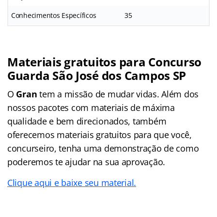
Conhecimentos Específicos
35
Materiais gratuitos para Concurso
Guarda São José dos Campos SP
O
Gran
tem a missão de mudar vidas. Além dos
nossos pacotes com materiais de máxima
qualidade e bem direcionados, também
oferecemos materiais gratuitos para que você,
concurseiro, tenha uma demonstração de como
poderemos te ajudar na sua aprovação.
Clique aqui e baixe seu material.