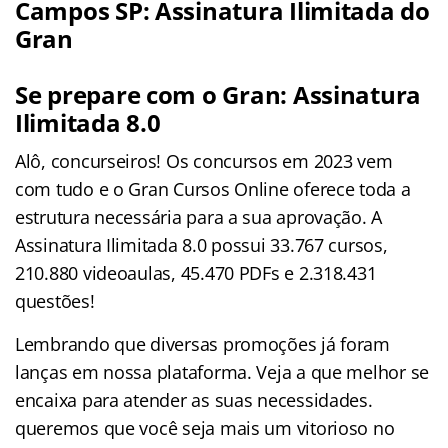
Campos SP: Assinatura Ilimitada do
Gran
Se prepare com o Gran: Assinatura
Ilimitada 8.0
Alô, concurseiros! Os concursos em 2023 vem
com tudo e o Gran Cursos Online oferece toda a
estrutura necessária para a sua aprovação. A
Assinatura Ilimitada 8.0 possui 33.767 cursos,
210.880 videoaulas, 45.470 PDFs e 2.318.431
questões!
Lembrando que diversas promoções já foram
lanças em nossa plataforma. Veja a que melhor se
encaixa para atender as suas necessidades.
queremos que você seja mais um vitorioso no