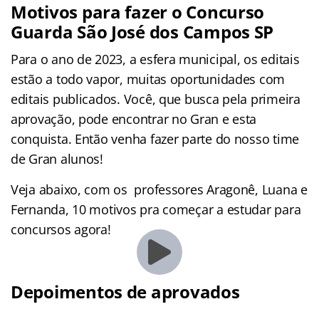
Motivos para fazer o Concurso
Guarda São José dos Campos SP
Para o ano de 2023, a esfera municipal, os editais
estão a todo vapor, muitas oportunidades com
editais publicados. Você, que busca pela primeira
aprovação, pode encontrar no Gran e esta
conquista. Então venha fazer parte do nosso time
de Gran alunos!
Veja abaixo, com os professores Aragonê, Luana e
Fernanda, 10 motivos pra começar a estudar para
concursos agora!
Depoimentos de aprovados