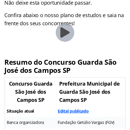
Não deixe esta oportunidade passar.
Confira abaixo o nosso plano de estudos e saia na
frente dos seus concorrentes!
Resumo do Concurso Guarda São
José dos Campos SP
Concurso Guarda
Prefeitura Municipal de
São José dos
Guarda São José dos
Campos SP
Campos SP
Situação atual
Edital publicado
Banca organizadora
Fundação Getúlio Vargas (FGV)