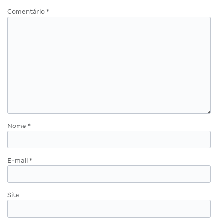
Comentário
*
Nome
*
E-mail
*
Site