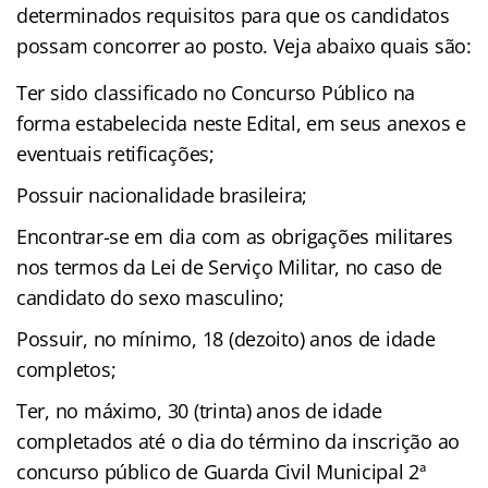
determinados requisitos para que os candidatos
possam concorrer ao posto. Veja abaixo quais são:
Ter sido classificado no Concurso Público na
forma estabelecida neste Edital, em seus anexos e
eventuais retificações;
Possuir nacionalidade brasileira;
Encontrar-se em dia com as obrigações militares
nos termos da Lei de Serviço Militar, no caso de
candidato do sexo masculino;
Possuir, no mínimo, 18 (dezoito) anos de idade
completos;
Ter, no máximo, 30 (trinta) anos de idade
completados até o dia do término da inscrição ao
concurso público de Guarda Civil Municipal 2ª