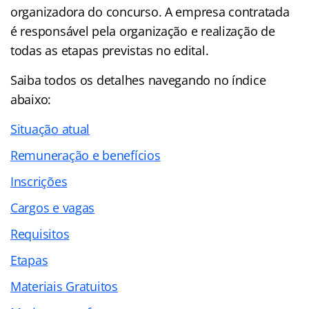
organizadora do concurso. A empresa contratada
é responsável pela organização e realização de
todas as etapas previstas no edital.
Saiba todos os detalhes navegando no
índice
abaixo:
Situação atual
Remuneração e benefícios
Inscrições
Cargos e vagas
Requisitos
Etapas
Materiais Gratuitos