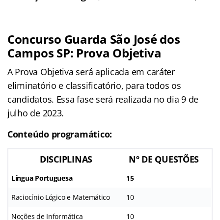
Concurso Guarda São José dos
Campos SP: Prova Objetiva
A Prova Objetiva será aplicada em caráter
eliminatório e classificatório, para todos os
candidatos. Essa fase será realizada no dia 9 de
julho de 2023.
Conteúdo programático:
DISCIPLINAS
Nº DE QUESTÕES
Língua Portuguesa
15
Raciocínio Lógico e Matemático
10
Noções de Informática
10