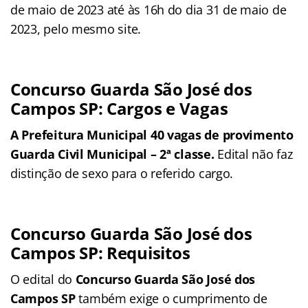
de maio de 2023 até às 16h do dia 31 de maio de
2023, pelo mesmo site.
Concurso Guarda São José dos
Campos SP: Cargos e Vagas
A Prefeitura Municipal 40 vagas de provimento
Guarda Civil Municipal – 2ª classe.
Edital não faz
distinção de sexo para o referido cargo.
Concurso Guarda São José dos
Campos SP: Requisitos
O edital do
Concurso Guarda São José dos
Campos SP
também exige o cumprimento de