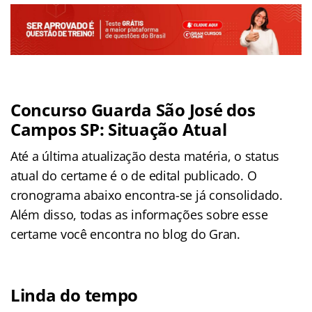
Concurso Guarda São José dos
Campos SP: Situação Atual
Até a última atualização desta matéria, o status
atual do certame é o de edital publicado. O
cronograma abaixo encontra-se já consolidado.
Além disso, todas as informações sobre esse
certame você encontra no blog do Gran.
Linda do tempo