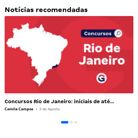
Notícias recomendadas
Concursos Rio de Janeiro: iniciais de até…
Camila Campos
•
5 de Agosto