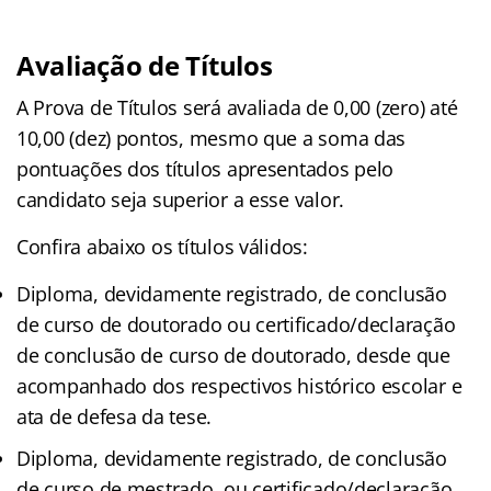
Avaliação de Títulos
A Prova de Títulos será avaliada de 0,00 (zero) até
10,00 (dez) pontos, mesmo que a soma das
pontuações dos títulos apresentados pelo
candidato seja superior a esse valor.
Confira abaixo os títulos válidos:
Diploma, devidamente registrado, de conclusão
de curso de doutorado ou certificado/declaração
de conclusão de curso de doutorado, desde que
acompanhado dos respectivos histórico escolar e
ata de defesa da tese.
Diploma, devidamente registrado, de conclusão
de curso de mestrado, ou certificado/declaração