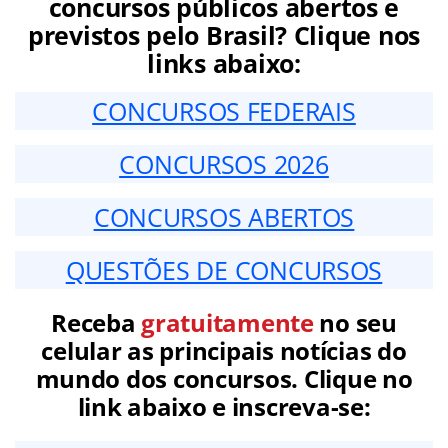
concursos públicos abertos e
previstos pelo Brasil? Clique nos
links abaixo:
CONCURSOS FEDERAIS
CONCURSOS 2026
CONCURSOS ABERTOS
QUESTÕES DE CONCURSOS
Receba
gratuitamente
no seu
celular as principais notícias do
mundo dos concursos. Clique no
link abaixo e inscreva-se: