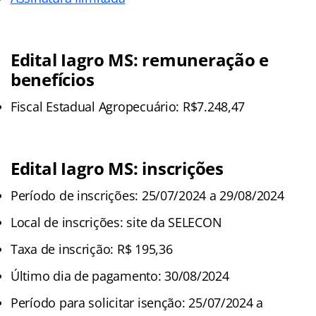
Edital Iagro MS: remuneração e
benefícios
Fiscal Estadual Agropecuário: R$7.248,47
Edital Iagro MS: inscrições
Período de inscrições: 25/07/2024 a 29/08/2024
Local de inscrições: site da SELECON
Taxa de inscrição: R$ 195,36
Último dia de pagamento: 30/08/2024
Período para solicitar isenção: 25/07/2024 a