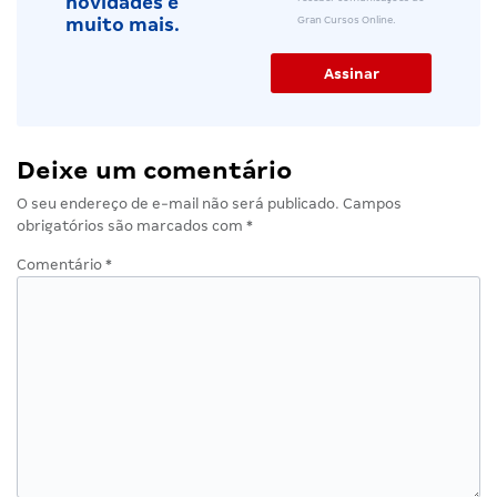
novidades e
Gran Cursos Online.
muito mais.
Deixe um comentário
O seu endereço de e-mail não será publicado.
Campos
obrigatórios são marcados com
*
Comentário
*