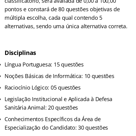
classificatório, será avaliada de 0,00 a 100,00
pontos e constará de 80 questões objetivas de
múltipla escolha, cada qual contendo 5
alternativas, sendo uma única alternativa correta.
Disciplinas
Língua Portuguesa: 15 questões
Noções Básicas de Informática: 10 questões
Raciocínio Lógico: 05 questões
Legislação Institucional e Aplicada à Defesa
Sanitária Animal: 20 questões
Conhecimentos Específicos da Área de
Especialização do Candidato: 30 questões