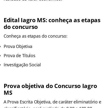
Edital Iagro MS: conheça as etapas
do concurso
Conheça as etapas do concurso:
Prova Objetiva
Prova de Títulos
Investigação Social
Prova objetiva do Concurso Iagro
MS
A Prova Escrita Objetiva, de caráter eliminatório e