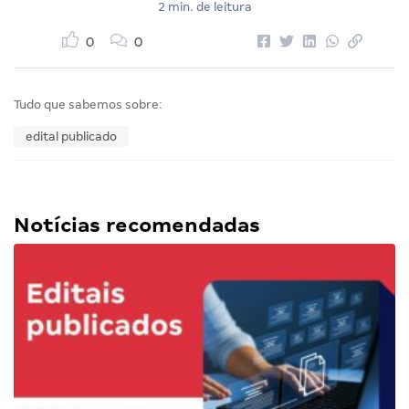
2 min. de leitura
0
0
Tudo que sabemos sobre:
edital publicado
Notícias recomendadas