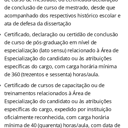
de conclusão de curso de mestrado, desde que
acompanhado dos respectivos histórico escolar e
ata de defesa da dissertação
Certificado, declaração ou certidão de conclusão
de curso de pós-graduação em nível de
especialização (lato sensu) relacionado à Área de
Especialização do candidato ou às atribuições
específicas do cargo, com carga horária mínima
de 360 (trezentos e sessenta) horas/aula.
Certificado de cursos de capacitação ou de
treinamentos relacionados à Área de
Especialização do candidato ou às atribuições
específicas do cargo, expedido por instituição
oficialmente reconhecida, com carga horária
mínima de 40 (quarenta) horas/aula, com data de