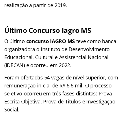
realização a partir de 2019.
Último Concurso Iagro MS
O último
concurso IAGRO MS
teve como banca
organizadora o Instituto de Desenvolvimento
Educacional, Cultural e Assistencial Nacional
(IDECAN) e ocorreu em 2022.
Foram ofertadas 54 vagas de nível superior, com
remuneração inicial de R$ 6,6 mil. O processo
seletivo ocorreu em três fases distintas: Prova
Escrita Objetiva, Prova de Títulos e Investigação
Social.