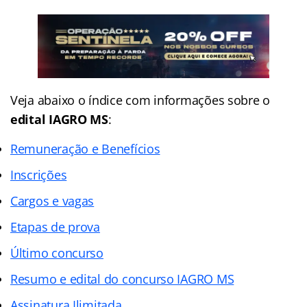
Veja abaixo o
índice
com informações sobre o
edital IAGRO MS
:
Remuneração e Benefícios
Inscrições
Cargos e vagas
Etapas de prova
Último concurso
Resumo e edital do concurso IAGRO MS
Assinatura Ilimitada