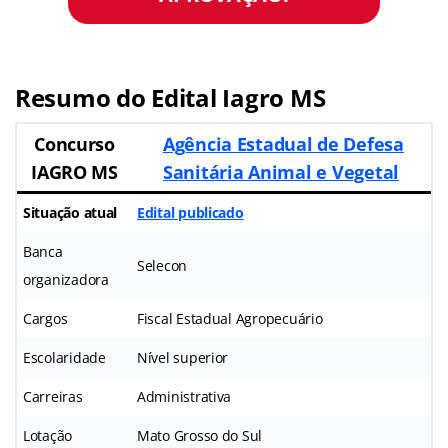
Resumo do Edital Iagro MS
Concurso
Agência Estadual de Defesa
IAGRO MS
Sanitária Animal e Vegetal
Situação atual
Edital publicado
Banca
Selecon
organizadora
Cargos
Fiscal Estadual Agropecuário
Escolaridade
Nível superior
Carreiras
Administrativa
Lotação
Mato Grosso do Sul