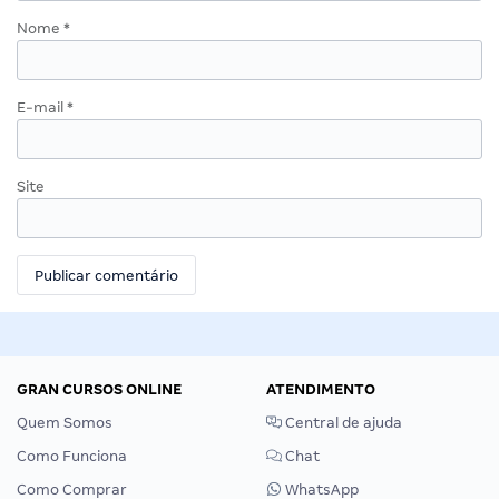
Nome
*
E-mail
*
Site
GRAN CURSOS ONLINE
ATENDIMENTO
Quem Somos
Central de ajuda
Como Funciona
Chat
Como Comprar
WhatsApp