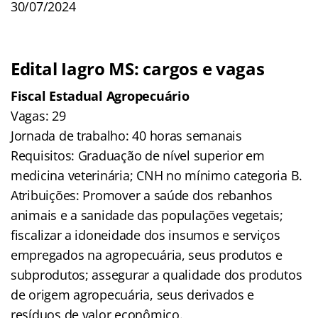
30/07/2024
Edital Iagro MS: cargos e vagas
Fiscal Estadual Agropecuário
Vagas: 29
Jornada de trabalho: 40 horas semanais
Requisitos: Graduação de nível superior em
medicina veterinária; CNH no mínimo categoria B.
Atribuições: Promover a saúde dos rebanhos
animais e a sanidade das populações vegetais;
fiscalizar a idoneidade dos insumos e serviços
empregados na agropecuária, seus produtos e
subprodutos; assegurar a qualidade dos produtos
de origem agropecuária, seus derivados e
resíduos de valor econômico.