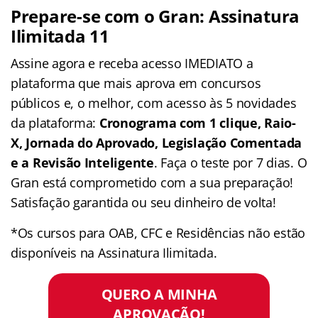
Prepare-se com o Gran: Assinatura
Ilimitada 11
Assine agora e receba acesso IMEDIATO a
plataforma que mais aprova em concursos
públicos e, o melhor, com acesso às 5 novidades
da plataforma:
Cronograma com 1 clique, Raio-
X, Jornada do Aprovado, Legislação Comentada
e a Revisão Inteligente
. Faça o teste por 7 dias. O
Gran está comprometido com a sua preparação!
Satisfação garantida ou seu dinheiro de volta!
*Os cursos para OAB, CFC e Residências não estão
disponíveis na Assinatura Ilimitada.
QUERO A MINHA
APROVAÇÃO!