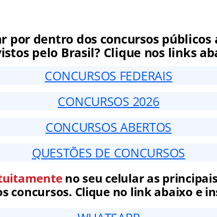
ar por dentro dos concursos públicos 
istos pelo Brasil? Clique nos links ab
CONCURSOS FEDERAIS
CONCURSOS 2026
CONCURSOS ABERTOS
QUESTÕES DE CONCURSOS
tuitamente
no seu celular as principais
 concursos. Clique no link abaixo e in