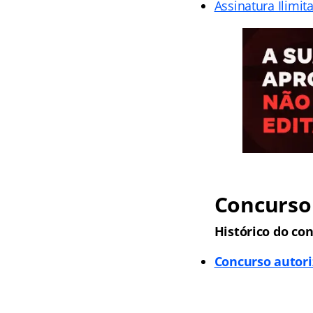
Assinatura Ilimit
Concurso
Histórico do con
Concurso autori