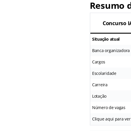
Resumo 
Concurso I
Situação atual
Banca organizadora
Cargos
Escolaridade
Carreira
Lotação
Número de vagas
Clique aqui para ver 