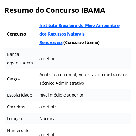
Resumo do Concurso IBAMA
Instituto Brasileiro do Meio Ambiente e
Concurso
dos Recursos Naturais
Renováveis
(Concurso Ibama)
Banca
a definir
organizadora
Analista ambiental; Analista administrativo e
Cargos
Técnico Administrativo
Escolaridade
nível médio e superior
Carreiras
a definir
Lotação
Nacional
Número de
a definir