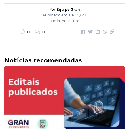
Por
Equipe Gran
Publicado em
18/05/21
1 min. de leitura
0
0
Notícias recomendadas