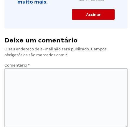
Gran Cursos Online.
muito mais.
Deixe um comentário
O seu endereço de e-mail não será publicado.
Campos
obrigatórios são marcados com
*
Comentário
*