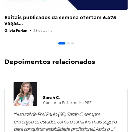
Editais publicados da semana ofertam 6.475
vagas…
Olivia Furlan
•
26 de Julho
Depoimentos relacionados
Sarah C.
Concurso Enfermeiro PSF
“Natural de Frei Paulo (SE), Sarah C. sempre
enxergou os estudos como o caminho mais seguro
para conquistar estabilidade profissional. Após o…”