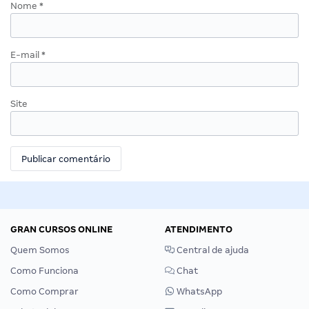
Nome
*
E-mail
*
Site
GRAN CURSOS ONLINE
ATENDIMENTO
Quem Somos
Central de ajuda
Como Funciona
Chat
Como Comprar
WhatsApp