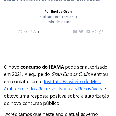
Por
Equipe Gran
Publicado em
18/05/21
1 min. de leitura
0
0
O novo
concurso do IBAMA
pode ser autorizado
em 2021. A equipe do
Gran Cursos Online
entrou
em contato com o
Instituto Brasileiro do Meio
Ambiente e dos Recursos Naturais Renováveis
e
obteve uma resposta positiva sobre a autorização
do novo concurso público.
“Acreditamos que neste ano o atual governo