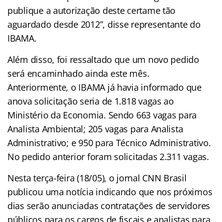
publique a autorização deste certame tão
aguardado desde 2012”, disse representante do
IBAMA.
Além disso, foi ressaltado que um novo pedido
será encaminhado ainda este mês.
Anteriormente, o IBAMA já havia informado que
anova solicitação seria de 1.818 vagas ao
Ministério da Economia. Sendo 663 vagas para
Analista Ambiental; 205 vagas para Analista
Administrativo; e 950 para Técnico Administrativo.
No pedido anterior foram solicitadas 2.311 vagas.
Nesta terça-feira (18/05), o jornal CNN Brasil
publicou uma notícia indicando que nos próximos
dias serão anunciadas contratações de servidores
públicos para os cargos de fiscais e analistas para