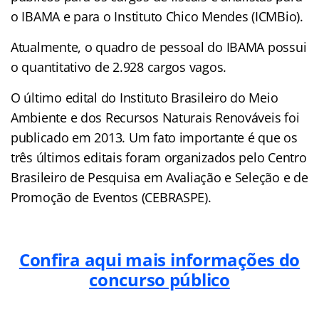
o IBAMA e para o Instituto Chico Mendes (ICMBio).
Atualmente, o quadro de pessoal do IBAMA possui
o quantitativo de 2.928 cargos vagos.
O último edital do Instituto Brasileiro do Meio
Ambiente e dos Recursos Naturais Renováveis foi
publicado em 2013. Um fato importante é que os
três últimos editais foram organizados pelo Centro
Brasileiro de Pesquisa em Avaliação e Seleção e de
Promoção de Eventos (CEBRASPE).
Confira aqui mais informações do
concurso público