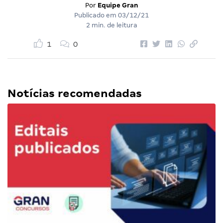
Por
Equipe Gran
Publicado em
03/12/21
2 min. de leitura
1
0
Notícias recomendadas