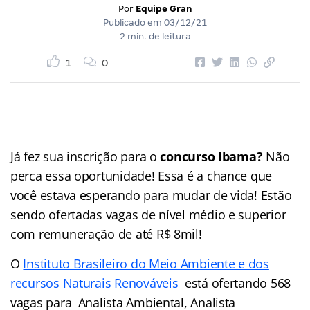
Por
Equipe Gran
Publicado em
03/12/21
2 min. de leitura
1
0
Já fez sua inscrição para o
concurso Ibama?
Não
perca essa oportunidade! Essa é a chance que
você estava esperando para mudar de vida! Estão
sendo ofertadas vagas de nível médio e superior
com remuneração de até R$ 8mil!
O
Instituto Brasileiro do Meio Ambiente e dos
recursos Naturais Renováveis
está ofertando 568
vagas para Analista Ambiental, Analista