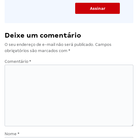
Deixe um comentário
O seu endereço de e-mail não será publicado.
Campos
obrigatórios são marcados com
*
Comentário
*
Nome
*