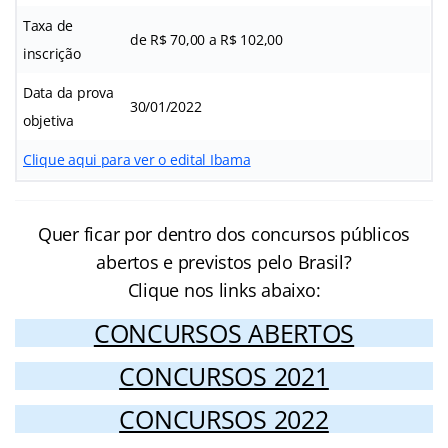
Taxa de
de R$ 70,00 a R$ 102,00
inscrição
Data da prova
30/01/2022
objetiva
Clique aqui para ver o edital Ibama
Quer ficar por dentro dos concursos públicos
abertos e previstos pelo Brasil?
Clique nos links abaixo:
CONCURSOS ABERTOS
CONCURSOS 2021
CONCURSOS 2022