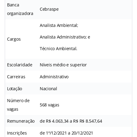
Banca
Cebraspe
organizadora
Analista Ambiental;
Analista Administrativo; e
Cargos
Técnico Ambiental.
Escolaridade
Níveis médio e superior
Carreiras
Administrativo
Lotação
Nacional
Número de
568 vagas
vagas
Remuneração
de R$ 4.063,34 a R$ R$ 8.547,64
Inscrições
de 1º/12/2021 a 20/12/2021