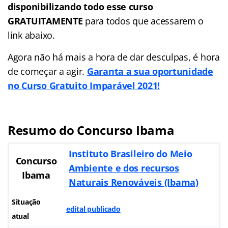
disponibilizando todo esse curso
GRATUITAMENTE
para todos que acessarem o
link abaixo.
Agora não há mais a hora de dar desculpas, é hora
de começar a agir.
Garanta a sua oportunidade
no Curso Gratuito Imparável 2021!
Resumo do Concurso Ibama
Instituto Brasileiro do Meio
Concurso
Ambiente e dos recursos
Ibama
Naturais Renováveis (Ibama)
Situação
edital publicado
atual