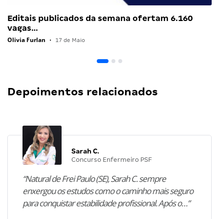
Editais publicados da semana ofertam 6.160
vagas…
Olivia Furlan
•
17 de Maio
Depoimentos relacionados
Sarah C.
Concurso Enfermeiro PSF
“Natural de Frei Paulo (SE), Sarah C. sempre
enxergou os estudos como o caminho mais seguro
para conquistar estabilidade profissional. Após o…”