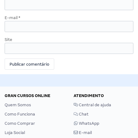
E-mail
*
Site
GRAN CURSOS ONLINE
ATENDIMENTO
Quem Somos
Central de ajuda
Como Funciona
Chat
Como Comprar
WhatsApp
Loja Social
E-mail