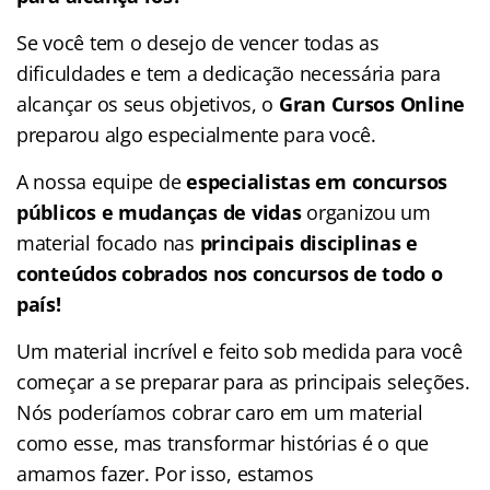
Se você tem o desejo de vencer todas as
dificuldades e tem a dedicação necessária para
alcançar os seus objetivos, o
Gran Cursos Online
preparou algo especialmente para você.
A nossa equipe de
especialistas em concursos
públicos e mudanças de vidas
organizou um
material focado nas
principais disciplinas e
conteúdos cobrados nos concursos de todo o
país!
Um material incrível e feito sob medida para você
começar a se preparar para as principais seleções.
Nós poderíamos cobrar caro em um material
como esse, mas transformar histórias é o que
amamos fazer. Por isso, estamos