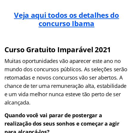
Veja aqui todos os detalhes do
concurso Ibama
Curso Gratuito Imparável 2021
Muitas oportunidades vão aparecer este ano no
mundo dos concursos públicos. As seleções serão
retomadas e novos concursos vão ser abertos. A
chance de ter uma remuneração alta, estabilidade
e um vida melhor nunca esteve tão perto de ser
alcançada.
Quando você vai parar de postergar a
realização dos seus sonhos e começar a agir
para alcançá-los?